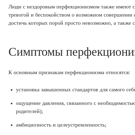
Люди с нездоровым перфекционизмом также имеют с
тревогой и беспокойством о возможном совершении 
достичь которых порой просто невозможно, а также с
Симптомы перфекциони
К основным признакам перфекционизма относятся:
установка завышенных стандартов для самого себ
ощущение давления, связанного с необходимость
родителей);
амбициозность и целеустремленность;