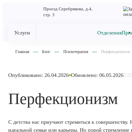
Проезд Серебрякова, д.4,
стр. 3
Услуги
Отделения
При
Главная
Блог
Психотерапия
Перфекционизм
Опубликовано: 26.04.2026
Обновлено: 06.05.2026
Перфекционизм
С детства нас приучают стремиться к совершенству. 
идеальной семьи или карьеры. Но порой стремление 