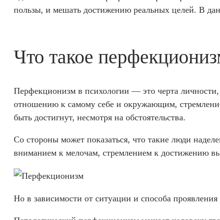
пользы, и мешать достижению реальных целей. В дан
Что такое перфекциониз
Перфекционизм в психологии — это черта личности,
отношению к самому себе и окружающим, стремление
быть достигнут, несмотря на обстоятельства.
Со стороны может показаться, что такие люди наде
вниманием к мелочам, стремлением к достижению вы
Но в зависимости от ситуации и способа проявления