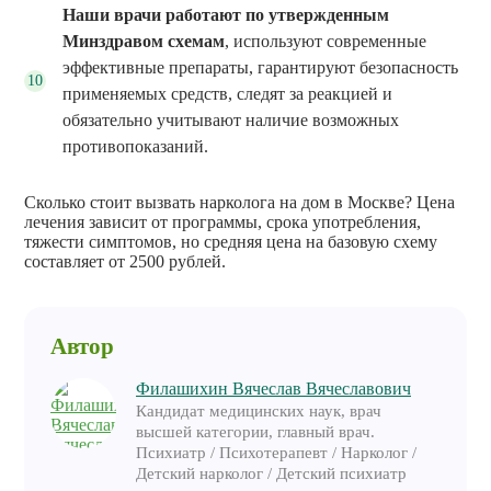
Наши врачи работают по утвержденным
Минздравом схемам
, используют современные
эффективные препараты, гарантируют безопасность
применяемых средств, следят за реакцией и
обязательно учитывают наличие возможных
противопоказаний.
Сколько стоит вызвать нарколога на дом в Москве? Цена
лечения зависит от программы, срока употребления,
тяжести симптомов, но средняя цена на базовую схему
составляет от 2500 рублей.
Автор
Филашихин Вячеслав Вячеславович
Кандидат медицинских наук, врач
высшей категории, главный врач.
Психиатр / Психотерапевт / Нарколог /
Детский нарколог / Детский психиатр