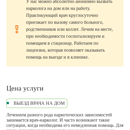
У нас можно абсолютно анонимно вызвать
нарколога на дом или на работу.
Практикующий врач круглосуточно
приезжает по вызову самого больного,
родственников или коллег. Лечим на месте,
при необходимости госпитализируем и
помещаем в стационар. Работаем по
лицензии, которая позволяет оказывать
помощь на выезде и в клинике.
Цена услуги
ВЫЕЗД ВРАЧА НА ДОМ
Лечением разного рода наркотических зависимостей
занимается врач-нарколог. И часто возникают такие
ситуации, когда необходима его немедленная помощь. Для