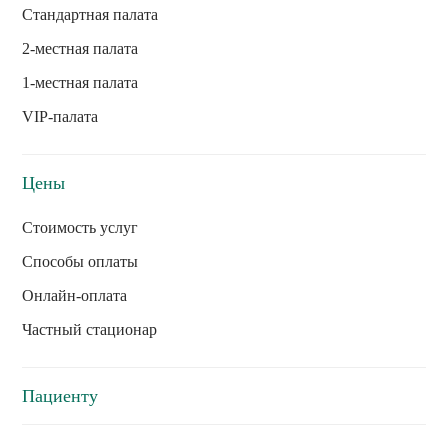
Стандартная палата
2-местная палата
1-местная палата
VIP-палата
Цены
Стоимость услуг
Способы оплаты
Онлайн-оплата
Частный стационар
Пациенту