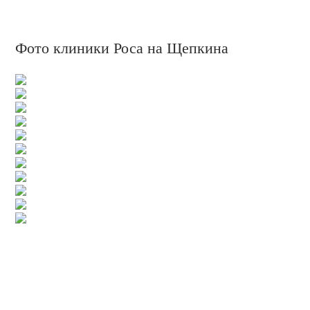
Фото клиники Роса на Щепкина