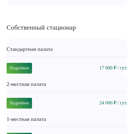
Собственный стационар
Стандартная палата
17 000 ₽ / сут.
Подробнее
2-местная палата
24 000 ₽ / сут.
Подробнее
1-местная палата