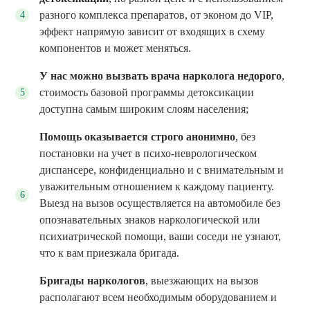
разного комплекса препаратов, от эконом до VIP,
эффект напрямую зависит от входящих в схему
компонентов и может меняться.
У нас можно вызвать врача нарколога недорого
,
стоимость базовой программы детоксикации
доступна самым широким слоям населения;
Помощь оказывается строго анонимно
, без
постановки на учет в психо-неврологическом
диспансере, конфиденциально и с внимательным и
уважительным отношением к каждому пациенту.
Выезд на вызов осуществляется на автомобиле без
опознавательных знаков наркологической или
психиатрической помощи, ваши соседи не узнают,
что к вам приезжала бригада.
Бригады наркологов
, выезжающих на вызов
располагают всем необходимым оборудованием и