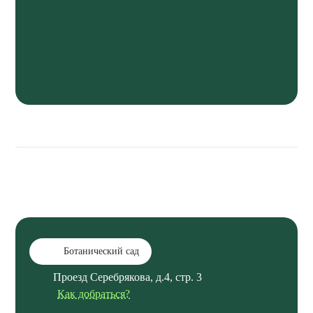
Ботанический сад
Проезд Серебрякова, д.4, стр. 3
Как добраться?