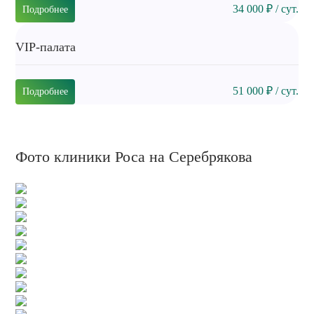
34 000 ₽ / сут.
Подробнее
VIP-палата
51 000 ₽ / сут.
Подробнее
Фото клиники Роса на Серебрякова