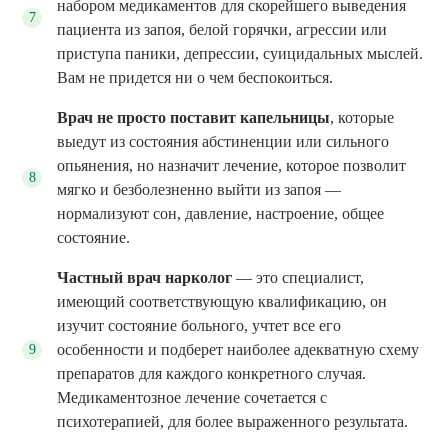
набором медикаментов для скорейшего выведения
пациента из запоя, белой горячки, агрессии или
приступа паники, депрессии, суицидальных мыслей.
Вам не придется ни о чем беспокоиться.
Врач не просто поставит капельницы
, которые
выедут из состояния абстиненции или сильного
опьянения, но назначит лечение, которое позволит
мягко и безболезненно выйти из запоя —
нормализуют сон, давление, настроение, общее
состояние.
Частный врач нарколог
— это специалист,
имеющий соответствующую квалификацию, он
изучит состояние больного, учтет все его
особенности и подберет наиболее адекватную схему
препаратов для каждого конкретного случая.
Медикаментозное лечение сочетается с
психотерапией, для более выраженного результата.