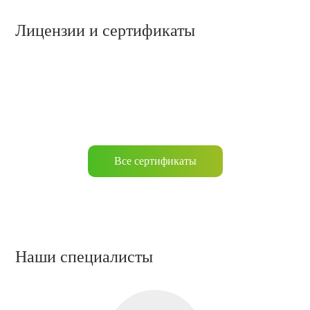
Лицензии и сертификаты
Все сертификаты
Наши специалисты