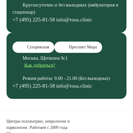
Круглосуточно и без выходных (амбулатория и
стационар)
+7 (495) 225-81-58
info@rosa.clinic
Сухаревская
Проспект Мира
Москва, Щепкина 9с1
Как добраться?
Режим работы: 9.00 - 21.00 (Без выходных)
+7 (495) 225-81-58
info@rosa.clinic
Центры психиатрии, неврологии и
наркологии. Работаем с 2009 года