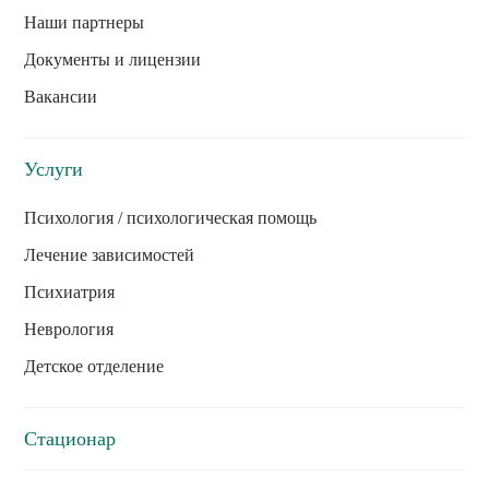
Наши партнеры
Документы и лицензии
Вакансии
Услуги
Психология / психологическая помощь
Лечение зависимостей
Психиатрия
Неврология
Детское отделение
Стационар