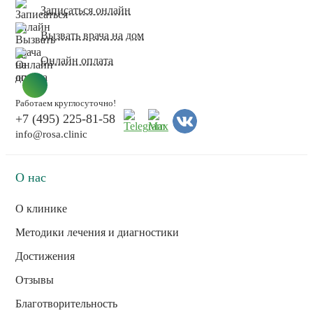
Записаться онлайн
Вызвать врача на дом
Онлайн оплата
Работаем круглосуточно!
+7 (495) 225-81-58
info@rosa.clinic
О нас
О клинике
Методики лечения и диагностики
Достижения
Отзывы
Благотворительность