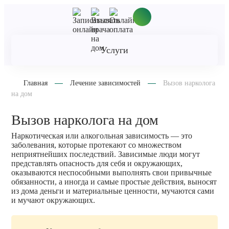
Услуги
Главная
Лечение зависимостей
Вызов нарколога
на дом
Вызов нарколога на дом
Наркотическая или алкогольная зависимость — это
заболевания, которые протекают со множеством
неприятнейших последствий. Зависимые люди могут
представлять опасность для себя и окружающих,
оказываются неспособными выполнять свои привычные
обязанности, а иногда и самые простые действия, выносят
из дома деньги и материальные ценности, мучаются сами
и мучают окружающих.