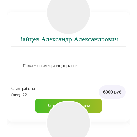
Зайцев Александр Александрович
Психиатр, психотерапевт, нарколог
Стаж работы
6000 руб
(лет): 22
Записаться на прием