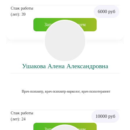
Стаж работы
6000 руб
(лет): 39
Записаться на прием
Ушакова Алена Александровна
Врач-психиатр, врач-психиатр-нарколог, врач-психотерапевт
Стаж работы
10000 руб
(лет): 24
Записаться на прием