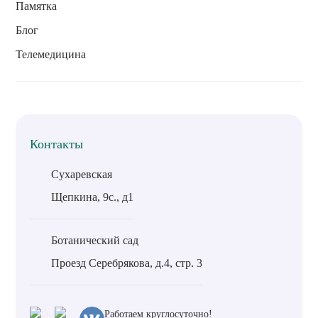
Памятка
Блог
Телемедицина
Контакты
Сухаревская
Щепкина, 9с., д1
Ботанический сад
Проезд Серебрякова, д.4, стр. 3
Работаем круглосуточно!