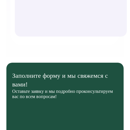
Заполните форму и мы свяжемся с
вами!
Оставьте заявку и мы подробно проконсультируем
вас по всем вопросам!