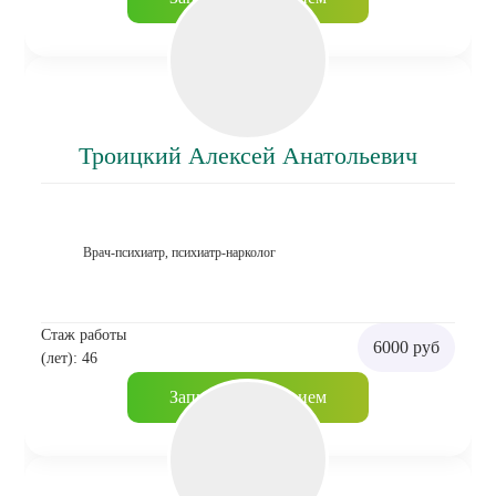
Троицкий Алексей Анатольевич
Врач-психиатр, психиатр-нарколог
Стаж работы
6000 руб
(лет): 46
Записаться на прием