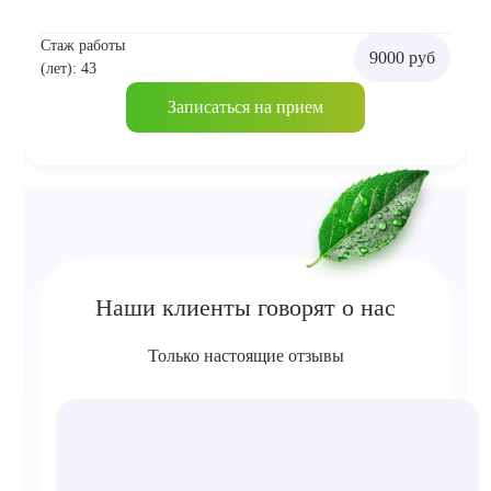
Стаж работы
9000 руб
(лет): 43
Записаться на прием
Наши клиенты говорят о нас
Только настоящие отзывы