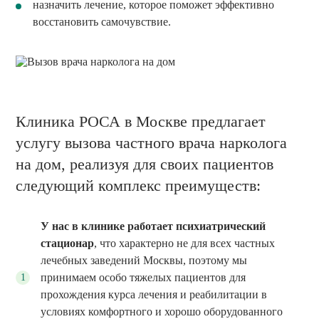
назначить лечение, которое поможет эффективно
восстановить самочувствие.
Клиника РОСА в Москве предлагает
услугу вызова частного врача нарколога
на дом, реализуя для своих пациентов
следующий комплекс преимуществ:
У нас в клинике работает психиатрический
стационар
, что характерно не для всех частных
лечебных заведений Москвы, поэтому мы
принимаем особо тяжелых пациентов для
прохождения курса лечения и реабилитации в
условиях комфортного и хорошо оборудованного