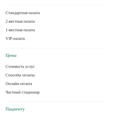
Стандартная палата
2-местная палата
1-местная палата
VIP-палата
Цены
Стоимость услуг
Способы оплаты
Онлайн-оплата
Частный стационар
Пациенту