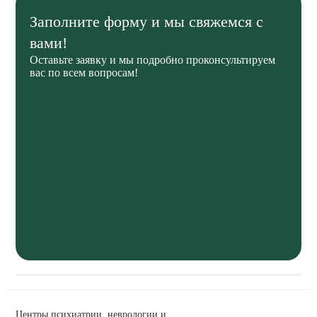
Заполните форму и мы свяжемся с
вами!
Оставьте заявку и мы подробно проконсультируем
вас по всем вопросам!
Центры психиатрии, неврологии и