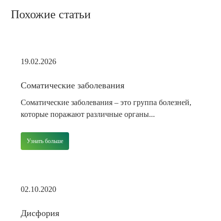
Похожие статьи
19.02.2026
Соматические заболевания
Соматические заболевания – это группа болезней,
которые поражают различные органы...
Узнать больше
02.10.2020
Дисфория