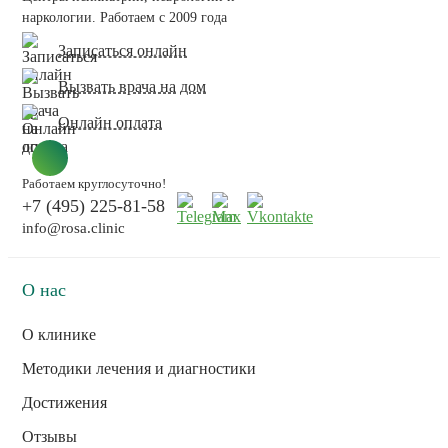
наркологии. Работаем с 2009 года
Записаться онлайн
Вызвать врача на дом
Онлайн оплата
Работаем круглосуточно!
+7 (495) 225-81-58
info@rosa.clinic
О нас
О клинике
Методики лечения и диагностики
Достижения
Отзывы