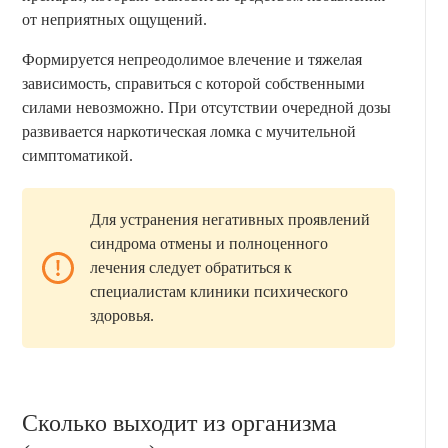
от неприятных ощущений.
Формируется непреодолимое влечение и тяжелая
зависимость, справиться с которой собственными
силами невозможно. При отсутствии очередной дозы
развивается наркотическая ломка с мучительной
симптоматикой.
Для устранения негативных проявлений
синдрома отмены и полноценного
лечения следует обратиться к
специалистам клиники психического
здоровья.
Сколько выходит из организма