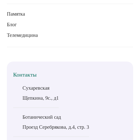
Памятка
Блог
Телемедицина
Контакты
Сухаревская
Щепкина, 9с., д1
Ботанический сад
Проезд Серебрякова, д.4, стр. 3