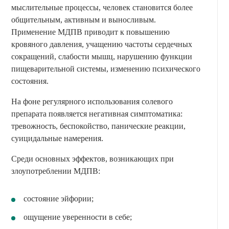
мыслительные процессы, человек становится более
общительным, активным и выносливым.
Применение МДПВ приводит к повышению
кровяного давления, учащению частоты сердечных
сокращений, слабости мышц, нарушению функции
пищеварительной системы, изменению психического
состояния.
На фоне регулярного использования солевого
препарата появляется негативная симптоматика:
тревожность, беспокойство, панические реакции,
суицидальные намерения.
Среди основных эффектов, возникающих при
злоупотреблении МДПВ:
состояние эйфории;
ощущение уверенности в себе;