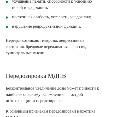
ухудшение памяти, способности к усвоению
новой информации;
постоянная слабость, усталость, упадок сил;
нарушение репродуктивной функции.
Нередко возникают неврозы, депрессивные
состояния, бредовые переживания, агрессия,
суицидальные мысли.
Передозировка МДПВ
Бесконтрольное увеличение дозы может привести к
наиболее опасному осложнению — острой
интоксикации и передозировке.
К основным признакам передозировки наркотика