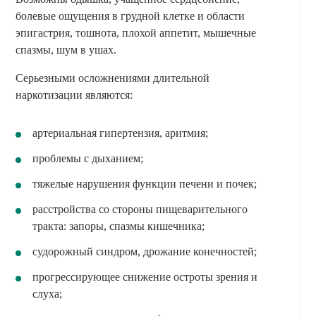
болевые ощущения в грудной клетке и области
эпигастрия, тошнота, плохой аппетит, мышечные
спазмы, шум в ушах.
Серьезными осложнениями длительной
наркотизации являются:
артериальная гипертензия, аритмия;
проблемы с дыханием;
тяжелые нарушения функции печени и почек;
расстройства со стороны пищеварительного
тракта: запоры, спазмы кишечника;
судорожный синдром, дрожание конечностей;
прогрессирующее снижение остроты зрения и
слуха;