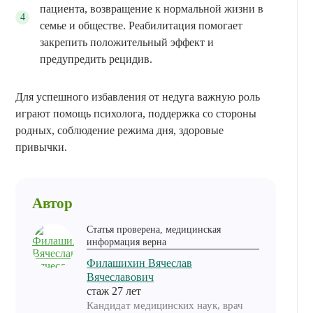
пациента, возвращение к нормальной жизни в
семье и обществе. Реабилитация помогает
закрепить положительный эффект и
предупредить рецидив.
Для успешного избавления от недуга важную роль
играют помощь психолога, поддержка со стороны
родных, соблюдение режима дня, здоровые
привычки.
Автор
Статья проверена, медицинская
информация верна
Филашихин Вячеслав
Вячеславович
cтаж 27 лет
Кандидат медицинских наук, врач