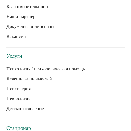
Благотворительность
Наши партнеры
Документы и лицензии
Вакансии
Услуги
Психология / психологическая помощь
Лечение зависимостей
Психиатрия
Неврология
Детское отделение
Стационар