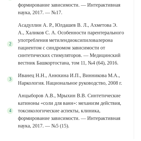
формирование зависимости. — Интерактивная
наука, 2017. — №17.
Асадуллин А. Р., Юлдашев В. Л., Ахметова Э.
А., Халиков С. А. Особенности парентерального
употребления метилендиоксипиловалерона
пациентом с синдромом зависимости от
синтетических стимуляторов. — Медицинский
вестник Башкортостана, том 11, №4 (64), 2016.
Иванец Н.Н., Анюхина И.П., Винникова М.А.,
Наркология. Национальное руководство, 2008 г.
Анцыборов А.В., Мрыхин В.В. Синтетические
катиноны «соли для ванн»: механизм действия,
токсикологические аспекты, клиника,
формирование зависимости. — Интерактивная
наука, 2017. — №5 (15).