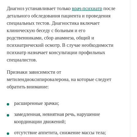
Диагноз устанавливает только
врач-психиатр
после
детального обследования пациента и проведения
специальных тестов. Диагностика включает
клиническую беседу с больным и его
родственниками, сбор анамнеза, общий и
психиатрический осмотр. В случае необходимости
психиатр назначает консультации профильных
специалистов.
Признаки зависимости от
метилендиоксипировалерона, на которые следует
обратить внимание:
расширенные зрачки;
замедленная, невнятная речь, нарушение
координации движений;
отсутствие аппетита, снижение массы тела;