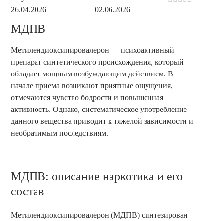
26.04.2026
02.06.2026
МДПВ
Метилендиоксипировалерон — психоактивный
препарат синтетического происхождения, который
обладает мощным возбуждающим действием. В
начале приема возникают приятные ощущения,
отмечаются чувство бодрости и повышенная
активность. Однако, систематическое употребление
данного вещества приводит к тяжелой зависимости и
необратимым последствиям.
МДПВ: описание наркотика и его
состав
Метилендиоксипировалерон (МДПВ) синтезирован