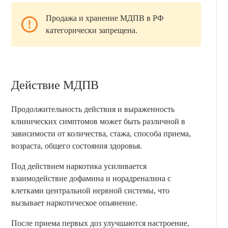
Продажа и хранение МДПВ в РФ
категорически запрещена.
Действие МДПВ
Продолжительность действия и выраженность
клинических симптомов может быть различной в
зависимости от количества, стажа, способа приема,
возраста, общего состояния здоровья.
Под действием наркотика усиливается
взаимодействие дофамина и норадреналина с
клетками центральной нервной системы, что
вызывает наркотическое опьянение.
После приема первых доз улучшаются настроение,