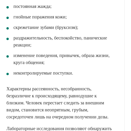
постоянная жажда;
гнойные поражения кожи;
скрежетание зубами (бруксизм);
раздражительность, беспокойство, панические
реакции;
изменение поведения, привычек, образа жизни,
круга общения;
неконтролируемые поступки.
Характерны рассеянность, несобранность,
безразличие к происходящему, равнодушие к
близким. Человек перестает следить за внешним
видом, становится неопрятным, грубым,
сосредоточен лишь на очередном получении дозы.
Лабораторные исследования позволяют обнаружить