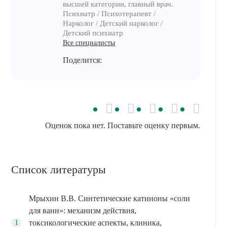
высшей категории, главный врач.
Психиатр / Психотерапевт /
Нарколог / Детский нарколог /
Детский психиатр
Все специалисты
Поделится:
Оценок пока нет. Поставьте оценку первым.
Список литературы
Мрыхин В.В. Синтетические катиноны «соли
для ванн»: механизм действия,
токсикологические аспекты, клиника,