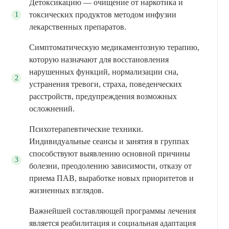
Детоксикацию — очищение от наркотика и
токсических продуктов методом инфузии
лекарственных препаратов.
Симптоматическую медикаментозную терапию,
которую назначают для восстановления
нарушенных функций, нормализации сна,
устранения тревоги, страха, поведенческих
расстройств, предупреждения возможных
осложнений.
Психотерапевтические техники.
Индивидуальные сеансы и занятия в группах
способствуют выявлению основной причины
болезни, преодолению зависимости, отказу от
приема ПАВ, выработке новых приоритетов и
жизненных взглядов.
Важнейшей составляющей программы лечения
является реабилитация и социальная адаптация