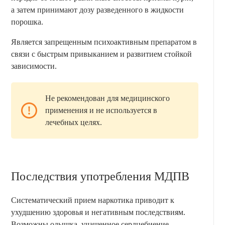
а затем принимают дозу разведенного в жидкости
порошка.
Является запрещенным психоактивным препаратом в
связи с быстрым привыканием и развитием стойкой
зависимости.
Не рекомендован для медицинского
применения и не используется в
лечебных целях.
Последствия употребления МДПВ
Систематический прием наркотика приводит к
ухудшению здоровья и негативным последствиям.
Возможны одышка, учащенное сердцебиение,