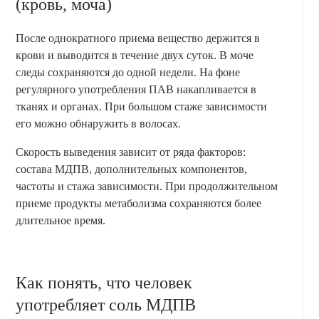
(кровь, моча)
После однократного приема вещество держится в
крови и выводится в течение двух суток. В моче
следы сохраняются до одной недели. На фоне
регулярного употребления ПАВ накапливается в
тканях и органах. При большом стаже зависимости
его можно обнаружить в волосах.
Скорость выведения зависит от ряда факторов:
состава МДПВ, дополнительных компонентов,
частоты и стажа зависимости. При продолжительном
приеме продукты метаболизма сохраняются более
длительное время.
Как понять, что человек
употребляет соль МДПВ