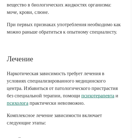
вещество в биологических жидкостях организма:
моче, крови, слюне.
При первых признаках употребления необходимо как
можно раньше обратиться к опытному специалисту.
Лечение
Наркотическая зависимость требует лечения в
условиях специализированного медицинского
центра. Избавиться от патологического пристрастия
без специальной терапии, помощи
психотерапевта
и
психолога
практически невозможно.
Комплексное лечение зависимости включает
следующие этапы: