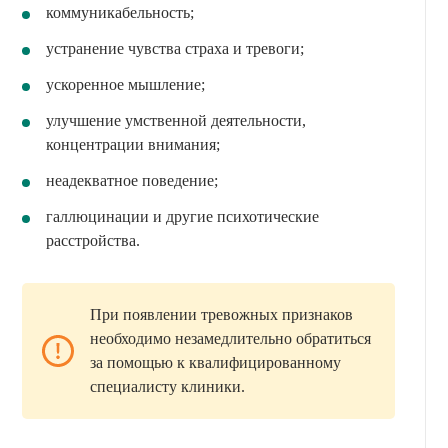
коммуникабельность;
устранение чувства страха и тревоги;
ускоренное мышление;
улучшение умственной деятельности,
концентрации внимания;
неадекватное поведение;
галлюцинации и другие психотические
расстройства.
При появлении тревожных признаков
необходимо незамедлительно обратиться
за помощью к квалифицированному
специалисту клиники.