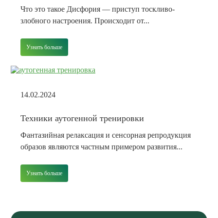
Что это такое Дисфория — приступ тоскливо-
злобного настроения. Происходит от...
Узнать больше
14.02.2024
Техники аутогенной тренировки
Фантазийная релаксация и сенсорная репродукция
образов являются частным примером развития...
Узнать больше