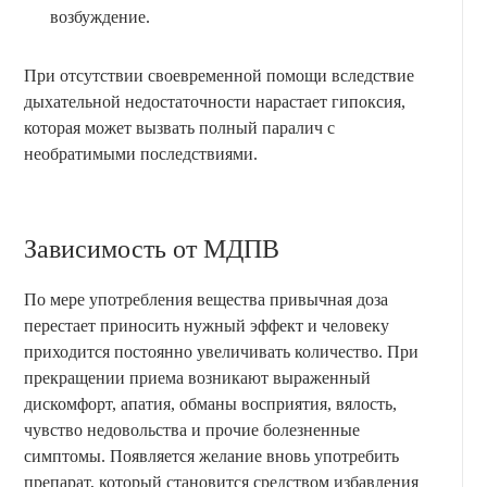
возбуждение.
При отсутствии своевременной помощи вследствие
дыхательной недостаточности нарастает гипоксия,
которая может вызвать полный паралич с
необратимыми последствиями.
Зависимость от МДПВ
По мере употребления вещества привычная доза
перестает приносить нужный эффект и человеку
приходится постоянно увеличивать количество. При
прекращении приема возникают выраженный
дискомфорт, апатия, обманы восприятия, вялость,
чувство недовольства и прочие болезненные
симптомы. Появляется желание вновь употребить
препарат, который становится средством избавления