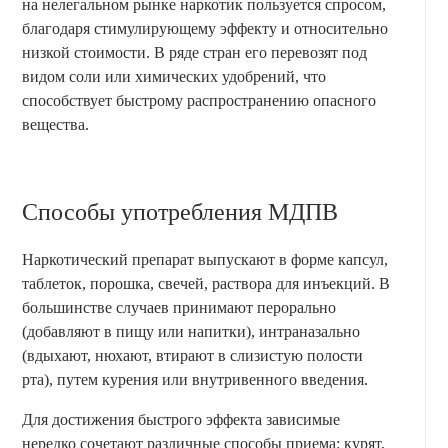
на нелегальном рынке наркотик пользуется спросом,
благодаря стимулирующему эффекту и относительно
низкой стоимости. В ряде стран его перевозят под
видом соли или химических удобрений, что
способствует быстрому распространению опасного
вещества.
Способы употребления МДПВ
Наркотический препарат выпускают в форме капсул,
таблеток, порошка, свечей, раствора для инъекций. В
большинстве случаев принимают перорально
(добавляют в пищу или напитки), интраназально
(вдыхают, нюхают, втирают в слизистую полости
рта), путем курения или внутривенного введения.
Для достижения быстрого эффекта зависимые
нередко сочетают различные способы приема: курят,