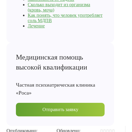
Сколько выходит из организма
(кровь, моча)
Как понять, что человек употребляет
соль МДПВ
Лечение
Медицинская помощь
высокой квалификации
Частная психиатрическая клиника
«Роса»
Отправить заявку
Опубликовано:
Обновлено: