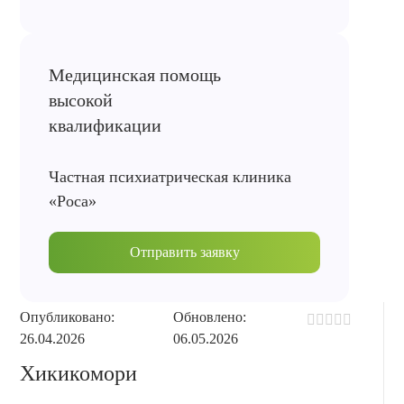
Частная психиатрическая клиника
«Роса»
Отправить заявку
Опубликовано:
Обновлено:
26.04.2026
06.05.2026
Хикикомори