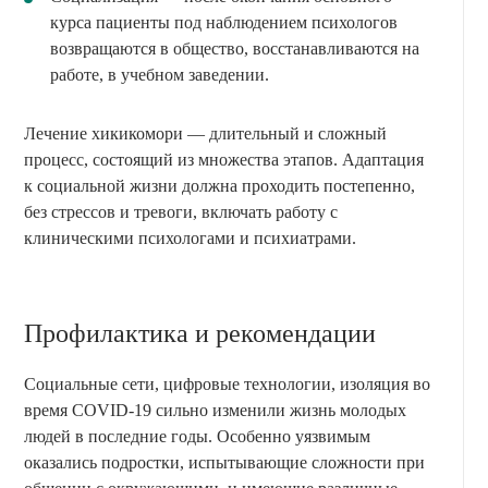
курса пациенты под наблюдением психологов
возвращаются в общество, восстанавливаются на
работе, в учебном заведении.
Лечение хикикомори — длительный и сложный
процесс, состоящий из множества этапов. Адаптация
к социальной жизни должна проходить постепенно,
без стрессов и тревоги, включать работу с
клиническими психологами и психиатрами.
Профилактика и рекомендации
Социальные сети, цифровые технологии, изоляция во
время COVID-19 сильно изменили жизнь молодых
людей в последние годы. Особенно уязвимым
оказались подростки, испытывающие сложности при