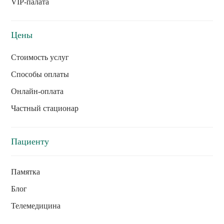
VIP-палата
Цены
Стоимость услуг
Способы оплаты
Онлайн-оплата
Частный стационар
Пациенту
Памятка
Блог
Телемедицина