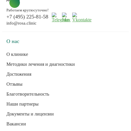
Работаем круглосуточно!
+7 (495) 225-81-58
info@rosa.clinic
О нас
О клинике
Методики лечения и диагностики
Достижения
Отзывы
Благотворительность
Наши партнеры
Документы и лицензии
Вакансии