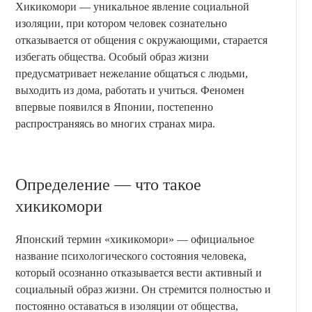
Хикикомори — уникальное явление социальной
изоляции, при котором человек сознательно
отказывается от общения с окружающими, старается
избегать общества. Особый образ жизни
предусматривает нежелание общаться с людьми,
выходить из дома, работать и учиться. Феномен
впервые появился в Японии, постепенно
распространяясь во многих странах мира.
Определение — что такое
хикикомори
Японский термин «хикикомори» — официальное
название психологического состояния человека,
который осознанно отказывается вести активный и
социальный образ жизни. Он стремится полностью и
постоянно оставаться в изоляции от общества,