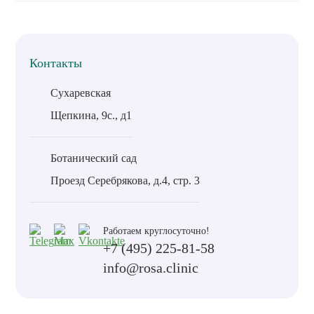
Контакты
Сухаревская
Щепкина, 9с., д1
Ботанический сад
Проезд Серебрякова, д.4, стр. 3
Работаем круглосуточно!
+7 (495) 225-81-58
info@rosa.clinic