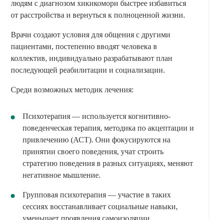
людям с диагнозом хикикомори быстрее избавиться
от расстройства и вернуться к полноценной жизни.
Врачи создают условия для общения с другими
пациентами, постепенно вводят человека в
коллектив, индивидуально разрабатывают план
последующей реабилитации и социализации.
Среди возможных методик лечения:
Психотерапия — используется когнитивно-
поведенческая терапия, методика по акцептации и
привлечению (АСТ). Они фокусируются на
принятии своего поведения, учат строить
стратегию поведения в разных ситуациях, меняют
негативное мышление.
Групповая психотерапия — участие в таких
сессиях восстанавливает социальные навыки,
уменьшает проявления самоизоляции.