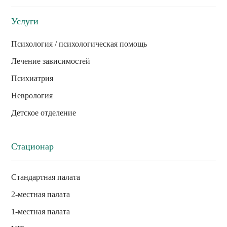
Услуги
Психология / психологическая помощь
Лечение зависимостей
Психиатрия
Неврология
Детское отделение
Стационар
Стандартная палата
2-местная палата
1-местная палата