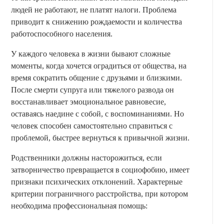
людей не работают, не платят налоги. Проблема
приводит к снижению рождаемости и количества
работоспособного населения.
У каждого человека в жизни бывают сложные
моменты, когда хочется оградиться от общества, на
время сократить общение с друзьями и близкими.
После смерти супруга или тяжелого развода он
восстанавливает эмоциональное равновесие,
оставаясь наедине с собой, с воспоминаниями. Но
человек способен самостоятельно справиться с
проблемой, быстрее вернуться к привычной жизни.
Родственники должны насторожиться, если
затворничество превращается в социофобию, имеет
признаки психических отклонений. Характерные
критерии пограничного расстройства, при котором
необходима профессиональная помощь: