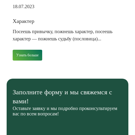
18.07.2023
Характер
Посеешь привычку, пожнешь характер, посеешь
характер — пожнешь судьбу (пословица)...
Узнать больше
Заполните форму и мы свяжемся с
вами!
Оставьте заявку и мы подробно проконсультируем
вас по всем вопросам!