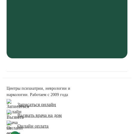
Центры психиатрии, неврологии и
наркологии. Работаем с 2009 года
Записаться онлайн
Вызвать врача на дом
Онлайн оплата