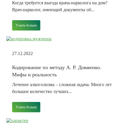
Когда требуется выезда врача-нарколога на дом?
Врач-нарколог, имеющий документы об...
Узнать больше
27.12.2022
Кодирование по методу А. Р. Довженко.
Мифы и реальность
Лечение алкоголизма – сложная задача. Много лет
большое количество лучших...
Узнать больше