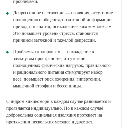
проблемами.
Депрессивное настроение — изоляция, отсутствие
полноценного общения, позитивной информации
приводит к апатии, психологическим комплексам.
Это повышает уровень стресса, становится
причиной затяжной и тяжелой депрессии.
Проблемы со здоровьем — нахождение в
замкнутом пространстве, отсутствие
полноценных физических нагрузок, правильного
и рационального питания стимулирует набор
веса, повышает риск ожирения, гипертонии,
мышечной атрофии и бессонницы.
Синдром хикикомори в каждом случае развивается и
проявляется индивидуально. Но в каждом случае
добровольная социальная изоляция протекает на
протяжении нескольких месяцев и даже лет.