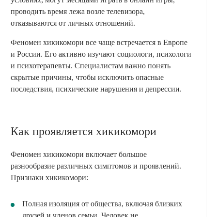
проводить время лежа возле телевизора,
отказываются от личных отношений.
Феномен хикикомори все чаще встречается в Европе
и России. Его активно изучают социологи, психологи
и психотерапевты. Специалистам важно понять
скрытые причины, чтобы исключить опасные
последствия, психические нарушения и депрессии.
Как проявляется хикикомори
Феномен хикикомори включает большое
разнообразие различных симптомов и проявлений.
Признаки хикикомори:
Полная изоляция от общества, включая близких
друзей и членов семьи. Человек не