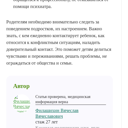
помощи психиатра.
Родителям необходимо внимательно следить за
поведением подростков, их настроением. Важно
знать, с кем ежедневно контактирует ребенок, как
относится к конфликтным ситуациям, наладить
доверительный контакт. Это поможет детям делиться
чувствами и переживаниями, решать проблемы, не
ограждаться от общества и семьи.
Автор
Статья проверена, медицинская
информация верна
Филашихин Вячеслав
Вячеславович
cтаж 27 лет
Кандидат медицинских наук, врач