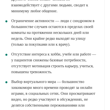
взаимодействует с другими людьми, сводит к
минимуму любое общение.
Ограничение активности — люди с синдромом в
большинстве случаев остаются в пределах своей
комнаты на протяжении нескольких дней или
недель. Они крайне редко выходят на улицу
(только за покупками или к врачу).
Отсутствие интереса к хобби, учебе или работе —
у пациентов снижены базовые потребности,
отсутствует мотивация строить карьеру, учиться,
повышена тревожность.
Выбор виртуального мира — большинство
хикикомори много времени проводят за онлайн
играми, в социальных сетях. Они просматривают
видео, но редко участвуют в обсуждениях, не
делятся собственными переживаниями или