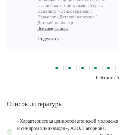
высшей категории, главный врач.
Психиатр / Психотерапевт /
Нарколог / Детский нарколог /
Детский психиатр
Все специалисты
Поделится:
Рейтинг
/ 5
Список литературы
«Характеристика ценностей японской молодежи
и синдром хикикамори», А.Ю. Нагорнова,