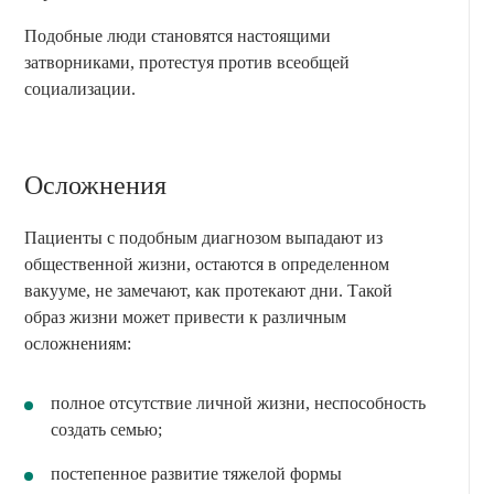
Подобные люди становятся настоящими
затворниками, протестуя против всеобщей
социализации.
Осложнения
Пациенты с подобным диагнозом выпадают из
общественной жизни, остаются в определенном
вакууме, не замечают, как протекают дни. Такой
образ жизни может привести к различным
осложнениям:
полное отсутствие личной жизни, неспособность
создать семью;
постепенное развитие тяжелой формы