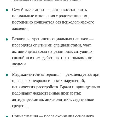
Семейные сеансы — важно восстановить
нормальные отношения с родственниками,
постепенно сближаться без психологического
давления.
Различные тренинги социальных навыков —
проводятся опытными специалистами, учат
активно действовать в различных ситуациях,
спокойно взаимодействовать с незнакомыми
людьми.
Медикаментозная терапия — рекомендуется при
признаках неврологических нарушений,
психических расстройств. Врачи индивидуально
подбирают лекарственные препараты:
антидепрессанты, анксиолитики, седативные
средства.
Социализация — после окончания основного