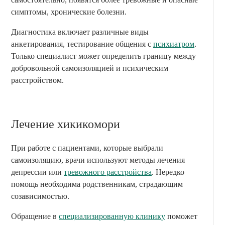
симптомы, хронические болезни.
Диагностика включает различные виды
анкетирования, тестирование общения с
психиатром
.
Только специалист может определить границу между
добровольной самоизоляцией и психическим
расстройством.
Лечение хикикомори
При работе с пациентами, которые выбрали
самоизоляцию, врачи используют методы лечения
депрессии или
тревожного расстройства
. Нередко
помощь необходима родственникам, страдающим
созависимостью.
Обращение в
специализированную клинику
поможет