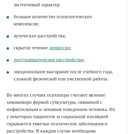
застенчивый характер;
большое количество психологических
комплексов;
аутические расстройства;
скрытое течение
депрессии
;
посттравматическое расстройство
;
эмоциональное выгорание после учебного года,
сложной физической или умственной работы.
Во многих случаях психиатры считают явление
хикикомори формой субкультуры, связанной с
инфантильным и ленивым поведением человека. Но
у некоторых пациентов за социальной изоляцией
скрываются тяжелые психические заболевания и
расстройства. В каждом случае необходима