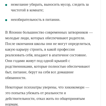
нежелание убирать, выносить мусор, следить за
чистотой в комнате;
неизбирательность в питании.
В Японии большинство современных затворников —
молодые люди, которых обеспечивают родители.
После окончания школы они не могут определиться,
какую карьеру строить, в какой профессии
реализовать себя, впадают в апатичное состояние.
Они годами живут под одной крышей с
родственниками, которые полностью обеспечивают
быт, питание, берут на себя все домашние
обязанности.
Некоторые психиатры уверены, что хикикомори —
это попытка убежать от реальности и
действительности, отказ жить по общепринятым
нормам.