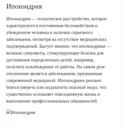
Ипохондрия
Ипохондрия — психическое расстройство, которое
характеризуется постоянным беспокойством и
убеждением человека в наличии серьезного
заболевания, несмотря на отсутствие медицинских
подтверждений. Бытует мнение, что ипохондрики —
великие симулянты, стимулирующие болезнь для
достижения определенных целей, например,
получить освобождение от работы. На самом деле
отклонение является заболеванием, признанным
современной медициной. Ипохондрики реально
боятся умереть или подхватить опасный недуг, что
существенно осложняет повседневную жизнь и
выполнение профессиональных обязанностей.