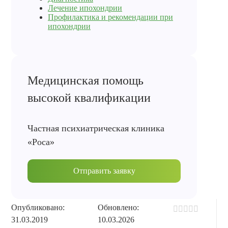
Лечение ипохондрии
Профилактика и рекомендации при
ипохондрии
Медицинская помощь
высокой квалификации
Частная психиатрическая клиника
«Роса»
Отправить заявку
Опубликовано:
Обновлено:
31.03.2019
10.03.2026