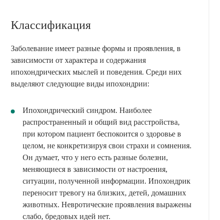
Классификация
Заболевание имеет разные формы и проявления, в
зависимости от характера и содержания
ипохондрических мыслей и поведения. Среди них
выделяют следующие виды ипохондрии:
Ипохондрический синдром. Наиболее
распространенный и общий вид расстройства,
при котором пациент беспокоится о здоровье в
целом, не конкретизируя свои страхи и сомнения.
Он думает, что у него есть разные болезни,
меняющиеся в зависимости от настроения,
ситуации, полученной информации. Ипохондрик
переносит тревогу на близких, детей, домашних
животных. Невротические проявления выражены
слабо, бредовых идей нет.