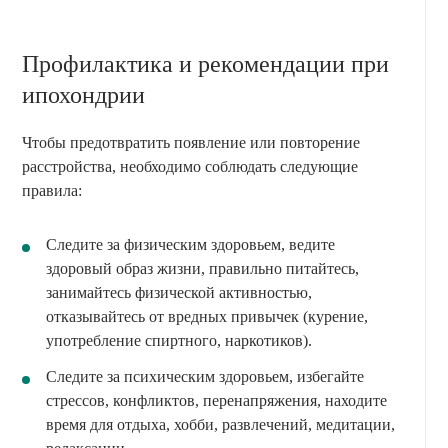
Профилактика и рекомендации при
ипохондрии
Чтобы предотвратить появление или повторение
расстройства, необходимо соблюдать следующие
правила:
Следите за физическим здоровьем, ведите
здоровый образ жизни, правильно питайтесь,
занимайтесь физической активностью,
отказывайтесь от вредных привычек (курение,
употребление спиртного, наркотиков).
Следите за психическим здоровьем, избегайте
стрессов, конфликтов, перенапряжения, находите
время для отдыха, хобби, развлечений, медитации,