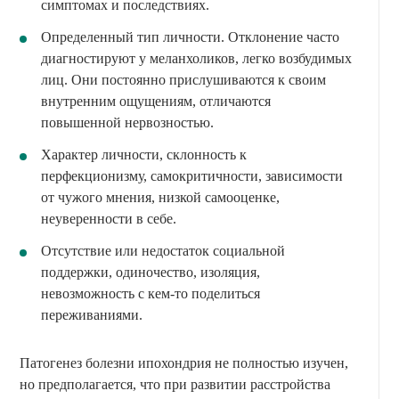
симптомах и последствиях.
Определенный тип личности. Отклонение часто
диагностируют у меланхоликов, легко возбудимых
лиц. Они постоянно прислушиваются к своим
внутренним ощущениям, отличаются
повышенной нервозностью.
Характер личности, склонность к
перфекционизму, самокритичности, зависимости
от чужого мнения, низкой самооценке,
неуверенности в себе.
Отсутствие или недостаток социальной
поддержки, одиночество, изоляция,
невозможность с кем-то поделиться
переживаниями.
Патогенез болезни ипохондрия не полностью изучен,
но предполагается, что при развитии расстройства