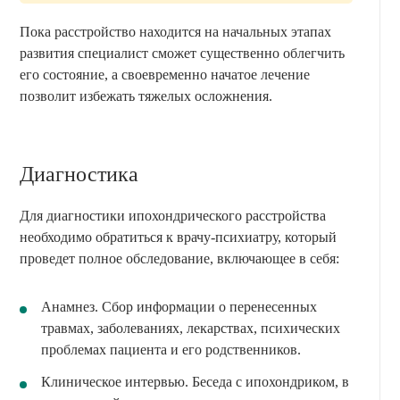
Пока расстройство находится на начальных этапах
развития специалист сможет существенно облегчить
его состояние, а своевременно начатое лечение
позволит избежать тяжелых осложнения.
Диагностика
Для диагностики ипохондрического расстройства
необходимо обратиться к врачу-психиатру, который
проведет полное обследование, включающее в себя:
Анамнез. Сбор информации о перенесенных
травмах, заболеваниях, лекарствах, психических
проблемах пациента и его родственников.
Клиническое интервью. Беседа с ипохондриком, в