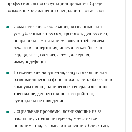
профессионального функционирования. Среди
возможных осложнений специалисты отмечают:
Соматические заболевания, вызванные или
усугубленные стрессом, тревогой, депрессией,
неправильным питанием, злоупотреблением
лекарств: гипертония, ишемическая болезнь
сердца, язва, гастрит, астма, аллергия,
иммунодефицит.
Психические нарушения, сопутствующие или
развивающиеся на фоне ипохондрии: обсессивно-
компульсивное, паническое, генерализованное
тревожное, депрессивное расстройство,
суицидальное поведение.
Социальные проблемы, возникающие из-за
изоляции, утраты интересов, конфликтов,
непонимания, разрыва отношений с близкими,