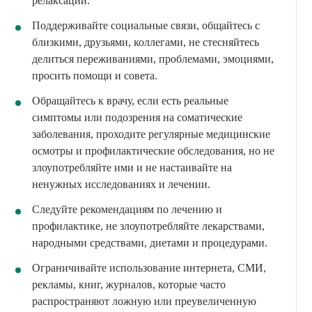
релаксации.
Поддерживайте социальные связи, общайтесь с
близкими, друзьями, коллегами, не стесняйтесь
делиться переживаниями, проблемами, эмоциями,
просить помощи и совета.
Обращайтесь к врачу, если есть реальные
симптомы или подозрения на соматические
заболевания, проходите регулярные медицинские
осмотры и профилактические обследования, но не
злоупотребляйте ими и не настаивайте на
ненужных исследованиях и лечении.
Следуйте рекомендациям по лечению и
профилактике, не злоупотребляйте лекарствами,
народными средствами, диетами и процедурами.
Ограничивайте использование интернета, СМИ,
рекламы, книг, журналов, которые часто
распространяют ложную или преувеличенную