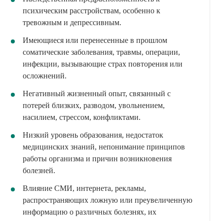
психическим расстройствам, особенно к
тревожным и депрессивным.
Имеющиеся или перенесенные в прошлом
соматические заболевания, травмы, операции,
инфекции, вызывающие страх повторения или
осложнений.
Негативный жизненный опыт, связанный с
потерей близких, разводом, увольнением,
насилием, стрессом, конфликтами.
Низкий уровень образования, недостаток
медицинских знаний, непонимание принципов
работы организма и причин возникновения
болезней.
Влияние СМИ, интернета, рекламы,
распространяющих ложную или преувеличенную
информацию о различных болезнях, их