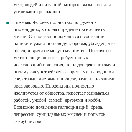
мест, людей и ситуаций, которые вызывают или
усиливают тревожность.
Тяжелая. Человек полностью погружен в
ипохондрию, которая определяет все аспекты
жизни. Он постоянно находится в состоянии
паники и ужаса по поводу здоровья, убежден, что
болен, и врачи не могут ему помочь. Постоянно
меняет специалистов, требует новых
исследований и лечения, но не доверяет никому и
ничему. Злоупотребляет лекарствами, народными
средствами, диетами и процедурами, наносящими
вред здоровью. Ипохондрик полностью
изолируется от общества, перестает заниматься
работой, учебой, семьей, друзьями и хобби.
Возможно появление галлюцинаций, бреда,
депрессии, суицидальных мыслей и попыток
самоубийства.