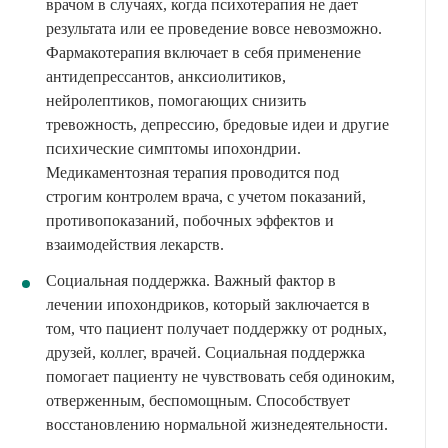
врачом в случаях, когда психотерапия не дает
результата или ее проведение вовсе невозможно.
Фармакотерапия включает в себя применение
антидепрессантов, анксиолитиков,
нейролептиков, помогающих снизить
тревожность, депрессию, бредовые идеи и другие
психические симптомы ипохондрии.
Медикаментозная терапия проводится под
строгим контролем врача, с учетом показаний,
противопоказаний, побочных эффектов и
взаимодействия лекарств.
Социальная поддержка. Важный фактор в
лечении ипохондриков, который заключается в
том, что пациент получает поддержку от родных,
друзей, коллег, врачей. Социальная поддержка
помогает пациенту не чувствовать себя одиноким,
отверженным, беспомощным. Способствует
восстановлению нормальной жизнедеятельности.