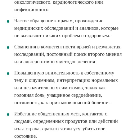
онкологического, кардиологического или
инфекционного.
Частое обращение к врачам, прохождение
медицинских обследований и анализов, которые
не выявляют никаких проблем со здоровьем.
Сомнения в компетентности врачей и результатах
исследований, постоянный поиск второго мнения
или альтернативных методов лечения.
Повышенную внимательность к собственному
телу и ощущениям, интерпретацию нормальных
или незначительных симптомов, таких как
головная боль, учащенное сердцебиение,
потливость, как признаков опасной болезни.
Избегание общественных мест, контактов с
людьми, определенных продуктов или действий
из-за страха заразиться или усугубить свое
состояние.