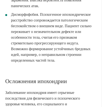
заражения. Высока вероятность появления
панических атак.
Дисморфофобия. Психогенное ипохондрическое
расстройство сопровождается патологическим
беспокойством о внешнем виде. Пациент сильно
переживает о незначительном дефекте или
особенности тела, считая его признаком
стремительно прогрессирующего недуга.
Возможно формирование устойчивых бредовых
идей, например, о неправильном строении
определенных частей тела.
Осложнения ипохондрии
Заболевание ипохондрия имеет серьезные
последствия для физического и психического
здоровья человека, его социального и