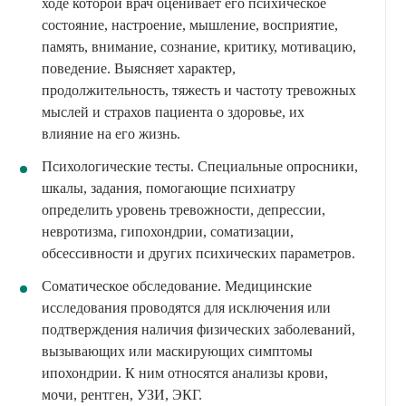
ходе которой врач оценивает его психическое
состояние, настроение, мышление, восприятие,
память, внимание, сознание, критику, мотивацию,
поведение. Выясняет характер,
продолжительность, тяжесть и частоту тревожных
мыслей и страхов пациента о здоровье, их
влияние на его жизнь.
Психологические тесты. Специальные опросники,
шкалы, задания, помогающие психиатру
определить уровень тревожности, депрессии,
невротизма, гипохондрии, соматизации,
обсессивности и других психических параметров.
Соматическое обследование. Медицинские
исследования проводятся для исключения или
подтверждения наличия физических заболеваний,
вызывающих или маскирующих симптомы
ипохондрии. К ним относятся анализы крови,
мочи, рентген, УЗИ, ЭКГ.