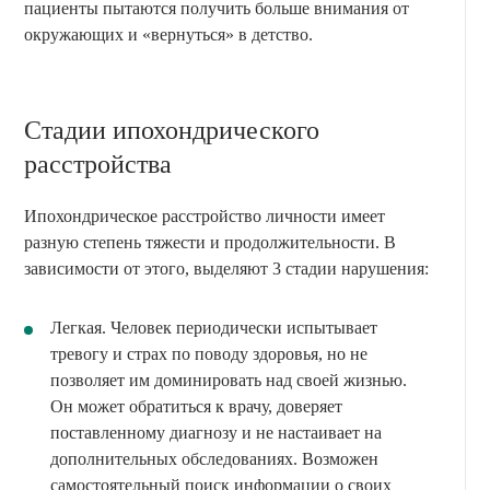
пациенты пытаются получить больше внимания от
окружающих и «вернуться» в детство.
Стадии ипохондрического
расстройства
Ипохондрическое расстройство личности имеет
разную степень тяжести и продолжительности. В
зависимости от этого, выделяют 3 стадии нарушения:
Легкая. Человек периодически испытывает
тревогу и страх по поводу здоровья, но не
позволяет им доминировать над своей жизнью.
Он может обратиться к врачу, доверяет
поставленному диагнозу и не настаивает на
дополнительных обследованиях. Возможен
самостоятельный поиск информации о своих