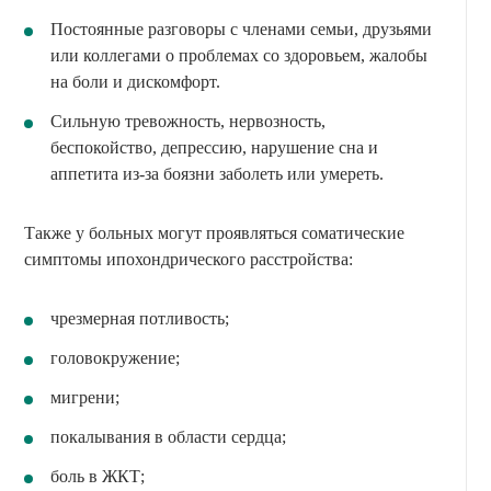
Постоянные разговоры с членами семьи, друзьями
или коллегами о проблемах со здоровьем, жалобы
на боли и дискомфорт.
Сильную тревожность, нервозность,
беспокойство, депрессию, нарушение сна и
аппетита из-за боязни заболеть или умереть.
Также у больных могут проявляться соматические
симптомы ипохондрического расстройства:
чрезмерная потливость;
головокружение;
мигрени;
покалывания в области сердца;
боль в ЖКТ;