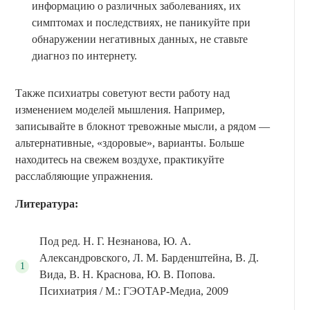
информацию о различных заболеваниях, их
симптомах и последствиях, не паникуйте при
обнаружении негативных данных, не ставьте
диагноз по интернету.
Также психиатры советуют вести работу над
изменением моделей мышления. Например,
записывайте в блокнот тревожные мысли, а рядом —
альтернативные, «здоровые», варианты. Больше
находитесь на свежем воздухе, практикуйте
расслабляющие упражнения.
Литература:
Под ред. Н. Г. Незнанова, Ю. А.
Александровского, Л. М. Барденштейна, В. Д.
Вида, В. Н. Краснова, Ю. В. Попова.
Психиатрия / М.: ГЭОТАР-Медиа, 2009