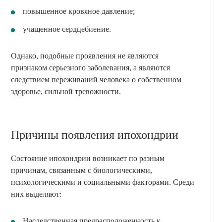
повышенное кровяное давление;
учащенное сердцебиение.
Однако, подобные проявления не являются
признаком серьезного заболевания, а являются
следствием переживаний человека о собственном
здоровье, сильной тревожности.
Причины появления ипохондрии
Состояние ипохондрии возникает по разным
причинам, связанным с биологическими,
психологическими и социальными факторами. Среди
них выделяют:
Наследственная предрасположенность к