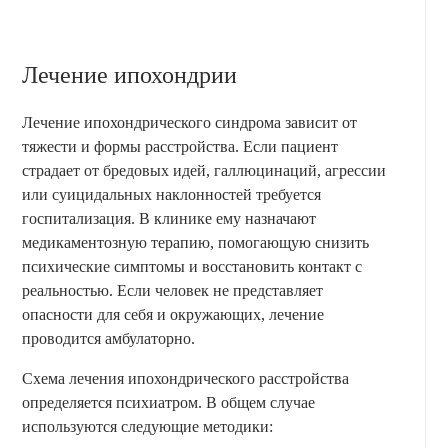
Лечение ипохондрии
Лечение ипохондрического синдрома зависит от
тяжести и формы расстройства. Если пациент
страдает от бредовых идей, галлюцинаций, агрессии
или суицидальных наклонностей требуется
госпитализация. В клинике ему назначают
медикаментозную терапию, помогающую снизить
психические симптомы и восстановить контакт с
реальностью. Если человек не представляет
опасности для себя и окружающих, лечение
проводится амбулаторно.
Схема лечения ипохондрического расстройства
определяется психиатром. В общем случае
используются следующие методики: