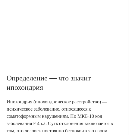
Определение — что значит
ипохондрия
Ипохондрия (ипохондрическое расстройство) —
психическое заболевание, относящееся к
соматоформным нарушениям. По МКБ-10 код
заболевания F 45.2. Суть отклонения заключается в
том, что человек постоянно беспокоится о своем