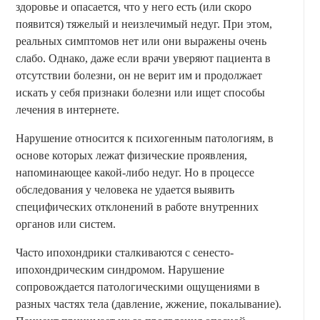
здоровье и опасается, что у него есть (или скоро
появится) тяжелый и неизлечимый недуг. При этом,
реальных симптомов нет или они выражены очень
слабо. Однако, даже если врачи уверяют пациента в
отсутствии болезни, он не верит им и продолжает
искать у себя признаки болезни или ищет способы
лечения в интернете.
Нарушение относится к психогенным патологиям, в
основе которых лежат физические проявления,
напоминающее какой-либо недуг. Но в процессе
обследования у человека не удается выявить
специфических отклонений в работе внутренних
органов или систем.
Часто ипохондрики сталкиваются с сенесто-
ипохондрическим синдромом. Нарушение
сопровождается патологическими ощущениями в
разных частях тела (давление, жжение, покалывание).