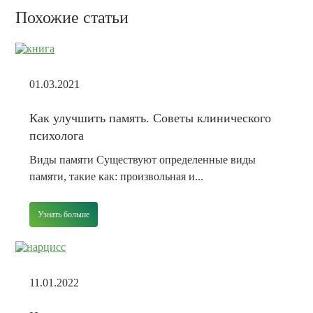
Похожие статьи
01.03.2021
Как улучшить память. Советы клинического
психолога
Виды памяти Существуют определенные виды
памяти, такие как: произвольная и...
Узнать больше
11.01.2022