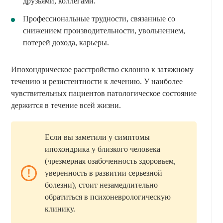
друзьями, коллегами.
Профессиональные трудности, связанные со
снижением производительности, увольнением,
потерей дохода, карьеры.
Ипохондрическое расстройство склонно к затяжному
течению и резистентности к лечению. У наиболее
чувствительных пациентов патологическое состояние
держится в течение всей жизни.
Если вы заметили у симптомы
ипохондрика у близкого человека
(чрезмерная озабоченность здоровьем,
уверенность в развитии серьезной
болезни), стоит незамедлительно
обратиться в психоневрологическую
клинику.