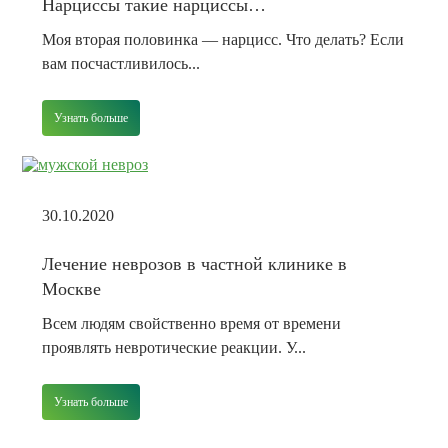
Нарциссы такие нарциссы…
Моя вторая половинка — нарцисс. Что делать? Если
вам посчастливилось...
Узнать больше
30.10.2020
Лечение неврозов в частной клинике в
Москве
Всем людям свойственно время от времени
проявлять невротические реакции. У...
Узнать больше