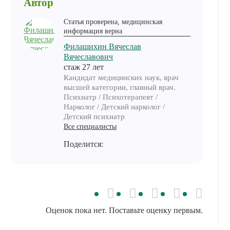
Автор
Статья проверена, медицинская
информация верна
Филашихин Вячеслав
Вячеславович
cтаж 27 лет
Кандидат медицинских наук, врач
высшей категории, главный врач.
Психиатр / Психотерапевт /
Нарколог / Детский нарколог /
Детский психиатр
Все специалисты
Поделится:
Оценок пока нет. Поставьте оценку первым.