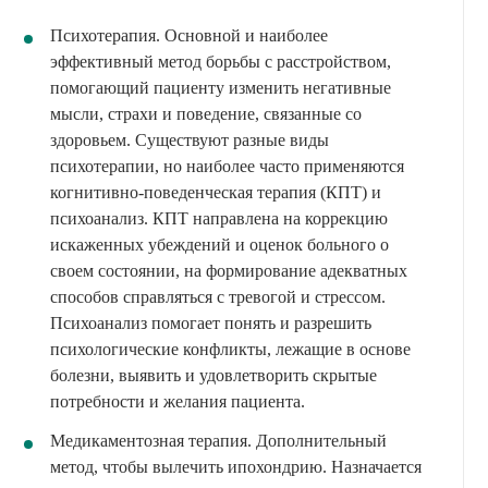
Психотерапия. Основной и наиболее
эффективный метод борьбы с расстройством,
помогающий пациенту изменить негативные
мысли, страхи и поведение, связанные со
здоровьем. Существуют разные виды
психотерапии, но наиболее часто применяются
когнитивно-поведенческая терапия (КПТ) и
психоанализ. КПТ направлена на коррекцию
искаженных убеждений и оценок больного о
своем состоянии, на формирование адекватных
способов справляться с тревогой и стрессом.
Психоанализ помогает понять и разрешить
психологические конфликты, лежащие в основе
болезни, выявить и удовлетворить скрытые
потребности и желания пациента.
Медикаментозная терапия. Дополнительный
метод, чтобы вылечить ипохондрию. Назначается