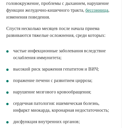
головокружение, проблемы с дыханием, нарушение
функции желудочно-кишечного тракта,
бессонница
,
изменения поведения.
Спустя несколько месяцев после начала приема
развиваются тяжелые осложнения, среди которых:
частые инфекционные заболевания вследствие
ослабления иммунитета;
высокий риск заражения гепатитом и ВИЧ;
поражение печени с развитием цирроза;
нарушение мозгового кровообращения;
сердечная патология: ишемическая болезнь,
инфаркт миокарда, коронарная недостаточность;
дисфункция внутренних органов;