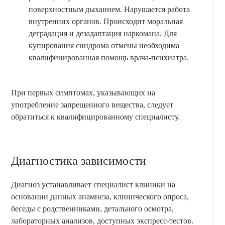
поверхностным дыханием. Нарушается работа
внутренних органов. Происходит моральная
деградация и дезадаптация наркомана. Для
купирования синдрома отмены необходима
квалифицированная помощь врача-психиатра.
При первых симптомах, указывающих на
употребление запрещенного вещества, следует
обратиться к квалифицированному специалисту.
Диагностика зависимости
Диагноз устанавливает специалист клиники на
основании данных анамнеза, клинического опроса,
беседы с родственниками, детального осмотра,
лабораторных анализов, доступных экспресс-тестов.