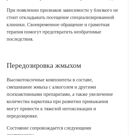
При появлении признаков зависимости у близкого не
стоит откладывать посещение специализированной
клиники. Своевременное обращение и грамотная
терапия помогут предотвратить необратимые
последствия.
Передозировка жмыхом
Высокотоксичные компоненты в составе,
смешивание жмыха с алкоголем и другими
психоактивными препаратами, а также увеличение
количества наркотика при развитии привыкания
могут привести к тяжелой интоксикации и
передозировке.
Состояние сопровождается следующими