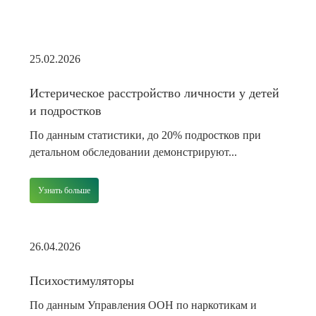
25.02.2026
Истерическое расстройство личности у детей
и подростков
По данным статистики, до 20% подростков при
детальном обследовании демонстрируют...
Узнать больше
26.04.2026
Психостимуляторы
По данным Управления ООН по наркотикам и