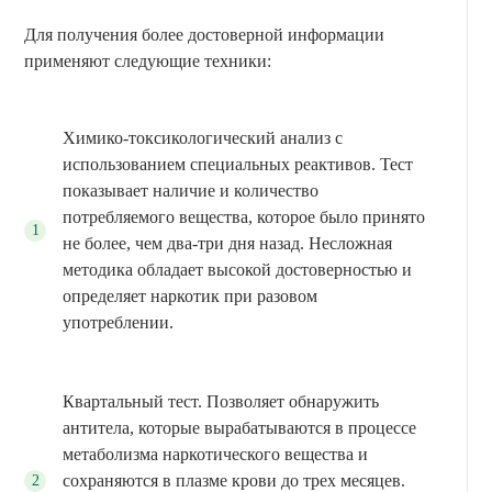
Для получения более достоверной информации
применяют следующие техники:
Химико-токсикологический анализ с
использованием специальных реактивов. Тест
показывает наличие и количество
потребляемого вещества, которое было принято
не более, чем два-три дня назад. Несложная
методика обладает высокой достоверностью и
определяет наркотик при разовом
употреблении.
Квартальный тест. Позволяет обнаружить
антитела, которые вырабатываются в процессе
метаболизма наркотического вещества и
сохраняются в плазме крови до трех месяцев.