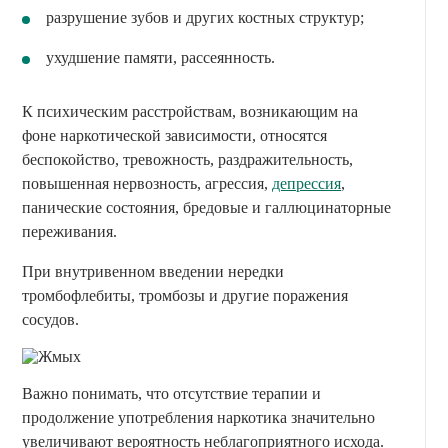
разрушение зубов и других костных структур;
ухудшение памяти, рассеянность.
К психическим расстройствам, возникающим на
фоне наркотической зависимости, относятся
беспокойство, тревожность, раздражительность,
повышенная нервозность, агрессия,
депрессия
,
панические состояния, бредовые и галлюцинаторные
переживания.
При внутривенном введении нередки
тромбофлебиты, тромбозы и другие поражения
сосудов.
Важно понимать, что отсутствие терапии и
продолжение употребления наркотика значительно
увеличивают вероятность неблагоприятного исхода.