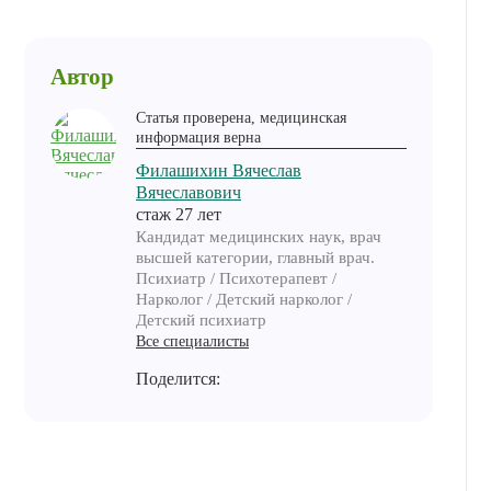
Автор
Статья проверена, медицинская
информация верна
Филашихин Вячеслав
Вячеславович
cтаж 27 лет
Кандидат медицинских наук, врач
высшей категории, главный врач.
Психиатр / Психотерапевт /
Нарколог / Детский нарколог /
Детский психиатр
Все специалисты
Поделится: