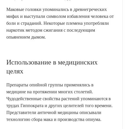
Маковые головки упоминались в древнегреческих
мифах и выступали символом избавления человека от
боли и страданий. Некоторые племена употребляли
наркотик методом сжигания с последующим
опьянением дымом.
Использование в медицинских
целях
Препараты опийной группы применялись в
медицине на протяжении многих столетий.
Чудодейственные свойства растений упоминаются в
трудах Гиппократа и других целителей того времени.
Представители античной медицины описывали
технологию сбора мака и производства опиума.