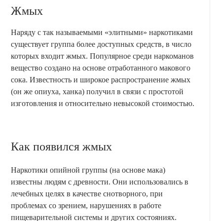
Жмых
Наряду с так называемыми «элитными» наркотиками
существует группа более доступных средств, в число
которых входит жмых. Популярное среди наркоманов
вещество создано на основе отработанного макового
сока. Известность и широкое распространение жмых
(он же опиуха, ханка) получил в связи с простотой
изготовления и относительно невысокой стоимостью.
Как появился жмых
Наркотики опийной группы (на основе мака)
известны людям с древности. Они использовались в
лечебных целях в качестве снотворного, при
проблемах со зрением, нарушениях в работе
пищеварительной системы и других состояниях.