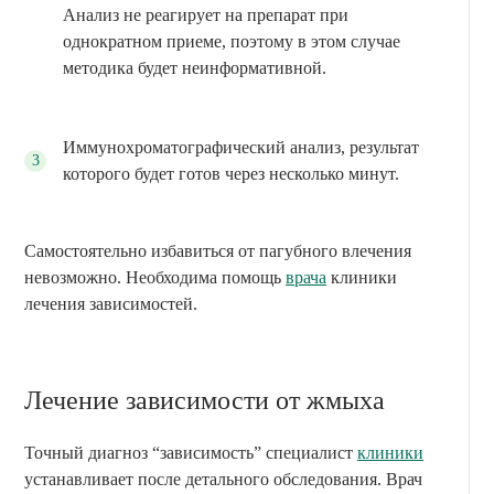
Анализ не реагирует на препарат при
однократном приеме, поэтому в этом случае
методика будет неинформативной.
Иммунохроматографический анализ, результат
которого будет готов через несколько минут.
Самостоятельно избавиться от пагубного влечения
невозможно. Необходима помощь
врача
клиники
лечения зависимостей.
Лечение зависимости от жмыха
Точный диагноз “зависимость” специалист
клиники
устанавливает после детального обследования. Врач