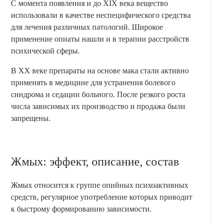
С момента появления и до XIX века вещество
использовали в качестве неспецифического средства
для лечения различных патологий. Широкое
применение опиаты нашли и в терапии расстройств
психической сферы.
В XX веке препараты на основе мака стали активно
применять в медицине для устранения болевого
синдрома и седации больного. После резкого роста
числа зависимых их производство и продажа были
запрещены.
Жмых: эффект, описание, состав
Жмых относится к группе опийных психоактивных
средств, регулярное употребление которых приводит
к быстрому формированию зависимости.