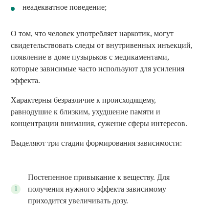
неадекватное поведение;
О том, что человек употребляет наркотик, могут
свидетельствовать следы от внутривенных инъекций,
появление в доме пузырьков с медикаментами,
которые зависимые часто используют для усиления
эффекта.
Характерны безразличие к происходящему,
равнодушие к близким, ухудшение памяти и
концентрации внимания, сужение сферы интересов.
Выделяют три стадии формирования зависимости:
Постепенное привыкание к веществу. Для
получения нужного эффекта зависимому
приходится увеличивать дозу.