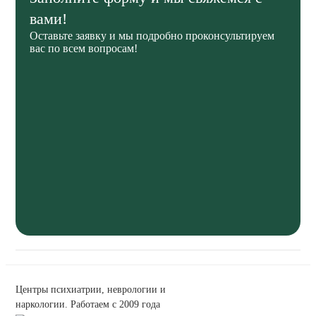
вами!
Оставьте заявку и мы подробно проконсультируем
вас по всем вопросам!
Центры психиатрии, неврологии и
наркологии. Работаем с 2009 года