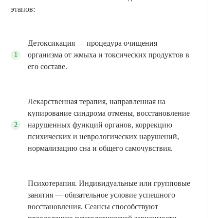
этапов:
Детоксикация — процедура очищения
организма от жмыха и токсических продуктов в
его составе.
Лекарственная терапия, направленная на
купирование синдрома отмены, восстановление
нарушенных функций органов, коррекцию
психических и неврологических нарушений,
нормализацию сна и общего самочувствия.
Психотерапия. Индивидуальные или групповые
занятия — обязательное условие успешного
восстановления. Сеансы способствуют