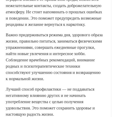
нежелательные контакты, создать доброжелательную
атмосферу. Не стоит напоминать о прошлых ошибках
и поведении. Это поможет предупредить возможные
рецидивы и желание вернуться к наркотику.
Важно придерживаться режима дня, здорового образа
жизни, правильно питаться, заниматься физическими
упражнениями, совершать ежедневные прогулки,
найти новые увлечения и интересное хобби.
Соблюдение врачебных рекомендаций, внимание
родных и психотерапевтические техники
способствуют улучшению состояния и возвращению
к нормальной жизни.
Лучший способ профилактики — не поддаваться
негативному влиянию других и не начинать
употребление вещества с целью получения
удовольствия. Это поможет сохранить здоровье и
настоящую радость жизни.