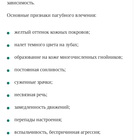
зависимость.
Основные признаки пагубного влечения:
желтый оттенок кожных покровов;
налет темного цвета на зубах;
образование на коже многочисленных гнойников;
постоянная сонливость;
суженные зрачки;
несвязная речь;
замедленность движений;
перепады настроения;
вспыльчивость, беспричинная агрессия;