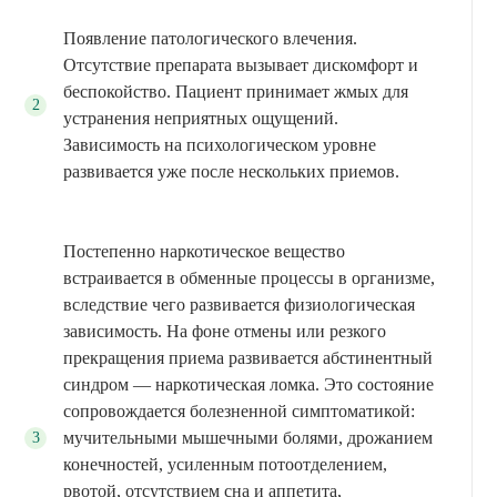
Появление патологического влечения.
Отсутствие препарата вызывает дискомфорт и
беспокойство. Пациент принимает жмых для
устранения неприятных ощущений.
Зависимость на психологическом уровне
развивается уже после нескольких приемов.
Постепенно наркотическое вещество
встраивается в обменные процессы в организме,
вследствие чего развивается физиологическая
зависимость. На фоне отмены или резкого
прекращения приема развивается абстинентный
синдром — наркотическая ломка. Это состояние
сопровождается болезненной симптоматикой:
мучительными мышечными болями, дрожанием
конечностей, усиленным потоотделением,
рвотой, отсутствием сна и аппетита,