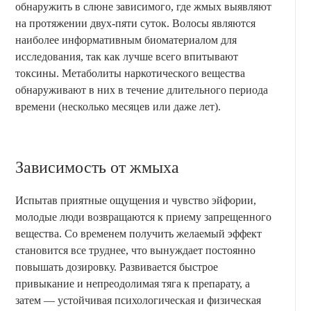
обнаружить в слюне зависимого, где жмых выявляют
на протяжении двух-пяти суток. Волосы являются
наиболее информативным биоматериалом для
исследования, так как лучше всего впитывают
токсины. Метаболиты наркотического вещества
обнаруживают в них в течение длительного периода
времени (несколько месяцев или даже лет).
Зависимость от жмыха
Испытав приятные ощущения и чувство эйфории,
молодые люди возвращаются к приему запрещенного
вещества. Со временем получить желаемый эффект
становится все труднее, что вынуждает постоянно
повышать дозировку. Развивается быстрое
привыкание и непреодолимая тяга к препарату, а
затем — устойчивая психологическая и физическая