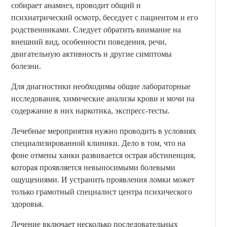
собирает анамнез, проводит общий и
психиатрический осмотр, беседует с пациентом и его
родственниками. Следует обратить внимание на
внешний вид, особенности поведения, речи,
двигательную активность и другие симптомы
болезни.
Для диагностики необходимы общие лабораторные
исследования, химические анализы крови и мочи на
содержание в них наркотика, экспресс-тесты.
Лечебные мероприятия нужно проводить в условиях
специализированной клиники. Дело в том, что на
фоне отмены ханки развивается острая абстиненция,
которая проявляется невыносимыми болевыми
ощущениями. И устранить проявления ломки может
только грамотный специалист центра психического
здоровья.
Лечение включает несколько последовательных