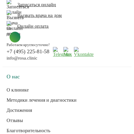
Записаться онлайн
Вызвать врача на дом
Онлайн оплата
Работаем круглосуточно!
+7 (495) 225-81-58
info@rosa.clinic
О нас
О клинике
Методики лечения и диагностики
Достижения
Отзывы
Благотворительность