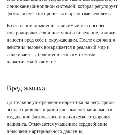
с эндоканнабиноидной системой, которая регулирует
физиологические процессы в организме человека.
В состоянии опьянения зависимый не способен
контролировать свои поступки и поведение, и может
нанести вред себе и окружающим. После окончания
действия человек возвращается в реальный мир и
сталкивается с болезненными симптомами
наркотической «ломки».
Вред жмыха
Длительное употребление наркотика на регулярной
основе приводит к развитию тяжелой зависимости,
ухудшению физического и психического здоровья
пациента. Отмечаются учащенное сердцебиение,
повышение артериального давления,