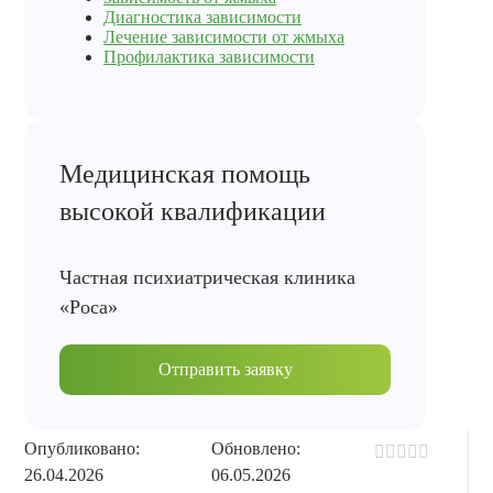
Диагностика зависимости
Лечение зависимости от жмыха
Профилактика зависимости
Медицинская помощь
высокой квалификации
Частная психиатрическая клиника
«Роса»
Отправить заявку
Опубликовано:
Обновлено:
26.04.2026
06.05.2026