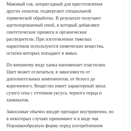
Маковый сок, непригодный для приготовления
других опиатов, подвергают специальной
термической обработке. В результате получают
ацетилированный опий, в который добавляют
синтетические примеси и органические
растворители. При изготовлении тяжелых
наркотиков используются химические вещества,
остатки которых попадают в жмых.
По внешнему виду ханка напоминает пластилин.
Цвет может отличаться, в зависимости от
дополнительных компонентов, от белого до
коричневого. Вещество имеет характерный запах
сухого сена с оттенком уксуса, черного перца и
химикатов.
Зависимые обычно вводят препарат внутривенно, но
в некоторых случаях принимают и в виде чая.
Порошкообразную форму перед употреблением