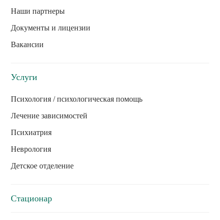
Наши партнеры
Документы и лицензии
Вакансии
Услуги
Психология / психологическая помощь
Лечение зависимостей
Психиатрия
Неврология
Детское отделение
Стационар