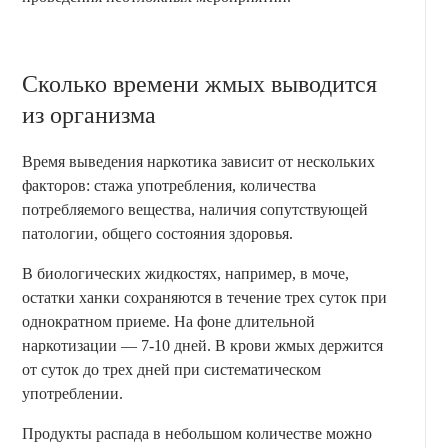
Сколько времени жмых выводится
из организма
Время выведения наркотика зависит от нескольких
факторов: стажа употребления, количества
потребляемого вещества, наличия сопутствующей
патологии, общего состояния здоровья.
В биологических жидкостях, например, в моче,
остатки ханки сохраняются в течение трех суток при
однократном приеме. На фоне длительной
наркотизации — 7-10 дней. В крови жмых держится
от суток до трех дней при систематическом
употреблении.
Продукты распада в небольшом количестве можно