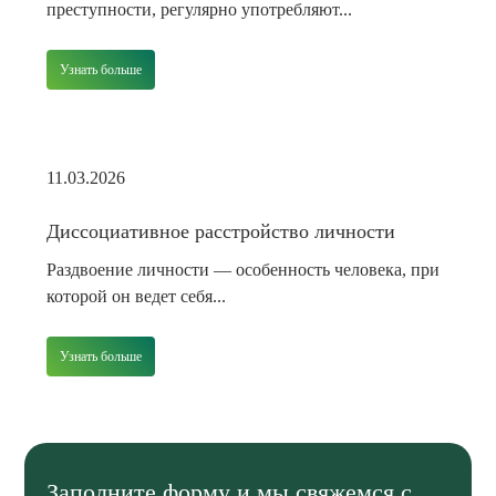
преступности, регулярно употребляют...
Узнать больше
11.03.2026
Диссоциативное расстройство личности
Раздвоение личности — особенность человека, при
которой он ведет себя...
Узнать больше
Заполните форму и мы свяжемся с