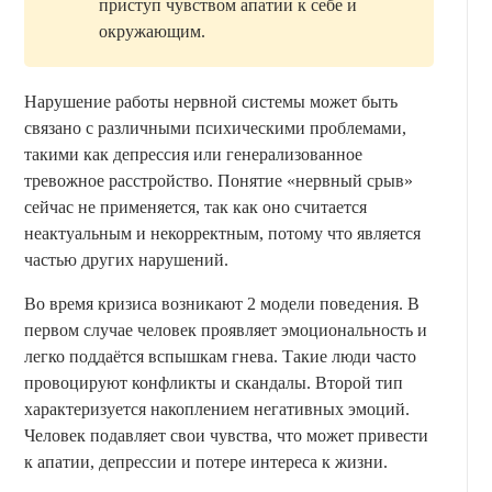
приступ чувством апатии к себе и
окружающим.
Нарушение работы нервной системы может быть
связано с различными психическими проблемами,
такими как депрессия или генерализованное
тревожное расстройство. Понятие «нервный срыв»
сейчас не применяется, так как оно считается
неактуальным и некорректным, потому что является
частью других нарушений.
Во время кризиса возникают 2 модели поведения. В
первом случае человек проявляет эмоциональность и
легко поддаётся вспышкам гнева. Такие люди часто
провоцируют конфликты и скандалы. Второй тип
характеризуется накоплением негативных эмоций.
Человек подавляет свои чувства, что может привести
к апатии, депрессии и потере интереса к жизни.