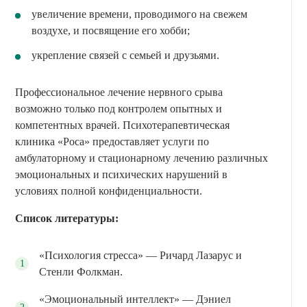
увеличение времени, проводимого на свежем
воздухе, и посвящение его хобби;
укрепление связей с семьей и друзьями.
Профессиональное лечение нервного срыва
возможно только под контролем опытных и
компетентных врачей. Психотерапевтическая
клиника «Роса» предоставляет услуги по
амбулаторному и стационарному лечению различных
эмоциональных и психических нарушений в
условиях полной конфиденциальности.
Список литературы:
«Психология стресса» — Ричард Лазарус и
Стенли Фолкман.
«Эмоциональный интеллект» — Дэниел