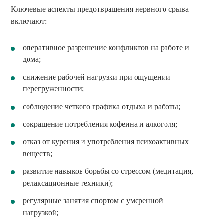
Ключевые аспекты предотвращения нервного срыва
включают:
оперативное разрешение конфликтов на работе и
дома;
снижение рабочей нагрузки при ощущении
перегруженности;
соблюдение четкого графика отдыха и работы;
сокращение потребления кофеина и алкоголя;
отказ от курения и употребления психоактивных
веществ;
развитие навыков борьбы со стрессом (медитация,
релаксационные техники);
регулярные занятия спортом с умеренной
нагрузкой;