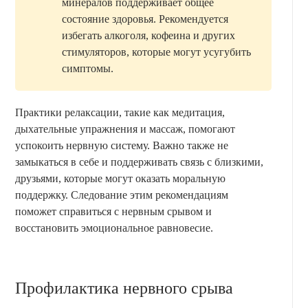
минералов поддерживает общее
состояние здоровья. Рекомендуется
избегать алкоголя, кофеина и других
стимуляторов, которые могут усугубить
симптомы.
Практики релаксации, такие как медитация,
дыхательные упражнения и массаж, помогают
успокоить нервную систему. Важно также не
замыкаться в себе и поддерживать связь с близкими,
друзьями, которые могут оказать моральную
поддержку. Следование этим рекомендациям
поможет справиться с нервным срывом и
восстановить эмоциональное равновесие.
Профилактика нервного срыва