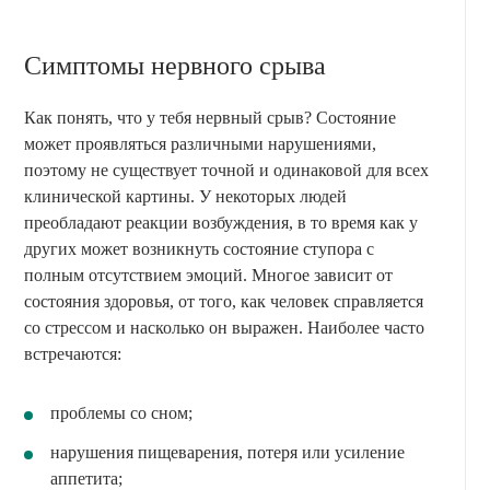
Симптомы нервного срыва
Как понять, что у тебя нервный срыв? Состояние
может проявляться различными нарушениями,
поэтому не существует точной и одинаковой для всех
клинической картины. У некоторых людей
преобладают реакции возбуждения, в то время как у
других может возникнуть состояние ступора с
полным отсутствием эмоций. Многое зависит от
состояния здоровья, от того, как человек справляется
со стрессом и насколько он выражен. Наиболее часто
встречаются:
проблемы со сном;
нарушения пищеварения, потеря или усиление
аппетита;