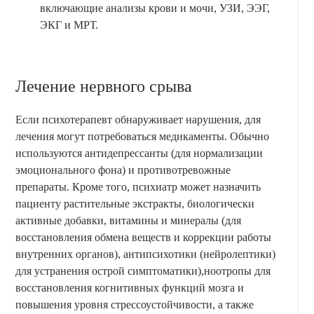
включающие анализы крови и мочи, УЗИ, ЭЭГ,
ЭКГ и МРТ.
Лечение нервного срыва
Если психотерапевт обнаруживает нарушения, для
лечения могут потребоваться медикаменты. Обычно
используются антидепрессанты (для нормализации
эмоционального фона) и противотревожные
препараты. Кроме того, психиатр может назначить
пациенту растительные экстракты, биологически
активные добавки, витамины и минералы (для
восстановления обмена веществ и коррекции работы
внутренних органов), антипсихотики (нейролептики)
для устранения острой симптоматики),ноотропы для
восстановления когнитивных функций мозга и
повышения уровня стрессоустойчивости, а также