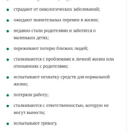
страдают от онкологических заболеваний;
ожидают значительных перемен в жизни;
недавно стали родителями и заботятся о
маленьких детях;
переживают потерю близких людей;
сталкиваются с проблемами в личной жизни или
отношениях с родителями;
испытывают нехватку средств для нормальной
жизни;
потеряли работу;
сталкиваются с ответственностью, которую не
могут вынести;
испытывают тревогу.