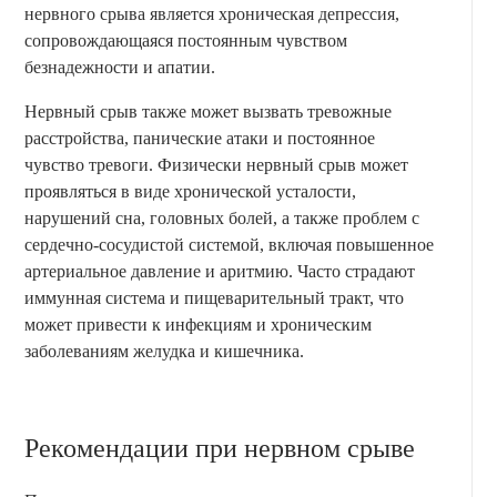
нервного срыва является хроническая депрессия,
сопровождающаяся постоянным чувством
безнадежности и апатии.
Нервный срыв также может вызвать тревожные
расстройства, панические атаки и постоянное
чувство тревоги. Физически нервный срыв может
проявляться в виде хронической усталости,
нарушений сна, головных болей, а также проблем с
сердечно-сосудистой системой, включая повышенное
артериальное давление и аритмию. Часто страдают
иммунная система и пищеварительный тракт, что
может привести к инфекциям и хроническим
заболеваниям желудка и кишечника.
Рекомендации при нервном срыве