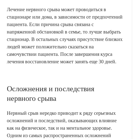
Лечение нервного срыва может проводиться в
стационаре или дома, в зависимости от предпочтений
пациента. Если причина срыва связана с
напряженной обстановкой в семье, то лучше выбрать
стационар. В остальных случаях присутствие близких
людей может положительно сказаться на
самочувствии пациента. После завершения курса
лечения восстановление может занять еще 30 дней.
Осложнения и последствия
нервного срыва
Нервный срыв нередко приводит к ряду серьезных
осложнений и последствий, оказывающих влияние
как на физическое, так и на ментальное здоровье.
Одним из самых распространенных осложнений