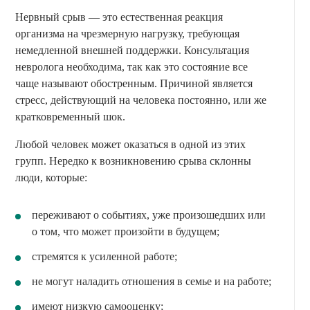
Нервный срыв — это естественная реакция
организма на чрезмерную нагрузку, требующая
немедленной внешней поддержки. Консультация
невролога необходима, так как это состояние все
чаще называют обостренным. Причиной является
стресс, действующий на человека постоянно, или же
кратковременный шок.
Любой человек может оказаться в одной из этих
групп. Нередко к возникновению срыва склонны
люди, которые:
переживают о событиях, уже произошедших или
о том, что может произойти в будущем;
стремятся к усиленной работе;
не могут наладить отношения в семье и на работе;
имеют низкую самооценку;