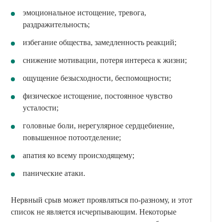
эмоциональное истощение, тревога,
раздражительность;
избегание общества, замедленность реакций;
снижение мотивации, потеря интереса к жизни;
ощущение безысходности, беспомощности;
физическое истощение, постоянное чувство
усталости;
головные боли, нерегулярное сердцебиение,
повышенное потоотделение;
апатия ко всему происходящему;
панические атаки.
Нервный срыв может проявляться по-разному, и этот
список не является исчерпывающим. Некоторые