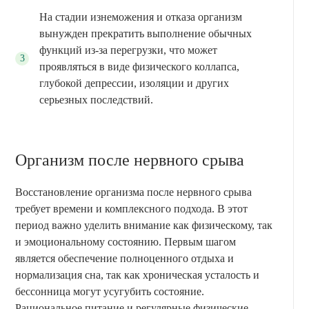
На стадии изнеможения и отказа организм
вынужден прекратить выполнение обычных
функций из-за перегрузки, что может
проявляться в виде физического коллапса,
глубокой депрессии, изоляции и других
серьезных последствий.
Организм после нервного срыва
Восстановление организма после нервного срыва
требует времени и комплексного подхода. В этот
период важно уделить внимание как физическому, так
и эмоциональному состоянию. Первым шагом
является обеспечение полноценного отдыха и
нормализация сна, так как хроническая усталость и
бессонница могут усугубить состояние.
Рациональное питание и регулярные физические