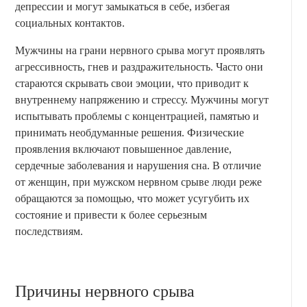
депрессии и могут замыкаться в себе, избегая
социальных контактов.
Мужчины на грани нервного срыва могут проявлять
агрессивность, гнев и раздражительность. Часто они
стараются скрывать свои эмоции, что приводит к
внутреннему напряжению и стрессу. Мужчины могут
испытывать проблемы с концентрацией, памятью и
принимать необдуманные решения. Физические
проявления включают повышенное давление,
сердечные заболевания и нарушения сна. В отличие
от женщин, при мужском нервном срыве люди реже
обращаются за помощью, что может усугубить их
состояние и привести к более серьезным
последствиям.
Причины нервного срыва