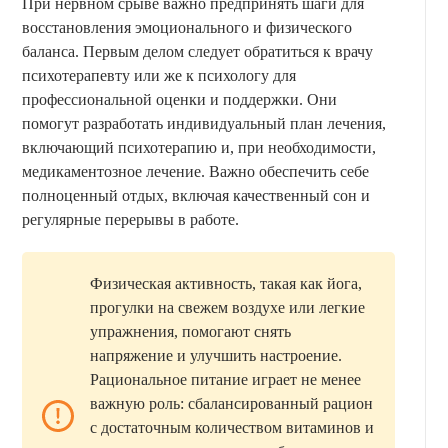
При нервном срыве важно предпринять шаги для
восстановления эмоционального и физического
баланса. Первым делом следует обратиться к врачу
психотерапевту или же к психологу для
профессиональной оценки и поддержки. Они
помогут разработать индивидуальный план лечения,
включающий психотерапию и, при необходимости,
медикаментозное лечение. Важно обеспечить себе
полноценный отдых, включая качественный сон и
регулярные перерывы в работе.
Физическая активность, такая как йога,
прогулки на свежем воздухе или легкие
упражнения, помогают снять
напряжение и улучшить настроение.
Рациональное питание играет не менее
важную роль: сбалансированный рацион
с достаточным количеством витаминов и