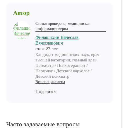
Автор
Статья проверена, медицинская
информация верна
Филашихин Вячеслав
Вячеславович
cтаж 27 лет
Кандидат медицинских наук, врач
высшей категории, главный врач.
Психиатр / Психотерапевт /
Нарколог / Детский нарколог /
Детский психиатр
Все специалисты
Поделится:
Часто задаваемые вопросы