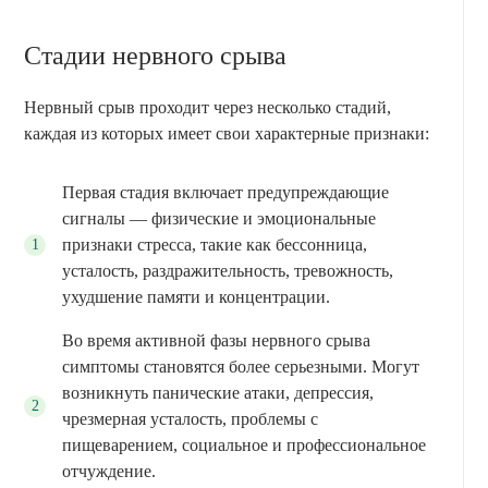
Стадии нервного срыва
Нервный срыв проходит через несколько стадий,
каждая из которых имеет свои характерные признаки:
Первая стадия включает предупреждающие
сигналы — физические и эмоциональные
признаки стресса, такие как бессонница,
усталость, раздражительность, тревожность,
ухудшение памяти и концентрации.
Во время активной фазы нервного срыва
симптомы становятся более серьезными. Могут
возникнуть панические атаки, депрессия,
чрезмерная усталость, проблемы с
пищеварением, социальное и профессиональное
отчуждение.