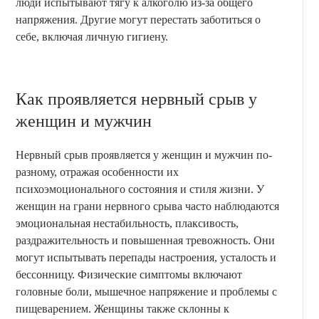
люди испытывают тягу к алкоголю из-за общего
напряжения. Другие могут перестать заботиться о
себе, включая личную гигиену.
Как проявляется нервный срыв у
женщин и мужчин
Нервный срыв проявляется у женщин и мужчин по-
разному, отражая особенности их
психоэмоционального состояния и стиля жизни. У
женщин на грани нервного срыва часто наблюдаются
эмоциональная нестабильность, плаксивость,
раздражительность и повышенная тревожность. Они
могут испытывать перепады настроения, усталость и
бессонницу. Физические симптомы включают
головные боли, мышечное напряжение и проблемы с
пищеварением. Женщины также склонны к