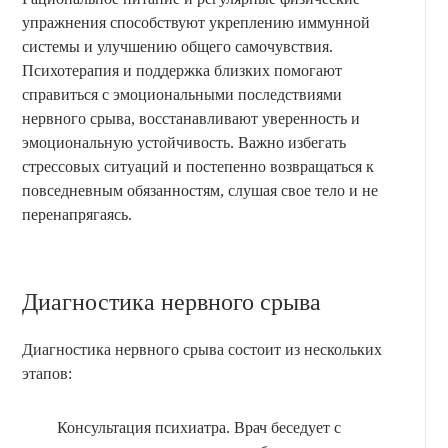
упражнения способствуют укреплению иммунной
системы и улучшению общего самочувствия.
Психотерапия и поддержка близких помогают
справиться с эмоциональными последствиями
нервного срыва, восстанавливают уверенность и
эмоциональную устойчивость. Важно избегать
стрессовых ситуаций и постепенно возвращаться к
повседневным обязанностям, слушая свое тело и не
перенапрягаясь.
Диагностика нервного срыва
Диагностика нервного срыва состоит из нескольких
этапов:
Консультация психиатра. Врач беседует с