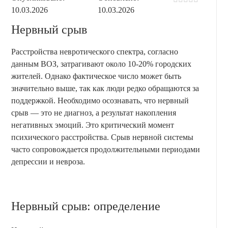
10.03.2026
10.03.2026
Нервный срыв
Расстройства невротического спектра, согласно
данным ВОЗ, затрагивают около 10-20% городских
жителей. Однако фактическое число может быть
значительно выше, так как люди редко обращаются за
поддержкой. Необходимо осознавать, что нервный
срыв — это не диагноз, а результат накопления
негативных эмоций. Это критический момент
психического расстройства. Срыв нервной системы
часто сопровождается продолжительными периодами
депрессии и невроза.
Нервный срыв: определение