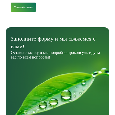
Узнать больше
Заполните форму и мы свяжемся с
вами!
Оставьте заявку и мы подробно проконсультируем
вас по всем вопросам!