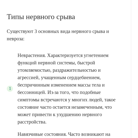
Типы нервного срыва
Существуют 3 основных вида нервного срыва и
невроза:
Неврастения. Характеризуется угнетением
функций нервной системы, быстрой
утомляемостью, раздражительностью и
агрессией, учащенным сердцебиением,
беспричинным изменением массы тела и
бессонницей. Из-за того, что подобные
симптомы встречаются у многих людей, такое
состояние часто остается незамеченным, что
может привести к ухудшению нервного
расстройства.
Навязчивые состояния. Часто возникают на