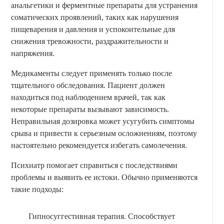
анальгетики и ферментные препараты для устранения
соматических проявлений, таких как нарушения
пищеварения и давления и успокоительные для
снижения тревожности, раздражительности и
напряжения.
Медикаменты следует применять только после
тщательного обследования. Пациент должен
находиться под наблюдением врачей, так как
некоторые препараты вызывают зависимость.
Неправильная дозировка может усугубить симптомы
срыва и привести к серьезным осложнениям, поэтому
настоятельно рекомендуется избегать самолечения.
Психиатр помогает справиться с последствиями
проблемы и выявить ее истоки. Обычно применяются
такие подходы:
Гипносуггестивная терапия. Способствует