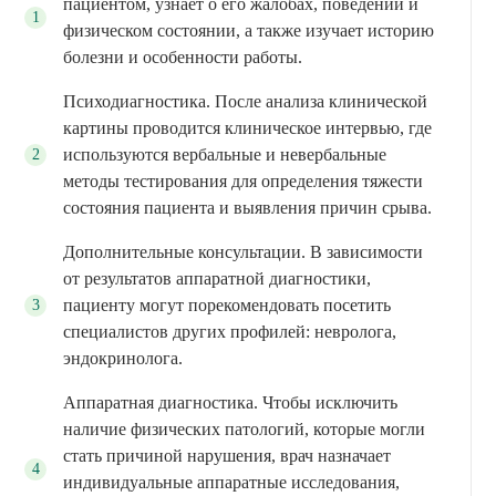
пациентом, узнает о его жалобах, поведении и
физическом состоянии, а также изучает историю
болезни и особенности работы.
Психодиагностика. После анализа клинической
картины проводится клиническое интервью, где
используются вербальные и невербальные
методы тестирования для определения тяжести
состояния пациента и выявления причин срыва.
Дополнительные консультации. В зависимости
от результатов аппаратной диагностики,
пациенту могут порекомендовать посетить
специалистов других профилей: невролога,
эндокринолога.
Аппаратная диагностика. Чтобы исключить
наличие физических патологий, которые могли
стать причиной нарушения, врач назначает
индивидуальные аппаратные исследования,