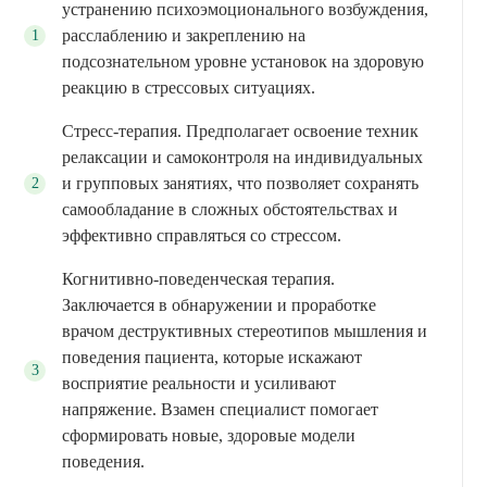
устранению психоэмоционального возбуждения,
расслаблению и закреплению на
подсознательном уровне установок на здоровую
реакцию в стрессовых ситуациях.
Стресс-терапия. Предполагает освоение техник
релаксации и самоконтроля на индивидуальных
и групповых занятиях, что позволяет сохранять
самообладание в сложных обстоятельствах и
эффективно справляться со стрессом.
Когнитивно-поведенческая терапия.
Заключается в обнаружении и проработке
врачом деструктивных стереотипов мышления и
поведения пациента, которые искажают
восприятие реальности и усиливают
напряжение. Взамен специалист помогает
сформировать новые, здоровые модели
поведения.