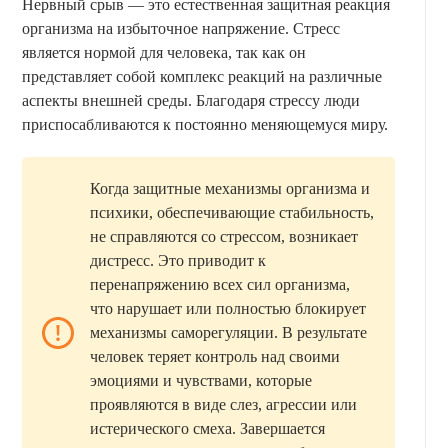
Нервный срыв — это естественная защитная реакция
организма на избыточное напряжение. Стресс
является нормой для человека, так как он
представляет собой комплекс реакций на различные
аспекты внешней среды. Благодаря стрессу люди
приспосабливаются к постоянно меняющемуся миру.
Когда защитные механизмы организма и
психики, обеспечивающие стабильность,
не справляются со стрессом, возникает
дистресс. Это приводит к
перенапряжению всех сил организма,
что нарушает или полностью блокирует
механизмы саморегуляции. В результате
человек теряет контроль над своими
эмоциями и чувствами, которые
проявляются в виде слез, агрессии или
истерического смеха. Завершается