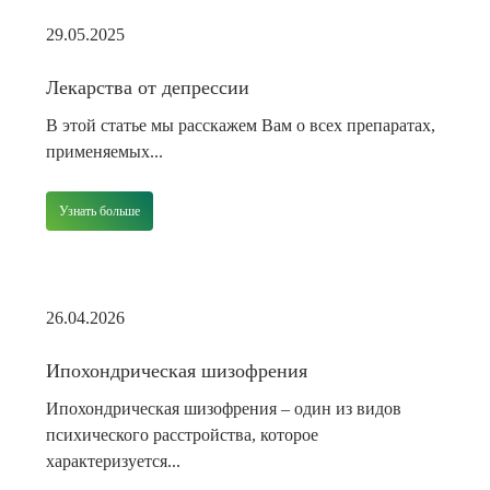
29.05.2025
Лекарства от депрессии
В этой статье мы расскажем Вам о всех препаратах,
применяемых...
Узнать больше
26.04.2026
Ипохондрическая шизофрения
Ипохондрическая шизофрения – один из видов
психического расстройства, которое
характеризуется...