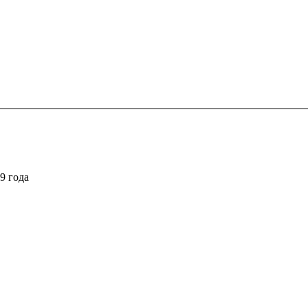
9 года