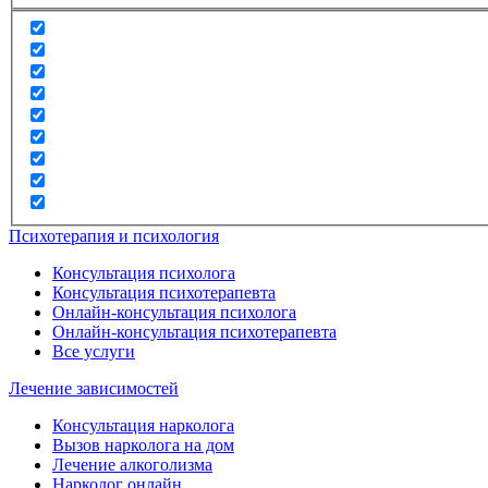
Психотерапия и психология
Консультация психолога
Консультация психотерапевта
Онлайн-консультация психолога
Онлайн-консультация психотерапевта
Все услуги
Лечение зависимостей
Консультация нарколога
Вызов нарколога на дом
Лечение алкоголизма
Нарколог онлайн