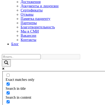
Достижения
Документы и лицензии
Сертификаты
Отзывы
Памятка пациенту
Партнеры
Благотворительность
Мы в СМИ
Вакансии
Контакты
Блог
Exact matches only
Search in title
Search in content