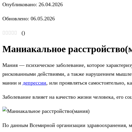
Опубликовано: 26.04.2026
Обновлено: 06.05.2026
(
)
Маниакальное расстройство(
Мания — психическое заболевание, которое характери
рискованными действиями, а также нарушением мышле
мании и
депрессии
, или проявляться самостоятельно, к
Заболевание влияет на качество жизни человека, его 
По данным Всемирной организации здравоохранения, м