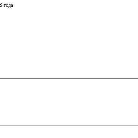
9 года