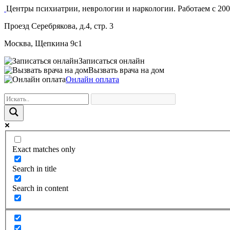
Центры психиатрии, неврологии и наркологии. Работаем с 200
Проезд Серебрякова, д.4, стр. 3
Москва, Щепкина 9с1
Записаться онлайн
Вызвать врача на дом
Онлайн оплата
Exact matches only
Search in title
Search in content