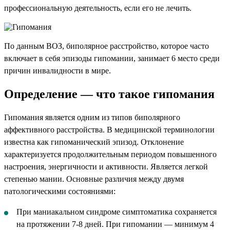
профессиональную деятельность, если его не лечить.
По данным ВОЗ, биполярное расстройство, которое часто
включает в себя эпизоды гипомании, занимает 6 место среди
причин инвалидности в мире.
Определение — что такое гипомания
Гипомания является одним из типов биполярного
аффективного расстройства. В медицинской терминологии
известна как гипоманический эпизод. Отклонение
характеризуется продолжительным периодом повышенного
настроения, энергичности и активности. Является легкой
степенью мании. Основные различия между двумя
патологическими состояниями:
При маниакальном синдроме симптоматика сохраняется
на протяжении 7-8 дней. При гипомании — минимум 4