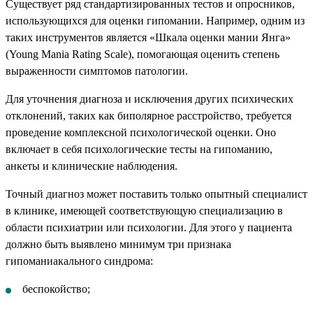
Существует ряд стандартизированных тестов и опросников,
использующихся для оценки гипомании. Например, одним из
таких инструментов является «Шкала оценки мании Янга»
(Young Mania Rating Scale), помогающая оценить степень
выраженности симптомов патологии.
Для уточнения диагноза и исключения других психических
отклонений, таких как биполярное расстройство, требуется
проведение комплексной психологической оценки. Оно
включает в себя психологические тесты на гипоманию,
анкеты и клинические наблюдения.
Точный диагноз может поставить только опытный специалист
в клинике, имеющей соответствующую специализацию в
области психиатрии или психологии. Для этого у пациента
должно быть выявлено минимум три признака
гипоманиакального синдрома:
беспокойство;