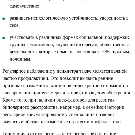
самочувствие;
развивать психологическую устойчивость, уверенность в
себе;
участвовать в различных формах социальной поддержки:
группы самопомощи, клубы по интересам, общественная
деятельность, которые помогут чувствовать себя нужным,
полезным.
Регулярное наблюдение у психиатра также является важной
частью профилактики. Это позволит выявить ранние
признаки возможного возникновения скрытой гипомании и
своевременно принять меры для предотвращения обострения.
Кроме того, при наличии риск-факторов для развития
биполярного расстройства, например, в семейной истории,
регулярное консультирование у специалиста позволит
выявить и обсудить возможные стратегии профилактики.
Гипомания в психологии — патологическое состояние,