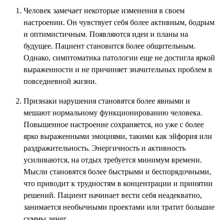
Человек замечает некоторые изменения в своем
настроении. Он чувствует себя более активным, бодрым
и оптимистичным. Появляются идеи и планы на
будущее. Пациент становится более общительным.
Однако, симптоматика патологии еще не достигла яркой
выраженности и не причиняет значительных проблем в
повседневной жизни.
Признаки нарушения становятся более явными и
мешают нормальному функционированию человека.
Повышенное настроение сохраняется, но уже с более
ярко выраженными эмоциями, такими как эйфория или
раздражительность. Энергичность и активность
усиливаются, на отдых требуется минимум времени.
Мысли становятся более быстрыми и беспорядочными,
что приводит к трудностям в концентрации и принятии
решений. Пациент начинает вести себя неадекватно,
занимается необычными проектами или тратит большие
суммы денег.