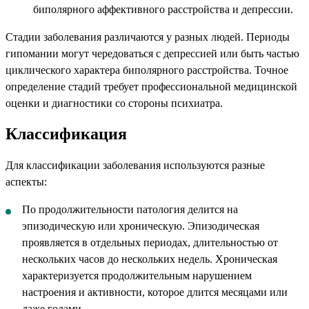
биполярного аффективного расстройства и депрессии.
Стадии заболевания различаются у разных людей. Периоды
гипомании могут чередоваться с депрессией или быть частью
циклического характера биполярного расстройства. Точное
определение стадий требует профессиональной медицинской
оценки и диагностики со стороны психиатра.
Классификация
Для классификации заболевания используются разные
аспекты:
По продолжительности патология делится на
эпизодическую или хроническую. Эпизодическая
проявляется в отдельных периодах, длительностью от
нескольких часов до нескольких недель. Хроническая
характеризуется продолжительным нарушением
настроения и активности, которое длится месяцами или
даже годами.