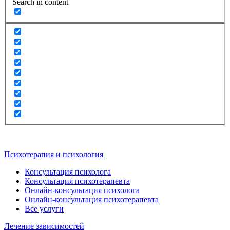
Search in content
Психотерапия и психология
Консультация психолога
Консультация психотерапевта
Онлайн-консультация психолога
Онлайн-консультация психотерапевта
Все услуги
Лечение зависимостей