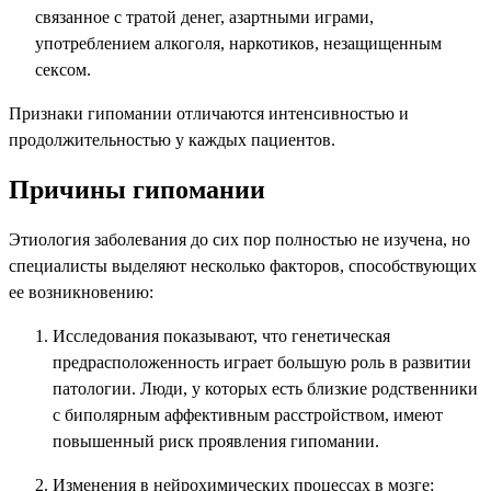
связанное с тратой денег, азартными играми,
употреблением алкоголя, наркотиков, незащищенным
сексом.
Признаки гипомании отличаются интенсивностью и
продолжительностью у каждых пациентов.
Причины гипомании
Этиология заболевания до сих пор полностью не изучена, но
специалисты выделяют несколько факторов, способствующих
ее возникновению:
Исследования показывают, что генетическая
предрасположенность играет большую роль в развитии
патологии. Люди, у которых есть близкие родственники
с биполярным аффективным расстройством, имеют
повышенный риск проявления гипомании.
Изменения в нейрохимических процессах в мозге: