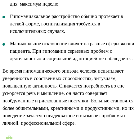
дня, максимум неделю.
Гипоманиакальное расстройство обычно протекает в
легкой форме, госпитализация требуется в
исключительных случаях.
Маниакальное отклонение влияет на разные сферы жизни
пациента. При гипомании серьезных проблем с
деятельностью и социальной адаптацией не наблюдается.
Во время гипоманического эпизода человек испытывает
уверенность в собственных способностях, энтузиазм,
повышенную активность. Снижается потребность во сне,
ускоряется речь и мышление, он часто совершает
необдуманные и рискованные поступки. Больные становятся
более общительными, креативными и продуктивными, но их
поведение зачастую неадекватное и вызывает проблемы в
личной, профессиональной сфере.