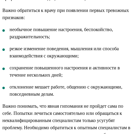
Важно обратиться к врачу при появлении первых тревожных
признаков:
необычное повышение настроения, беспокойство,
раздражительность;
резкое изменение поведения, мышления или способа
взаимодействия с окружающими;
сохранение повышенного настроения и активности в
течение нескольких дней;
отклонение мешает работе, общению с окружающими,
повседневным делам.
Важно понимать, что явная гипомания не пройдет сама по
себе. Попытки лечиться самостоятельно или обращаться к
неквалифицированным специалистам только усугубят
проблему. Необходимо обратиться к опытным специалистам в