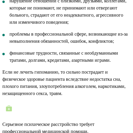
нарушение отношений с близкими, друзьями, коллегами,
которые не понимают, не принимают или отвергают
больного, страдают от его неадекватного, агрессивного
или изменчивого поведения;
проблемы в профессиональной сфере, возникающие из-за
невыполнения обязанностей, ошибок, конфликтов;
финансовые трудности, связанные с необдуманными
тратами, долгами, кредитами, азартными играми.
Если не лечить гипоманию, то сильно пострадает и
физическое здоровье пациента вследствие недостатка сна,
плохого питания, злоупотребления алкоголем, наркотиками,
незащищенного секса, травм.
Серьезное психическое расстройство требует
профессиональной медицинской помощи.