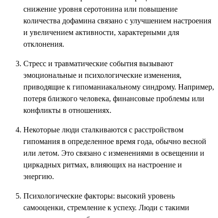
снижение уровня серотонина или повышение
количества дофамина связано с улучшением настроения
и увеличением активности, характерными для
отклонения.
Стресс и травматические события вызывают
эмоциональные и психологические изменения,
приводящие к гипоманиакальному синдрому. Например,
потеря близкого человека, финансовые проблемы или
конфликты в отношениях.
Некоторые люди сталкиваются с расстройством
гипомания в определенное время года, обычно весной
или летом. Это связано с изменениями в освещении и
циркадных ритмах, влияющих на настроение и
энергию.
Психологические факторы: высокий уровень
самооценки, стремление к успеху. Люди с такими