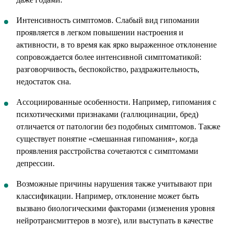
Интенсивность симптомов. Слабый вид гипомании
проявляется в легком повышении настроения и
активности, в то время как ярко выраженное отклонение
сопровождается более интенсивной симптоматикой:
разговорчивость, беспокойство, раздражительность,
недостаток сна.
Ассоциированные особенности. Например, гипомания с
психотическими признаками (галлюцинации, бред)
отличается от патологии без подобных симптомов. Также
существует понятие «смешанная гипомания», когда
проявления расстройства сочетаются с симптомами
депрессии.
Возможные причины нарушения также учитывают при
классификации. Например, отклонение может быть
вызвано биологическими факторами (изменения уровня
нейротрансмиттеров в мозге), или выступать в качестве