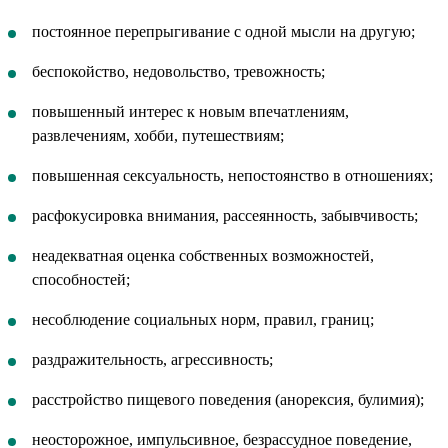
постоянное перепрыгивание с одной мысли на другую;
беспокойство, недовольство, тревожность;
повышенный интерес к новым впечатлениям,
развлечениям, хобби, путешествиям;
повышенная сексуальность, непостоянство в отношениях;
расфокусировка внимания, рассеянность, забывчивость;
неадекватная оценка собственных возможностей,
способностей;
несоблюдение социальных норм, правил, границ;
раздражительность, агрессивность;
расстройство пищевого поведения (анорексия, булимия);
неосторожное, импульсивное, безрассудное поведение,