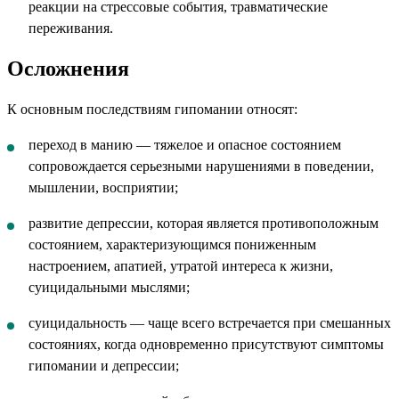
реакции на стрессовые события, травматические
переживания.
Осложнения
К основным последствиям гипомании относят:
переход в манию — тяжелое и опасное состоянием
сопровождается серьезными нарушениями в поведении,
мышлении, восприятии;
развитие депрессии, которая является противоположным
состоянием, характеризующимся пониженным
настроением, апатией, утратой интереса к жизни,
суицидальными мыслями;
суицидальность — чаще всего встречается при смешанных
состояниях, когда одновременно присутствуют симптомы
гипомании и депрессии;