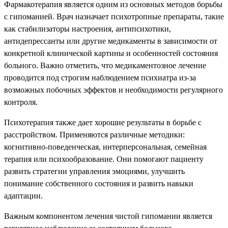
Фармакотерапия является одним из основных методов борьбы
с гипоманией. Врач назначает психотропные препараты, такие
как стабилизаторы настроения, антипсихотики,
антидепрессанты или другие медикаменты в зависимости от
конкретной клинической картины и особенностей состояния
больного. Важно отметить, что медикаментозное лечение
проводится под строгим наблюдением психиатра из-за
возможных побочных эффектов и необходимости регулярного
контроля.
Психотерапия также дает хорошие результаты в борьбе с
расстройством. Применяются различные методики:
когнитивно-поведенческая, интерперсональная, семейная
терапия или психообразование. Они помогают пациенту
развить стратегии управления эмоциями, улучшить
понимание собственного состояния и развить навыки
адаптации.
Важным компонентом лечения чистой гипомании является