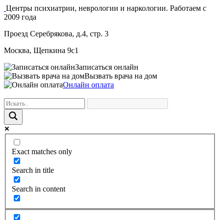
Центры психиатрии, неврологии и наркологии. Работаем с
2009 года
Проезд Серебрякова, д.4, стр. 3
Москва, Щепкина 9с1
Записаться онлайн
Вызвать врача на дом
Онлайн оплата
Exact matches only
Search in title
Search in content