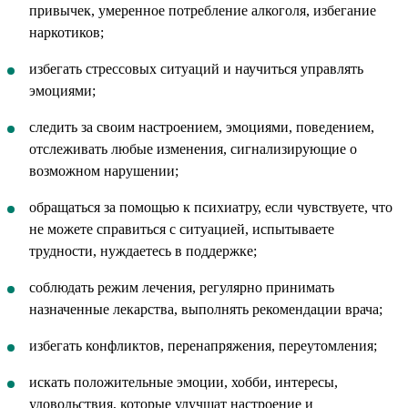
привычек, умеренное потребление алкоголя, избегание
наркотиков;
избегать стрессовых ситуаций и научиться управлять
эмоциями;
следить за своим настроением, эмоциями, поведением,
отслеживать любые изменения, сигнализирующие о
возможном нарушении;
обращаться за помощью к психиатру, если чувствуете, что
не можете справиться с ситуацией, испытываете
трудности, нуждаетесь в поддержке;
соблюдать режим лечения, регулярно принимать
назначенные лекарства, выполнять рекомендации врача;
избегать конфликтов, перенапряжения, переутомления;
искать положительные эмоции, хобби, интересы,
удовольствия, которые улучшат настроение и