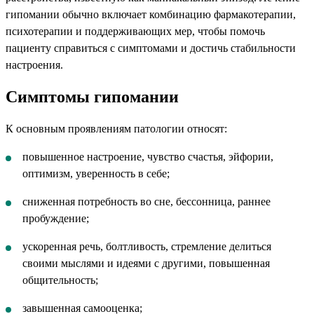
гипомании обычно включает комбинацию фармакотерапии,
психотерапии и поддерживающих мер, чтобы помочь
пациенту справиться с симптомами и достичь стабильности
настроения.
Симптомы гипомании
К основным проявлениям патологии относят:
повышенное настроение, чувство счастья, эйфории,
оптимизм, уверенность в себе;
сниженная потребность во сне, бессонница, раннее
пробуждение;
ускоренная речь, болтливость, стремление делиться
своими мыслями и идеями с другими, повышенная
общительность;
завышенная самооценка;