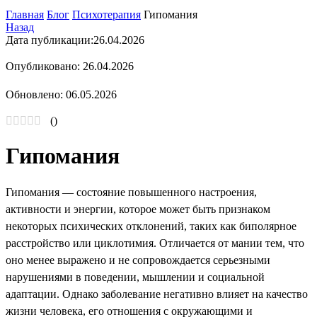
Главная
Блог
Психотерапия
Гипомания
Назад
Дата публикации:
26.04.2026
Опубликовано: 26.04.2026
Обновлено: 06.05.2026
(
)
Гипомания
Гипомания — состояние повышенного настроения,
активности и энергии, которое может быть признаком
некоторых психических отклонений, таких как биполярное
расстройство или циклотимия. Отличается от мании тем, что
оно менее выражено и не сопровождается серьезными
нарушениями в поведении, мышлении и социальной
адаптации. Однако заболевание негативно влияет на качество
жизни человека, его отношения с окружающими и