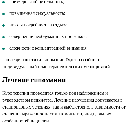
чрезмерная общительность;
повышенная сексуальность;
низкая потребность в отдыхе;
совершение необдуманных поступков;
сложности с концентрацией внимания.
После диагностики гипомании будет разработан
индивидуальный план терапевтических мероприятий.
Лечение гипомании
Курс терапии проводится только под наблюдением и
руководством психиатра. Лечение нарушения допускается в
стационарных условиях, так и амбулаторно, в зависимости от
степени выраженности симптомов и индивидуальных
особенностей пациента.