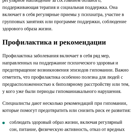
регулярное наблюдение за состоянием больного,
поддерживающая терапия и социальная поддержка. Она
включает в себя регулярные приемы у психиатра, участие в
групповых занятиях или программе поддержки, соблюдение
здорового образа жизни.
Профилактика и рекомендации
Профилактика заболевания включает в себя ряд мер,
направленных на поддержание психического здоровья и
предотвращение возникновения эпизодов гипомании. Важно
отметить, что профилактика особенно полезна для людей с
предрасположенностью к биполярному расстройству или тем,
у кого уже были периоды гипоманиакального нарушения.
Специалисты дают несколько рекомендаций при гипомании,
которые помогут предотвратить или снизить риск ее развития:
соблюдать здоровый образ жизни, включая регулярный
сон, питание, физическую активность, отказ от вредных