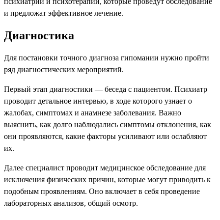
психиатрии и психотерапии, которые проведут обследование
и предложат эффективное лечение.
Диагностика
Для постановки точного диагноза гипомании нужно пройти
ряд диагностических мероприятий.
Первый этап диагностики — беседа с пациентом. Психиатр
проводит детальное интервью, в ходе которого узнает о
жалобах, симптомах и анамнезе заболевания. Важно
выяснить, как долго наблюдались симптомы отклонения, как
они проявляются, какие факторы усиливают или ослабляют
их.
Далее специалист проводит медицинское обследование для
исключения физических причин, которые могут приводить к
подобным проявлениям. Оно включает в себя проведение
лабораторных анализов, общий осмотр.