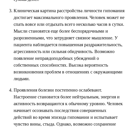
Клиническая картина расстройства личности гипомания
достигает максимального проявления. Человек может не
спать вовсе или отдыхать всего несколько часов в сутки.
Мысли становятся еще более беспорядочными и
разрозненными, что затрудняет связное мышление. У
пациента наблюдается повышенная раздражительность,
агрессивность или сильная обидчивость. Возможно
появление неправдоподобных убеждений о
собственных способностях. Высока вероятность
возникновения проблем в отношениях с окружающими
людьми.
Проявления болезни постепенно ослабевают.
Настроение становится более нейтральным, энергия и
активность возвращаются к обычному уровню. Человек
начинает осознавать последствия совершенных
действий во время эпизода гипомании и испытывает
чувство вины, стыда. Однако, возможно сохранение