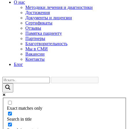
О нас
Методики лечения и диагностики
Достижения
Документы и лицензии
Сертификаты
Отзывы
Памятка пациенту
Партнеры
Благотворительность
Мы в СМИ
Вакансии
Контакты
Блог
Exact matches only
Search in title