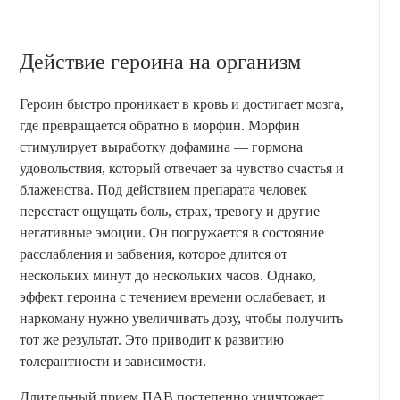
Действие героина на организм
Героин быстро проникает в кровь и достигает мозга,
где превращается обратно в морфин. Морфин
стимулирует выработку дофамина — гормона
удовольствия, который отвечает за чувство счастья и
блаженства. Под действием препарата человек
перестает ощущать боль, страх, тревогу и другие
негативные эмоции. Он погружается в состояние
расслабления и забвения, которое длится от
нескольких минут до нескольких часов. Однако,
эффект героина с течением времени ослабевает, и
наркоману нужно увеличивать дозу, чтобы получить
тот же результат. Это приводит к развитию
толерантности и зависимости.
Длительный прием ПАВ постепенно уничтожает