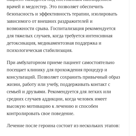
врачей и медсестер. Это позволяет обеспечить
безопасность и эффективность терапии, изолировать
зависимого от внешних раздражителей и
возможности срыва. Госпитализация рекомендуется
для тяжелых случаев, когда требуется интенсивная
детоксикация, медикаментозная поддержка и
психологическая стабилизация.
При амбулаторном приеме пациент самостоятельно
посещает клинику для прохождения процедур и
консультаций. Позволяет сохранить привычный образ
жизни, работу или учебу, поддерживать контакт с
семьей и друзьями. Рекомендуется для легких или
средних случаев аддикции, когда человек имеет
высокую мотивацию к лечению и способен
контролировать свое поведение.
Лечение после героина состоит из нескольких этапов: