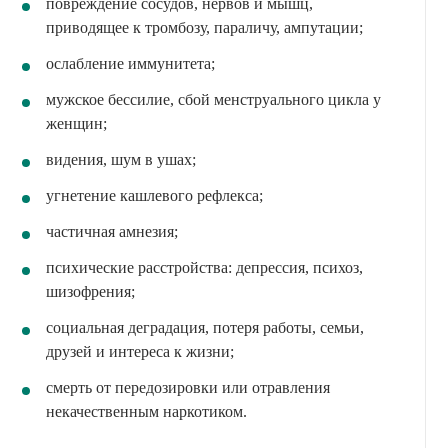
повреждение сосудов, нервов и мышц,
приводящее к тромбозу, параличу, ампутации;
ослабление иммунитета;
мужское бессилие, сбой менструального цикла у
женщин;
видения, шум в ушах;
угнетение кашлевого рефлекса;
частичная амнезия;
психические расстройства: депрессия, психоз,
шизофрения;
социальная деградация, потеря работы, семьи,
друзей и интереса к жизни;
смерть от передозировки или отравления
некачественным наркотиком.