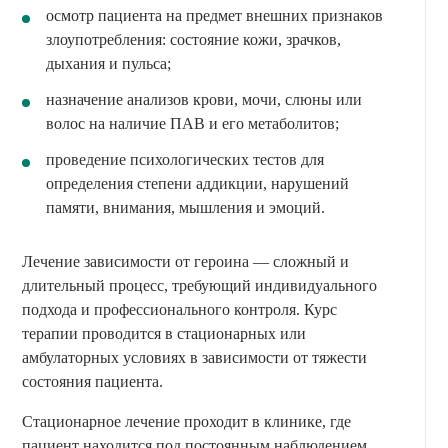
осмотр пациента на предмет внешних признаков
злоупотребления: состояние кожи, зрачков,
дыхания и пульса;
назначение анализов крови, мочи, слюны или
волос на наличие ПАВ и его метаболитов;
проведение психологических тестов для
определения степени аддикции, нарушений
памяти, внимания, мышления и эмоций.
Лечение зависимости от героина — сложный и
длительный процесс, требующий индивидуального
подхода и профессионального контроля. Курс
терапии проводится в стационарных или
амбулаторных условиях в зависимости от тяжести
состояния пациента.
Стационарное лечение проходит в клинике, где
пациент находится под постоянным наблюдением