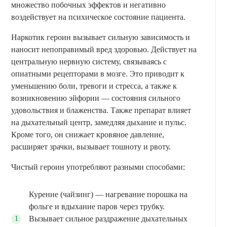
множество побочных эффектов и негативно
воздействует на психическое состояние пациента.
Наркотик героин вызывает сильную зависимость и
наносит непоправимый вред здоровью. Действует на
центральную нервную систему, связываясь с
опиатными рецепторами в мозге. Это приводит к
уменьшению боли, тревоги и стресса, а также к
возникновению эйфории — состояния сильного
удовольствия и блаженства. Также препарат влияет
на дыхательный центр, замедляя дыхание и пульс.
Кроме того, он снижает кровяное давление,
расширяет зрачки, вызывает тошноту и рвоту.
Чистый героин употребляют разными способами:
Курение (чайзинг) — нагревание порошка на
фольге и вдыхание паров через трубку.
Вызывает сильное раздражение дыхательных