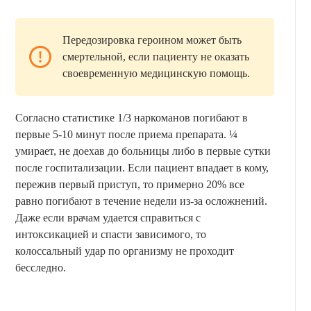
Передозировка героином может быть
смертельной, если пациенту не оказать
своевременную медицинскую помощь.
Согласно статистике 1/3 наркоманов погибают в
первые 5-10 минут после приема препарата. ¼
умирает, не доехав до больницы либо в первые сутки
после госпитализации. Если пациент впадает в кому,
пережив первый приступ, то примерно 20% все
равно погибают в течение недели из-за осложнений.
Даже если врачам удается справиться с
интоксикацией и спасти зависимого, то
колоссальный удар по организму не проходит
бесследно.