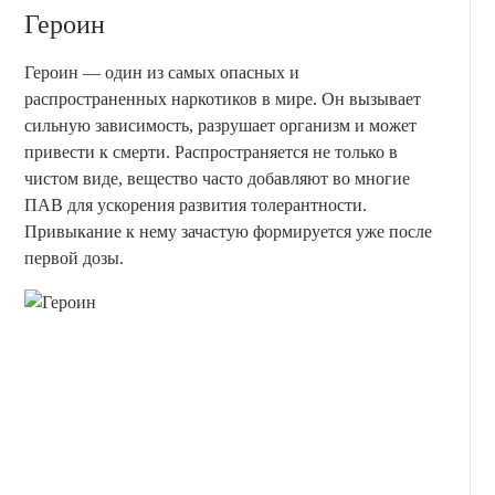
Героин
Героин — один из самых опасных и
распространенных наркотиков в мире. Он вызывает
сильную зависимость, разрушает организм и может
привести к смерти. Распространяется не только в
чистом виде, вещество часто добавляют во многие
ПАВ для ускорения развития толерантности.
Привыкание к нему зачастую формируется уже после
первой дозы.