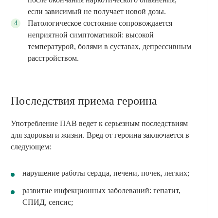
если зависимый не получает новой дозы.
Патологическое состояние сопровождается
неприятной симптоматикой: высокой
температурой, болями в суставах, депрессивным
расстройством.
Последствия приема героина
Употребление ПАВ ведет к серьезным последствиям
для здоровья и жизни. Вред от героина заключается в
следующем:
нарушение работы сердца, печени, почек, легких;
развитие инфекционных заболеваний: гепатит,
СПИД, сепсис;