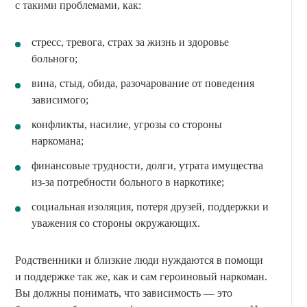
с такими проблемами, как:
стресс, тревога, страх за жизнь и здоровье
больного;
вина, стыд, обида, разочарование от поведения
зависимого;
конфликты, насилие, угрозы со стороны
наркомана;
финансовые трудности, долги, утрата имущества
из-за потребности больного в наркотике;
социальная изоляция, потеря друзей, поддержки и
уважения со стороны окружающих.
Родственники и близкие люди нуждаются в помощи
и поддержке так же, как и сам героиновый наркоман.
Вы должны понимать, что зависимость — это