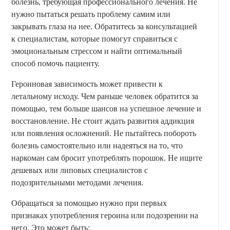
болезнь, требующая профессионального лечения. Не
нужно пытаться решать проблему самим или
закрывать глаза на нее. Обратитесь за консультацией
к специалистам, которые помогут справиться с
эмоциональным стрессом и найти оптимальный
способ помочь пациенту.
Героиновая зависимость может привести к
летальному исходу. Чем раньше человек обратится за
помощью, тем больше шансов на успешное лечение и
восстановление. Не стоит ждать развития аддикция
или появления осложнений. Не пытайтесь побороть
болезнь самостоятельно или надеяться на то, что
наркоман сам бросит употреблять порошок. Не ищите
дешевых или липовых специалистов с
подозрительными методами лечения.
Обращаться за помощью нужно при первых
признаках употребления героина или подозрении на
него. Это может быть: