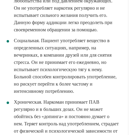
любопытства или под давлением окружающих.
Он не употребляет наркотик регулярно и не
испытывает сильного желания получить его.
Данную форму аддикции легко преодолеть при
своевременном обращении за помощью.
Социальная. Пациент употребляет вещество в
определенных ситуациях, например, на
вечеринках, в компании друзей или для снятия
стресса. Он не принимает его ежедневно, но
испытывает психологическую тягу к нему.
Больной способен контролировать употребление,
но рискует перейти к более частому и
интенсивному потреблению.
Хроническая. Наркоман принимает ПАВ
регулярно и в больших дозах. Он не может
обойтись без «допинга» и постоянно думает о
нем. Теряет контроль над употреблением, страдает
от физической и психологической зависимости от