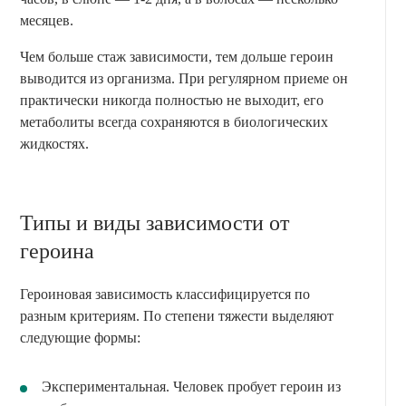
месяцев.
Чем больше стаж зависимости, тем дольше героин
выводится из организма. При регулярном приеме он
практически никогда полностью не выходит, его
метаболиты всегда сохраняются в биологических
жидкостях.
Типы и виды зависимости от
героина
Героиновая зависимость классифицируется по
разным критериям. По степени тяжести выделяют
следующие формы:
Экспериментальная. Человек пробует героин из