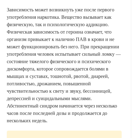
Зависимость может возникнуть уже после первого
употребления наркотика. Вещество вызывает как
физическую, так и психологическую аддикцию.
Физическая зависимость от героина означает, что
организм привыкает к наличию ПАВ в крови и не
может функционировать без него. При прекращении
употребления человек испытывает сильный ломку —
состояние тяжелого физического и психического
дискомфорта, которое сопровождается болями в
мышцах и суставах, тошнотой, рвотой, диареей,
потливостью, дрожанием, повышенной
чувствительностью к свету и звуку, бессонницей,
депрессией и суицидальными мыслями.
Абстинентный синдром начинается через несколько
часов после последней дозы и продолжается до
нескольких недель.