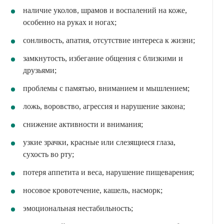
наличие уколов, шрамов и воспалений на коже,
особенно на руках и ногах;
сонливость, апатия, отсутствие интереса к жизни;
замкнутость, избегание общения с близкими и
друзьями;
проблемы с памятью, вниманием и мышлением;
ложь, воровство, агрессия и нарушение закона;
снижение активности и внимания;
узкие зрачки, красные или слезящиеся глаза,
сухость во рту;
потеря аппетита и веса, нарушение пищеварения;
носовое кровотечение, кашель, насморк;
эмоциональная нестабильность;