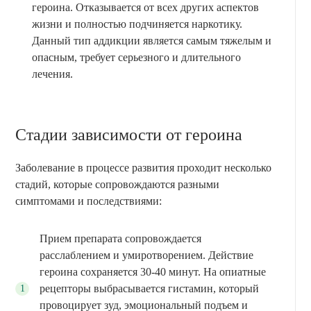
героина. Отказывается от всех других аспектов
жизни и полностью подчиняется наркотику.
Данный тип аддикции является самым тяжелым и
опасным, требует серьезного и длительного
лечения.
Стадии зависимости от героина
Заболевание в процессе развития проходит несколько
стадий, которые сопровождаются разными
симптомами и последствиями:
Прием препарата сопровождается
расслаблением и умиротворением. Действие
героина сохраняется 30-40 минут. На опиатные
рецепторы выбрасывается гистамин, который
провоцирует зуд, эмоциональный подъем и