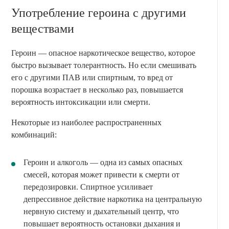
Употребление героина с другими
веществами
Героин — опасное наркотическое вещество, которое
быстро вызывает толерантность. Но если смешивать
его с другими ПАВ или спиртным, то вред от
порошка возрастает в несколько раз, повышается
вероятность интоксикации или смерти.
Некоторые из наиболее распространенных
комбинаций:
Героин и алкоголь — одна из самых опасных
смесей, которая может привести к смерти от
передозировки. Спиртное усиливает
депрессивное действие наркотика на центральную
нервную систему и дыхательный центр, что
повышает вероятность остановки дыхания и