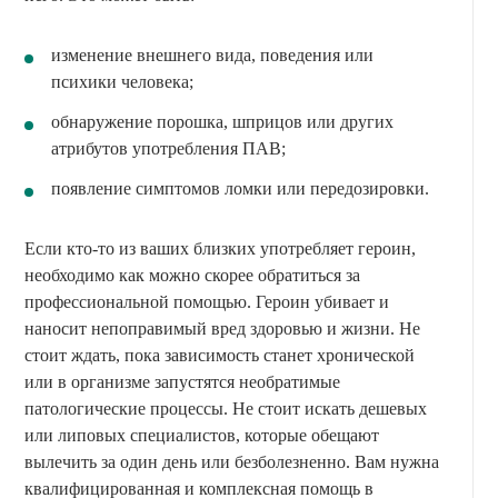
изменение внешнего вида, поведения или
психики человека;
обнаружение порошка, шприцов или других
атрибутов употребления ПАВ;
появление симптомов ломки или передозировки.
Если кто-то из ваших близких употребляет героин,
необходимо как можно скорее обратиться за
профессиональной помощью. Героин убивает и
наносит непоправимый вред здоровью и жизни. Не
стоит ждать, пока зависимость станет хронической
или в организме запустятся необратимые
патологические процессы. Не стоит искать дешевых
или липовых специалистов, которые обещают
вылечить за один день или безболезненно. Вам нужна
квалифицированная и комплексная помощь в