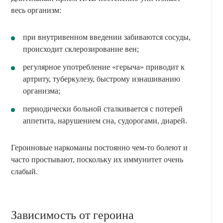
весь организм:
при внутривенном введении забиваются сосуды,
происходит склерозирование вен;
регулярное употребление «герыча» приводит к
артриту, туберкулезу, быстрому изнашиванию
организма;
периодически больной сталкивается с потерей
аппетита, нарушением сна, судорогами, диарей.
Героиновые наркоманы постоянно чем-то болеют и
часто простывают, поскольку их иммунитет очень
слабый.
Зависимость от героина