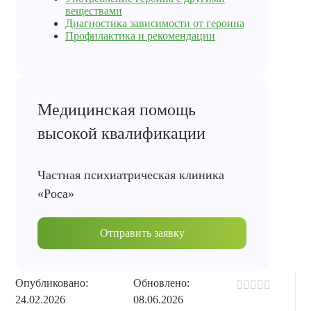
веществами
Диагностика зависимости от героина
Профилактика и рекомендации
Медицинская помощь
высокой квалификации
Частная психиатрическая клиника
«Роса»
Отправить заявку
Опубликовано:
Обновлено:
24.02.2026
08.06.2026