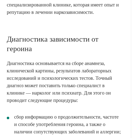
специализированной клинике, которая имеет опыт и
репутацию в лечении наркозависимости.
Диагностика зависимости от
героина
Диагностика основывается на сборе анамнеза,
клинической картины, результатов лабораторных
исследований и психологических тестов. Точный
диагноз может поставить только специалист в
клинике — нарколог или психиатр. Для этого он
проводит следующие процедуры:
сбор информацию о продолжительности, частоте
и способе употребления героина, а также о
наличии сопутствующих заболеваний и аллергии;