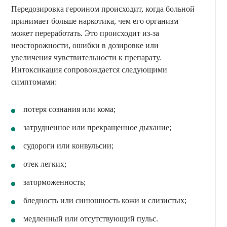
Передозировка героином происходит, когда больной
принимает больше наркотика, чем его организм
может переработать. Это происходит из-за
неосторожности, ошибки в дозировке или
увеличения чувствительности к препарату.
Интоксикация сопровождается следующими
симптомами:
потеря сознания или кома;
затрудненное или прекращенное дыхание;
судороги или конвульсии;
отек легких;
заторможенность;
бледность или синюшность кожи и слизистых;
медленный или отсутствующий пульс.