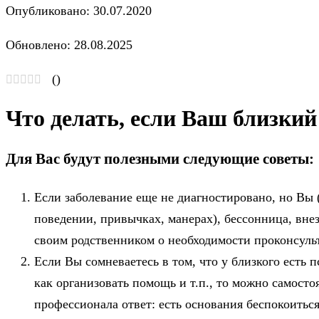
Опубликовано: 30.07.2020
Обновлено: 28.08.2025
(
)
Что делать, если Ваш близкий
Для Вас будут полезными следующие советы:
Если заболевание еще не диагностировано, но Вы 
поведении, привычках, манерах), бессонница, внез
своим родственником о необходимости проконсульт
Если Вы сомневаетесь в том, что у близкого есть 
как организовать помощь и т.п., то можно самост
профессионала ответ: есть основания беспокоиться