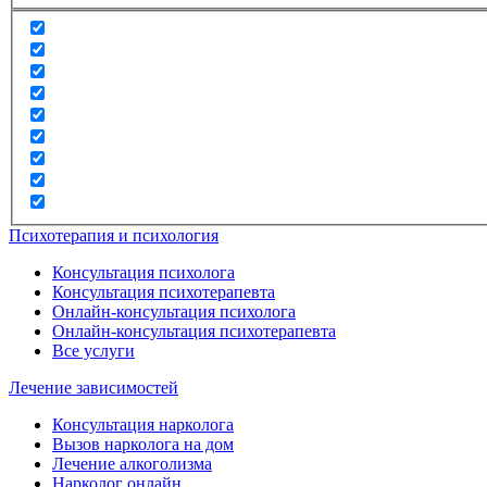
Психотерапия и психология
Консультация психолога
Консультация психотерапевта
Онлайн-консультация психолога
Онлайн-консультация психотерапевта
Все услуги
Лечение зависимостей
Консультация нарколога
Вызов нарколога на дом
Лечение алкоголизма
Нарколог онлайн