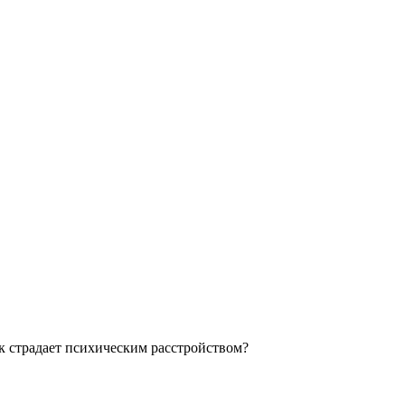
ек страдает психическим расстройством?