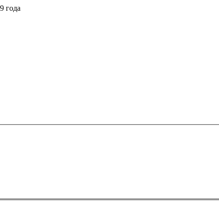
9 года