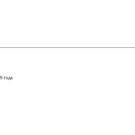
9 года