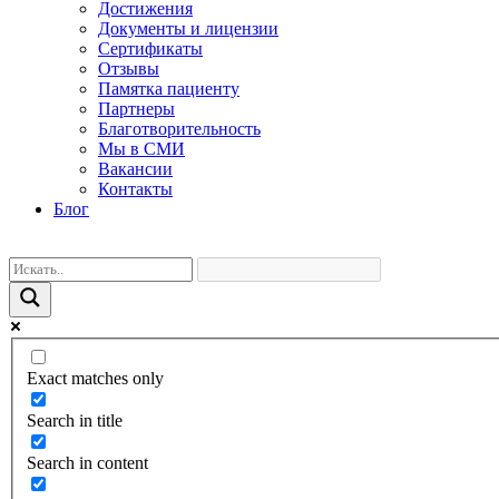
Достижения
Документы и лицензии
Сертификаты
Отзывы
Памятка пациенту
Партнеры
Благотворительность
Мы в СМИ
Вакансии
Контакты
Блог
Exact matches only
Search in title
Search in content