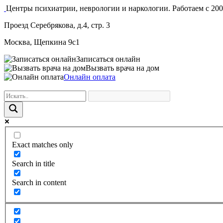
Центры психиатрии, неврологии и наркологии. Работаем с 200
Проезд Серебрякова, д.4, стр. 3
Москва, Щепкина 9с1
Записаться онлайн
Вызвать врача на дом
Онлайн оплата
Exact matches only
Search in title
Search in content