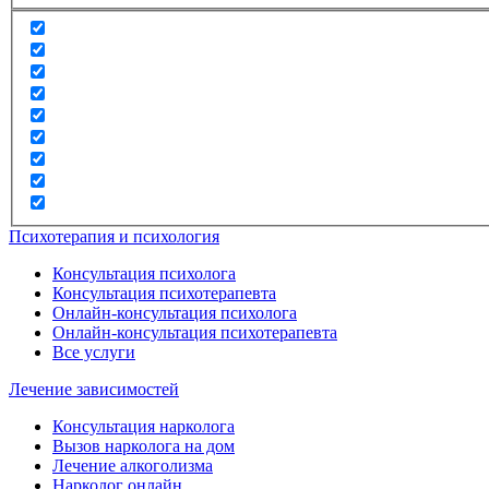
Психотерапия и психология
Консультация психолога
Консультация психотерапевта
Онлайн-консультация психолога
Онлайн-консультация психотерапевта
Все услуги
Лечение зависимостей
Консультация нарколога
Вызов нарколога на дом
Лечение алкоголизма
Нарколог онлайн