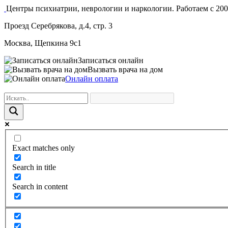
Центры психиатрии, неврологии и наркологии. Работаем с 200
Проезд Серебрякова, д.4, стр. 3
Москва, Щепкина 9с1
Записаться онлайн
Вызвать врача на дом
Онлайн оплата
Exact matches only
Search in title
Search in content