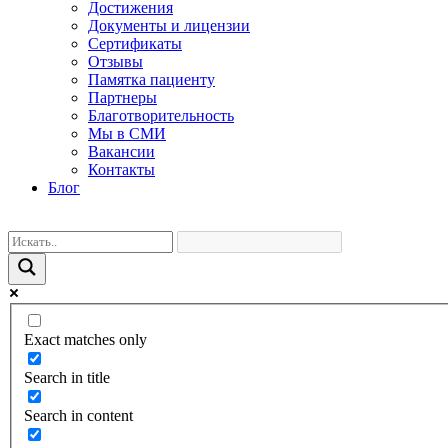
Достижения
Документы и лицензии
Сертификаты
Отзывы
Памятка пациенту
Партнеры
Благотворительность
Мы в СМИ
Вакансии
Контакты
Блог
Exact matches only
Search in title
Search in content