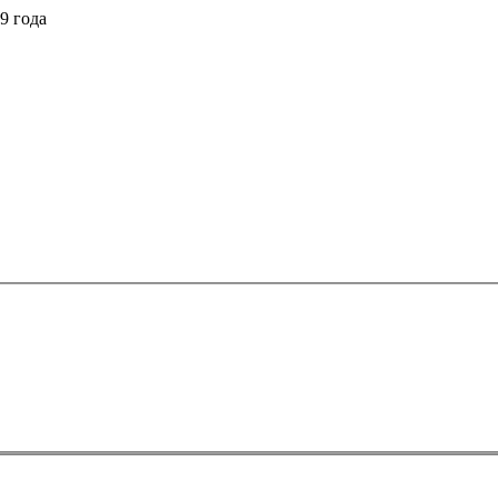
9 года