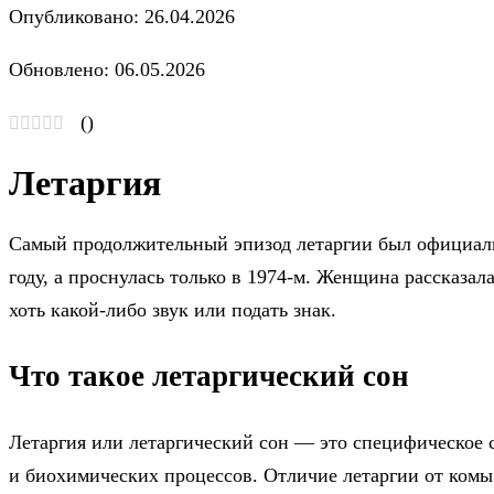
Опубликовано: 26.04.2026
Обновлено: 06.05.2026
(
)
Летаргия
Самый продолжительный эпизод летаргии был официальн
году, а проснулась только в 1974-м. Женщина рассказал
хоть какой-либо звук или подать знак.
Что такое летаргический сон
Летаргия или летаргический сон — это специфическое 
и биохимических процессов. Отличие летаргии от комы