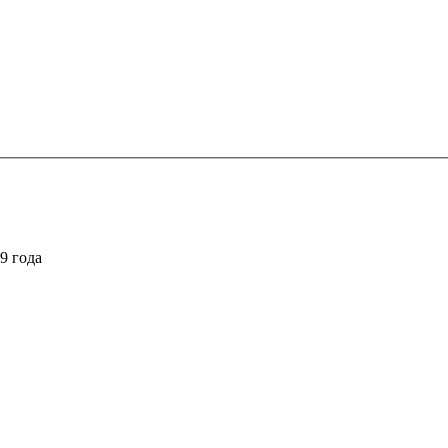
9 года