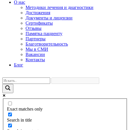
О нас
Методики лечения и диагностики
Достижения
Документы и лицензии
Сертификаты
Отзывы
Памятка пациенту
Партнеры
Благотворительность
Мы в СМИ
Вакансии
Контакты
Блог
Exact matches only
Search in title