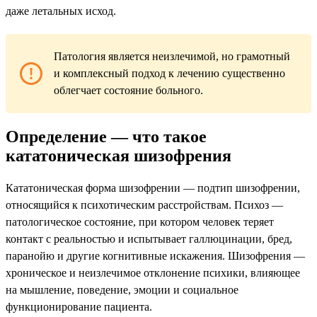
даже летальных исход.
Патология является неизлечимой, но грамотный
и комплексный подход к лечению существенно
облегчает состояние больного.
Определение — что такое
кататоническая шизофрения
Кататоническая форма шизофрении — подтип шизофрении,
относящийся к психотическим расстройствам. Психоз —
патологическое состояние, при котором человек теряет
контакт с реальностью и испытывает галлюцинации, бред,
паранойю и другие когнитивные искажения. Шизофрения —
хроническое и неизлечимое отклонение психики, влияющее
на мышление, поведение, эмоции и социальное
функционирование пациента.