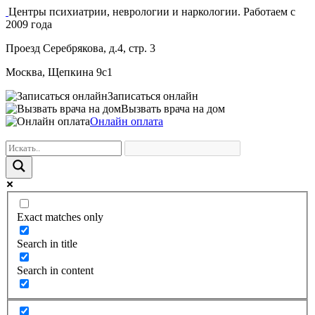
Центры психиатрии, неврологии и наркологии. Работаем с
2009 года
Проезд Серебрякова, д.4, стр. 3
Москва, Щепкина 9с1
Записаться онлайн
Вызвать врача на дом
Онлайн оплата
Exact matches only
Search in title
Search in content