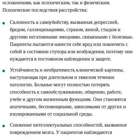
осложнениям, как психическим, так и физическим.
Психические последствия расстройства:
Склонность к самоубийству, вызванная депрессией,
бредом, галлюцинациями, страхом, виной, стыдом и
другими негативными эмоциями, связанными с болезнью.
Пациенты пытаются нанести себе вред или покончить с
собой в состоянии ступора или возбуждения, поэтому они
нуждаются в постоянном наблюдении и защите.
Устойчивость и необратимость клинической картины,
наступающая при длительном и тяжелом течении
патологии. Больные могут полностью потерять
способность к самообслуживанию, общению, работе,
учебе и другим жизненным функциям. Они становятся
апатичными, беспомощными, зависимыми от других и
изолированными от социальной среды.
Снижение интеллектуальных способностей, вызванное
повреждением мозга. У пациентов наблюдаются