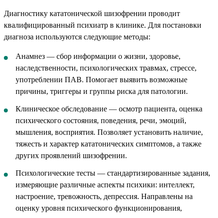
Диагностику кататонической шизофрении проводит
квалифицированный психиатр в клинике. Для постановки
диагноза используются следующие методы:
Анамнез — сбор информации о жизни, здоровье,
наследственности, психологических травмах, стрессе,
употреблении ПАВ. Помогает выявить возможные
причины, триггеры и группы риска для патологии.
Клиническое обследование — осмотр пациента, оценка
психического состояния, поведения, речи, эмоций,
мышления, восприятия. Позволяет установить наличие,
тяжесть и характер кататонических симптомов, а также
других проявлений шизофрении.
Психологические тесты — стандартизированные задания,
измеряющие различные аспекты психики: интеллект,
настроение, тревожность, депрессия. Направлены на
оценку уровня психического функционирования,