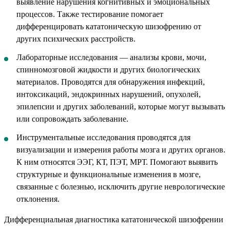
выявление нарушения когнитивных и эмоциональных
процессов. Также тестирование помогает
дифференцировать кататоническую шизофрению от
других психических расстройств.
Лабораторные исследования — анализы крови, мочи,
спинномозговой жидкости и других биологических
материалов. Проводятся для обнаружения инфекций,
интоксикаций, эндокринных нарушений, опухолей,
эпилепсии и других заболеваний, которые могут вызывать
или сопровождать заболевание.
Инструментальные исследования проводятся для
визуализации и измерения работы мозга и других органов.
К ним относятся ЭЭГ, КТ, ПЭТ, МРТ. Помогают выявить
структурные и функциональные изменения в мозге,
связанные с болезнью, исключить другие неврологические
отклонения.
Дифференциальная диагностика кататонической шизофрении