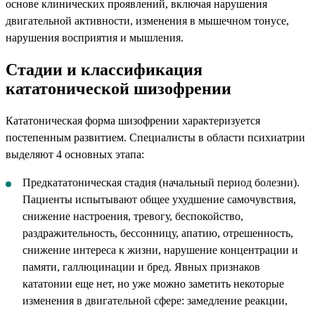
основе клинических проявлений, включая нарушения
двигательной активности, изменения в мышечном тонусе,
нарушения восприятия и мышления.
Стадии и классификация
кататонической шизофрении
Кататоническая форма шизофрении характеризуется
постепенным развитием. Специалисты в области психиатрии
выделяют 4 основных этапа:
Предкататоническая стадия (начальный период болезни).
Пациенты испытывают общее ухудшение самочувствия,
снижение настроения, тревогу, беспокойство,
раздражительность, бессонницу, апатию, отрешенность,
снижение интереса к жизни, нарушение концентрации и
памяти, галлюцинации и бред. Явных признаков
кататонии еще нет, но уже можно заметить некоторые
изменения в двигательной сфере: замедление реакции,