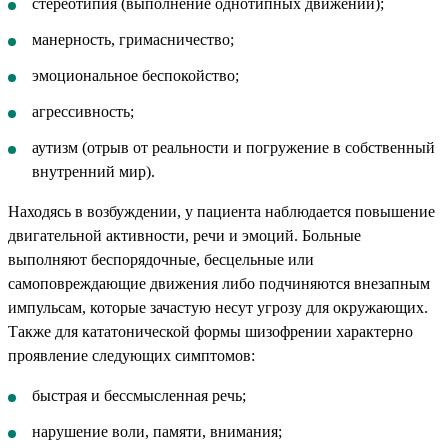
стереотипия (выполнение однотипных движений);
манерность, гримасничество;
эмоциональное беспокойство;
агрессивность;
аутизм (отрыв от реальности и погружение в собственный
внутренний мир).
Находясь в возбуждении, у пациента наблюдается повышение
двигательной активности, речи и эмоций. Больные
выполняют беспорядочные, бесцельные или
самоповреждающие движения либо подчиняются внезапным
импульсам, которые зачастую несут угрозу для окружающих.
Также для кататонической формы шизофрении характерно
проявление следующих симптомов:
быстрая и бессмысленная речь;
нарушение воли, памяти, внимания;