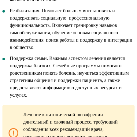
Реабилитация. Помогает больным восстановить и
поддерживать социальную, профессиональную
функциональность. Включает тренировку навыков
самообслуживания, обучение основам социального
взаимодействия, поиск работы и поддержку в интеграции
в общество.
Поддержка семьи. Важным аспектом лечения является
поддержка близких. Семейные программы помогают
родственникам понять болезнь, научиться эффективным
стратегиям общения и поддержки пациента, а также
предоставляют информацию о доступных ресурсах и
услугах.
Лечение кататонической шизофрении —
длительный и сложный процесс, требующий
соблюдения всех рекомендаций врача,
регулярного приема лекарств, участия в