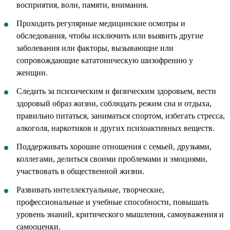
восприятия, воли, памяти, внимания.
Проходить регулярные медицинские осмотры и
обследования, чтобы исключить или выявить другие
заболевания или факторы, вызывающие или
сопровождающие кататоническую шизофрению у
женщин.
Следить за психическим и физическим здоровьем, вести
здоровый образ жизни, соблюдать режим сна и отдыха,
правильно питаться, заниматься спортом, избегать стресса,
алкоголя, наркотиков и других психоактивных веществ.
Поддерживать хорошие отношения с семьей, друзьями,
коллегами, делиться своими проблемами и эмоциями,
участвовать в общественной жизни.
Развивать интеллектуальные, творческие,
профессиональные и учебные способности, повышать
уровень знаний, критического мышления, самоуважения и
самооценки.