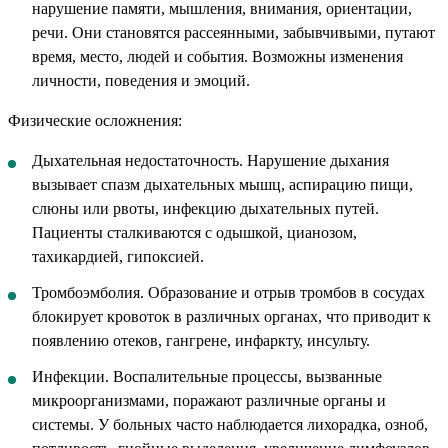
нарушение памяти, мышления, внимания, ориентации,
речи. Они становятся рассеянными, забывчивыми, путают
время, место, людей и события. Возможны изменения
личности, поведения и эмоций.
Физические осложнения:
Дыхательная недостаточность. Нарушение дыхания
вызывает спазм дыхательных мышц, аспирацию пищи,
слюны или рвоты, инфекцию дыхательных путей.
Пациенты сталкиваются с одышкой, цианозом,
тахикардией, гипоксией.
Тромбоэмболия. Образование и отрыв тромбов в сосудах
блокирует кровоток в различных органах, что приводит к
появлению отеков, гангрене, инфаркту, инсульту.
Инфекции. Воспалительные процессы, вызванные
микроорганизмами, поражают различные органы и
системы. У больных часто наблюдается лихорадка, озноб,