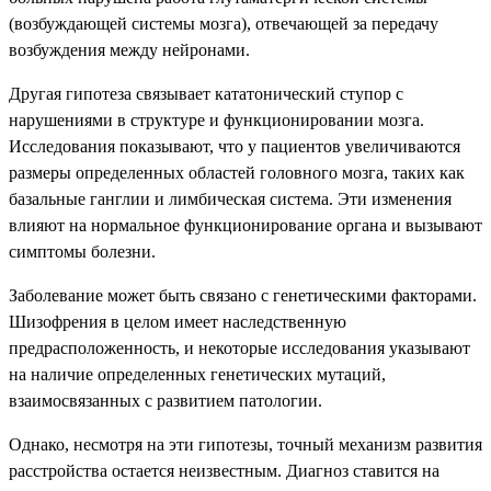
(возбуждающей системы мозга), отвечающей за передачу
возбуждения между нейронами.
Другая гипотеза связывает кататонический ступор с
нарушениями в структуре и функционировании мозга.
Исследования показывают, что у пациентов увеличиваются
размеры определенных областей головного мозга, таких как
базальные ганглии и лимбическая система. Эти изменения
влияют на нормальное функционирование органа и вызывают
симптомы болезни.
Заболевание может быть связано с генетическими факторами.
Шизофрения в целом имеет наследственную
предрасположенность, и некоторые исследования указывают
на наличие определенных генетических мутаций,
взаимосвязанных с развитием патологии.
Однако, несмотря на эти гипотезы, точный механизм развития
расстройства остается неизвестным. Диагноз ставится на