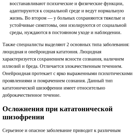
восстанавливают психические и физические функции,
адаптируются к социальной среде и ведут нормальную
жизнь. Во втором — у больных сохраняются тяжелые и
устойчивые симптомы, они изолируются от социальной
среды, нуждаются в постоянном уходе и наблюдении.
Также специалисты выделяют 2 основных типа заболевания:
люцидная и онейроидная кататония. Люцидная
характеризуется сохранением ясности сознания, наличием
иллюзий и бреда. Отличается злокачественным течением.
Онейроидная протекает с ярко выраженными психотическими
проявлениями и помрачением сознания. Данный тип
кататонической шизофрении имеет относительно
доброкачественное течение.
Осложнения при кататонической
шизофрении
Серьезное и опасное заболевание приводит к различным