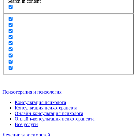
Search in content
Психотерапия и психология
Консультация психолога
Консультация психотерапевта
Онлайн-консультация психолога
Онлайн-консультация психотерапевта
Все услуги
Лечение зависимостей