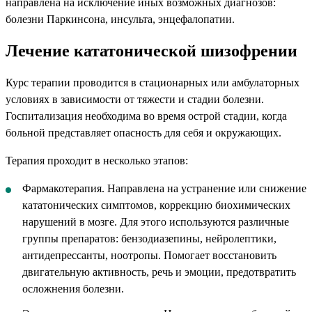
направлена на исключение иных возможных диагнозов:
болезни Паркинсона, инсульта, энцефалопатии.
Лечение кататонической шизофрении
Курс терапии проводится в стационарных или амбулаторных
условиях в зависимости от тяжести и стадии болезни.
Госпитализация необходима во время острой стадии, когда
больной представляет опасность для себя и окружающих.
Терапия проходит в несколько этапов:
Фармакотерапия. Направлена на устранение или снижение
кататонических симптомов, коррекцию биохимических
нарушений в мозге. Для этого используются различные
группы препаратов: бензодиазепины, нейролептики,
антидепрессанты, ноотропы. Помогает восстановить
двигательную активность, речь и эмоции, предотвратить
осложнения болезни.