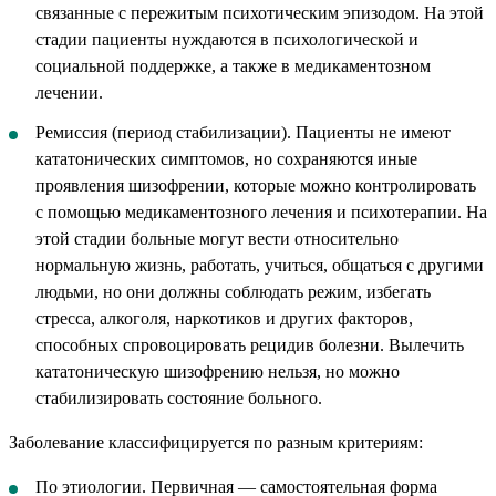
связанные с пережитым психотическим эпизодом. На этой
стадии пациенты нуждаются в психологической и
социальной поддержке, а также в медикаментозном
лечении.
Ремиссия (период стабилизации). Пациенты не имеют
кататонических симптомов, но сохраняются иные
проявления шизофрении, которые можно контролировать
с помощью медикаментозного лечения и психотерапии. На
этой стадии больные могут вести относительно
нормальную жизнь, работать, учиться, общаться с другими
людьми, но они должны соблюдать режим, избегать
стресса, алкоголя, наркотиков и других факторов,
способных спровоцировать рецидив болезни. Вылечить
кататоническую шизофрению нельзя, но можно
стабилизировать состояние больного.
Заболевание классифицируется по разным критериям:
По этиологии. Первичная — самостоятельная форма