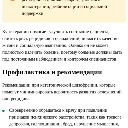
психотерапии, реабилитации и социальной
поддержки.
Курс терапии помогает улучшить состояние пациента,
снизить риск рецидивов и осложнений, повысить качество
жизни и социальную адаптацию. Однако он не может
полностью излечить болезнь, поэтому больные должны быть
под постоянным наблюдением и контролем специалистов.
Профилактика и рекомендации
Рекомендации при кататонической шизофрении, которые
помогут минимизировать вероятность развития осложнений
или рецидива:
Своевременно обращаться к врачу при появлении
признаков психического расстройства, таких как тревога,
депрессия, галлюцинации, бред, нарушение мышления,