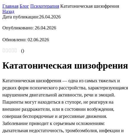
Главная
Блог
Психотерапия
Кататоническая шизофрения
Назад
Дата публикации:
26.04.2026
Опубликовано: 26.04.2026
Обновлено: 02.06.2026
(
)
Кататоническая шизофрения
Кататоническая шизофрения — одна из самых тяжелых и
редких форм психического расстройства, характеризующаяся
нарушением двигательной активности, речи и эмоций.
Пациенты могут находиться в ступоре, не реагируя на
внешние раздражители, или в состоянии возбуждения,
совершая беспорядочные и агрессивные движения.
Заболевание приводит к серьезным осложнениям:
дыхательная недостаточность, тромбоэмболия, инфекции и