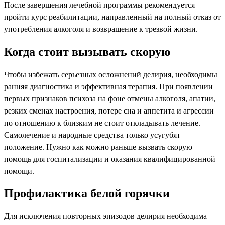
После завершения лечебной программы рекомендуется
пройти курс реабилитации, направленный на полный отказ от
употребления алкоголя и возвращение к трезвой жизни.
Когда стоит вызывать скорую
Чтобы избежать серьезных осложнений делирия, необходимы
ранняя диагностика и эффективная терапия. При появлении
первых признаков психоза на фоне отмены алкоголя, апатии,
резких сменах настроения, потере сна и аппетита и агрессии
по отношению к близким не стоит откладывать лечение.
Самолечение и народные средства только усугубят
положение. Нужно как можно раньше вызвать скорую
помощь для госпитализации и оказания квалифицированной
помощи.
Профилактика белой горячки
Для исключения повторных эпизодов делирия необходима