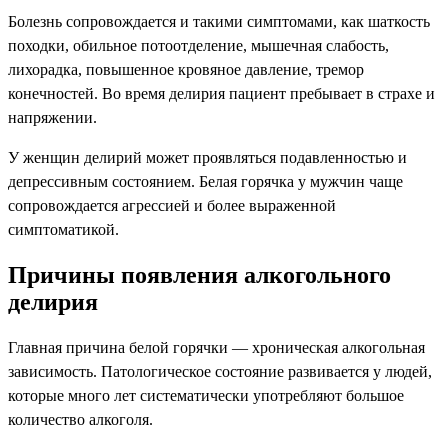
Болезнь сопровождается и такими симптомами, как шаткость
походки, обильное потоотделение, мышечная слабость,
лихорадка, повышенное кровяное давление, тремор
конечностей. Во время делирия пациент пребывает в страхе и
напряжении.
У женщин делирий может проявляться подавленностью и
депрессивным состоянием. Белая горячка у мужчин чаще
сопровождается агрессией и более выраженной
симптоматикой.
Причины появления алкогольного
делирия
Главная причина белой горячки — хроническая алкогольная
зависимость. Патологическое состояние развивается у людей,
которые много лет систематически употребляют большое
количество алкоголя.