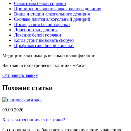
Симптомы белой горячки
Причины появления алкогольного делирия
Виды и стадии алкогольного делирия
Сколько длится алкогольный делирий
Последствия белой горячки
Диагностика делирия
Лечение белой горячки
Когда стоит вызывать скорую
Профилактика белой горячки
Медицинская помощь высокой квалификации
Частная психиатрическая клиника «Роса»
Отправить заявку
Похожие статьи
09.09.2020
Как лечатся панические атаки?
Со стороны тела наблюдаются головокружение, учащенное