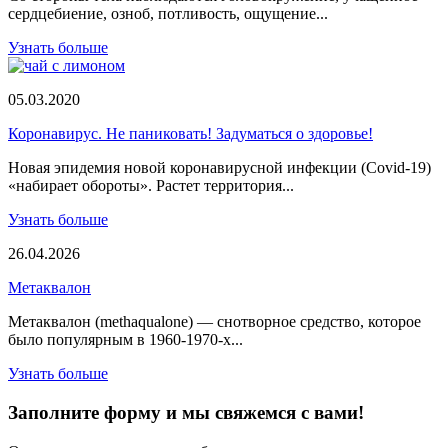
сердцебиение, озноб, потливость, ощущение...
Узнать больше
05.03.2020
Коронавирус. Не паниковать! Задуматься о здоровье!
Новая эпидемия новой коронавирусной инфекции (Covid-19)
«набирает обороты». Растет территория...
Узнать больше
26.04.2026
Метаквалон
Метаквалон (methaqualone) — снотворное средство, которое
было популярным в 1960-1970-х...
Узнать больше
Заполните форму и мы свяжемся с вами!