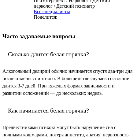
Психотерапевт / Нарколог / Детский
нарколог / Детский психиатр
Все специалисты
Поделится:
Часто задаваемые вопросы
Сколько длится белая горячка?
Алкогольный делирий обычно начинается спустя два-три дня
после отмены спиртного. В большинстве случаев состояние
длится 3-7 дней. При тяжелых формах зависимости и
развитии осложнений — до нескольких недель.
Как начинается белая горячка?
Предвестниками психоза могут быть нарушение сна с
ночными кошмарами, потеря аппетита, апатия, нервозность.