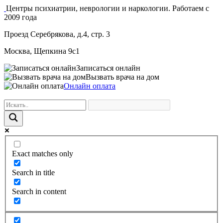
Центры психиатрии, неврологии и наркологии. Работаем с
2009 года
Проезд Серебрякова, д.4, стр. 3
Москва, Щепкина 9с1
Записаться онлайн
Вызвать врача на дом
Онлайн оплата
Exact matches only
Search in title
Search in content