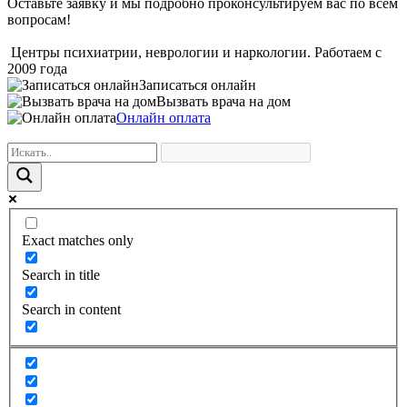
Оставьте заявку и мы подробно проконсультируем вас по всем
вопросам!
Центры психиатрии, неврологии и наркологии. Работаем с
2009 года
Записаться онлайн
Вызвать врача на дом
Онлайн оплата
Exact matches only
Search in title
Search in content