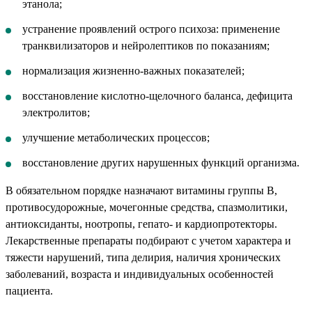
этанола;
устранение проявлений острого психоза: применение
транквилизаторов и нейролептиков по показаниям;
нормализация жизненно-важных показателей;
восстановление кислотно-щелочного баланса, дефицита
электролитов;
улучшение метаболических процессов;
восстановление других нарушенных функций организма.
В обязательном порядке назначают витамины группы В,
противосудорожные, мочегонные средства, спазмолитики,
антиоксиданты, ноотропы, гепато- и кардиопротекторы.
Лекарственные препараты подбирают с учетом характера и
тяжести нарушений, типа делирия, наличия хронических
заболеваний, возраста и индивидуальных особенностей
пациента.