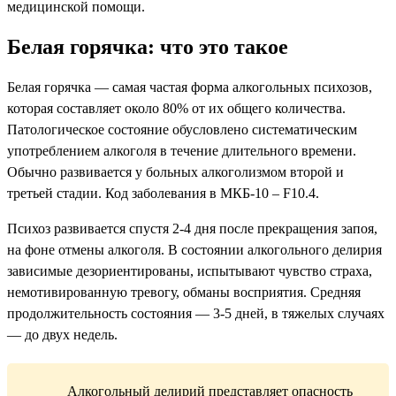
медицинской помощи.
Белая горячка: что это такое
Белая горячка — самая частая форма алкогольных психозов,
которая составляет около 80% от их общего количества.
Патологическое состояние обусловлено систематическим
употреблением алкоголя в течение длительного времени.
Обычно развивается у больных алкоголизмом второй и
третьей стадии. Код заболевания в МКБ-10 – F10.4.
Психоз развивается спустя 2-4 дня после прекращения запоя,
на фоне отмены алкоголя. В состоянии алкогольного делирия
зависимые дезориентированы, испытывают чувство страха,
немотивированную тревогу, обманы восприятия. Средняя
продолжительность состояния — 3-5 дней, в тяжелых случаях
— до двух недель.
Алкогольный делирий представляет опасность