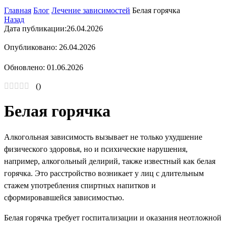
Главная
Блог
Лечение зависимостей
Белая горячка
Назад
Дата публикации:
26.04.2026
Опубликовано: 26.04.2026
Обновлено: 01.06.2026
(
)
Белая горячка
Алкогольная зависимость вызывает не только ухудшение
физического здоровья, но и психические нарушения,
например, алкогольный делирий, также известный как белая
горячка. Это расстройство возникает у лиц с длительным
стажем употребления спиртных напитков и
сформировавшейся зависимостью.
Белая горячка требует госпитализации и оказания неотложной