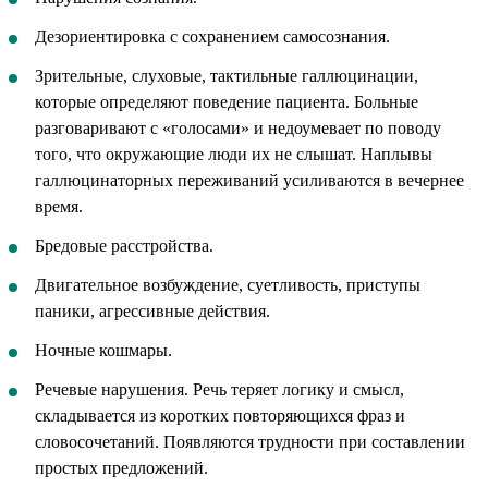
Дезориентировка с сохранением самосознания.
Зрительные, слуховые, тактильные галлюцинации,
которые определяют поведение пациента. Больные
разговаривают с «голосами» и недоумевает по поводу
того, что окружающие люди их не слышат. Наплывы
галлюцинаторных переживаний усиливаются в вечернее
время.
Бредовые расстройства.
Двигательное возбуждение, суетливость, приступы
паники, агрессивные действия.
Ночные кошмары.
Речевые нарушения. Речь теряет логику и смысл,
складывается из коротких повторяющихся фраз и
словосочетаний. Появляются трудности при составлении
простых предложений.