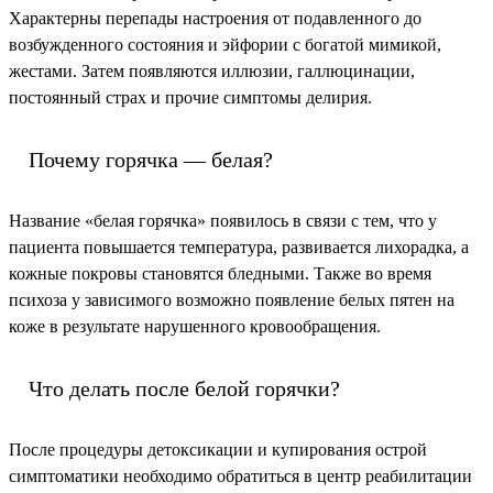
Характерны перепады настроения от подавленного до
возбужденного состояния и эйфории с богатой мимикой,
жестами. Затем появляются иллюзии, галлюцинации,
постоянный страх и прочие симптомы делирия.
Почему горячка — белая?
Название «белая горячка» появилось в связи с тем, что у
пациента повышается температура, развивается лихорадка, а
кожные покровы становятся бледными. Также во время
психоза у зависимого возможно появление белых пятен на
коже в результате нарушенного кровообращения.
Что делать после белой горячки?
После процедуры детоксикации и купирования острой
симптоматики необходимо обратиться в центр реабилитации