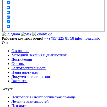
Работаем круглосуточно!
+7 (495) 225-81-58
info@rosa.clinic
О нас
О клинике
Методики лечения и диагностики
Достижения
Отзывы
Благотворительность
Наши партнеры
Документы и лицензии
Вакансии
Услуги
Психология / психологическая помощь
Лечение зависимостей
Психиатрия