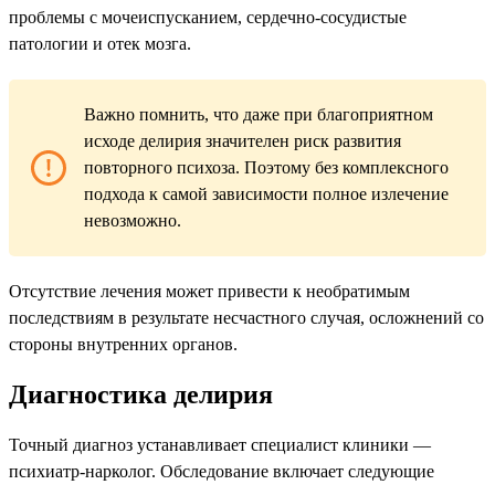
проблемы с мочеиспусканием, сердечно-сосудистые
патологии и отек мозга.
Важно помнить, что даже при благоприятном
исходе делирия значителен риск развития
повторного психоза. Поэтому без комплексного
подхода к самой зависимости полное излечение
невозможно.
Отсутствие лечения может привести к необратимым
последствиям в результате несчастного случая, осложнений со
стороны внутренних органов.
Диагностика делирия
Точный диагноз устанавливает специалист клиники —
психиатр-нарколог. Обследование включает следующие