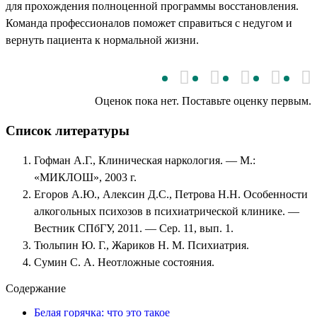
для прохождения полноценной программы восстановления.
Команда профессионалов поможет справиться с недугом и
вернуть пациента к нормальной жизни.
Оценок пока нет. Поставьте оценку первым.
Список литературы
Гофман А.Г., Клиническая наркология. — М.:
«МИКЛОШ», 2003 г.
Егоров А.Ю., Алексин Д.С., Петрова Н.Н. Особенности
алкогольных психозов в психиатрической клинике. —
Вестник СПбГУ, 2011. — Сер. 11, вып. 1.
Тюльпин Ю. Г., Жариков Н. М. Психиатрия.
Сумин С. А. Неотложные состояния.
Содержание
Белая горячка: что это такое