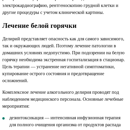
электрокардиографию, рентгеноскопию грудной клетки и
другие процедуры с учетом клинической картины.
Лечение белой горячки
Делирий представляет опасность как для самого зависимого,
так и окружающих людей. Поэтому лечение патологии в
домашних условиях недопустимо. При подозрении на белую
горячку необходима экстренная госпитализация в стационар.
Цель терапии — устранение негативной симптоматики,
купирование острого состояния и предотвращение
осложнений.
Комплексное лечение алкогольного делирия проводят под
наблюдением медицинского персонала. Основные лечебные
мероприятия:
дезинтоксикация — интенсивная инфузионная терапия
для полного очищения организма от продуктов распада