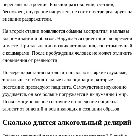
перепады настроения. Больной разговорчив, суетлив,
беспокоен, внутренне напряжен, не спит и остро реагирует на
внешние раздражители.
На второй стадии появляются обманы восприятия, наплывы
воспоминаний и образов. Нарушается ориентация во времени
и месте. При засыпании возникают видения, сон отрывочный,
с кошмарами. После пробуждения человек не может отличить
сновидения от реальности.
По мере нарастания патологии появляются яркие слуховые,
тактильные и обонятельные галлюцинации, которые
постоянно преследуют пациента. Самочувствие неуклонно
ухудшается, он все больше погружается в выдуманный мир.
Психоэмоциональное состояние и поведение пациента
зависит от видений и возникающих в сознании образов.
Сколько длится алкогольный делирий