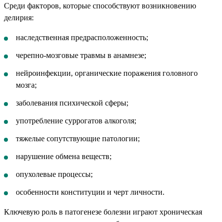
Среди факторов, которые способствуют возникновению
делирия:
наследственная предрасположенность;
черепно-мозговые травмы в анамнезе;
нейроинфекции, органические поражения головного
мозга;
заболевания психической сферы;
употребление суррогатов алкоголя;
тяжелые сопутствующие патологии;
нарушение обмена веществ;
опухолевые процессы;
особенности конституции и черт личности.
Ключевую роль в патогенезе болезни играют хроническая