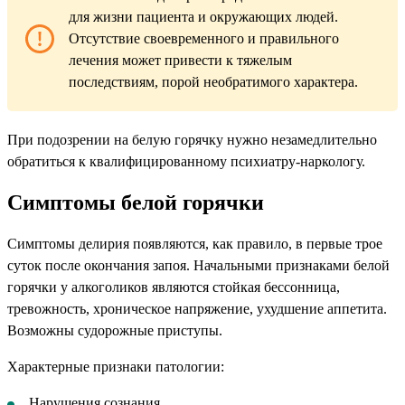
для жизни пациента и окружающих людей.
Отсутствие своевременного и правильного
лечения может привести к тяжелым
последствиям, порой необратимого характера.
При подозрении на белую горячку нужно незамедлительно
обратиться к квалифицированному психиатру-наркологу.
Симптомы белой горячки
Симптомы делирия появляются, как правило, в первые трое
суток после окончания запоя. Начальными признаками белой
горячки у алкоголиков являются стойкая бессонница,
тревожность, хроническое напряжение, ухудшение аппетита.
Возможны судорожные приступы.
Характерные признаки патологии:
Нарушения сознания.