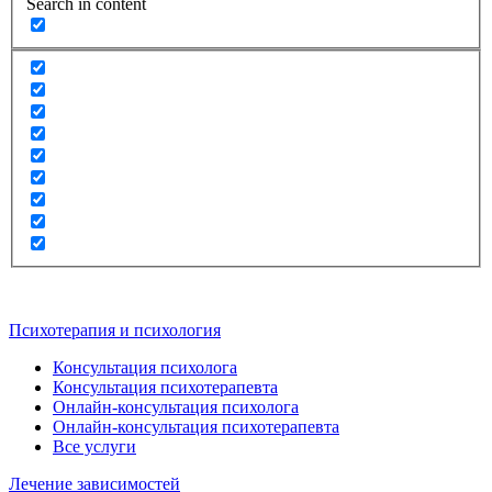
Search in content
Психотерапия и психология
Консультация психолога
Консультация психотерапевта
Онлайн-консультация психолога
Онлайн-консультация психотерапевта
Все услуги
Лечение зависимостей