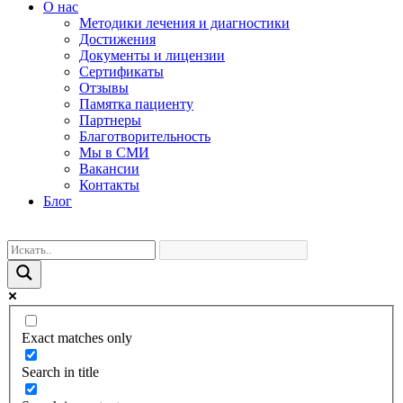
О нас
Методики лечения и диагностики
Достижения
Документы и лицензии
Сертификаты
Отзывы
Памятка пациенту
Партнеры
Благотворительность
Мы в СМИ
Вакансии
Контакты
Блог
Exact matches only
Search in title