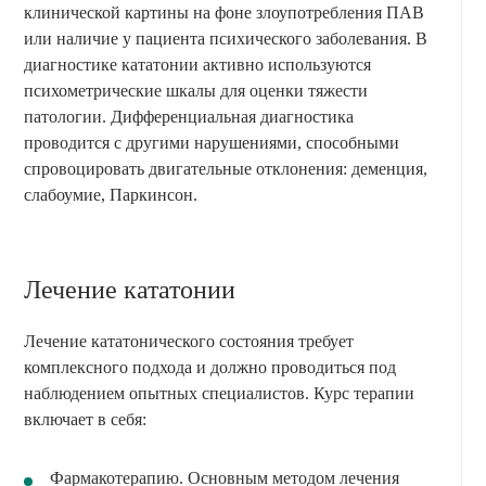
клинической картины на фоне злоупотребления ПАВ
или наличие у пациента психического заболевания. В
диагностике кататонии активно используются
психометрические шкалы для оценки тяжести
патологии. Дифференциальная диагностика
проводится с другими нарушениями, способными
спровоцировать двигательные отклонения: деменция,
слабоумие, Паркинсон.
Лечение кататонии
Лечение кататонического состояния требует
комплексного подхода и должно проводиться под
наблюдением опытных специалистов. Курс терапии
включает в себя:
Фармакотерапию. Основным методом лечения