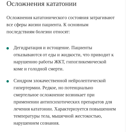
Осложнения кататонии
Осложнения кататонического состояния затрагивают
все сферы жизни пациента. К основным
последствиям болезни относят:
Дегидратация и истощение. Пациенты
отказываются от еды и жидкости, что приводит к
нарушению работы ЖКТ, гипогликемической
коме и голодной смерти.
Синдром злокачественной нейролептической
гипертермии. Редкое, но потенциально
смертельное осложнение возникает при
применении антипсихотических препаратов для
лечения кататонии. Характеризуется повышением
температуры тела, мышечной жестокостью,
нарушением сознания.