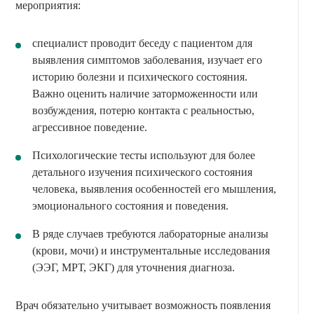
мероприятия:
специалист проводит беседу с пациентом для
выявления симптомов заболевания, изучает его
историю болезни и психического состояния.
Важно оценить наличие заторможенности или
возбуждения, потерю контакта с реальностью,
агрессивное поведение.
Психологические тесты используют для более
детального изучения психического состояния
человека, выявления особенностей его мышления,
эмоционального состояния и поведения.
В ряде случаев требуются лабораторные анализы
(крови, мочи) и инструментальные исследования
(ЭЭГ, МРТ, ЭКГ) для уточнения диагноза.
Врач обязательно учитывает возможность появления