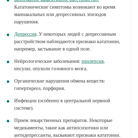
Кататонические симптомы возникают во время
маниакальных или депрессивных эпизодов
нарушения.
Депрессия
. У некоторых людей с депрессивным
расстройством наблюдаются признаки кататонии,
например, застывание в одной позе.
Нейрологические заболевания:
эпилепсия
,
инсульт, опухоли головного мозга.
Органические нарушения обмена веществ:
гипертиреоз, порфирия.
Инфекции (особенно в центральной нервной
системе).
Прием лекарственных препаратов. Некоторые
медикаменты, такие как антипсихотики или
антидепрессанты, вызывают признаки кататонии.