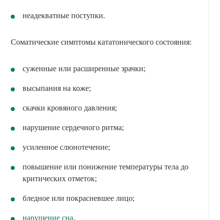
неадекватные поступки.
Соматические симптомы кататонического состояния:
суженные или расширенные зрачки;
высыпания на коже;
скачки кровяного давления;
нарушение сердечного ритма;
усиленное слюнотечение;
повышение или понижение температуры тела до
критических отметок;
бледное или покрасневшее лицо;
нарушение сна
.