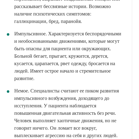
рассказывает бессвязные истории. Возможно
наличие психотических симптомов:
галлюцинации, бред, паранойя.
Импульсивное. Характеризуется беспорядочными
и необоснованными движениями, которые могут
быть опасны для пациента или окружающих.
Больной бегает, прыгает, кружится, дерется,
кусается, царапается, рвет одежду, бросается на
людей. Имеет острое начало и стремительное
развитие.
Немое. Специалисты считают ее пиком развития
импульсивного возбуждения, доходящего до
исступления. У пациента наблюдается
повышенная двигательная активность без речи.
Человек выполняет хаотичные движения, но не
говорит ничего. Он ломает все вокруг,
выплескивает агрессию на себя и других людей.