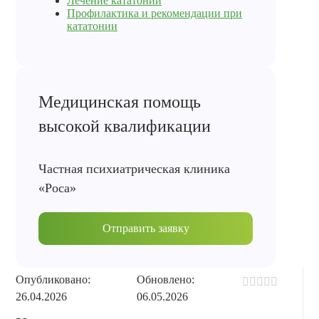
Лечение кататонии
Профилактика и рекомендации при
кататонии
Медицинская помощь
высокой квалификации
Частная психиатрическая клиника
«Роса»
Отправить заявку
Опубликовано:
Обновлено:
26.04.2026
06.05.2026