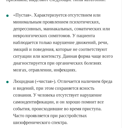
«Пустая». Характеризуется отсутствием или
минимальным проявлением психотических,
депрессивных, маниакальных, соматических или
неврологических симптомов. У пациента
наблюдается только нарушение движений, речи,
эмоций и поведения, которые не соответствуют
ситуации или контексту. Данная форма чаще всего
диагностируется при органических болезнях
мозгах, отравлении, инфекциях.
Люцидная («чистая»). Отличается наличием бреда
и видений, при этом сохраняется ясность
сознания. У человека отсутствует нарушение
самоидентификации, и он хорошо помнит все
события, происходившие во время приступа.
Часто проявляется при расстройствах
шизофренического спектра.