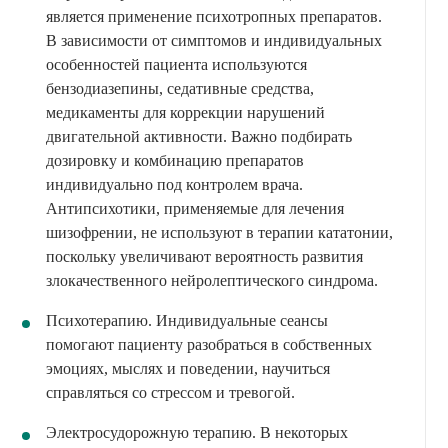
является применение психотропных препаратов.
В зависимости от симптомов и индивидуальных
особенностей пациента используются
бензодиазепины, седативные средства,
медикаменты для коррекции нарушений
двигательной активности. Важно подбирать
дозировку и комбинацию препаратов
индивидуально под контролем врача.
Антипсихотики, применяемые для лечения
шизофрении, не используют в терапии кататонии,
поскольку увеличивают вероятность развития
злокачественного нейролептического синдрома.
Психотерапию. Индивидуальные сеансы
помогают пациенту разобраться в собственных
эмоциях, мыслях и поведении, научиться
справляться со стрессом и тревогой.
Электросудорожную терапию. В некоторых