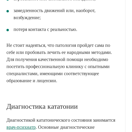
замедленность движений или, наоборот,
возбуждение;
потеря контакта с реальностью.
Не стоит надеяться, что патология пройдет сама по
себе или пробовать лечить ее народными методами.
Для получения качественной помощи необходимо
посетить профессиональную клинику с опытными
специалистами, имеющими соответствующее
образование и лицензии.
Диагностика кататонии
Диагностикой кататонического состояния занимается
врач-психиатр
. Основные диагностические