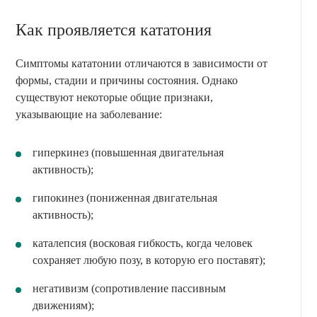
Как проявляется кататония
Симптомы кататонии отличаются в зависимости от
формы, стадии и причины состояния. Однако
существуют некоторые общие признаки,
указывающие на заболевание:
гиперкинез (повышенная двигательная
активность);
гипокинез (пониженная двигательная
активность);
каталепсия (восковая гибкость, когда человек
сохраняет любую позу, в которую его поставят);
негативизм (сопротивление пассивным
движениям);