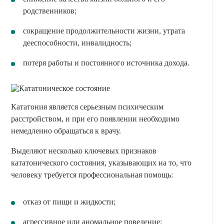
родственников;
сокращение продолжительности жизни, утрата
дееспособности, инвалидность;
потеря работы и постоянного источника дохода.
Кататония является серьезным психическим
расстройством, и при его появлении необходимо
немедленно обращаться к врачу.
Выделяют несколько ключевых признаков
кататонического состояния, указывающих на то, что
человеку требуется профессиональная помощь:
отказ от пищи и жидкости;
агрессивное или аномальное поведение;