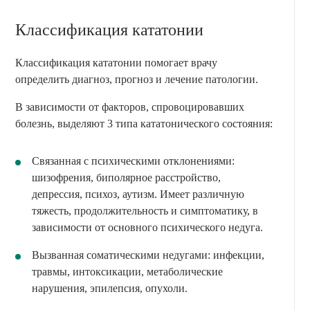
Классификация кататонии
Классификация кататонии помогает врачу
определить диагноз, прогноз и лечение патологии.
В зависимости от факторов, спровоцировавших
болезнь, выделяют 3 типа кататонического состояния:
Связанная с психическими отклонениями:
шизофрения, биполярное расстройство,
депрессия, психоз, аутизм. Имеет различную
тяжесть, продолжительность и симптоматику, в
зависимости от основного психического недуга.
Вызванная соматическими недугами: инфекции,
травмы, интоксикации, метаболические
нарушения, эпилепсия, опухоли.