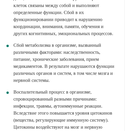
клеток связаны между собой и выполняют
определенные функции. Сбой в их
функционировании приводит к нарушению
координации, внимания, памяти, обучения и
других когнитивных, эмоциональных процессов.
Сбой метаболизма в организме, вызванный
различными факторами: наследственность,
питание, хронические заболевания, прием
медикаментов. В результате нарушаются функции
различных органов и систем, в том числе мозга и
нервной системы.
Воспалительный процесс в организме,
спровоцированный разными причинами:
инфекции, травмы, аутоиммунные реакции.
Вследствие этого повышается уровня цитокинов
(вещества, регулирующие иммунную систему).
Цитокины воздействуют на мозг и нервную