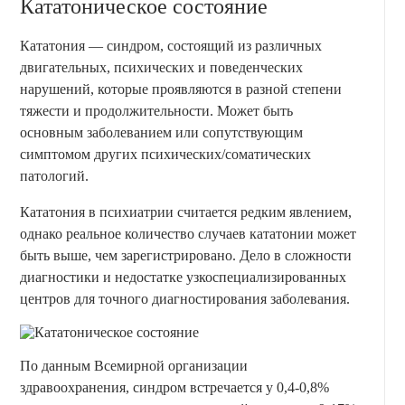
Кататоническое состояние
Кататония — синдром, состоящий из различных
двигательных, психических и поведенческих
нарушений, которые проявляются в разной степени
тяжести и продолжительности. Может быть
основным заболеванием или сопутствующим
симптомом других психических/соматических
патологий.
Кататония в психиатрии считается редким явлением,
однако реальное количество случаев кататонии может
быть выше, чем зарегистрировано. Дело в сложности
диагностики и недостатке узкоспециализированных
центров для точного диагностирования заболевания.
По данным Всемирной организации
здравоохранения, синдром встречается у 0,4-0,8%