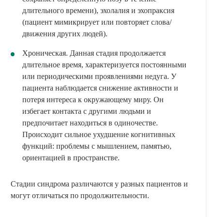
длительного времени), эхолалия и эхопраксия
(пациент мимикрирует или повторяет слова/
движения других людей).
Хроническая. Данная стадия продолжается
длительное время, характеризуется постоянными
или периодическими проявлениями недуга. У
пациента наблюдается снижение активности и
потеря интереса к окружающему миру. Он
избегает контакта с другими людьми и
предпочитает находиться в одиночестве.
Происходит сильное ухудшение когнитивных
функций: проблемы с мышлением, памятью,
ориентацией в пространстве.
Стадии синдрома различаются у разных пациентов и
могут отличаться по продолжительности.