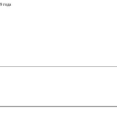
9 года