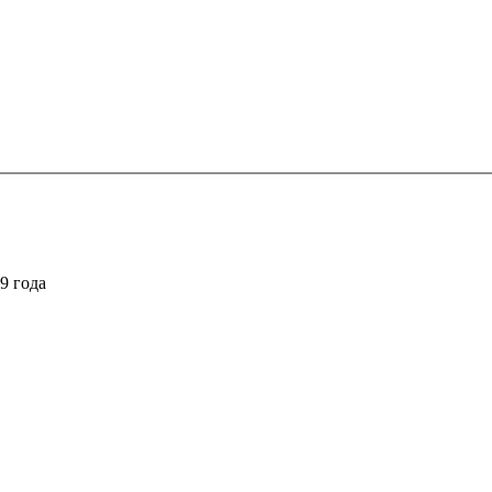
9 года