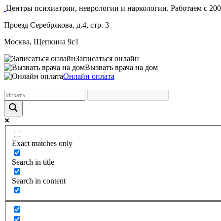
Центры психиатрии, неврологии и наркологии. Работаем с 200
Проезд Серебрякова, д.4, стр. 3
Москва, Щепкина 9с1
Записаться онлайн
Вызвать врача на дом
Онлайн оплата
Exact matches only
Search in title
Search in content