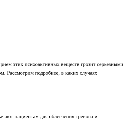
прием этих психоактивных веществ грозит серьезными
ом. Рассмотрим подробнее, в каких случаях
ачают пациентам для облегчения тревоги и