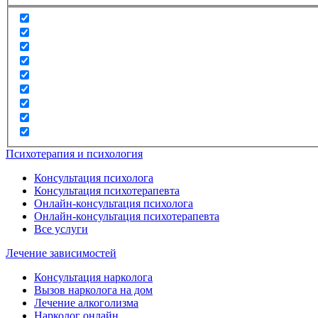
Психотерапия и психология
Консультация психолога
Консультация психотерапевта
Онлайн-консультация психолога
Онлайн-консультация психотерапевта
Все услуги
Лечение зависимостей
Консультация нарколога
Вызов нарколога на дом
Лечение алкоголизма
Нарколог онлайн