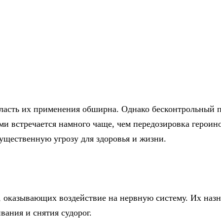
бласть их применения обширна. Однако бесконтрольный 
ми встречается намного чаще, чем передозировка героин
ущественную угрозу для здоровья и жизни.
, оказывающих воздействие на нервную систему. Их назн
вания и снятия судорог.