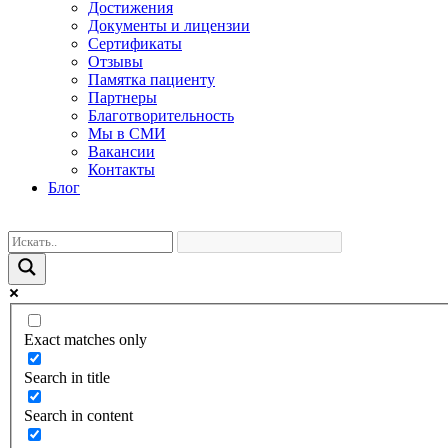
Достижения
Документы и лицензии
Сертификаты
Отзывы
Памятка пациенту
Партнеры
Благотворительность
Мы в СМИ
Вакансии
Контакты
Блог
Exact matches only
Search in title
Search in content