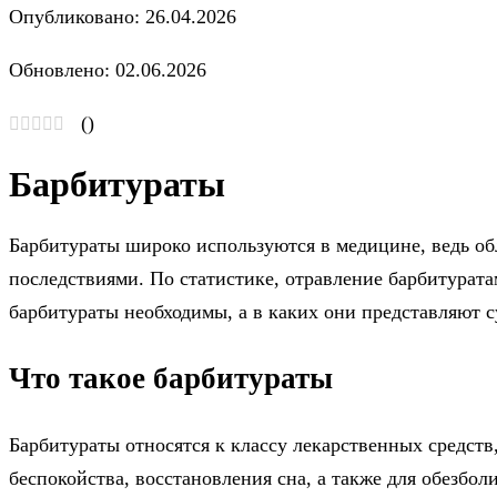
Опубликовано: 26.04.2026
Обновлено: 02.06.2026
(
)
Барбитураты
Барбитураты широко используются в медицине, ведь о
последствиями. По статистике, отравление барбитурата
барбитураты необходимы, а в каких они представляют с
Что такое барбитураты
Барбитураты относятся к классу лекарственных средств
беспокойства, восстановления сна, а также для обезболи