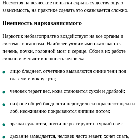
Несмотря на всяческие попытки скрыть существующую
зависимость, на практике сделать это оказывается сложно.
Внешность наркозависимого
Наркотик неблагоприятно воздействует на все органы и
системы организма. Наиболее уязвимыми оказываются
печень, почки, головной мозг и сердце. Сбои в их работе
сильно изменяют внешность человека:
лицо бледнеет, отчетливо выявляются синие тени под
глазами и вокруг рта;
человек теряет вес, кожа становится сухой и дряблой;
на фоне общей бледности периодически краснеют щеки и
лоб, неожиданно покрываются липким потом;
зрачки сужаются, почти не реагируют на яркий свет;
дыхание замедляется, человек часто зевает, хочет спать,