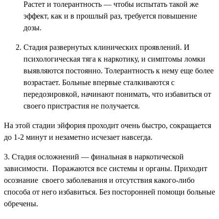
Растет и толерантность — чтобы испытать такой же
эффект, как и в прошлый раз, требуется повышение
дозы.
Стадия развернутых клинических проявлений. И
психологическая тяга к наркотику, и симптомы ломки
выявляются постоянно. Толерантность к нему еще более
возрастает. Больные впервые сталкиваются с
передозировкой, начинают понимать, что избавиться от
своего пристрастия не получается.
На этой стадии эйфория проходит очень быстро, сокращается
до 1-2 минут и незаметно исчезает навсегда.
3. Стадия осложнений — финальная в наркотической
зависимости. Поражаются все системы и органы. Приходит
осознание своего заболевания и отсутствия какого-либо
способа от него избавиться. Без посторонней помощи больные
обречены.