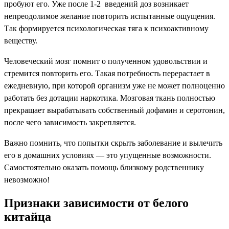
пробуют его. Уже после 1-2 введений доз возникает
непреодолимое желание повторить испытанные ощущения.
Так формируется психологическая тяга к психоактивному
веществу.
Человеческий мозг помнит о полученном удовольствии и
стремится повторить его. Такая потребность перерастает в
ежедневную, при которой организм уже не может полноценно
работать без дотации наркотика. Мозговая ткань полностью
прекращает вырабатывать собственный дофамин и серотонин,
после чего зависимость закрепляется.
Важно помнить, что попытки скрыть заболевание и вылечить
его в домашних условиях — это упущенные возможности.
Самостоятельно оказать помощь близкому родственнику
невозможно!
Признаки зависимости от белого
китайца