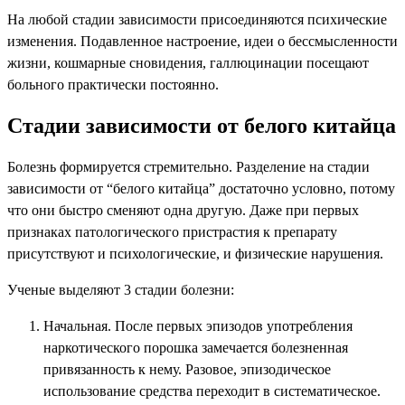
На любой стадии зависимости присоединяются психические
изменения. Подавленное настроение, идеи о бессмысленности
жизни, кошмарные сновидения, галлюцинации посещают
больного практически постоянно.
Стадии зависимости от белого китайца
Болезнь формируется стремительно. Разделение на стадии
зависимости от “белого китайца” достаточно условно, потому
что они быстро сменяют одна другую. Даже при первых
признаках патологического пристрастия к препарату
присутствуют и психологические, и физические нарушения.
Ученые выделяют 3 стадии болезни:
Начальная. После первых эпизодов употребления
наркотического порошка замечается болезненная
привязанность к нему. Разовое, эпизодическое
использование средства переходит в систематическое.