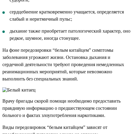
сердцебиение кратковременно учащается, определяется
слабый и неритмичный пульс;
дыхание также приобретает патологический характер, оно
редкое, шумное, иногда стонущее.
На фоне передозировки “белым китайцем” симптомы
заболевания угрожают жизни. Остановка дыхания и
сердечной деятельности требуют проведения немедленных
реанимационных мероприятий, которые невозможно
выполнить без специальных знаний.
Врачу бригады скорой помощи необходимо предоставить
правдивую информацию о предшествующем состоянии
больного и фактах злоупотребления наркотиками.
Виды передозировок “белым китайцем” зависят от