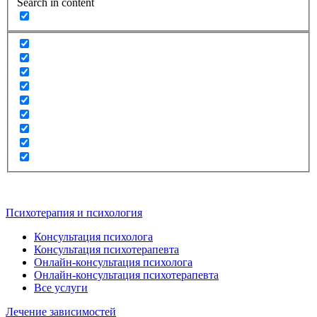
Search in content
Психотерапия и психология
Консультация психолога
Консультация психотерапевта
Онлайн-консультация психолога
Онлайн-консультация психотерапевта
Все услуги
Лечение зависимостей