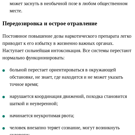
может заснуть в необычной позе в любом общественном
месте.
Передозировка и острое отравление
Постоянное повышение дозы наркотического препарата легко
приводит к его избытку в жизненно важных органах.
Наступает сильнейшая интоксикация. Все системы перестают
нормально функционировать:
больной перестает ориентироваться в окружающей
обстановке, не знает, где находится и не может указать
точное время;
нарушается координация движений, походка становится
шаткой и неуверенной;
начинается неукротимая рвота;
человек внезапно теряет сознание, могут возникнуть
судороги;