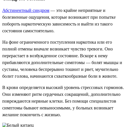
Абстинентный синдром
— это крайне неприятные и
болезненные ощущения, которые возникают при попытке
побороть наркотическую зависимость и выйти из такого
состояния самостоятельно.
На фоне ограниченного поступления наркотика или его
полной отмены вначале возникает чувство тревоги. Оно
перерастает в возбужденное состояние. Вскоре к нему
прибавляются дополнительные симптомы — болят мышцы и
суставы, человека беспрерывно тошнит и рвет, мучительно
болит голова, начинаются схваткообразные боли в животе.
В крови определяется высокий уровень стрессовых гормонов.
Они изменяют ритм сердечных сокращений, дополнительно
повреждаются нервные клетки. Без помощи специалистов
симптомы бывают невыносимыми, у больных возникает
желание покончить с жизнью.