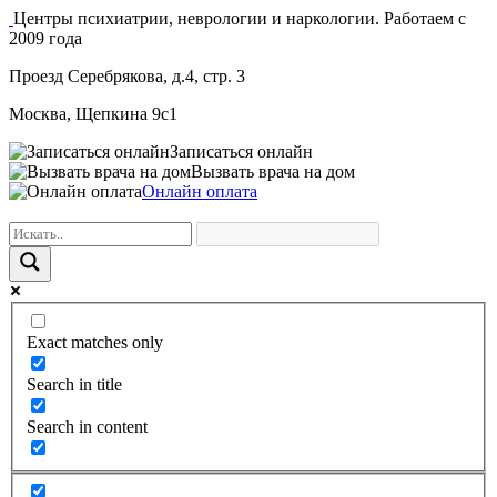
Центры психиатрии, неврологии и наркологии. Работаем с
2009 года
Проезд Серебрякова, д.4, стр. 3
Москва, Щепкина 9с1
Записаться онлайн
Вызвать врача на дом
Онлайн оплата
Exact matches only
Search in title
Search in content