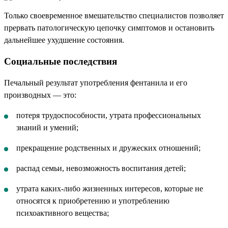
Только своевременное вмешательство специалистов позволяет
прервать патологическую цепочку симптомов и остановить
дальнейшее ухудшение состояния.
Социальные последствия
Печальный результат употребления фентанила и его
производных — это:
потеря трудоспособности, утрата профессиональных
знаний и умений;
прекращение родственных и дружеских отношений;
распад семьи, невозможность воспитания детей;
утрата каких-либо жизненных интересов, которые не
относятся к приобретению и употреблению
психоактивного вещества;