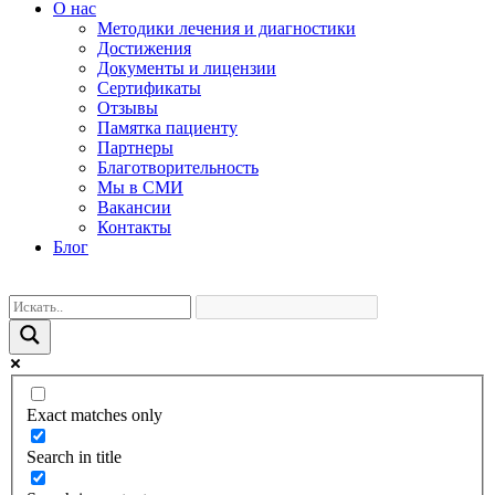
О нас
Методики лечения и диагностики
Достижения
Документы и лицензии
Сертификаты
Отзывы
Памятка пациенту
Партнеры
Благотворительность
Мы в СМИ
Вакансии
Контакты
Блог
Exact matches only
Search in title