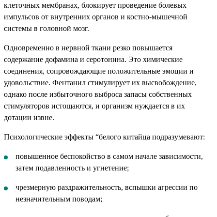
клеточных мембранах, блокирует проведение болевых
импульсов от внутренних органов и костно-мышечной
системы в головной мозг.
Одновременно в нервной ткани резко повышается
содержание дофамина и серотонина. Это химические
соединения, сопровождающие положительные эмоции и
удовольствие. Фентанил стимулирует их высвобождение,
однако после избыточного выброса запасы собственных
стимуляторов истощаются, и организм нуждается в их
дотации извне.
Психологические эффекты “белого китайца подразумевают:
повышенное беспокойство в самом начале зависимости,
затем подавленность и угнетение;
чрезмерную раздражительность, вспышки агрессии по
незначительным поводам;