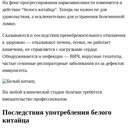
На фоне прогрессирования наркозависимости изменяется и
действие “белого китайца”. Теперь он нужен не для
удовольствия, а исключительно для устранения болезненной
ломки.
Сказываются и последствия пренебрежительного отношения
к здоровью — отказывают печень, почки, не работает
кишечник, не справляется с нагрузками сердце.
Обнаруживаются и инфекции — ВИЧ, вирусные гепатиты,
частые сезонные респираторные заболевания из-за дефектов
иммунитета.
На любой клинической стадии болезни требуется
вмешательство профессионалов.
Последствия употребления белого
китайца