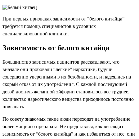
При первых признаках зависимости от “белого китайца”
требуется помощь специалистов в условиях
специализированной клиники.
Зависимость от белого китайца
Большинство зависимых пациентов рассказывают, что
вначале они пробовали “легкие” наркотики, будучи
совершенно уверенными в их безобидности, и надеялись на
скорый отказ от их употребления. С каждой последующей
дозой достичь желанной эйфории становилось все труднее,
количество наркотического вещества приходилось постоянно
повышать.
По совету знакомых такие люди переходят на употребление
более мощного препарата. Не представляя, как выглядит
зависимость от “белого китайца” и как избавиться от нее, они