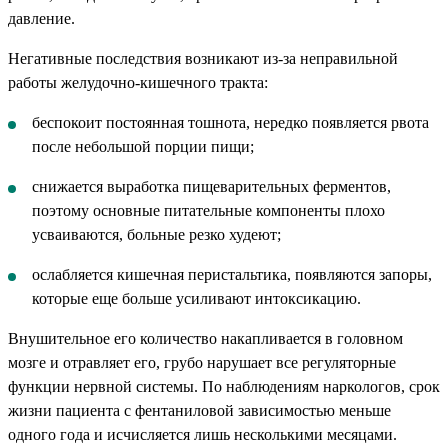
давление.
Негативные последствия возникают из-за неправильной
работы желудочно-кишечного тракта:
беспокоит постоянная тошнота, нередко появляется рвота
после небольшой порции пищи;
снижается выработка пищеварительных ферментов,
поэтому основные питательные компоненты плохо
усваиваются, больные резко худеют;
ослабляется кишечная перистальтика, появляются запоры,
которые еще больше усиливают интоксикацию.
Внушительное его количество накапливается в головном
мозге и отравляет его, грубо нарушает все регуляторные
функции нервной системы. По наблюдениям наркологов, срок
жизни пациента с фентаниловой зависимостью меньше
одного года и исчисляется лишь несколькими месяцами.