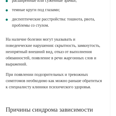
расширенные или суженные зрачки;
темные круги под глазами;
диспептические расстройства: тошнота, рвота,
проблемы со стулом.
На наличие болезни могут указывать и
поведенческие нарушения: скрытность, замкнутость,
неопрятный внешний вид, отказ от выполнения
обязанностей, появление в речи жаргонных слов и
выражений.
При появлении подозрительных и тревожных
симптомов необходимо как можно раньше обратиться
к специалисту клиники психического здоровья.
Причины синдрома зависимости