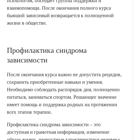
психологом, посещает группы поддержки и
взаимопомощи. После окончания полного курса
бывший зависимый возвращается к полноценной
жизни в обществе.
Профилактика синдрома
зависимости
После окончания курса важно не допустить рецидив,
сохранить приобретенные навыки и умения.
Необходимо соблюдать распорядок дня, полноценно
питаться, заниматься спортом. Решающее значение
имеет помощь и поддержка родных на протяжении
всех этапов терапии.
Профилактика синдрома зависимости – это
доступная и грамотная информация, изменение
образа жизни, личностные характеристики человека,