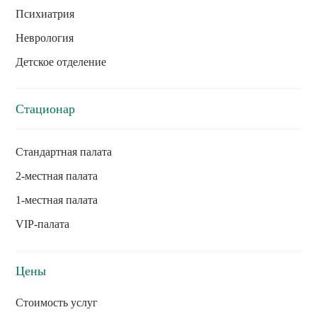
Психиатрия
Неврология
Детское отделение
Стационар
Стандартная палата
2-местная палата
1-местная палата
VIP-палата
Цены
Стоимость услуг