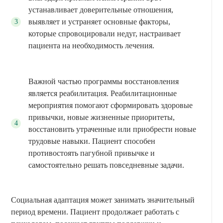
устанавливает доверительные отношения,
выявляет и устраняет основные факторы,
которые спровоцировали недуг, настраивает
пациента на необходимость лечения.
Важной частью программы восстановления
является реабилитация. Реабилитационные
мероприятия помогают сформировать здоровые
привычки, новые жизненные приоритеты,
восстановить утраченные или приобрести новые
трудовые навыки. Пациент способен
противостоять пагубной привычке и
самостоятельно решать повседневные задачи.
Социальная адаптация может занимать значительный
период времени. Пациент продолжает работать с