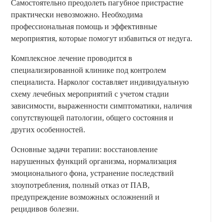
Самостоятельно преодолеть пагубное пристрастие
практически невозможно. Необходима
профессиональная помощь и эффективные
мероприятия, которые помогут избавиться от недуга.
Комплексное лечение проводится в
специализированной клинике под контролем
специалиста. Нарколог составляет индивидуальную
схему лечебных мероприятий с учетом стадии
зависимости, выраженности симптоматики, наличия
сопутствующей патологии, общего состояния и
других особенностей.
Основные задачи терапии: восстановление
нарушенных функций организма, нормализация
эмоционального фона, устранение последствий
злоупотребления, полный отказ от ПАВ,
предупреждение возможных осложнений и
рецидивов болезни.