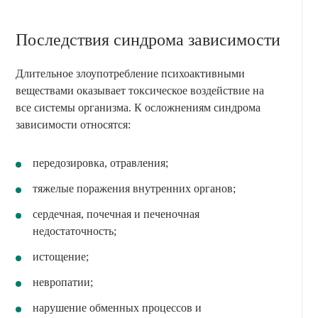
Последствия синдрома зависимости
Длительное злоупотребление психоактивными
веществами оказывает токсическое воздействие на
все системы организма. К осложнениям синдрома
зависимости относятся:
передозировка, отравления;
тяжелые поражения внутренних органов;
сердечная, почечная и печеночная
недостаточность;
истощение;
невропатии;
нарушение обменных процессов и