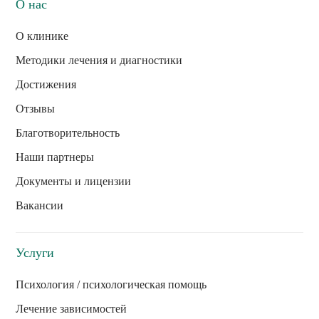
О нас
О клинике
Методики лечения и диагностики
Достижения
Отзывы
Благотворительность
Наши партнеры
Документы и лицензии
Вакансии
Услуги
Психология / психологическая помощь
Лечение зависимостей