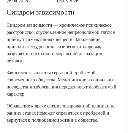
26.04.2026
06.05.2026
Синдром зависимости
Синдром зависимости — хроническое психическое
расстройство, обусловленное непреодолимой тягой к
приему психоактивных веществ. Заболевание
приводит к ухудшению физического здоровья,
разрушению психики и моральной деградации
человека.
Зависимость является серьезной проблемой
современного общества. Медицинские и социальные
последствия заболевания нередко носят необратимый
характер.
Обращение к врачу специализированной клиники на
ранних этапах поможет справиться с проблемой и
вернуться к полноценной жизни в обществе.