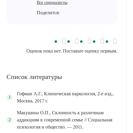
Все специалисты
Поделится:
Оценок пока нет. Поставьте оценку первым.
Список литературы
Гофман А.Г., Клиническая наркология, 2-е изд.,
Москва, 2017 г.
Макушина О.П., Склонность к различным
аддикциям в современной семье // Социальная
психология и общество. — 2011.