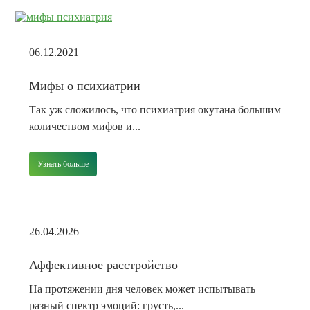
06.12.2021
Мифы о психиатрии
Так уж сложилось, что психиатрия окутана большим
количеством мифов и...
Узнать больше
26.04.2026
Аффективное расстройство
На протяжении дня человек может испытывать
разный спектр эмоций: грусть,...