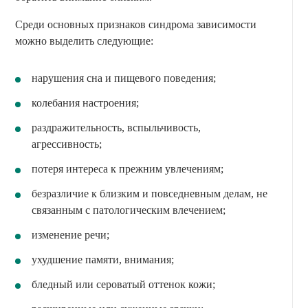
Среди основных признаков синдрома зависимости
можно выделить следующие:
нарушения сна и пищевого поведения;
колебания настроения;
раздражительность, вспыльчивость,
агрессивность;
потеря интереса к прежним увлечениям;
безразличие к близким и повседневным делам, не
связанным с патологическим влечением;
изменение речи;
ухудшение памяти, внимания;
бледный или сероватый оттенок кожи;