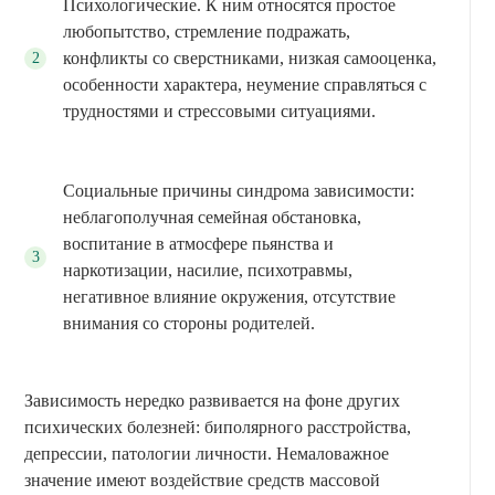
Психологические. К ним относятся простое
любопытство, стремление подражать,
конфликты со сверстниками, низкая самооценка,
особенности характера, неумение справляться с
трудностями и стрессовыми ситуациями.
Социальные причины синдрома зависимости:
неблагополучная семейная обстановка,
воспитание в атмосфере пьянства и
наркотизации, насилие, психотравмы,
негативное влияние окружения, отсутствие
внимания со стороны родителей.
Зависимость нередко развивается на фоне других
психических болезней: биполярного расстройства,
депрессии, патологии личности. Немаловажное
значение имеют воздействие средств массовой