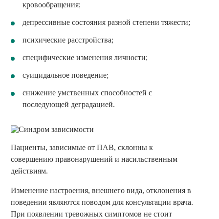
кровообращения;
депрессивные состояния разной степени тяжести;
психические расстройства;
специфические изменения личности;
суицидальное поведение;
снижение умственных способностей с
последующей деградацией.
Пациенты, зависимые от ПАВ, склонны к
совершению правонарушений и насильственным
действиям.
Изменение настроения, внешнего вида, отклонения в
поведении являются поводом для консультации врача.
При появлении тревожных симптомов не стоит