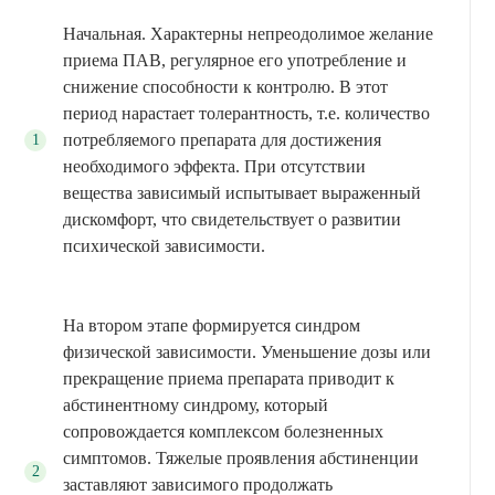
Начальная. Характерны непреодолимое желание
приема ПАВ, регулярное его употребление и
снижение способности к контролю. В этот
период нарастает толерантность, т.е. количество
потребляемого препарата для достижения
необходимого эффекта. При отсутствии
вещества зависимый испытывает выраженный
дискомфорт, что свидетельствует о развитии
психической зависимости.
На втором этапе формируется синдром
физической зависимости. Уменьшение дозы или
прекращение приема препарата приводит к
абстинентному синдрому, который
сопровождается комплексом болезненных
симптомов. Тяжелые проявления абстиненции
заставляют зависимого продолжать