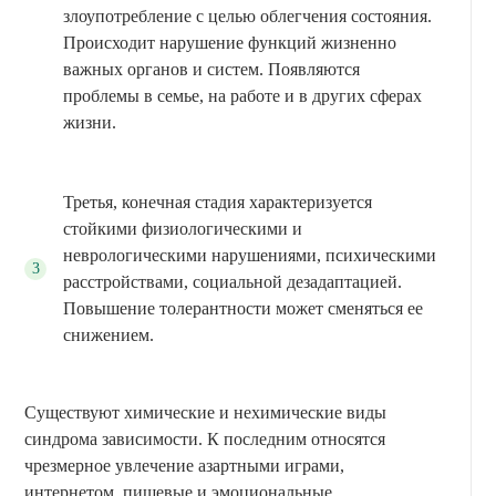
злоупотребление с целью облегчения состояния.
Происходит нарушение функций жизненно
важных органов и систем. Появляются
проблемы в семье, на работе и в других сферах
жизни.
Третья, конечная стадия характеризуется
стойкими физиологическими и
неврологическими нарушениями, психическими
расстройствами, социальной дезадаптацией.
Повышение толерантности может сменяться ее
снижением.
Существуют химические и нехимические виды
синдрома зависимости. К последним относятся
чрезмерное увлечение азартными играми,
интернетом, пищевые и эмоциональные