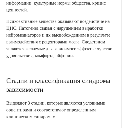
информации, культурные нормы общества, кризис
ценностей.
Психоактивные вещества оказывают воздействие на
ЦНС. Патогенез связан с нарушением выработки
нейромедиаторов и их высвобождением в результате
взаимодействия с рецепторами мозга. Следствием
являются желаемые для зависимого эффекты: чувство
удовольствия, комфорта, эйфории.
Стадии и классификация синдрома
зависимости
Выделяют 3 стадии, которые являются условными
ориентирами и соответствуют определенным
клиническим синдромам: