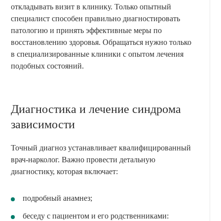
откладывать визит в клинику. Только опытный
специалист способен правильно диагностировать
патологию и принять эффективные меры по
восстановлению здоровья. Обращаться нужно только
в специализированные клиники с опытом лечения
подобных состояний.
Диагностика и лечение синдрома
зависимости
Точный диагноз устанавливает квалифицированный
врач-нарколог. Важно провести детальную
диагностику, которая включает:
подробный анамнез;
беседу с пациентом и его родственниками: