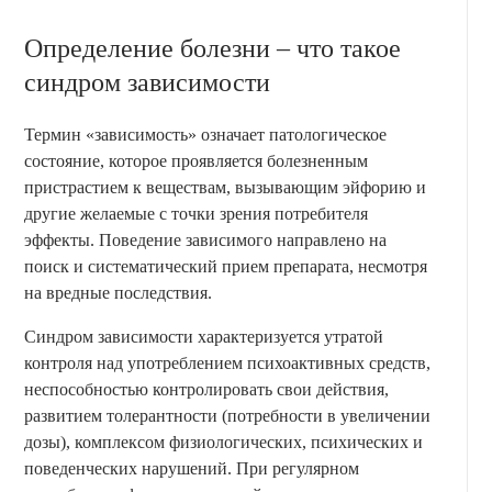
Определение болезни – что такое
синдром зависимости
Термин «зависимость» означает патологическое
состояние, которое проявляется болезненным
пристрастием к веществам, вызывающим эйфорию и
другие желаемые с точки зрения потребителя
эффекты. Поведение зависимого направлено на
поиск и систематический прием препарата, несмотря
на вредные последствия.
Синдром зависимости характеризуется утратой
контроля над употреблением психоактивных средств,
неспособностью контролировать свои действия,
развитием толерантности (потребности в увеличении
дозы), комплексом физиологических, психических и
поведенческих нарушений. При регулярном