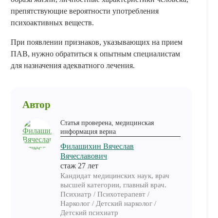
препятствующие вероятности употребления
психоактивных веществ.
При появлении признаков, указывающих на прием
ПАВ, нужно обратиться к опытным специалистам
для назначения адекватного лечения.
Автор
Статья проверена, медицинская
информация верна
Филашихин Вячеслав
Вячеславович
cтаж 27 лет
Кандидат медицинских наук, врач
высшей категории, главный врач.
Психиатр / Психотерапевт /
Нарколог / Детский нарколог /
Детский психиатр