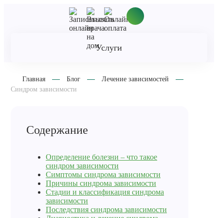
Услуги
Главная
Блог
Лечение зависимостей
Синдром зависимости
Содержание
Определение болезни – что такое
синдром зависимости
Симптомы синдрома зависимости
Причины синдрома зависимости
Стадии и классификация синдрома
зависимости
Последствия синдрома зависимости