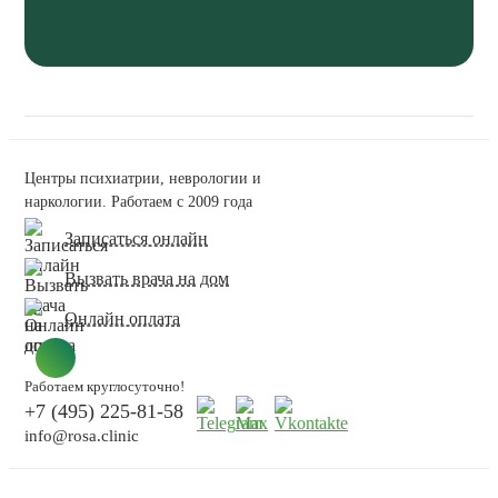
Центры психиатрии, неврологии и
наркологии. Работаем с 2009 года
Записаться онлайн
Вызвать врача на дом
Онлайн оплата
Работаем круглосуточно!
+7 (495) 225-81-58
info@rosa.clinic