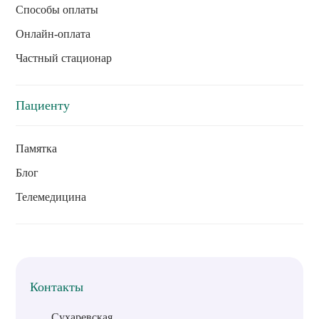
Способы оплаты
Онлайн-оплата
Частный стационар
Пациенту
Памятка
Блог
Телемедицина
Контакты
Сухаревская