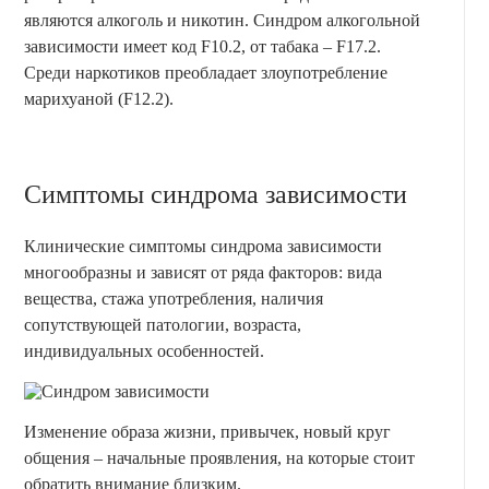
являются алкоголь и никотин. Синдром алкогольной
зависимости имеет код F10.2, от табака – F17.2.
Среди наркотиков преобладает злоупотребление
марихуаной (F12.2).
Симптомы синдрома зависимости
Клинические симптомы синдрома зависимости
многообразны и зависят от ряда факторов: вида
вещества, стажа употребления, наличия
сопутствующей патологии, возраста,
индивидуальных особенностей.
Изменение образа жизни, привычек, новый круг
общения – начальные проявления, на которые стоит
обратить внимание близким.