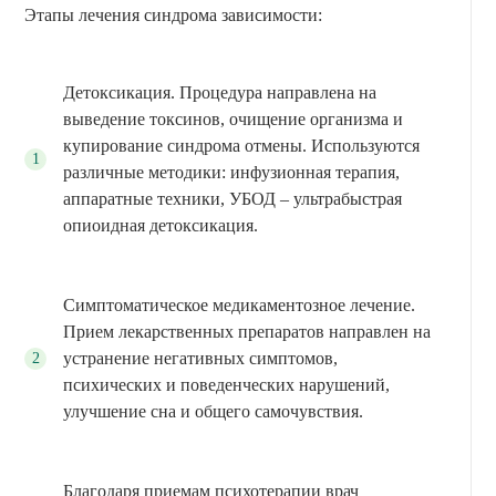
Этапы лечения синдрома зависимости:
Детоксикация. Процедура направлена на
выведение токсинов, очищение организма и
купирование синдрома отмены. Используются
различные методики: инфузионная терапия,
аппаратные техники, УБОД – ультрабыстрая
опиоидная детоксикация.
Симптоматическое медикаментозное лечение.
Прием лекарственных препаратов направлен на
устранение негативных симптомов,
психических и поведенческих нарушений,
улучшение сна и общего самочувствия.
Благодаря приемам психотерапии врач