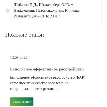
Шабанов П.Д., Штакельберг О.Ю. //
Наркомании. Патопсихология. Клиника.
Реабилитация – СПБ: 2001 г.
Похожие статьи
13.08.2025
Биполярное аффективное расстройство
Биполярное аффективное расстройство (БАР) –
серьезное психическое заболевание,
сопровождающееся резкими...
Узнать больше