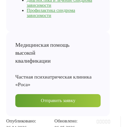
Диагностика и лечение синдрома
зависимости
Профилактика синдрома
зависимости
Частная психиатрическая клиника
«Роса»
Отправить заявку
Опубликовано:
Обновлено: