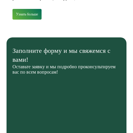
Узнать больше
Заполните форму и мы свяжемся с
вами!
Оставьте заявку и мы подробно проконсультируем
вас по всем вопросам!