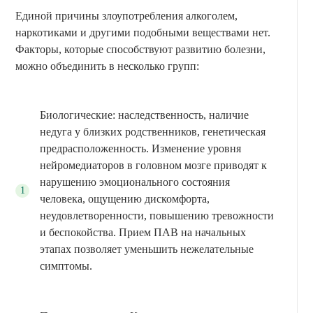
Единой причины злоупотребления алкоголем,
наркотиками и другими подобными веществами нет.
Факторы, которые способствуют развитию болезни,
можно объединить в несколько групп:
Биологические: наследственность, наличие
недуга у близких родственников, генетическая
предрасположенность. Изменение уровня
нейромедиаторов в головном мозге приводят к
нарушению эмоционального состояния
человека, ощущению дискомфорта,
неудовлетворенности, повышению тревожности
и беспокойства. Прием ПАВ на начальных
этапах позволяет уменьшить нежелательные
симптомы.