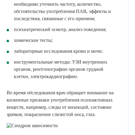
необходимо уточнить частоту, количество,
обстоятельства употребления ПАВ, эффекты и
последствия, связанные с его приемом;
психиатрический осмотр, анализ поведения;
химические тесты;
лабораторные исследования крови и мочи;
инструментальные методы: УЗИ внутренних
органов, рентгенографию органов грудной
клетки, электрокардиографию.
Во время обследования врач обращает внимание на
косвенные признаки употребления психоактивных
веществ, например, следы от инъекций, состояние
зрачков, покраснение слизистой носа, глаз.