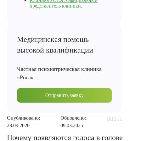
Клиника РОСА. Официальный
представитель клиники.
Медицинская помощь
высокой квалификации
Частная психиатрическая клиника
«Роса»
Отправить заявку
Опубликовано:
Обновлено:
28.09.2020
09.03.2025
Почему появляются голоса в голове