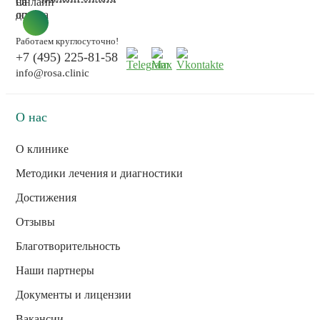
Работаем круглосуточно!
+7 (495) 225-81-58
info@rosa.clinic
О нас
О клинике
Методики лечения и диагностики
Достижения
Отзывы
Благотворительность
Наши партнеры
Документы и лицензии
Вакансии