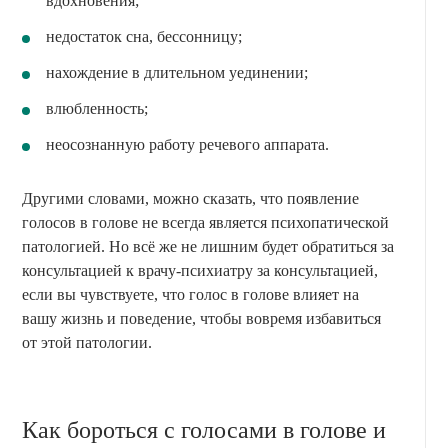
вдохновения;
недостаток сна, бессонницу;
нахождение в длительном уединении;
влюбленность;
неосознанную работу речевого аппарата.
Другими словами, можно сказать, что появление
голосов в голове не всегда является психопатической
патологией. Но всё же не лишним будет обратиться за
консультацией к врачу-психиатру за консультацией,
если вы чувствуете, что голос в голове влияет на
вашу жизнь и поведение, чтобы вовремя избавиться
от этой патологии.
Как бороться с голосами в голове и