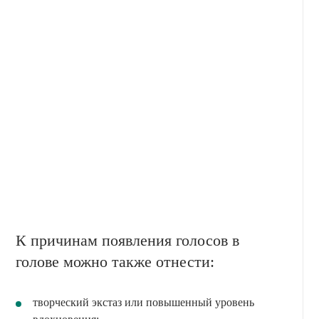
К причинам появления голосов в
голове можно также отнести:
творческий экстаз или повышенный уровень