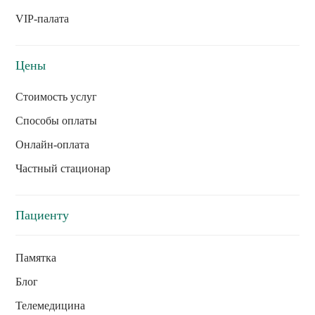
VIP-палата
Цены
Стоимость услуг
Способы оплаты
Онлайн-оплата
Частный стационар
Пациенту
Памятка
Блог
Телемедицина