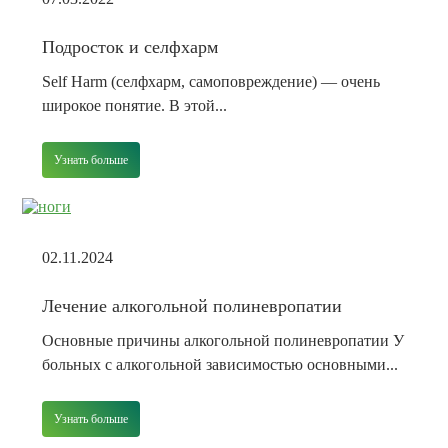
Подросток и селфхарм
Self Harm (селфхарм, самоповреждение) — очень
широкое понятие. В этой...
Узнать больше
02.11.2024
Лечение алкогольной полиневропатии
Основные причины алкогольной полиневропатии У
больных с алкогольной зависимостью основными...
Узнать больше