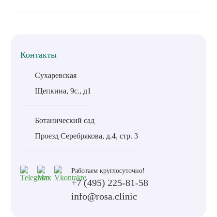
Контакты
Сухаревская
Щепкина, 9с., д1
Ботанический сад
Проезд Серебрякова, д.4, стр. 3
Работаем круглосуточно!
+7 (495) 225-81-58
info@rosa.clinic