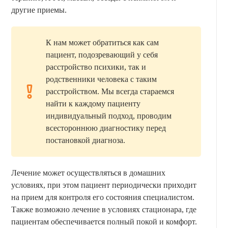
другие приемы.
К нам может обратиться как сам
пациент, подозревающий у себя
расстройство психики, так и
родственники человека с таким
расстройством. Мы всегда стараемся
найти к каждому пациенту
индивидуальный подход, проводим
всестороннюю диагностику перед
постановкой диагноза.
Лечение может осуществляться в домашних
условиях, при этом пациент периодически приходит
на прием для контроля его состояния специалистом.
Также возможно лечение в условиях стационара, где
пациентам обеспечивается полный покой и комфорт.