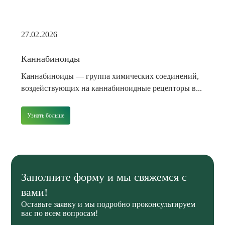
27.02.2026
Каннабиноиды
Каннабиноиды — группа химических соединений,
воздействующих на каннабиноидные рецепторы в...
Узнать больше
Заполните форму и мы свяжемся с
вами!
Оставьте заявку и мы подробно проконсультируем
вас по всем вопросам!