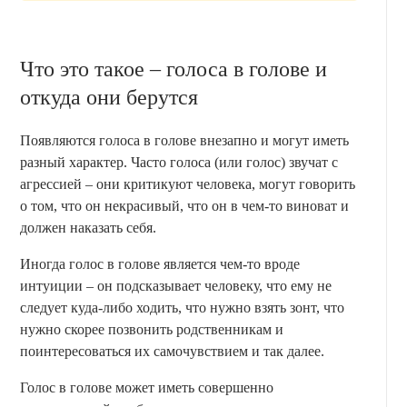
Что это такое – голоса в голове и
откуда они берутся
Появляются голоса в голове внезапно и могут иметь
разный характер. Часто голоса (или голос) звучат с
агрессией – они критикуют человека, могут говорить
о том, что он некрасивый, что он в чем-то виноват и
должен наказать себя.
Иногда голос в голове является чем-то вроде
интуиции – он подсказывает человеку, что ему не
следует куда-либо ходить, что нужно взять зонт, что
нужно скорее позвонить родственникам и
поинтересоваться их самочувствием и так далее.
Голос в голове может иметь совершенно