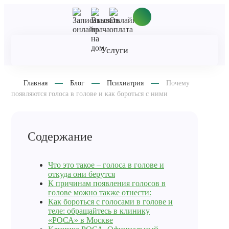
Услуги
Главная
Блог
Психиатрия
Почему
появляются голоса в голове и как бороться с ними
Содержание
Что это такое – голоса в голове и
откуда они берутся
К причинам появления голосов в
голове можно также отнести:
Как бороться с голосами в голове и
теле: обращайтесь в клинику
«РОСА» в Москве