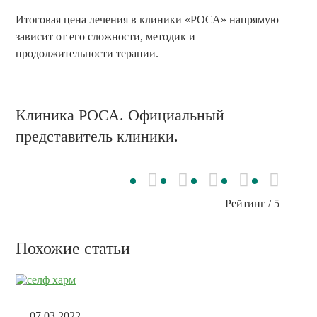
Итоговая цена лечения в клиники «РОСА» напрямую
зависит от его сложности, методик и
продолжительности терапии.
Клиника РОСА. Официальный
представитель клиники.
Рейтинг
/ 5
Похожие статьи
07.03.2022