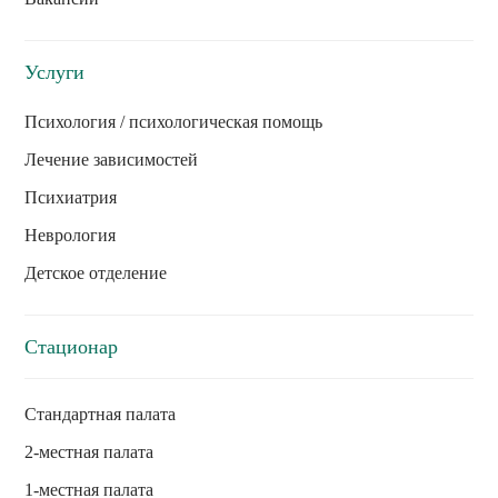
Услуги
Психология / психологическая помощь
Лечение зависимостей
Психиатрия
Неврология
Детское отделение
Стационар
Стандартная палата
2-местная палата
1-местная палата