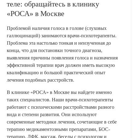
теле: обращайтесь в клинику
«РОСА» в Москве
Проблемой наличия голоса в голове (слуховых
галлюцинаций) занимаются врачи-психотерапевты.
Проблема эта настолько тонкая и неизученная до
конца, что для постановки точного диагноза,
выявления причины появления голоса и назначения
эффективной терапии врач должен иметь высокую
квалификацию и большой практический опыт
лечения подобных расстройств.
В клинике «РОСА» в Москве вы найдете именно
таких специалистов. Наши врачи-психотерапевты
работают с психическими расстройствами разного
вида и степени развития. Они используют
современные методики лечения, сочетающие в себе
терапию медикаментозными препаратами, БОС-
терапию, ЛФК, массаж, беседы с психологом и