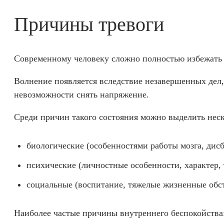
Причины тревоги
Современному человеку сложно полностью избежать т
Волнение появляется вследствие незавершенных дел
невозможности снять напряжение.
Среди причин такого состояния можно выделить неск
биологические (особенностями работы мозга, дисб
психические (личностные особенности, характер,
социальные (воспитание, тяжелые жизненные обст
Наиболее частые причины внутреннего беспокойства