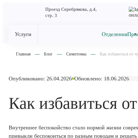
Проезд Серебрякова, д.4,
стр. 3
Услуги
Отделения
При
Главная
Блог
Симптомы
Как избавиться от ч
Опубликовано: 26.04.2026
Обновлено: 18.06.2026
Как избавиться от
Внутреннее беспокойство стало нормой жизни соврем
привыкли беспокоиться по разным поводам и решать