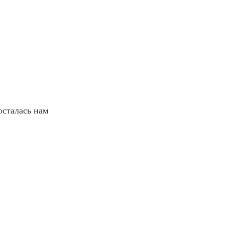
осталась нам