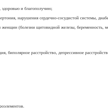
, здоровью и благополучию;
ертония, нарушения сердечно-сосудистой системы, диабе
 женщин (болезни щитовидной железы, беременность, м
ия, биполярное расстройство, депрессивное расстройств
роэлементов.