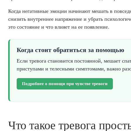
Когда негативные эмоции начинают мешать в повседне
снизить внутреннее напряжение и убрать психологиче
это состояние и что влияет на ее появление.
Когда стоит обратиться за помощью
Если тревога становится постоянной, мешает спа
приступами и телесными симптомами, важно разо
Подробнее о помощи при чувстве тревоги
Что такое тревога прос