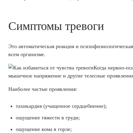
Симптомы тревоги
Это автоматическая реакция и психофизиологическая
всем организме.
Когда нервно-пс
мышечное напряжение и другие телесные проявления
Наиболее частые проявления:
тахикардия (учащенное сердцебиение);
ощущение тяжести в груди;
ощущение кома в горле;