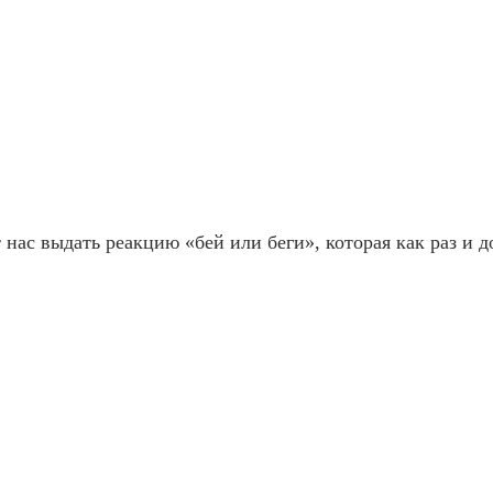
т нас выдать реакцию «бей или беги», которая как раз и д