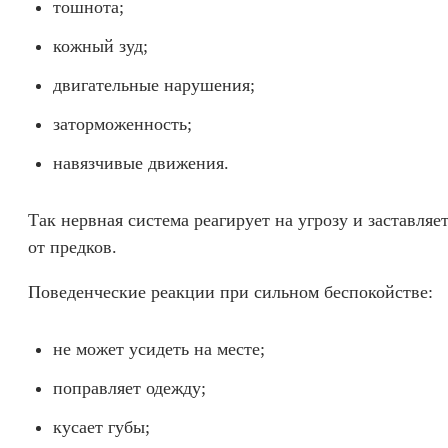
тошнота;
кожный зуд;
двигательные нарушения;
заторможенность;
навязчивые движения.
Так нервная система реагирует на угрозу и заставляе
от предков.
Поведенческие реакции при сильном беспокойстве:
не может усидеть на месте;
поправляет одежду;
кусает губы;