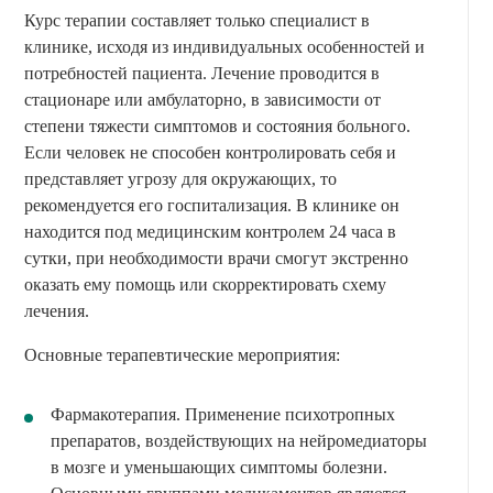
Курс терапии составляет только специалист в
клинике, исходя из индивидуальных особенностей и
потребностей пациента. Лечение проводится в
стационаре или амбулаторно, в зависимости от
степени тяжести симптомов и состояния больного.
Если человек не способен контролировать себя и
представляет угрозу для окружающих, то
рекомендуется его госпитализация. В клинике он
находится под медицинским контролем 24 часа в
сутки, при необходимости врачи смогут экстренно
оказать ему помощь или скорректировать схему
лечения.
Основные терапевтические мероприятия:
Фармакотерапия. Применение психотропных
препаратов, воздействующих на нейромедиаторы
в мозге и уменьшающих симптомы болезни.