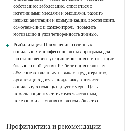
собственное заболевание, справиться с
негативными мыслями и эмоциями, развить
навыки адаптации и коммуникации, восстановить
самоуважение и самоконтроль, повысить
мотивацию и удовлетворенность жизнью.
Реабилитация. Применение различных
социальных и профессиональных программ для
восстановления функционирования и интеграции
больного в общество. Реабилитация включает
обучение жизненным навыкам, трудотерапию,
организацию досуга, поддержку занятости,
социальную помощь и другие меры. Цель —
помочь пациенту стать самостоятельным,
полезным и счастливым членом общества.
Профилактика и рекомендации