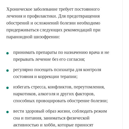
Хроническое заболевание требует постоянного
лечения и профилактики. Для предотвращения
обострений и осложнений болезни необходимо
придерживаться следующих рекомендаций при
параноидной шизофрении:
принимать препараты по назначению врача и не
прерывать лечение без его согласия;
регулярно посещать психиатра для контроля
состояния и коррекции терапии;
избегать стресса, конфликтов, переутомления,
наркотиков, алкоголя и других факторов,
способных провоцировать обострение болезни;
вести здоровый образ жизни, соблюдать режим
сна и питания, заниматься физической
активностью и хобби, которые приносят