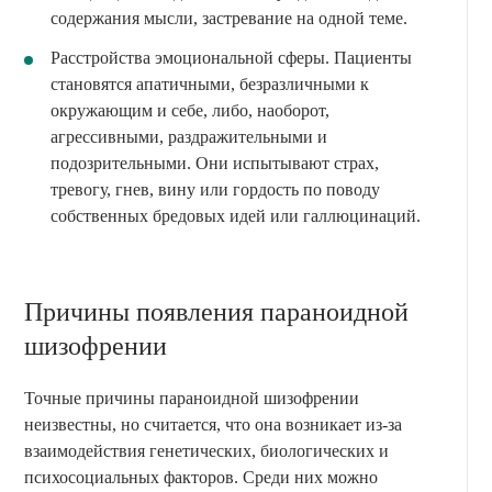
содержания мысли, застревание на одной теме.
Расстройства эмоциональной сферы. Пациенты
становятся апатичными, безразличными к
окружающим и себе, либо, наоборот,
агрессивными, раздражительными и
подозрительными. Они испытывают страх,
тревогу, гнев, вину или гордость по поводу
собственных бредовых идей или галлюцинаций.
Причины появления параноидной
шизофрении
Точные причины параноидной шизофрении
неизвестны, но считается, что она возникает из-за
взаимодействия генетических, биологических и
психосоциальных факторов. Среди них можно