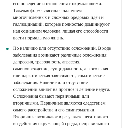
его поведение и отношения с окружающими.
Тяжелая форма связана с наличием
многочисленных и сложных бредовых идей и
галлюцинаций, которые полностью доминируют
над сознанием человека, лишая его способности
вести нормальную жизнь.
По наличию или отсутствию осложнений. В ходе
заболевания возникают различные осложнения:
депрессия, тревожность, агрессия,
самоповреждение, суицидальность, алкогольная
или наркотическая зависимость, соматические
заболевания. Наличие или отсутствие
осложнений влияет на прогноз и лечение недуга.
Осложнения бывают первичными или
вторичными. Первичные являются следствием
самого расстройства и его симптоматики.
Вторичные возникают в результате негативного
воздействия окружающей среды, неправильного