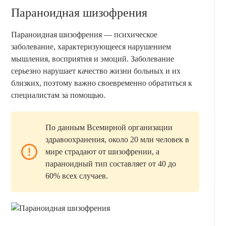
Параноидная шизофрения
Параноидная шизофрения — психическое
заболевание, характеризующееся нарушением
мышления, восприятия и эмоций. Заболевание
серьезно нарушает качество жизни больных и их
близких, поэтому важно своевременно обратиться к
специалистам за помощью.
По данным Всемирной организации
здравоохранения, около 20 млн человек в
мире страдают от шизофрении, а
параноидный тип составляет от 40 до
60% всех случаев.