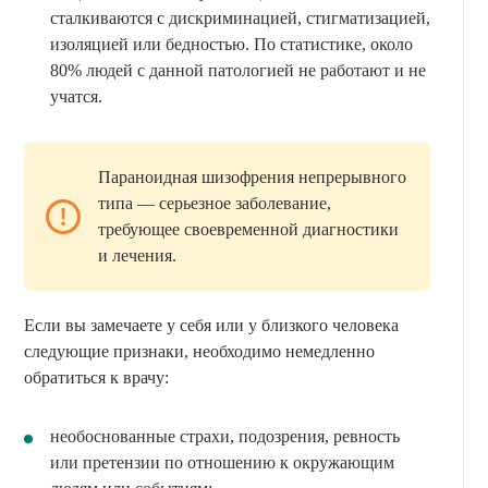
сталкиваются с дискриминацией, стигматизацией,
изоляцией или бедностью. По статистике, около
80% людей с данной патологией не работают и не
учатся.
Параноидная шизофрения непрерывного
типа — серьезное заболевание,
требующее своевременной диагностики
и лечения.
Если вы замечаете у себя или у близкого человека
следующие признаки, необходимо немедленно
обратиться к врачу:
необоснованные страхи, подозрения, ревность
или претензии по отношению к окружающим