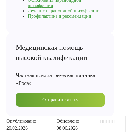
Осложнения параноидной
шизофрении
Лечение параноидной шизофрении
Профилактика и рекомендации
Медицинская помощь
высокой квалификации
Частная психиатрическая клиника
«Роса»
Отправить заявку
Опубликовано:
Обновлено:
20.02.2026
08.06.2026