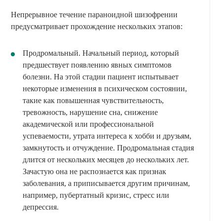
Непрерывное течение параноидной шизофрении
предусматривает прохождение нескольких этапов:
Продромальный. Начальный период, который
предшествует появлению явных симптомов
болезни. На этой стадии пациент испытывает
некоторые изменения в психическом состоянии,
такие как повышенная чувствительность,
тревожность, нарушение сна, снижение
академической или профессиональной
успеваемости, утрата интереса к хобби и друзьям,
замкнутость и отчуждение. Продромальная стадия
длится от нескольких месяцев до нескольких лет.
Зачастую она не распознается как признак
заболевания, а приписывается другим причинам,
например, пубертатный кризис, стресс или
депрессия.