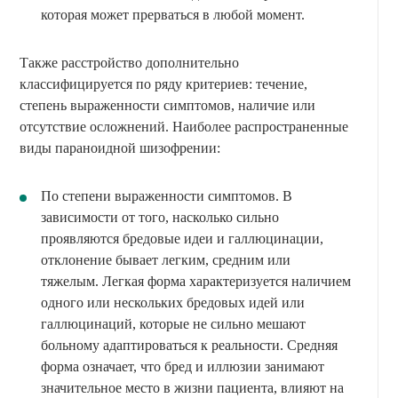
которая может прерваться в любой момент.
Также расстройство дополнительно
классифицируется по ряду критериев: течение,
степень выраженности симптомов, наличие или
отсутствие осложнений. Наиболее распространенные
виды параноидной шизофрении:
По степени выраженности симптомов. В
зависимости от того, насколько сильно
проявляются бредовые идеи и галлюцинации,
отклонение бывает легким, средним или
тяжелым. Легкая форма характеризуется наличием
одного или нескольких бредовых идей или
галлюцинаций, которые не сильно мешают
больному адаптироваться к реальности. Средняя
форма означает, что бред и иллюзии занимают
значительное место в жизни пациента, влияют на