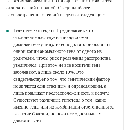
развития заболевания, но ни одна из них не является
окончательной и полной. Среди наиболее
распространенных теорий выделяют следующие:
Генетическая теория. Предполагает, что
отклонение наследуется по аутосомно-
доминантному типу, то есть достаточно наличия
одной копии аномального гена от одного из
родителей, чтобы риск проявления расстройства
увеличился. При этом не все носители гена
заболевают, а лишь около 10%. Это
свидетельствует о том, что генетический фактор
не является единственным и определяющим, а
лишь повышает предрасположенность к недугу.
Существуют различные гипотезы о том, какие
именно гены или их комбинации ответственны за
развитие болезни, но пока нет однозначных
доказательств.