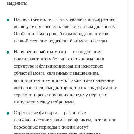
выделить:
Наследственность — риск заболеть шизофренией
выше у тех, у кого есть близкие с этим диагнозом.
Особенно важна роль близких родственников
первой степени: родители, братья или сестры.
Нарушения работы мозга — исследования
показывают, что у больных есть аномалии в
структуре и функционировании некоторых
областей мозга, связанных с мышлением,
восприятием и эмоциями. Также имеет значение
дисбаланс нейромедиаторов, таких как дофамин и
серотонин, регулирующих передачу нервных
импульсов между нейронами.
Стрессовые факторы — различные
психологические травмы, конфликты, потери или
переходные периоды в жизни могут