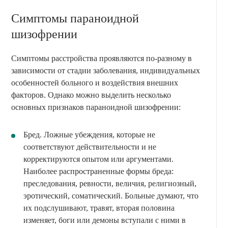
Симптомы параноидной
шизофрении
Симптомы расстройства проявляются по-разному в
зависимости от стадии заболевания, индивидуальных
особенностей больного и воздействия внешних
факторов. Однако можно выделить несколько
основных признаков параноидной шизофрении:
Бред. Ложные убеждения, которые не
соответствуют действительности и не
корректируются опытом или аргументами.
Наиболее распространенные формы бреда:
преследования, ревности, величия, религиозный,
эротический, соматический. Больные думают, что
их подслушивают, травят, вторая половина
изменяет, боги или демоны вступали с ними в