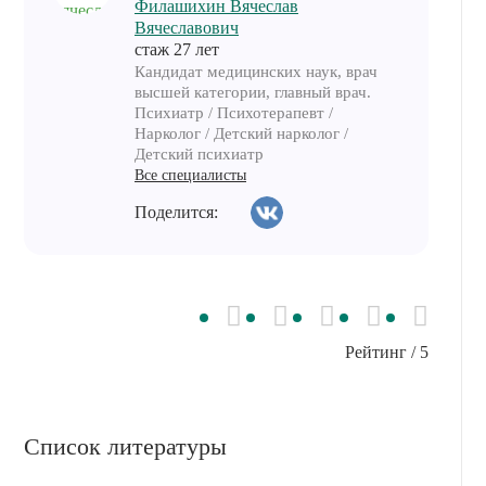
Филашихин Вячеслав
Вячеславович
cтаж 27 лет
Кандидат медицинских наук, врач
высшей категории, главный врач.
Психиатр / Психотерапевт /
Нарколог / Детский нарколог /
Детский психиатр
Все специалисты
Поделится:
Рейтинг
/ 5
Список литературы