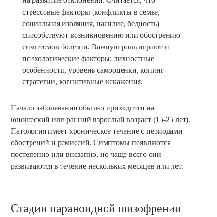
на развитие отклонения. Считается, что
стрессовые факторы (конфликты в семье,
социальная изоляция, насилие, бедность)
способствуют возникновению или обострению
симптомов болезни. Важную роль играют и
психологические факторы: личностные
особенности, уровень самооценки, копинг-
стратегии, когнитивные искажения.
Начало заболевания обычно приходится на
юношеский или ранний взрослый возраст (15-25 лет).
Патология имеет хроническое течение с периодами
обострений и ремиссий. Симптомы появляются
постепенно или внезапно, но чаще всего они
развиваются в течение нескольких месяцев или лет.
Стадии параноидной шизофрении