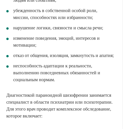
людям или событиям;
убежденность в собственной особой роли,
миссии, способностях или избранности;
нарушение логики, связности и смысла речи;
изменение поведения, эмоций, интересов и
мотивации;
отказ от общения, изоляция, замкнутость и апатия;
неспособность адаптации к реальности,
выполнению повседневных обязанностей и
социальным нормам.
Диагностикой параноидной шизофрении занимается
специалист в области психиатрии или психотерапии.
Для этого врач проводит комплексное обследование,
которое включает: