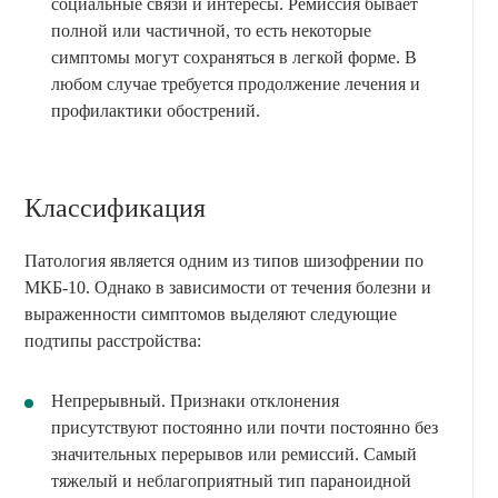
социальные связи и интересы. Ремиссия бывает
полной или частичной, то есть некоторые
симптомы могут сохраняться в легкой форме. В
любом случае требуется продолжение лечения и
профилактики обострений.
Классификация
Патология является одним из типов шизофрении по
МКБ-10. Однако в зависимости от течения болезни и
выраженности симптомов выделяют следующие
подтипы расстройства:
Непрерывный. Признаки отклонения
присутствуют постоянно или почти постоянно без
значительных перерывов или ремиссий. Самый
тяжелый и неблагоприятный тип параноидной