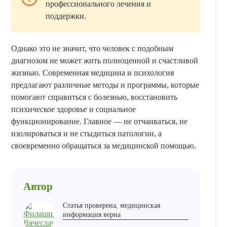
профессионального лечения и
поддержки.
Однако это не значит, что человек с подобным
диагнозом не может жить полноценной и счастливой
жизнью. Современная медицина и психология
предлагают различные методы и программы, которые
помогают справиться с болезнью, восстановить
психическое здоровье и социальное
функционирование. Главное — не отчаиваться, не
изолироваться и не стыдиться патологии, а
своевременно обращаться за медицинской помощью.
Автор
Статья проверена, медицинская
информация верна