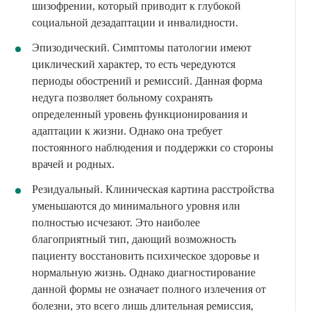
шизофрении, который приводит к глубокой
социальной дезадаптации и инвалидности.
Эпизодический. Симптомы патологии имеют
циклический характер, то есть чередуются
периоды обострений и ремиссий. Данная форма
недуга позволяет больному сохранять
определенный уровень функционирования и
адаптации к жизни. Однако она требует
постоянного наблюдения и поддержки со стороны
врачей и родных.
Резидуальный. Клиническая картина расстройства
уменьшаются до минимального уровня или
полностью исчезают. Это наиболее
благоприятный тип, дающий возможность
пациенту восстановить психическое здоровье и
нормальную жизнь. Однако диагностирование
данной формы не означает полного излечения от
болезни, это всего лишь длительная ремиссия,