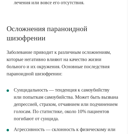
лечения или вовсе его отсутствия.
Осложнения параноидной
шизофрении
Заболевание приводит к различным осложнениям,
которые негативно влияют на качество жизни
больного и их окружения. Основные последствия
параноидной шизофрении:
Суицидальность — тенденция к самоубийству
или попыткам самоубийства. Может быть вызвана
депрессией, страхом, отчаянием или подчинением
голосам. По статистике, около 10% пациентов
погибают от суицида.
Агрессивность — склонность к физическому или