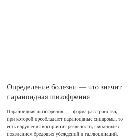
Определение болезни — что значит
параноидная шизофрения
Параноидная шизофрения –— форма расстройства,
при которой преобладают параноидные синдромы, то
есть нарушения восприятия реальности, связанные с
появлением бредовых убеждений и галлюцинаций.