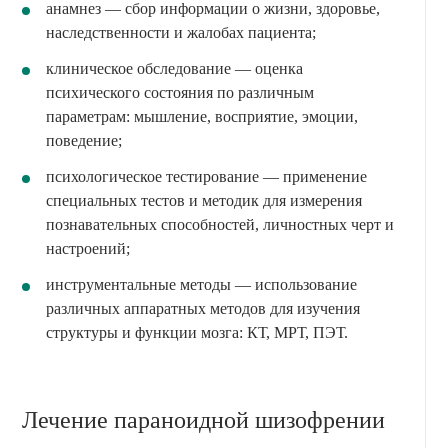
анамнез — сбор информации о жизни, здоровье,
наследственности и жалобах пациента;
клиническое обследование — оценка
психического состояния по различным
параметрам: мышление, восприятие, эмоции,
поведение;
психологическое тестирование — применение
специальных тестов и методик для измерения
познавательных способностей, личностных черт и
настроений;
инструментальные методы — использование
различных аппаратных методов для изучения
структуры и функции мозга: КТ, МРТ, ПЭТ.
Лечение параноидной шизофрении