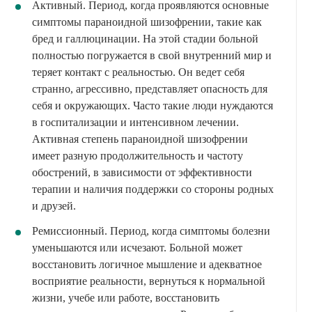
Активный. Период, когда проявляются основные
симптомы параноидной шизофрении, такие как
бред и галлюцинации. На этой стадии больной
полностью погружается в свой внутренний мир и
теряет контакт с реальностью. Он ведет себя
странно, агрессивно, представляет опасность для
себя и окружающих. Часто такие люди нуждаются
в госпитализации и интенсивном лечении.
Активная степень параноидной шизофрении
имеет разную продолжительность и частоту
обострений, в зависимости от эффективности
терапии и наличия поддержки со стороны родных
и друзей.
Ремиссионный. Период, когда симптомы болезни
уменьшаются или исчезают. Больной может
восстановить логичное мышление и адекватное
восприятие реальности, вернуться к нормальной
жизни, учебе или работе, восстановить