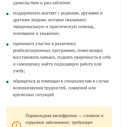
удовольствие и расслабление;
поддерживать контакт с родными, друзьями и
другими людьми, которые оказывают
эмоциональную и практическую помощь,
понимание и уважение;
принимать участие в различных
реабилитационных программах, помогающих
восстановить навыки, поднять уверенность в себе
и самооценку, найти подходящую работу или
учебу;
обращаться за помощью к специалистам в случае
возникновения трудностей, сомнений или
кризисных ситуаций.
Параноидная шизофрения — сложное и
серьезное заболевание, требующее