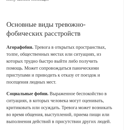
Основные виды тревожно-
фобических расстройств
Агорафобия.
Тревога в открытых пространствах,
толпе, общественных местах или ситуациях, из
которых трудно быстро выйти либо получить
помощь. Может сопровождаться паническими
приступами и приводить к отказу от поездок и
посещения людных мест.
Социальные фобии.
Выраженное беспокойство в
ситуациях, в которых человека могут оценивать,
критиковать или осуждать. Тревога может возникать
во время общения, выступлений, приема пищи или
выполнения действий в присутствии других людей.