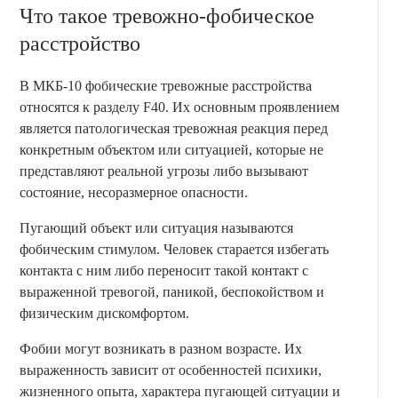
Что такое тревожно-фобическое
расстройство
В МКБ-10 фобические тревожные расстройства
относятся к разделу F40. Их основным проявлением
является патологическая тревожная реакция перед
конкретным объектом или ситуацией, которые не
представляют реальной угрозы либо вызывают
состояние, несоразмерное опасности.
Пугающий объект или ситуация называются
фобическим стимулом. Человек старается избегать
контакта с ним либо переносит такой контакт с
выраженной тревогой, паникой, беспокойством и
физическим дискомфортом.
Фобии могут возникать в разном возрасте. Их
выраженность зависит от особенностей психики,
жизненного опыта, характера пугающей ситуации и