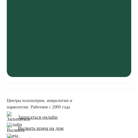
Центры психиатрии, неврологии и
наркологии. Работаем с 2009 года
Записаться онлайн
Вызвать врача на дом