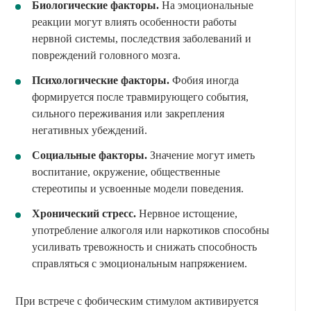
Биологические факторы.
На эмоциональные
реакции могут влиять особенности работы
нервной системы, последствия заболеваний и
повреждений головного мозга.
Психологические факторы.
Фобия иногда
формируется после травмирующего события,
сильного переживания или закрепления
негативных убеждений.
Социальные факторы.
Значение могут иметь
воспитание, окружение, общественные
стереотипы и усвоенные модели поведения.
Хронический стресс.
Нервное истощение,
употребление алкоголя или наркотиков способны
усиливать тревожность и снижать способность
справляться с эмоциональным напряжением.
При встрече с фобическим стимулом активируется