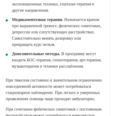
экспозиционные техники, гештальт-терапия и
другие направления.
Медикаментозная терапия.
Назначается врачом
при выраженной тревоге, физических симптомах,
депрессии или сопутствующих расстройствах.
Самостоятельно менять дозировку или
прекращать курс нельзя.
Дополнительные методы.
В программу могут
входить БОС-терапия, гипнотерапия, арт-терапия,
музыкотерапия и техники расслабления.
При тяжелом состоянии и значительном ограничении
повседневной активности может потребоваться
стационарное наблюдение. При легких и умеренных
проявлениях помощь чаще проходит амбулаторно.
При сочетании фобических симптомов с постоянным
беспокойством может потребоваться комплексное