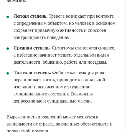
на жизнь.
Легкая степень.
Тревога возникает при контакте
с определенным объектом, но человек в основном
сохраняет привычную активность и способен
контролировать поведение.
Средняя степень.
Симптомы становятся сильнее,
а избегание начинает мешать отдельным видам
деятельности, общению, работе или поездкам.
Тяжелая степень.
Фобическая реакция резко
ограничивает жизнь, приводит к социальной
изоляции и выраженному ухудшению
эмоционального состояния. Возможны
депрессивные и суицидальные мысли.
Выраженность проявлений может меняться в
зависимости от стресса, жизненных обстоятельств и
получаемой помощи.