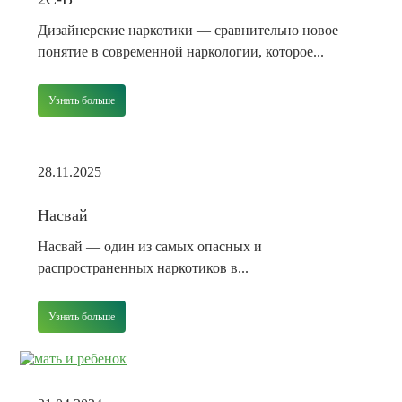
Дизайнерские наркотики — сравнительно новое
понятие в современной наркологии, которое...
Узнать больше
28.11.2025
Насвай
Насвай — один из самых опасных и
распространенных наркотиков в...
Узнать больше