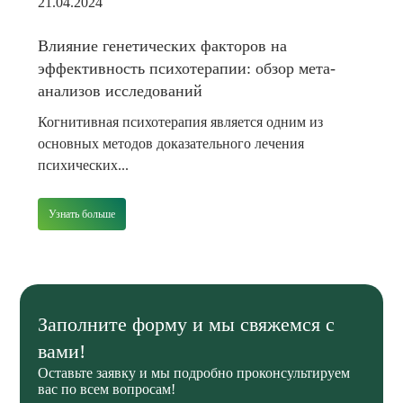
21.04.2024
Влияние генетических факторов на
эффективность психотерапии: обзор мета-
анализов исследований
Когнитивная психотерапия является одним из
основных методов доказательного лечения
психических...
Узнать больше
Заполните форму и мы свяжемся с
вами!
Оставьте заявку и мы подробно проконсультируем
вас по всем вопросам!