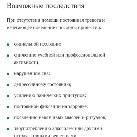
Возможные последствия
При отсутствии помощи постоянная тревога и
избегающее поведение способны привести к:
социальной изоляции;
снижению учебной или профессиональной
активности;
нарушениям сна;
депрессивному состоянию;
усилению панических приступов;
постоянной фиксации на здоровье;
появлению навязчивых мыслей и ритуалов;
злоупотреблению алкоголем или другими
психоактивными веществами;