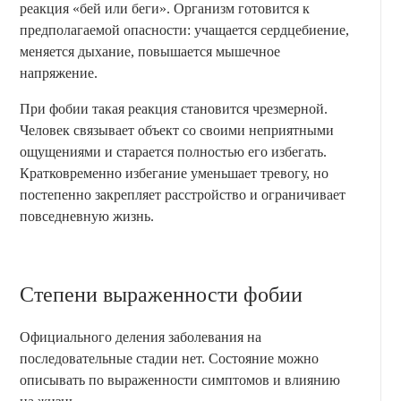
реакция «бей или беги». Организм готовится к
предполагаемой опасности: учащается сердцебиение,
меняется дыхание, повышается мышечное
напряжение.
При фобии такая реакция становится чрезмерной.
Человек связывает объект со своими неприятными
ощущениями и старается полностью его избегать.
Кратковременно избегание уменьшает тревогу, но
постепенно закрепляет расстройство и ограничивает
повседневную жизнь.
Степени выраженности фобии
Официального деления заболевания на
последовательные стадии нет. Состояние можно
описывать по выраженности симптомов и влиянию