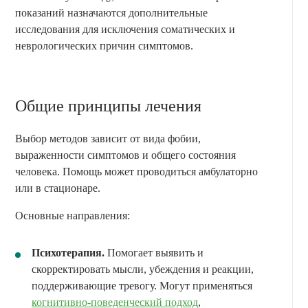
показаний назначаются дополнительные
исследования для исключения соматических и
неврологических причин симптомов.
Общие принципы лечения
Выбор методов зависит от вида фобии,
выраженности симптомов и общего состояния
человека. Помощь может проводиться амбулаторно
или в стационаре.
Основные направления:
Психотерапия.
Помогает выявить и
скорректировать мысли, убеждения и реакции,
поддерживающие тревогу. Могут применяться
когнитивно-поведенческий подход
,