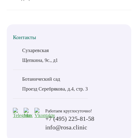
Контакты
Сухаревская
Щепкина, 9с., д1
Ботанический сад
Проезд Серебрякова, д.4, стр. 3
Работаем круглосуточно!
+7 (495) 225-81-58
info@rosa.clinic