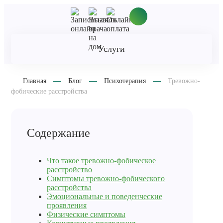
Услуги
Главная
Блог
Психотерапия
Тревожно-
фобические расстройства
Содержание
Что такое тревожно-фобическое
расстройство
Симптомы тревожно-фобического
расстройства
Эмоциональные и поведенческие
проявления
Физические симптомы