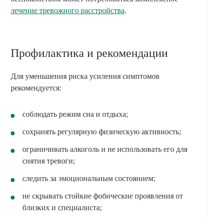
лечение тревожного расстройства
.
Профилактика и рекомендации
Для уменьшения риска усиления симптомов
рекомендуется:
соблюдать режим сна и отдыха;
сохранять регулярную физическую активность;
ограничивать алкоголь и не использовать его для
снятия тревоги;
следить за эмоциональным состоянием;
не скрывать стойкие фобические проявления от
близких и специалиста;