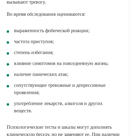
вызывают тревогу.
Во время обследования оцениваются:
выраженность фобической реакции;
частота приступов;
степень избегания;
влияние симптомов на повседневную жизнь;
наличие панических атак;
сопутствующие тревожные и депрессивные
проявления;
употребление лекарств, алкоголя и других
веществ.
Психологические тесты и шкалы могут дополнять
клиническую беседу, но не заменяют ее. При наличии