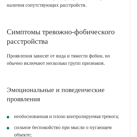
наличия сопутствующих расстройств.
Симптомы тревожно-фобического
расстройства
Проявления зависят от вида и тяжести фобии, но
обычно включают несколько групп признаков.
Эмоциональные и поведенческие
проявления
необоснованная и плохо контролируемая тревога;
сильное беспокойство при мысли о пугающем
объекте;