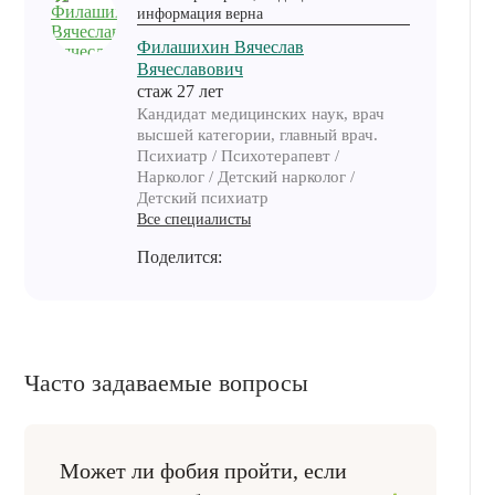
информация верна
Филашихин Вячеслав
Вячеславович
cтаж 27 лет
Кандидат медицинских наук, врач
высшей категории, главный врач.
Психиатр / Психотерапевт /
Нарколог / Детский нарколог /
Детский психиатр
Все специалисты
Поделится:
Часто задаваемые вопросы
Может ли фобия пройти, если