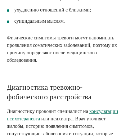
ухудшению отношений с близкими;
суицидальным мыслям.
Физические симптомы тревоги могут напоминать
проявления соматических заболеваний, поэтому их
причину определяют после медицинского
обследования.
Диагностика тревожно-
фобического расстройства
Диагностику проводит специалист на
консультации
психотерапевта
или психиатра. Врач уточняет
жалобы, историю появления симптомов,
сопутствующие заболевания и ситуации, которые