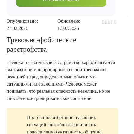
Опубликовано:
Обновлено:
27.02.2026
17.07.2026
Тревожно-фобические
расстройства
Тревожно-фобическое расстройство характеризуется
выраженной и непропорциональной тревожной
реакцией перед определенными объектами,
ситуациями или явлениями. Человек может
понимать, что реальная опасность невелика, но не
способен контролировать свое состояние.
Постоянное избегание пугающих
ситуаций способно ограничивать
повседневную активность, общение,