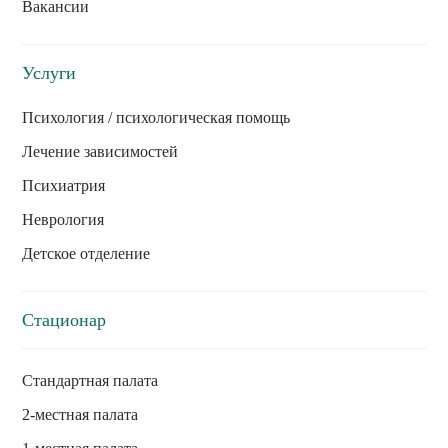
Вакансии
Услуги
Психология / психологическая помощь
Лечение зависимостей
Психиатрия
Неврология
Детское отделение
Стационар
Стандартная палата
2-местная палата