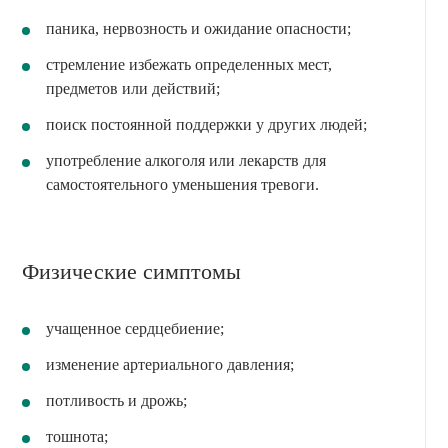
паника, нервозность и ожидание опасности;
стремление избежать определенных мест,
предметов или действий;
поиск постоянной поддержки у других людей;
употребление алкоголя или лекарств для
самостоятельного уменьшения тревоги.
Физические симптомы
учащенное сердцебиение;
изменение артериального давления;
потливость и дрожь;
тошнота;