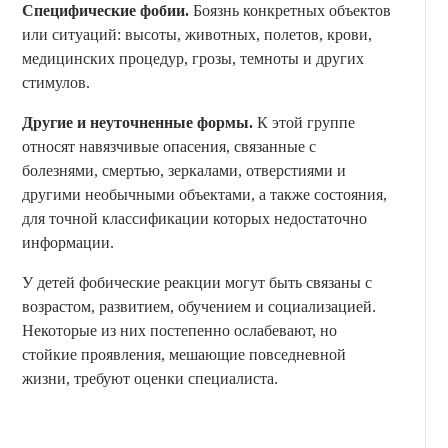
Специфические фобии.
Боязнь конкретных объектов
или ситуаций: высоты, животных, полетов, крови,
медицинских процедур, грозы, темноты и других
стимулов.
Другие и неуточненные формы.
К этой группе
относят навязчивые опасения, связанные с
болезнями, смертью, зеркалами, отверстиями и
другими необычными объектами, а также состояния,
для точной классификации которых недостаточно
информации.
У детей фобические реакции могут быть связаны с
возрастом, развитием, обучением и социализацией.
Некоторые из них постепенно ослабевают, но
стойкие проявления, мешающие повседневной
жизни, требуют оценки специалиста.