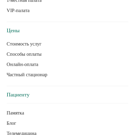
1-местная палата
VIP-палата
Цены
Стоимость услуг
Способы оплаты
Онлайн-оплата
Частный стационар
Пациенту
Памятка
Блог
Телемедицина