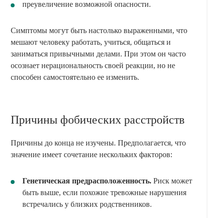
преувеличение возможной опасности.
Симптомы могут быть настолько выраженными, что
мешают человеку работать, учиться, общаться и
заниматься привычными делами. При этом он часто
осознает нерациональность своей реакции, но не
способен самостоятельно ее изменить.
Причины фобических расстройств
Причины до конца не изучены. Предполагается, что
значение имеет сочетание нескольких факторов:
Генетическая предрасположенность.
Риск может
быть выше, если похожие тревожные нарушения
встречались у близких родственников.