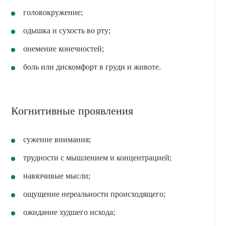
головокружение;
одышка и сухость во рту;
онемение конечностей;
боль или дискомфорт в груди и животе.
Когнитивные проявления
сужение внимания;
трудности с мышлением и концентрацией;
навязчивые мысли;
ощущение нереальности происходящего;
ожидание худшего исхода;