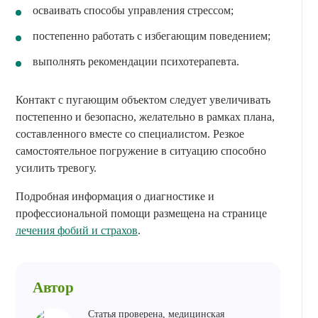
осваивать способы управления стрессом;
постепенно работать с избегающим поведением;
выполнять рекомендации психотерапевта.
Контакт с пугающим объектом следует увеличивать
постепенно и безопасно, желательно в рамках плана,
составленного вместе со специалистом. Резкое
самостоятельное погружение в ситуацию способно
усилить тревогу.
Подробная информация о диагностике и
профессиональной помощи размещена на странице
лечения фобий и страхов
.
Автор
Статья проверена, медицинская