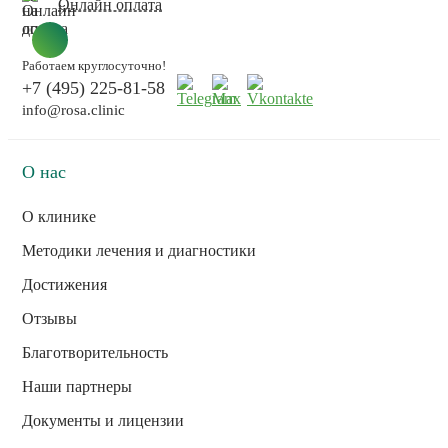
Онлайн оплата
Работаем круглосуточно!
+7 (495) 225-81-58
info@rosa.clinic
О нас
О клинике
Методики лечения и диагностики
Достижения
Отзывы
Благотворительность
Наши партнеры
Документы и лицензии