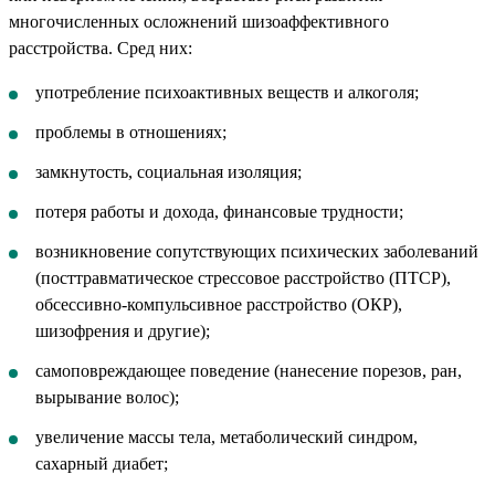
многочисленных осложнений шизоаффективного
расстройства. Сред них:
употребление психоактивных веществ и алкоголя;
проблемы в отношениях;
замкнутость, социальная изоляция;
потеря работы и дохода, финансовые трудности;
возникновение сопутствующих психических заболеваний
(посттравматическое стрессовое расстройство (ПТСР),
обсессивно-компульсивное расстройство (ОКР),
шизофрения и другие);
самоповреждающее поведение (нанесение порезов, ран,
вырывание волос);
увеличение массы тела, метаболический синдром,
сахарный диабет;