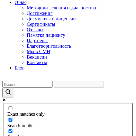
О нас
Методики лечения и диагностики
Достижения
Документы и лицензии
Сертификаты
Отзывы
Памятка пациенту
Партнеры
Благотворительность
Мы в СМИ
Вакансии
Контакты
Блог
Exact matches only
Search in title