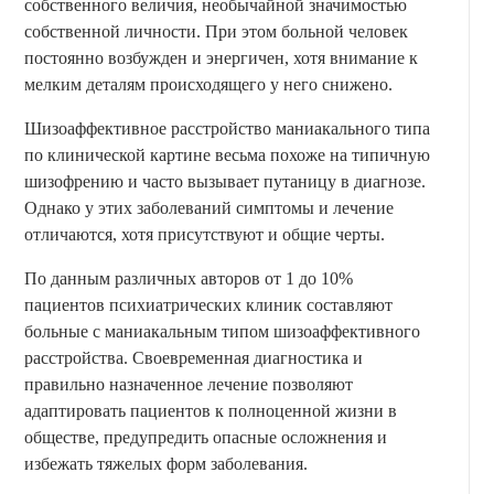
собственного величия, необычайной значимостью
собственной личности. При этом больной человек
постоянно возбужден и энергичен, хотя внимание к
мелким деталям происходящего у него снижено.
Шизоаффективное расстройство маниакального типа
по клинической картине весьма похоже на типичную
шизофрению и часто вызывает путаницу в диагнозе.
Однако у этих заболеваний симптомы и лечение
отличаются, хотя присутствуют и общие черты.
По данным различных авторов от 1 до 10%
пациентов психиатрических клиник составляют
больные с маниакальным типом шизоаффективного
расстройства. Своевременная диагностика и
правильно назначенное лечение позволяют
адаптировать пациентов к полноценной жизни в
обществе, предупредить опасные осложнения и
избежать тяжелых форм заболевания.