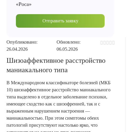
«Роса»
Отправить заявку
Опубликовано:
Обновлено:
26.04.2026
06.05.2026
Шизоаффективное расстройство
маниакального типа
В Международном классификаторе болезней (МКБ
10) шизоаффективное расстройство маниакального
типа выделено в отдельное заболевание психики,
имеющее сходство как с шизофренией, так и с
выраженным нарушением настроения —
маниакальностью. При этом симптомы обеих
патологий присутствуют настолько ярко, что