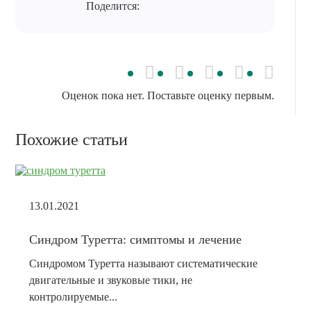
Поделится:
Оценок пока нет. Поставьте оценку первым.
Похожие статьи
13.01.2021
Синдром Туретта: симптомы и лечение
Синдромом Туретта называют систематические
двигательные и звуковые тики, не
контролируемые...