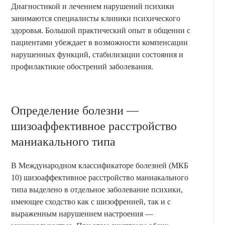
Диагностикой и лечением нарушений психики
занимаются специалисты клиники психического
здоровья. Большой практический опыт в общении с
пациентами убеждает в возможности компенсации
нарушенных функций, стабилизации состояния и
профилактикие обострений заболевания.
Определение болезни —
шизоаффективное расстройство
маниакального типа
В Международном классификаторе болезней (МКБ
10) шизоаффективное расстройство маниакального
типа выделено в отдельное заболевание психики,
имеющее сходство как с шизофренией, так и с
выраженным нарушением настроения —