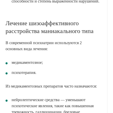
способности и степень выраженности нарушений.
Лечение шизоаффективного
расстройства маниакального типа
В современной психиатрии используются 2
основных вида лечения:
медикаментозное;
психотерапия.
Из медикаментозных препаратов часто назначаются:
нейролептические средства — уменьшают
психотические явления, такие как повышенная
тревожность, галлюцинации, бредовые