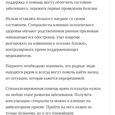
поддержка и помощь могут облегчить состояние
заболевшего, пережить первые проявления болезни.
Нельзя оставлять больного наедине со своим
состоянием. Специалисты клиники психического
здоровья обучают родственников ранним признакам
начинающегося обострения, учат вовремя
реагировать на изменения в психике близких,
контролировать прием поддерживающих
медикаментов.
Пациенту необходимо понимать, что родные люди
находятся рядом и всегда могут помочь найти выход
из ситуации, которая кажется неразрешимой.
Специализированная помощь врача-психиатра нужна
на любом этапе развития заболевания. Получить
консультацию специалиста можно в клинике на
амбулаторном приеме. Прийти на него нужно не
только больному, но и его ближайшим