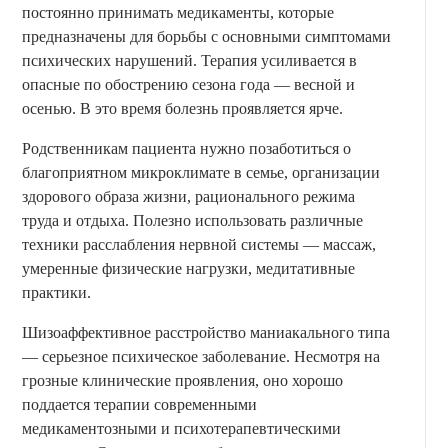
постоянно принимать медикаменты, которые
предназначены для борьбы с основными симптомами
психических нарушений. Терапия усиливается в
опасные по обострению сезона года — весной и
осенью. В это время болезнь проявляется ярче.
Родственникам пациента нужно позаботиться о
благоприятном микроклимате в семье, организации
здорового образа жизни, рационального режима
труда и отдыха. Полезно использовать различные
техники расслабления нервной системы — массаж,
умеренные физические нагрузки, медитативные
практики.
Шизоаффективное расстройство маниакального типа
— серьезное психическое заболевание. Несмотря на
грозные клинические проявления, оно хорошо
поддается терапии современными
медикаментозными и психотерапевтическими