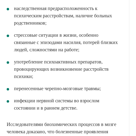
наследственная предрасположенность к
психическим расстройствам, наличие больных
родственников;
стрессовые ситуации в жизни, особенно
связанные с эпизодами насилия, потерей близких
людей, сложностями на работе;
употребление психоактивных препаратов,
провоцирующих возникновение расстройств
психики;
перенесенные черепно-мозговые травмы;
инфекции нервной системы во взрослом
состоянии и в раннем детстве.
Исследователями биохимических процессов в мозге
человека доказано, что болезненные проявления