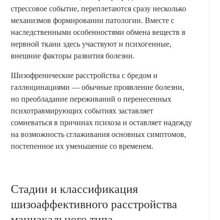
стрессовое событие, переплетаются сразу несколько
механизмов формировании патологии. Вместе с
наследственными особенностями обмена веществ в
нервной ткани здесь участвуют и психогенные,
внешние факторы развития болезни.
Шизофренические расстройства с бредом и
галлюцинациями — обычные проявление болезни,
но преобладание переживаний о перенесенных
психотравмирующих событиях заставляет
сомневаться в причинах психоза и оставляет надежду
на возможность сглаживания основных симптомов,
постепенное их уменьшение со временем.
Стадии и классификация
шизоаффективного расстройства
маниакального типа