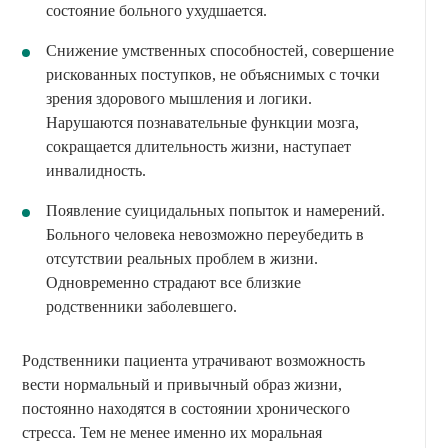
состояние больного ухудшается.
Снижение умственных способностей, совершение
рискованных поступков, не объяснимых с точки
зрения здорового мышления и логики.
Нарушаются познавательные функции мозга,
сокращается длительность жизни, наступает
инвалидность.
Появление суицидальных попыток и намерений.
Больного человека невозможно переубедить в
отсутствии реальных проблем в жизни.
Одновременно страдают все близкие
родственники заболевшего.
Родственники пациента утрачивают возможность
вести нормальный и привычный образ жизни,
постоянно находятся в состоянии хронического
стресса. Тем не менее именно их моральная