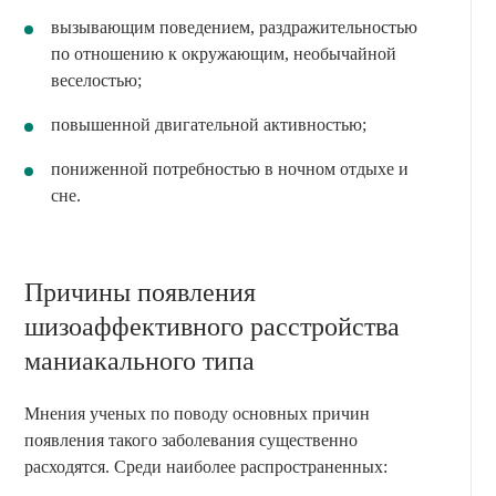
вызывающим поведением, раздражительностью
по отношению к окружающим, необычайной
веселостью;
повышенной двигательной активностью;
пониженной потребностью в ночном отдыхе и
сне.
Причины появления
шизоаффективного расстройства
маниакального типа
Мнения ученых по поводу основных причин
появления такого заболевания существенно
расходятся. Среди наиболее распространенных: