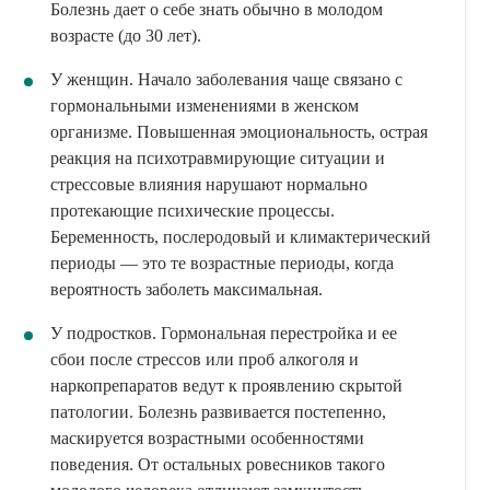
Болезнь дает о себе знать обычно в молодом
возрасте (до 30 лет).
У женщин. Начало заболевания чаще связано с
гормональными изменениями в женском
организме. Повышенная эмоциональность, острая
реакция на психотравмирующие ситуации и
стрессовые влияния нарушают нормально
протекающие психические процессы.
Беременность, послеродовый и климактерический
периоды — это те возрастные периоды, когда
вероятность заболеть максимальная.
У подростков. Гормональная перестройка и ее
сбои после стрессов или проб алкоголя и
наркопрепаратов ведут к проявлению скрытой
патологии. Болезнь развивается постепенно,
маскируется возрастными особенностями
поведения. От остальных ровесников такого