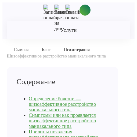
Услуги
Главная
Блог
Психотерапия
Шизоаффективное расстройство маниакального типа
Содержание
Определение болезни —
шизоаффективное расстройство
маниакального типа
Симптомы или как проявляется
шизоаффективное расстройство
маниакального типа
Причины появления