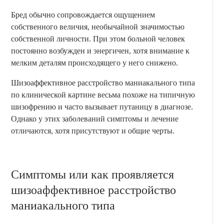
Бред обычно сопровождается ощущением
собственного величия, необычайной значимостью
собственной личности. При этом больной человек
постоянно возбужден и энергичен, хотя внимание к
мелким деталям происходящего у него снижено.
Шизоаффективное расстройство маниакального типа
по клинической картине весьма похоже на типичную
шизофрению и часто вызывает путаницу в диагнозе.
Однако у этих заболеваний симптомы и лечение
отличаются, хотя присутствуют и общие черты.
Симптомы или как проявляется
шизоаффективное расстройство
маниакального типа