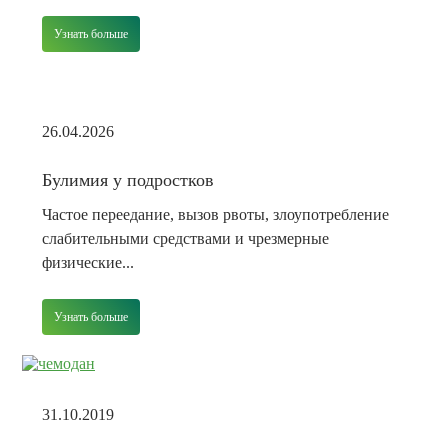
Узнать больше
26.04.2026
Булимия у подростков
Частое переедание, вызов рвоты, злоупотребление
слабительными средствами и чрезмерные
физические...
Узнать больше
31.10.2019