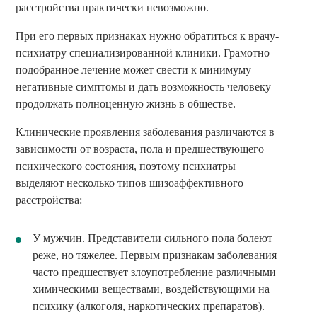
расстройства практически невозможно.
При его первых признаках нужно обратиться к врачу-
психиатру специализированной клиники. Грамотно
подобранное лечение может свести к минимуму
негативные симптомы и дать возможность человеку
продолжать полноценную жизнь в обществе.
Клинические проявления заболевания различаются в
зависимости от возраста, пола и предшествующего
психического состояния, поэтому психиатры
выделяют несколько типов шизоаффективного
расстройства:
У мужчин. Представители сильного пола болеют
реже, но тяжелее. Первым признакам заболевания
часто предшествует злоупотребление различными
химическими веществами, воздействующими на
психику (алкоголя, наркотических препаратов).