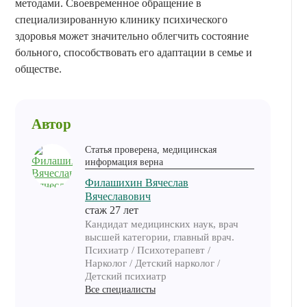
методами. Своевременное обращение в
специализированную клинику психического
здоровья может значительно облегчить состояние
больного, способствовать его адаптации в семье и
обществе.
Автор
Статья проверена, медицинская
информация верна
Филашихин Вячеслав
Вячеславович
cтаж 27 лет
Кандидат медицинских наук, врач
высшей категории, главный врач.
Психиатр / Психотерапевт /
Нарколог / Детский нарколог /
Детский психиатр
Все специалисты