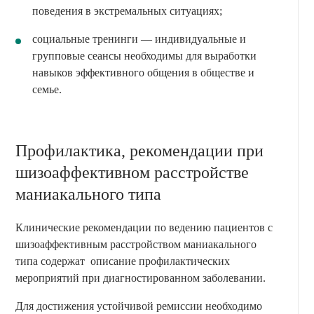
поведения в экстремальных ситуациях;
социальные тренинги — индивидуальные и
групповые сеансы необходимы для выработки
навыков эффективного общения в обществе и
семье.
Профилактика, рекомендации при
шизоаффективном расстройстве
маниакального типа
Клинические рекомендации по ведению пациентов с
шизоаффективным расстройством маниакального
типа содержат описание профилактических
мероприятий при диагностированном заболевании.
Для достижения устойчивой ремиссии необходимо