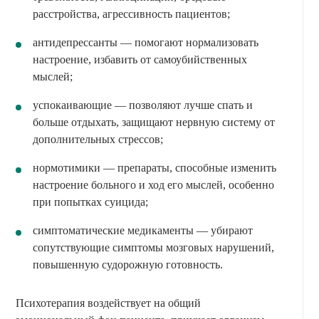
расстройства, агрессивность пациентов;
антидепрессанты — помогают нормализовать
настроение, избавить от самоубийственных
мыслей;
успокаивающие — позволяют лучше спать и
больше отдыхать, защищают нервную систему от
дополнительных стрессов;
нормотимики — препараты, способные изменить
настроение больного и ход его мыслей, особенно
при попытках суицида;
симптоматические медикаменты — убирают
сопутствующие симптомы мозговых нарушений,
повышенную судорожную готовность.
Психотерапия воздействует на общий