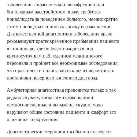
заболевание с классической шизофренией или
биполярным расстройством, врачу требуется
понаблюдать за поведением больного, неоднократно
с ним пообщаться и понять логику его мышления.
Для качественной диагностики заболевания врачи
рекомендуют кратковременное пребывание пациента
в стационаре, где он будет находится под
круглосуточным наблюдением медицинского
персонала и пройдет все необходимые обследования,
что практически полностью исключит вероятность
постановки неверного конечного диагноза.
Амбулаторная диагностика проводится только в тех
редких случаях, когда симптомы болезни
немногочисленные и выражены скудно, мало
нарушают общее состояние пациента и комфорт его
ближайшего окружения.
Диагностические мероприятия обычно включают: