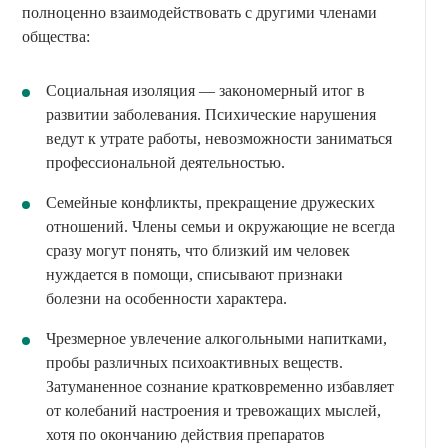
полноценно взаимодействовать с другими членами
общества:
Социальная изоляция — закономерный итог в
развитии заболевания. Психические нарушения
ведут к утрате работы, невозможности заниматься
профессиональной деятельностью.
Семейные конфликты, прекращение дружеских
отношений. Члены семьи и окружающие не всегда
сразу могут понять, что близкий им человек
нуждается в помощи, списывают признаки
болезни на особенности характера.
Чрезмерное увлечение алкогольными напитками,
пробы различных психоактивных веществ.
Затуманенное сознание кратковременно избавляет
от колебаний настроения и тревожащих мыслей,
хотя по окончанию действия препаратов