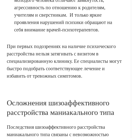
молодого человека отличают замкнутость,
агрессивность по отношению к родителям,
учителям и сверстникам. И только яркие
проявления нарушений психики обращают на
себя внимание врачей-психотерапевтов.
При первых подозрениях на наличие психического
расстройства нельзя затягивать с визитом в
специализированную клинику. Ее специалисты могут
быстро подобрать соответствующее лечение и
избавить от тревожных симптомов.
Осложнения шизоаффективного
расстройства маниакального типа
Последствия шизоаффективного расстройства
маниакального типа связаны с невозможностью