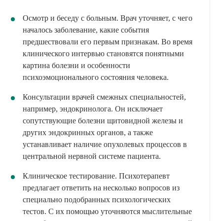
Осмотр и беседу с больным. Врач уточняет, с чего
началось заболевание, какие события
предшествовали его первым признакам. Во время
клинического интервью становятся понятными
картина болезни и особенности
психоэмоционального состояния человека.
Консультации врачей смежных специальностей,
например, эндокринолога. Он исключает
сопутствующие болезни щитовидной железы и
других эндокринных органов, а также
устанавливает наличие опухолевых процессов в
центральной нервной системе пациента.
Клиническое тестирование. Психотерапевт
предлагает ответить на несколько вопросов из
специально подобранных психологических
тестов. С их помощью уточняются мыслительные