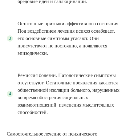
бредовые идеи и галлюцинации.
Остаточные признаки аффективного состояния.
Под воздействием лечения психоз ослабевает,
его основные симптомы угасают. Они
присутствуют не постоянно, а появляются
эпизодически.
Ремиссия болезни. Патологические симптомы
отсутствуют. Остаточные проявления касаются
общественной изоляции больного, нарушенных
во время обострения социальных
взаимоотношений, изменения мыслительных
способностей.
Самостоятельное лечение от психического