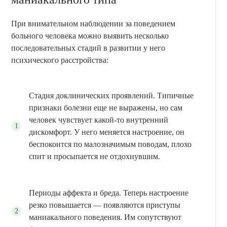
При внимательном наблюдении за поведением
больного человека можно выявить несколько
последовательных стадий в развитии у него
психического расстройства:
Стадия доклинических проявлений. Типичные
признаки болезни еще не выражены, но сам
человек чувствует какой-то внутренний
дискомфорт. У него меняется настроение, он
беспокоится по малозначимым поводам, плохо
спит и просыпается не отдохнувшим.
Периоды аффекта и бреда. Теперь настроение
резко повышается — появляются приступы
маниакального поведения. Им сопутствуют