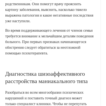
родственникам. Они помогут врачу прояснить
картину заболевания, выяснить, насколько тяжело
выражена патология и какие негативные последствия
уже наступили.
Во время поддерживающего лечения от членов семьи
требуется внимание к мельчайшим деталям поведения
больного. При первых признаках начинающегося
обострения следует обратиться за неотложной
помощью психотерапевта.
Диагностика шизоаффективного
расстройства маниакального типа
Разобраться во всем многообразии психических
нарушений и поставить точный диагноз может
только специалист клиники. Чтобы не перепутать