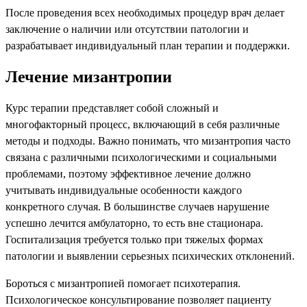
После проведения всех необходимых процедур врач делает
заключение о наличии или отсутствии патологии и
разрабатывает индивидуальный план терапии и поддержки.
Лечение мизантропии
Курс терапии представляет собой сложный и
многофакторный процесс, включающий в себя различные
методы и подходы. Важно понимать, что мизантропия часто
связана с различными психологическими и социальными
проблемами, поэтому эффективное лечение должно
учитывать индивидуальные особенности каждого
конкретного случая. В большинстве случаев нарушение
успешно лечится амбулаторно, то есть вне стационара.
Госпитализация требуется только при тяжелых формах
патологии и выявлении серьезных психических отклонений.
Бороться с мизантропией помогает психотерапия.
Психологическое консультирование позволяет пациенту