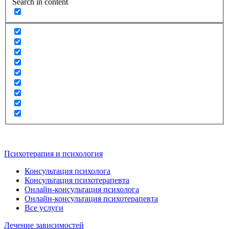
Search in content
Психотерапия и психология
Консультация психолога
Консультация психотерапевта
Онлайн-консультация психолога
Онлайн-консультация психотерапевта
Все услуги
Лечение зависимостей