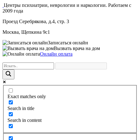
Центры психиатрии, неврологии и наркологии. Работаем с
2009 года
Проезд Серебрякова, д.4, стр. 3
Москва, Щепкина 9с1
Записаться онлайн
Вызвать врача на дом
Онлайн оплата
Exact matches only
Search in title
Search in content