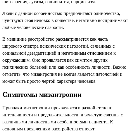
шизофрения, аутизм, социопатия, нарциссизм.
Люди с данной особенностью предпочитают одиночество,
чувствуют себя неловко в обществе, негативно воспринимают
любые человеческие слабости.
В медицине расстройство рассматривается как часть
широкого спектра психических патологий, связанных с
социальной дезадаптацией и негативным отношением к
окружающим. Оно проявляется как симптом других
психических болезней или как особенность личности. Важно
отметить, что мизантропия не всегда является патологией и
может быть просто чертой характера человека.
Симптомы мизантропии
Признаки мизантропии проявляются в разной степени
интенсивности и продолжительности, и зачастую связаны с
различными личностными особенностями пациента. К
основным проявлениям расстройства относят: