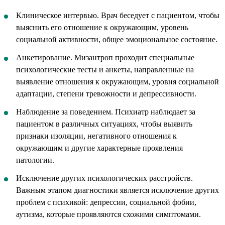
Клиническое интервью. Врач беседует с пациентом, чтобы
выяснить его отношение к окружающим, уровень
социальной активности, общее эмоциональное состояние.
Анкетирование. Мизантроп проходит специальные
психологические тесты и анкеты, направленные на
выявление отношения к окружающим, уровня социальной
адаптации, степени тревожности и депрессивности.
Наблюдение за поведением. Психиатр наблюдает за
пациентом в различных ситуациях, чтобы выявить
признаки изоляции, негативного отношения к
окружающим и другие характерные проявления
патологии.
Исключение других психологических расстройств.
Важным этапом диагностики является исключение других
проблем с психикой: депрессии, социальной фобии,
аутизма, которые проявляются схожими симптомами.