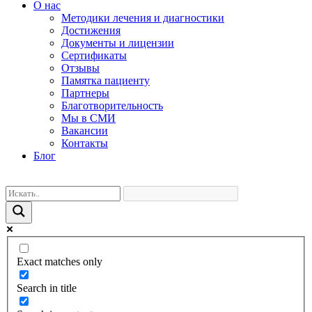
О нас
Методики лечения и диагностики
Достижения
Документы и лицензии
Сертификаты
Отзывы
Памятка пациенту
Партнеры
Благотворительность
Мы в СМИ
Вакансии
Контакты
Блог
Exact matches only
Search in title