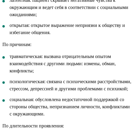
латентная: пациент скрывает негативные чувства к
окружающим и ведет себя в соответствии с социальными
ожиданиями;
открытая: открытое выражение неприязни к обществу и
избегание общения.
По причинам:
травматическая: вызвана отрицательным опытом
взаимодействия с другими людьми: измены, обман,
конфликты;
психологическая: связана с психическими расстройствами,
стрессом, депрессией и другими проблемами с психикой;
социальная: обусловлена недостаточной поддержкой со
стороны общества, непризнанием личности, конфликтами
с окружающими.
По длительности проявления: