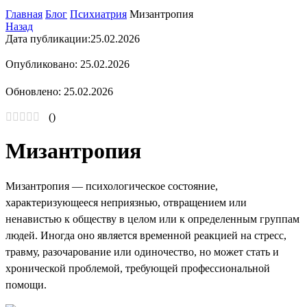
Главная
Блог
Психиатрия
Мизантропия
Назад
Дата публикации:
25.02.2026
Опубликовано: 25.02.2026
Обновлено: 25.02.2026
(
)
Мизантропия
Мизантропия — психологическое состояние,
характеризующееся неприязнью, отвращением или
ненавистью к обществу в целом или к определенным группам
людей. Иногда оно является временной реакцией на стресс,
травму, разочарование или одиночество, но может стать и
хронической проблемой, требующей профессиональной
помощи.