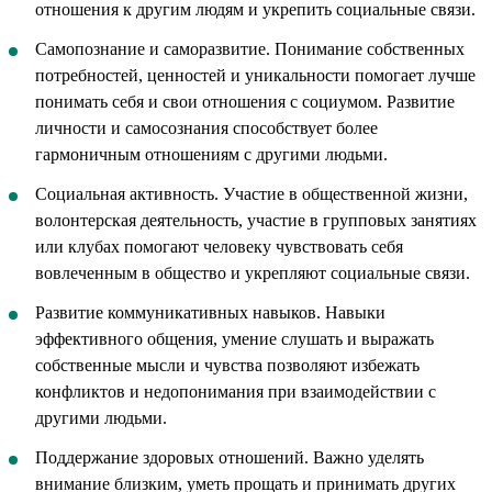
отношения к другим людям и укрепить социальные связи.
Самопознание и саморазвитие. Понимание собственных
потребностей, ценностей и уникальности помогает лучше
понимать себя и свои отношения с социумом. Развитие
личности и самосознания способствует более
гармоничным отношениям с другими людьми.
Социальная активность. Участие в общественной жизни,
волонтерская деятельность, участие в групповых занятиях
или клубах помогают человеку чувствовать себя
вовлеченным в общество и укрепляют социальные связи.
Развитие коммуникативных навыков. Навыки
эффективного общения, умение слушать и выражать
собственные мысли и чувства позволяют избежать
конфликтов и недопонимания при взаимодействии с
другими людьми.
Поддержание здоровых отношений. Важно уделять
внимание близким, уметь прощать и принимать других