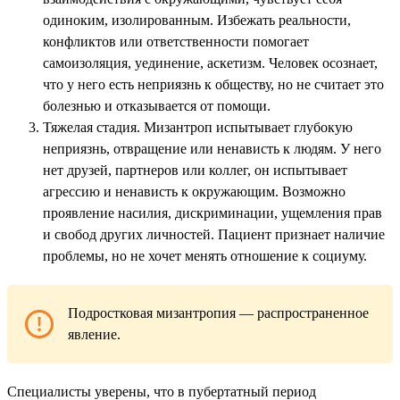
одиноким, изолированным. Избежать реальности,
конфликтов или ответственности помогает
самоизоляция, уединение, аскетизм. Человек осознает,
что у него есть неприязнь к обществу, но не считает это
болезнью и отказывается от помощи.
Тяжелая стадия. Мизантроп испытывает глубокую
неприязнь, отвращение или ненависть к людям. У него
нет друзей, партнеров или коллег, он испытывает
агрессию и ненависть к окружающим. Возможно
проявление насилия, дискриминации, ущемления прав
и свобод других личностей. Пациент признает наличие
проблемы, но не хочет менять отношение к социуму.
Подростковая мизантропия — распространенное
явление.
Специалисты уверены, что в пубертатный период