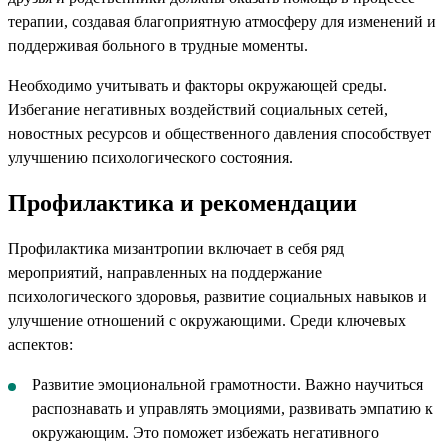
терапии, создавая благоприятную атмосферу для изменений и
поддерживая больного в трудные моменты.
Необходимо учитывать и факторы окружающей среды.
Избегание негативных воздействий социальных сетей,
новостных ресурсов и общественного давления способствует
улучшению психологического состояния.
Профилактика и рекомендации
Профилактика мизантропии включает в себя ряд
мероприятий, направленных на поддержание
психологического здоровья, развитие социальных навыков и
улучшение отношений с окружающими. Среди ключевых
аспектов:
Развитие эмоциональной грамотности. Важно научиться
распознавать и управлять эмоциями, развивать эмпатию к
окружающим. Это поможет избежать негативного