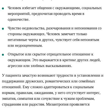
Человек избегает общения с окружающими, социальных
мероприятий, предпочитая проводить время в
одиночестве.
Чувство недовольства, разочарования и непонимания со
стороны окружающих. Человек замечает только
негативные черты в других, чувствует себя непонятым
или недооцененным.
Открытое или скрытое отрицательное отношение к
окружающим. Это выражается в критике других людей,
агрессии или злобных высказываниях.
У пациента зачастую возникают трудности в установлении и
поддержании дружеских, романтических или семейных
отношений. Ему сложно адаптироваться к социальным
нормам, правилам, ожиданиям, у него отсутствует интерес,
эмпатия, симпатия или сочувствие к чужим проблемам,
страданиям или радостям. Мизантропия проявляется