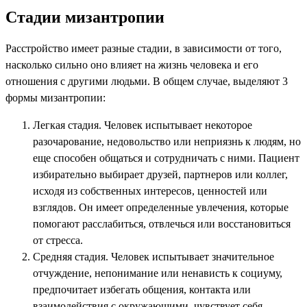
Стадии мизантропии
Расстройство имеет разные стадии, в зависимости от того,
насколько сильно оно влияет на жизнь человека и его
отношения с другими людьми. В общем случае, выделяют 3
формы мизантропии:
Легкая стадия. Человек испытывает некоторое
разочарование, недовольство или неприязнь к людям, но
еще способен общаться и сотрудничать с ними. Пациент
избирательно выбирает друзей, партнеров или коллег,
исходя из собственных интересов, ценностей или
взглядов. Он имеет определенные увлечения, которые
помогают расслабиться, отвлечься или восстановиться
от стресса.
Средняя стадия. Человек испытывает значительное
отчуждение, непонимание или ненависть к социуму,
предпочитает избегать общения, контакта или
взаимодействия с окружающими, чувствует себя