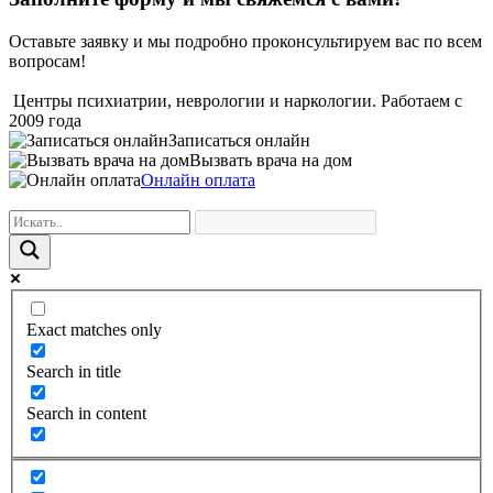
Оставьте заявку и мы подробно проконсультируем вас по всем
вопросам!
Центры психиатрии, неврологии и наркологии. Работаем с
2009 года
Записаться онлайн
Вызвать врача на дом
Онлайн оплата
Exact matches only
Search in title
Search in content