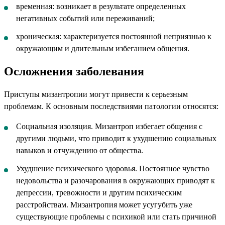
временная: возникает в результате определенных
негативных событий или переживаний;
хроническая: характеризуется постоянной неприязнью к
окружающим и длительным избеганием общения.
Осложнения заболевания
Приступы мизантропии могут привести к серьезным
проблемам. К основным последствиями патологии относятся:
Социальная изоляция. Мизантроп избегает общения с
другими людьми, что приводит к ухудшению социальных
навыков и отчуждению от общества.
Ухудшение психического здоровья. Постоянное чувство
недовольства и разочарования в окружающих приводят к
депрессии, тревожности и другим психическим
расстройствам. Мизантропия может усугубить уже
существующие проблемы с психикой или стать причиной