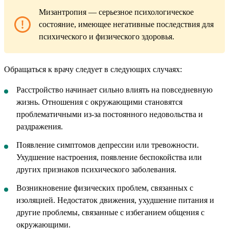
Мизантропия — серьезное психологическое
состояние, имеющее негативные последствия для
психического и физического здоровья.
Обращаться к врачу следует в следующих случаях:
Расстройство начинает сильно влиять на повседневную
жизнь. Отношения с окружающими становятся
проблематичными из-за постоянного недовольства и
раздражения.
Появление симптомов депрессии или тревожности.
Ухудшение настроения, появление беспокойства или
других признаков психического заболевания.
Возникновение физических проблем, связанных с
изоляцией. Недостаток движения, ухудшение питания и
другие проблемы, связанные с избеганием общения с
окружающими.