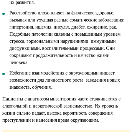
их развития.
Расстройство плохо влияет на физическое здоровье,
вызывая или ухудшая разные соматические заболевания:
гипертония, ишемия, инсульт, диабет, ожирение, рак.
Подобные патологии связаны с повышенным уровнем
стресса, гормональными нарушениями, иммунными
дисфункциями, воспалительными процессами. Они
сокращают продолжительность и качество жизни
человека.
Избегание взаимодействия с окружающими лишает
возможности для личностного роста, заведения новых
знакомств, обучения.
Пациенты с диагнозом мизантропия часто сталкиваются с
алкогольной и наркотической зависимостью. Их уровень
жизни сильно падает, высока вероятность совершения
преступлений и нанесения вреда окружающим.