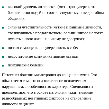
высокий уровень интеллекта (мизантроп уверен, что
большинство людей не соответствуют ему и не достойны
общения);
сильная чувствительность (чуткие и ранимые личности,
столкнувшись с предательством, больше никого не хотят
пускать в свою жизнь и никому не доверяют);
низкая самооценка, неуверенность в себе;
недостаточные коммуникативные навыки;
психические болезни.
Патогенез болезни мизантропия до конца не изучен. Это
объясняется тем, что она является не психическим
нарушением, а особенностью характера. Специалисты
предполагают, что в основе патологии лежит влияние
разнообразных негативных факторов на становление
личности пациента.