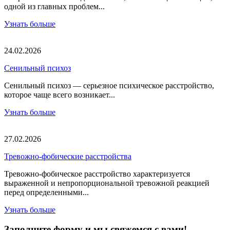
одной из главных проблем...
Узнать больше
24.02.2026
Сенильный психоз
Сенильный психоз — серьезное психическое расстройство,
которое чаще всего возникает...
Узнать больше
27.02.2026
Тревожно-фобические расстройства
Тревожно-фобическое расстройство характеризуется
выраженной и непропорциональной тревожной реакцией
перед определенными...
Узнать больше
Заполните форму и мы свяжемся с вами!