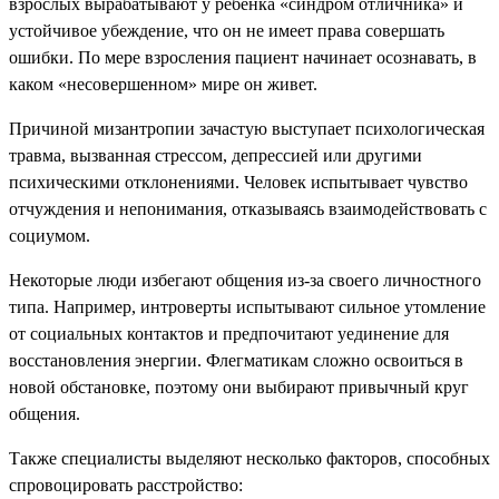
взрослых вырабатывают у ребенка «синдром отличника» и
устойчивое убеждение, что он не имеет права совершать
ошибки. По мере взросления пациент начинает осознавать, в
каком «несовершенном» мире он живет.
Причиной мизантропии зачастую выступает психологическая
травма, вызванная стрессом, депрессией или другими
психическими отклонениями. Человек испытывает чувство
отчуждения и непонимания, отказываясь взаимодействовать с
социумом.
Некоторые люди избегают общения из-за своего личностного
типа. Например, интроверты испытывают сильное утомление
от социальных контактов и предпочитают уединение для
восстановления энергии. Флегматикам сложно освоиться в
новой обстановке, поэтому они выбирают привычный круг
общения.
Также специалисты выделяют несколько факторов, способных
спровоцировать расстройство: