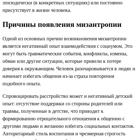
эпизодически (в конкретных ситуациях) или постоянно
присутствует в жизни человека.
Причины появления мизантропии
Одной из основных причин возникновения мизантропии
является негативный опыт взаимодействия с социумом. Это
могут быть травматические события, конфликты, измены,
обман или другие ситуации, которые привели к потере
доверия к окружающим. Человек разочаровывается в людях и
начинает избегать общения из-за страха повторения
подобного опыта.
Спровоцировать расстройство может и негативный детский
опыт: отсутствие поддержки со стороны родителей или
травмы, полученные в детстве, что приводит к
формированию отрицательного отношения к общению с
другими людьми и желанию избегать социальных контактов.
Авторитарный стиль воспитания и чрезмерная строгость