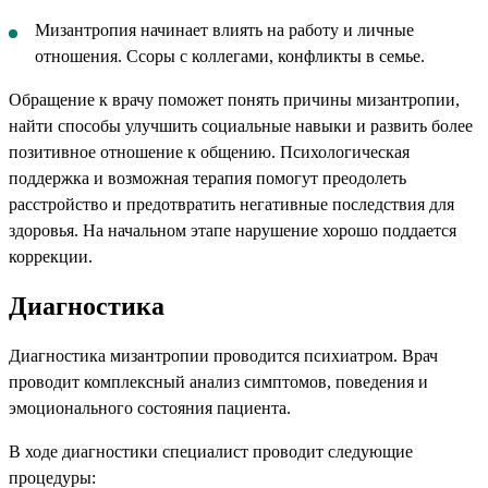
Мизантропия начинает влиять на работу и личные
отношения. Ссоры с коллегами, конфликты в семье.
Обращение к врачу поможет понять причины мизантропии,
найти способы улучшить социальные навыки и развить более
позитивное отношение к общению. Психологическая
поддержка и возможная терапия помогут преодолеть
расстройство и предотвратить негативные последствия для
здоровья. На начальном этапе нарушение хорошо поддается
коррекции.
Диагностика
Диагностика мизантропии проводится психиатром. Врач
проводит комплексный анализ симптомов, поведения и
эмоционального состояния пациента.
В ходе диагностики специалист проводит следующие
процедуры: