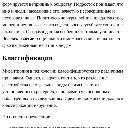
формируется неприязнь к обществу. Подросток понимает, что
мир и люди, населяющие его, зачастую несовершенные и
несправедливые. Политические игры, войны, предательство,
мошенничество — все это еще сильнее усугубляет состояние
школьника. С годами данная особенность только усиливается.
Человек избегает социального взаимодействия, испытывает
ярко выраженный негатив к людям.
Классификация
Мизантропия в психологии классифицируется по различным
признакам. Однако, следует отметить, что разделение
расстройства на отдельные виды не имеет четких
установленных критериев, основывается в основном на
наблюдениях и исследованиях. Среди возможных подходов к
классификации нарушения.
По степени проявления: