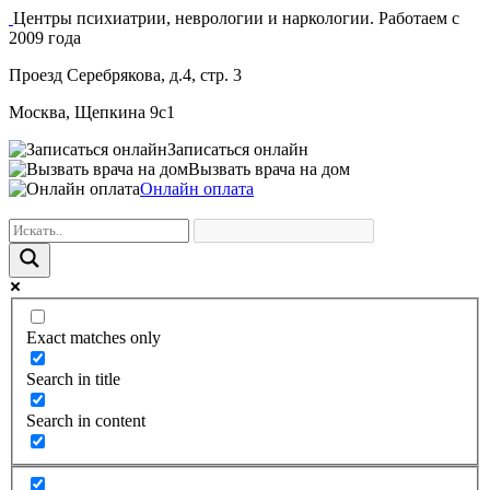
Центры психиатрии, неврологии и наркологии. Работаем с
2009 года
Проезд Серебрякова, д.4, стр. 3
Москва, Щепкина 9с1
Записаться онлайн
Вызвать врача на дом
Онлайн оплата
Exact matches only
Search in title
Search in content