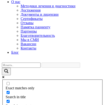
О нас
Методики лечения и диагностики
Достижения
Документы и лицензии
Сертификаты
Отзывы
Памятка пациенту
Партнеры
Благотворительность
Мы в СМИ
Вакансии
Контакты
Блог
Exact matches only
Search in title