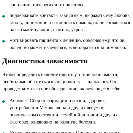
состоянии, интересах и отношениях;
поддерживать контакт с зависимым, выражать ему любовь,
заботу, понимание и готовность помочь, но не соглашаться
на его манипуляции, шантаж, угрозы;
мотивировать пациента к лечению, объясняя ему, что он
болен, но может излечиться, если обратится за помощью.
Диагностика зависимости
Чтобы определить наличие или отсутствие зависимости,
необходимо обратиться к специалисту — наркологу. Он
проведет комплексное обследование, включающее в себя:
Анамнез. Сбор информации о жизни, здоровье,
употреблении Метаквалона и других веществ,
психическом состоянии, семейной истории и других
факторах, влияющих на развитие болезни.
Психологическое тестирование. Оценка психического