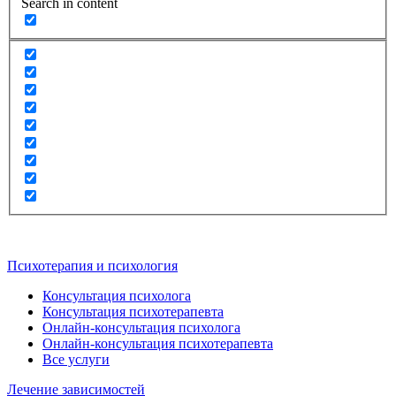
Search in content
Психотерапия и психология
Консультация психолога
Консультация психотерапевта
Онлайн-консультация психолога
Онлайн-консультация психотерапевта
Все услуги
Лечение зависимостей