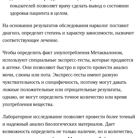
показателей позволяет врачу сделать вывод о состоянии
здоровья пациента в целом.
На основании результатов обследования нарколог поставит
диагноз, определит степень и характер зависимости, назначит
соответствующее лечение.
Чтобы определить факт злоупотребления Метаквалоном,
используют специальные экспресс-тесты, которые продаются
в аптеке. Они позволяют быстро и просто провести анализ
мочи, слюны или пота. Экспресс-тесты имеют разную
чувствительность и специфичность, поэтому могут давать
ложные положительные или отрицательные результаты,
однако, не могут определить точное количество или время
употребления вещества.
Лабораторное исследование позволяет провести более точный
и надежный анализ биологических материалов. Дает
возможность определить не только наличие, но и количество,