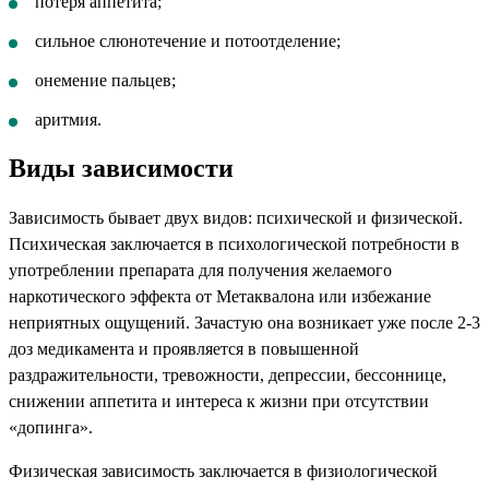
потеря аппетита;
сильное слюнотечение и потоотделение;
онемение пальцев;
аритмия.
Виды зависимости
Зависимость бывает двух видов: психической и физической.
Психическая заключается в психологической потребности в
употреблении препарата для получения желаемого
наркотического эффекта от Метаквалона или избежание
неприятных ощущений. Зачастую она возникает уже после 2-3
доз медикамента и проявляется в повышенной
раздражительности, тревожности, депрессии, бессоннице,
снижении аппетита и интереса к жизни при отсутствии
«допинга».
Физическая зависимость заключается в физиологической