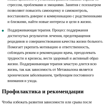
стрессом, проблемами и эмоциями. Занятия с психиатром
позволяют повысить самооценку и самоконтроль,
восстановить доверие и коммуникацию с родственниками
и близкими, найти новые интересы и цели в жизни.
Поддерживающая терапия. Процесс поддержания
достигнутых результатов лечения, предотвращения
рецидивов и совершенствования качества жизни больного.
Помогает укрепить мотивацию и ответственность,
соблюдать режим и рекомендации врача, преодолевать
трудности и кризисы, вести здоровый и активный образ
жизни. Поддерживающая терапия зачастую длится всю
жизнь, так как зависимость от Метаквалона является
хроническим заболеванием, требующим постоянного
внимания и ухода.
Профилактика и рекомендации
Чтобы избежать развития зависимости или срыва после