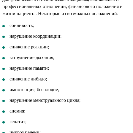
профессиональных отношений, финансового положения и
жизни пациента. Некоторые из возможных осложнений:
сонливость;
нарушение координации;
снижение реакции;
затруднение дыхания;
нарушение памяти;
снижение либидо;
импотенция, бесплодие;
нарушение менструального цикла;
анемия;
гепатит;
цирроз печени;