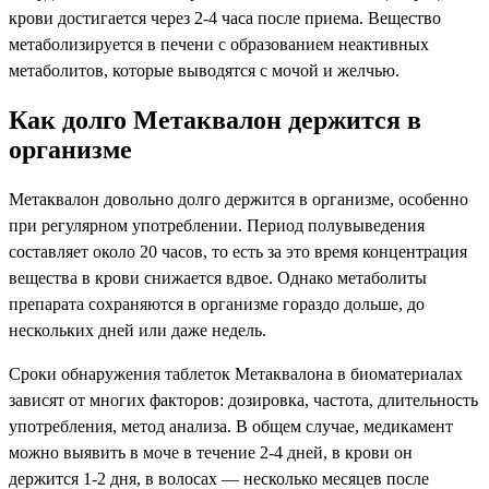
крови достигается через 2-4 часа после приема. Вещество
метаболизируется в печени с образованием неактивных
метаболитов, которые выводятся с мочой и желчью.
Как долго Метаквалон держится в
организме
Метаквалон довольно долго держится в организме, особенно
при регулярном употреблении. Период полувыведения
составляет около 20 часов, то есть за это время концентрация
вещества в крови снижается вдвое. Однако метаболиты
препарата сохраняются в организме гораздо дольше, до
нескольких дней или даже недель.
Сроки обнаружения таблеток Метаквалона в биоматериалах
зависят от многих факторов: дозировка, частота, длительность
употребления, метод анализа. В общем случае, медикамент
можно выявить в моче в течение 2-4 дней, в крови он
держится 1-2 дня, в волосах — несколько месяцев после