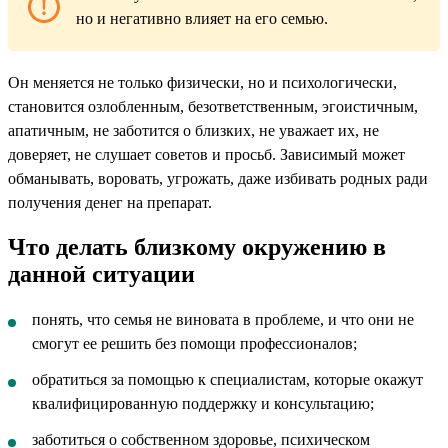
но и негативно влияет на его семью.
Он меняется не только физически, но и психологически,
становится озлобленным, безответственным, эгоистичным,
апатичным, не заботится о близких, не уважает их, не
доверяет, не слушает советов и просьб. Зависимый может
обманывать, воровать, угрожать, даже избивать родных ради
получения денег на препарат.
Что делать близкому окружению в
данной ситуации
понять, что семья не виновата в проблеме, и что они не
смогут ее решить без помощи профессионалов;
обратиться за помощью к специалистам, которые окажут
квалифицированную поддержку и консультацию;
заботиться о собственном здоровье, психическом