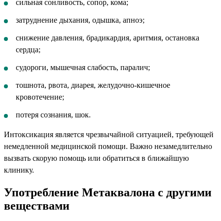
сильная сонливость, сопор, кома;
затруднение дыхания, одышка, апноэ;
снижение давления, брадикардия, аритмия, остановка
сердца;
судороги, мышечная слабость, паралич;
тошнота, рвота, диарея, желудочно-кишечное
кровотечение;
потеря сознания, шок.
Интоксикация является чрезвычайной ситуацией, требующей
немедленной медицинской помощи. Важно незамедлительно
вызвать скорую помощь или обратиться в ближайшую
клинику.
Употребление Метаквалона с другими
веществами