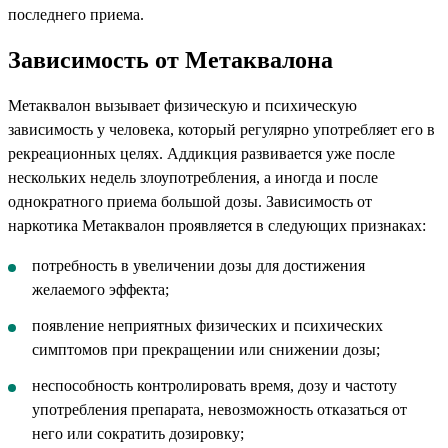
последнего приема.
Зависимость от Метаквалона
Метаквалон вызывает физическую и психическую
зависимость у человека, который регулярно употребляет его в
рекреационных целях. Аддикция развивается уже после
нескольких недель злоупотребления, а иногда и после
однократного приема большой дозы. Зависимость от
наркотика Метаквалон проявляется в следующих признаках:
потребность в увеличении дозы для достижения
желаемого эффекта;
появление неприятных физических и психических
симптомов при прекращении или снижении дозы;
неспособность контролировать время, дозу и частоту
употребления препарата, невозможность отказаться от
него или сократить дозировку;