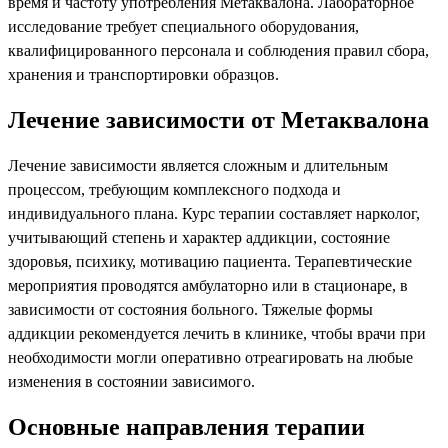
время и частоту употребления Метаквалона. Лабораторное
исследование требует специального оборудования,
квалифицированного персонала и соблюдения правил сбора,
хранения и транспортировки образцов.
Лечение зависимости от Метаквалона
Лечение зависимости является сложным и длительным
процессом, требующим комплексного подхода и
индивидуального плана. Курс терапии составляет нарколог,
учитывающий степень и характер аддикции, состояние
здоровья, психику, мотивацию пациента. Терапевтические
мероприятия проводятся амбулаторно или в стационаре, в
зависимости от состояния больного. Тяжелые формы
аддикции рекомендуется лечить в клинике, чтобы врачи при
необходимости могли оперативно отреагировать на любые
изменения в состоянии зависимого.
Основные направления терапии