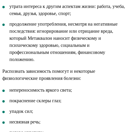
утрата интереса к другим аспектам жизни: работа, учеба,
семья, друзья, здоровье, спорт;
продолжение употребления, несмотря на негативные
последствия: игнорирование или отрицание вреда,
который Метаквалон наносит физическому и
психическому здоровью, социальным и
профессиональным отношениям, финансовому
положению.
Распознать зависимость помогут и некоторые
физиологические проявления болезни:
непереносимость яркого света;
покраснение склеры глаз;
упадок сил;
несвязная речь;