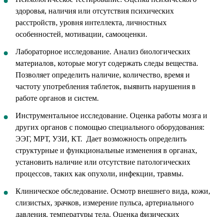
здоровья, наличия или отсутствия психических
расстройств, уровня интеллекта, личностных
особенностей, мотивации, самооценки.
Лабораторное исследование. Анализ биологических
материалов, которые могут содержать следы вещества.
Позволяет определить наличие, количество, время и
частоту употребления таблеток, выявить нарушения в
работе органов и систем.
Инструментальное исследование. Оценка работы мозга и
других органов с помощью специального оборудования:
ЭЭГ, МРТ, УЗИ, КТ. Дает возможность определить
структурные и функциональные изменения в органах,
установить наличие или отсутствие патологических
процессов, таких как опухоли, инфекции, травмы.
Клиническое обследование. Осмотр внешнего вида, кожи,
слизистых, зрачков, измерение пульса, артериального
давления, температуры тела. Оценка физических