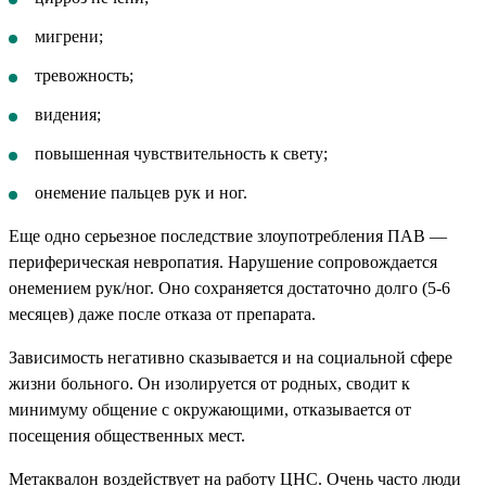
мигрени;
тревожность;
видения;
повышенная чувствительность к свету;
онемение пальцев рук и ног.
Еще одно серьезное последствие злоупотребления ПАВ —
периферическая невропатия. Нарушение сопровождается
онемением рук/ног. Оно сохраняется достаточно долго (5-6
месяцев) даже после отказа от препарата.
Зависимость негативно сказывается и на социальной сфере
жизни больного. Он изолируется от родных, сводит к
минимуму общение с окружающими, отказывается от
посещения общественных мест.
Метаквалон воздействует на работу ЦНС. Очень часто люди