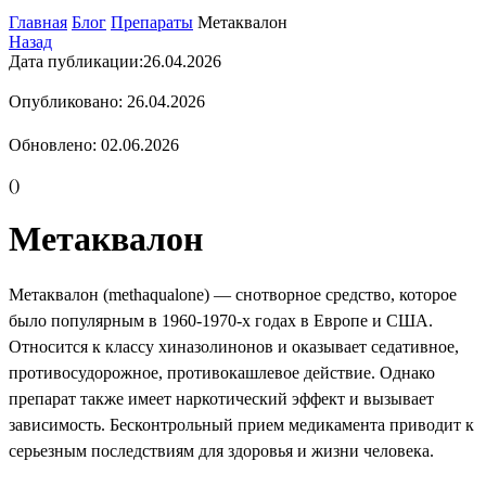
Главная
Блог
Препараты
Метаквалон
Назад
Дата публикации:
26.04.2026
Опубликовано: 26.04.2026
Обновлено: 02.06.2026
(
)
Метаквалон
Метаквалон (methaqualone) — снотворное средство, которое
было популярным в 1960-1970-х годах в Европе и США.
Относится к классу хиназолинонов и оказывает седативное,
противосудорожное, противокашлевое действие. Однако
препарат также имеет наркотический эффект и вызывает
зависимость. Бесконтрольный прием медикамента приводит к
серьезным последствиям для здоровья и жизни человека.