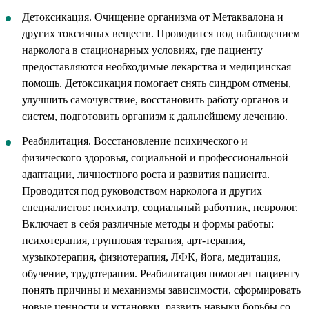
Детоксикация. Очищение организма от Метаквалона и
других токсичных веществ. Проводится под наблюдением
нарколога в стационарных условиях, где пациенту
предоставляются необходимые лекарства и медицинская
помощь. Детоксикация помогает снять синдром отмены,
улучшить самочувствие, восстановить работу органов и
систем, подготовить организм к дальнейшему лечению.
Реабилитация. Восстановление психического и
физического здоровья, социальной и профессиональной
адаптации, личностного роста и развития пациента.
Проводится под руководством нарколога и других
специалистов: психиатр, социальный работник, невролог.
Включает в себя различные методы и формы работы:
психотерапия, групповая терапия, арт-терапия,
музыкотерапия, физиотерапия, ЛФК, йога, медитация,
обучение, трудотерапия. Реабилитация помогает пациенту
понять причины и механизмы зависимости, сформировать
новые ценности и установки, развить навыки борьбы со