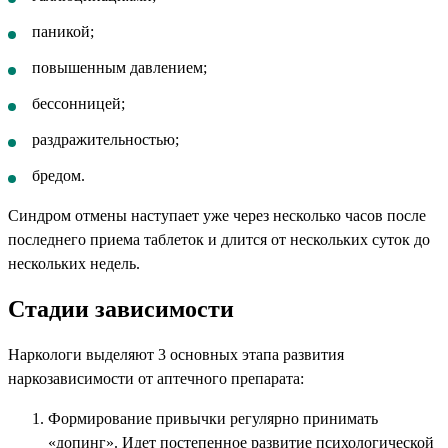
паникой;
повышенным давлением;
бессонницей;
раздражительностью;
бредом.
Синдром отмены наступает уже через несколько часов после
последнего приема таблеток и длится от нескольких суток до
нескольких недель.
Стадии зависимости
Наркологи выделяют 3 основных этапа развития
наркозависимости от аптечного препарата:
Формирование привычки регулярно принимать
«допинг». Идет постепенное развитие психологической