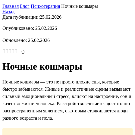
Главная
Блог
Психотерапия
Ночные кошмары
Назад
Дата публикации:
25.02.2026
Опубликовано: 25.02.2026
Обновлено: 25.02.2026
(
)
Ночные кошмары
Ночные кошмары — это не просто плохие сны, которые
быстро забываются. Живые и реалистичные сцены вызывают
сильный эмоциональный стресс, влияют на настроение, сон и
качество жизни человека. Расстройство считается достаточно
распространенным явлением, с которым сталкиваются люди
разного возраста и пола.