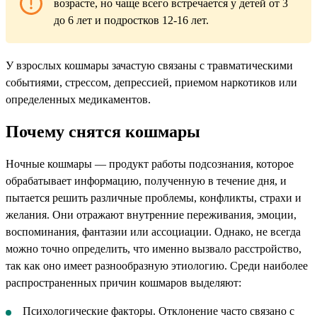
возрасте, но чаще всего встречается у детей от 3
до 6 лет и подростков 12-16 лет.
У взрослых кошмары зачастую связаны с травматическими
событиями, стрессом, депрессией, приемом наркотиков или
определенных медикаментов.
Почему снятся кошмары
Ночные кошмары — продукт работы подсознания, которое
обрабатывает информацию, полученную в течение дня, и
пытается решить различные проблемы, конфликты, страхи и
желания. Они отражают внутренние переживания, эмоции,
воспоминания, фантазии или ассоциации. Однако, не всегда
можно точно определить, что именно вызвало расстройство,
так как оно имеет разнообразную этиологию. Среди наиболее
распространенных причин кошмаров выделяют:
Психологические факторы. Отклонение часто связано с