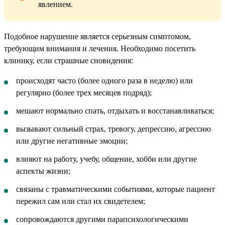
явлением.
Подобное нарушение является серьезным симптомом,
требующим внимания и лечения. Необходимо посетить
клинику, если страшные сновидения:
происходят часто (более одного раза в неделю) или
регулярно (более трех месяцев подряд);
мешают нормально спать, отдыхать и восстанавливаться;
вызывают сильный страх, тревогу, депрессию, агрессию
или другие негативные эмоции;
влияют на работу, учебу, общение, хобби или другие
аспекты жизни;
связаны с травматическими событиями, которые пациент
пережил сам или стал их свидетелем;
сопровождаются другими парапсихологическими