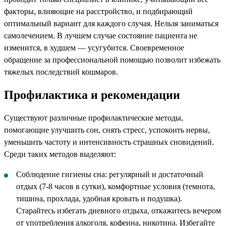
факторы, влияющие на расстройство, и подбирающий
оптимальный вариант для каждого случая. Нельзя заниматься
самолечением. В лучшем случае состояние пациента не
изменится, в худшем — усугубится. Своевременное
обращение за профессиональной помощью позволит избежать
тяжелых последствий кошмаров.
Профилактика и рекомендации
Существуют различные профилактические методы,
помогающие улучшить сон, снять стресс, успокоить нервы,
уменьшить частоту и интенсивность страшных сновидений.
Среди таких методов выделяют:
Соблюдение гигиены сна: регулярный и достаточный
отдых (7-8 часов в сутки), комфортные условия (темнота,
тишина, прохлада, удобная кровать и подушка).
Старайтесь избегать дневного отдыха, откажитесь вечером
от употребления алкоголя, кофеина, никотина. Избегайте