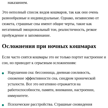
наказанием.
Это неполный список видов кошмаров, так как они очень
разнообразные и индивидуальные. Однако, независимо от
сюжета, страшные сны имеют общие черты, такие как
негативный эмоциональный тон, реалистичность, резкое
пробуждение и запоминание.
Осложнения при ночных кошмарах
Если часто снятся кошмары это не только портит настроение и
сон, но приводит к серьезным осложнениям:
Нарушения сна: бессонница, дневная сонливость,
снижение эффективности сна, синдром хронической
усталости. Все это негативно отражается на
работоспособности, памяти, внимании, настроении,
иммунитете.
Психические расстройства. Страшные сновидения