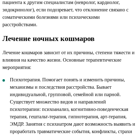
пациента к другим специалистам (невролог, кардиолог,
эндокринолог), если подозревает, что отклонение связано с
соматическими болезнями или психическими
расстройствами.
Лечение ночных кошмаров
Лечение кошмаров зависит от их причины, степени тяжести и
влияния на качество жизни. Основные терапевтические
мероприятия:
Психотерапия. Помогает понять и изменить причины,
механизмы и последствия расстройства. Бывает
индивидуальной, групповой, семейной или парной.
Существует множество видов и направлений
психотерапии: психоанализ, когнитивно-поведенческая
терапия, гештальт-терапия, гипнотерапия, арт-терапия,
ЭМДР. Занятия с психиатром дают возможность выявить и
проработать травматические события, конфликты, страхи