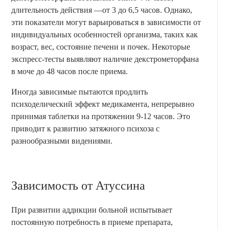
длительность действия —от 3 до 6,5 часов. Однако,
эти показатели могут варьироваться в зависимости от
индивидуальных особенностей организма, таких как
возраст, вес, состояние печени и почек. Некоторые
экспресс-тесты выявляют наличие декстрометорфана
в моче до 48 часов после приема.
Иногда зависимые пытаются продлить
психоделический эффект медикамента, непрерывно
принимая таблетки на протяжении 9-12 часов. Это
приводит к развитию затяжного психоза с
разнообразными видениями.
Зависимость от Атуссина
При развитии аддикции больной испытывает
постоянную потребность в приеме препарата,