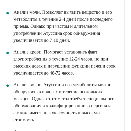
Анализ мочи. Позволяет выявить вещество и его
метаболиты в течение 2-4 дней после последнего
приема. Однако при частом и длительном
употреблении Атуссина срок обнаружения
увеличивается до 7-10 дней.
Анализ крови. Помогает установить факт
злоупотребления в течение 12-24 часов, но при
высоких дозах и нарушении функции печени срок
увеличивается до 48-72 часов.
Анализ волос. Атуссин и его метаболиты можно
обнаружить в волосах в течение нескольких
месяцев. Однако этот метод требует специального
оборудования и квалифицированного персонала,
а также имеет низкую точность и высокую
стоимость.