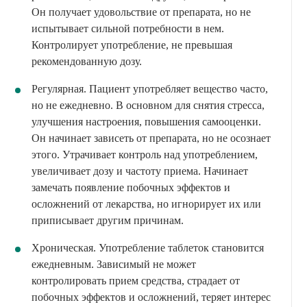
Он получает удовольствие от препарата, но не
испытывает сильной потребности в нем.
Контролирует употребление, не превышая
рекомендованную дозу.
Регулярная. Пациент употребляет вещество часто,
но не ежедневно. В основном для снятия стресса,
улучшения настроения, повышения самооценки.
Он начинает зависеть от препарата, но не осознает
этого. Утрачивает контроль над употреблением,
увеличивает дозу и частоту приема. Начинает
замечать появление побочных эффектов и
осложнений от лекарства, но игнорирует их или
приписывает другим причинам.
Хроническая. Употребление таблеток становится
ежедневным. Зависимый не может
контролировать прием средства, страдает от
побочных эффектов и осложнений, теряет интерес