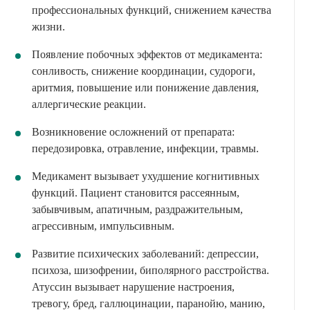
профессиональных функций, снижением качества
жизни.
Появление побочных эффектов от медикамента:
сонливость, снижение координации, судороги,
аритмия, повышение или понижение давления,
аллергические реакции.
Возникновение осложнений от препарата:
передозировка, отравление, инфекции, травмы.
Медикамент вызывает ухудшение когнитивных
функций. Пациент становится рассеянным,
забывчивым, апатичным, раздражительным,
агрессивным, импульсивным.
Развитие психических заболеваний: депрессии,
психоза, шизофрении, биполярного расстройства.
Атуссин вызывает нарушение настроения,
тревогу, бред, галлюцинации, паранойю, манию,