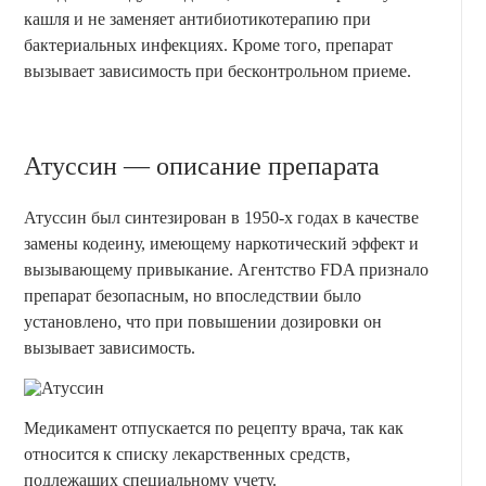
кашля и не заменяет антибиотикотерапию при
бактериальных инфекциях. Кроме того, препарат
вызывает зависимость при бесконтрольном приеме.
Атуссин — описание препарата
Атуссин был синтезирован в 1950-х годах в качестве
замены кодеину, имеющему наркотический эффект и
вызывающему привыкание. Агентство FDA признало
препарат безопасным, но впоследствии было
установлено, что при повышении дозировки он
вызывает зависимость.
Медикамент отпускается по рецепту врача, так как
относится к списку лекарственных средств,
подлежащих специальному учету.