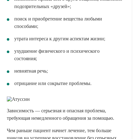
подозрительных «друзей»;
поиск и приобретение вещества любыми
способами;
утрата интереса к другим аспектам жизни;
ухудшение физического и психического
состояния;
невнятная речь;
отрицание или сокрытие проблемы.
Зависимость — серьезная и опасная проблема,
требующая немедленного обращения за помощью.
Чем раньше пациент начнет лечение, тем больше
шансов на успешное восстановление без серьезных