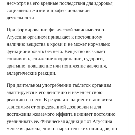
несмотря на его вредные последствия для здоровья,
социальной жизни и профессиональной
деятельности.
При формировании физической зависимости от
Атуссина организм привыкает к постоянному
наличию вещества в крови и не может нормально
функционировать без него. Вещество вызывает
сонливость, снижение координации, судороги,
аритмию, повышение или понижение давления,
аллергические реакции.
При длительном употреблении таблеток организм
адаптируется к его действию и изменяет свою
реакцию на него. В результате пациент становится
зависимым от определенной дозировки и для
достижения желаемого эффекта начинает постоянно
увеличивать ее. Физическая аддикция от Атуссина
менее выражена, чем от наркотических опиоидов, но