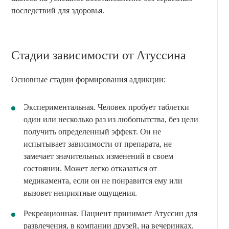
последствий для здоровья.
Стадии зависимости от Атуссина
Основные стадии формирования аддикции:
Экспериментальная. Человек пробует таблетки
один или несколько раз из любопытства, без цели
получить определенный эффект. Он не
испытывает зависимости от препарата, не
замечает значительных изменений в своем
состоянии. Может легко отказаться от
медикамента, если он не понравится ему или
вызовет неприятные ощущения.
Рекреационная. Пациент принимает Атуссин для
развлечения, в компании друзей, на вечеринках.