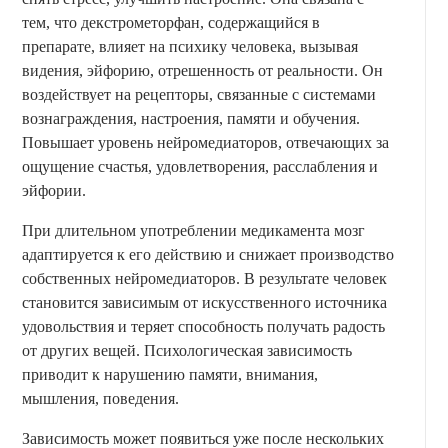
тем, что декстрометорфан, содержащийся в
препарате, влияет на психику человека, вызывая
видения, эйфорию, отрешенность от реальности. Он
воздействует на рецепторы, связанные с системами
вознаграждения, настроения, памяти и обучения.
Повышает уровень нейромедиаторов, отвечающих за
ощущение счастья, удовлетворения, расслабления и
эйфории.
При длительном употреблении медикамента мозг
адаптируется к его действию и снижает производство
собственных нейромедиаторов. В результате человек
становится зависимым от искусственного источника
удовольствия и теряет способность получать радость
от других вещей. Психологическая зависимость
приводит к нарушению памяти, внимания,
мышления, поведения.
Зависимость может появиться уже после нескольких