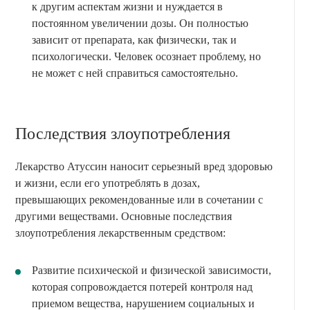
к другим аспектам жизни и нуждается в
постоянном увеличении дозы. Он полностью
зависит от препарата, как физически, так и
психологически. Человек осознает проблему, но
не может с ней справиться самостоятельно.
Последствия злоупотребления
Лекарство Атуссин наносит серьезный вред здоровью
и жизни, если его употреблять в дозах,
превышающих рекомендованные или в сочетании с
другими веществами. Основные последствия
злоупотребления лекарственным средством:
Развитие психической и физической зависимости,
которая сопровождается потерей контроля над
приемом вещества, нарушением социальных и