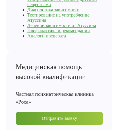
веществами
Диагностика зависимости
Тестирование на употребление
Атуссина
Лечение зависимости от Атуссина
Профилактика и рекомендации
Аналоги препарата
Медицинская помощь
высокой квалификации
Частная психиатрическая клиника
«Роса»
Отправить заявку