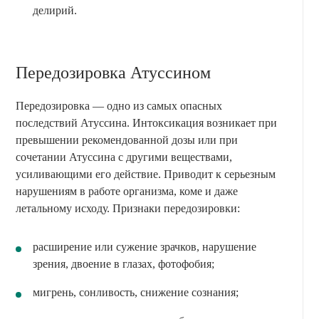
делирий.
Передозировка Атуссином
Передозировка — одно из самых опасных
последствий Атуссина. Интоксикация возникает при
превышении рекомендованной дозы или при
сочетании Атуссина с другими веществами,
усиливающими его действие. Приводит к серьезным
нарушениям в работе организма, коме и даже
летальному исходу. Признаки передозировки:
расширение или сужение зрачков, нарушение
зрения, двоение в глазах, фотофобия;
мигрень, сонливость, снижение сознания;