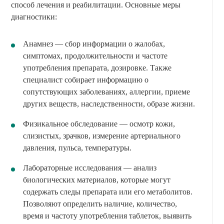
способ лечения и реабилитации. Основные меры
диагностики:
Анамнез — сбор информации о жалобах,
симптомах, продолжительности и частоте
употребления препарата, дозировке. Также
специалист собирает информацию о
сопутствующих заболеваниях, аллергии, приеме
других веществ, наследственности, образе жизни.
Физикальное обследование — осмотр кожи,
слизистых, зрачков, измерение артериального
давления, пульса, температуры.
Лабораторные исследования — анализ
биологических материалов, которые могут
содержать следы препарата или его метаболитов.
Позволяют определить наличие, количество,
время и частоту употребления таблеток, выявить