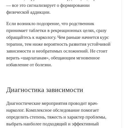
— все это сигнализирует о формировании
физической аддикции.
Если возникло подозрение, что родственник
принимает таблетки в рекреационных целях, сразу
обращайтесь к наркологу. Чем раньше начнется курс
терапии, тем ниже вероятность развития устойчивой
зависимости и необратимых осложнений. Не стоит
верить «шарлатанам», обещающим мгновенное
избавление от болезни.
Диагностика зависимости
Диагностические мероприятия проводит врач-
нарколог. Комплексное обследование помогает
определить степень, тяжесть и характер проблемы,
выбрать наиболее подходящий и эффективный