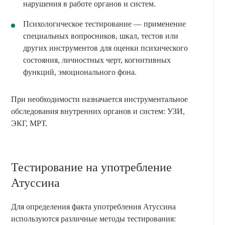
нарушения в работе органов и систем.
Психологическое тестирование — применение
специальных вопросников, шкал, тестов или
других инструментов для оценки психического
состояния, личностных черт, когнитивных
функций, эмоционального фона.
При необходимости назначается инструментальное
обследования внутренних органов и систем: УЗИ,
ЭКГ, МРТ.
Тестирование на употребление
Атуссина
Для определения факта употребления Атуссина
используются различные методы тестирования: