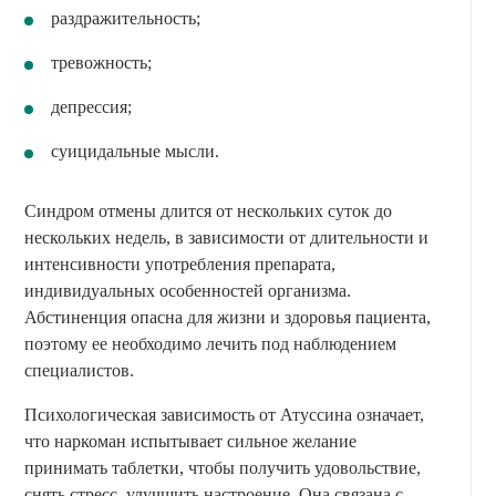
раздражительность;
тревожность;
депрессия;
суицидальные мысли.
Синдром отмены длится от нескольких суток до
нескольких недель, в зависимости от длительности и
интенсивности употребления препарата,
индивидуальных особенностей организма.
Абстиненция опасна для жизни и здоровья пациента,
поэтому ее необходимо лечить под наблюдением
специалистов.
Психологическая зависимость от Атуссина означает,
что наркоман испытывает сильное желание
принимать таблетки, чтобы получить удовольствие,
снять стресс, улучшить настроение. Она связана с