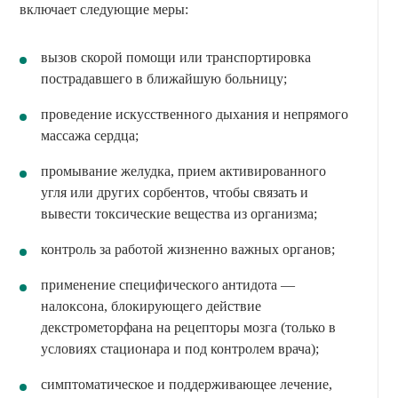
включает следующие меры:
вызов скорой помощи или транспортировка
пострадавшего в ближайшую больницу;
проведение искусственного дыхания и непрямого
массажа сердца;
промывание желудка, прием активированного
угля или других сорбентов, чтобы связать и
вывести токсические вещества из организма;
контроль за работой жизненно важных органов;
применение специфического антидота —
налоксона, блокирующего действие
декстрометорфана на рецепторы мозга (только в
условиях стационара и под контролем врача);
симптоматическое и поддерживающее лечение,