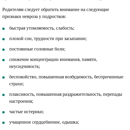
Родителям следует обратить внимание на следующие
признаки невроза у подростков:
быстрая утомляемость, слабость;
плохой сон, трудности при засыпании;
постоянные головные боли;
снижение концентрации внимания, памяти,
неусидчивость;
беспокойство, повышенная возбудимость, беспричинные
страхи;
плаксивость, повышенная раздражительность, перепады
настроения;
частые истерики;
учащенное сердцебиение, одышка;