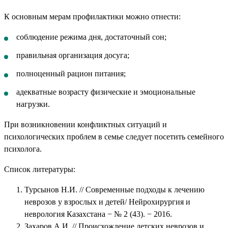
К основным мерам профилактики можно отнести:
соблюдение режима дня, достаточный сон;
правильная организация досуга;
полноценный рацион питания;
адекватные возрасту физические и эмоциональные
нагрузки.
При возникновении конфликтных ситуаций и
психологических проблем в семье следует посетить семейного
психолога.
Список литературы:
Турсынов Н.И. // Современные подходы к лечению
неврозов у взрослых и детей/ Нейрохирургия и
неврология Казахстана − № 2 (43). − 2016.
Захаров А.И. // Происхождение детских неврозов и