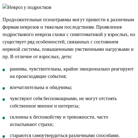
Продолжительные психотравмы могут привести к различным
формам неврозов и тяжелым последствиям. Проявления
подросткового невроза схожи с симптоматикой у взрослых, но
существует ряд особенностей, связанных с состоянием
нервной системы, повышенными умственными нагрузками и
пр. В отличие от взрослых, дети:
ранимы, чувствительны, крайне эмоционально реагируют
на происходящие события;
впечатлительны и обидчивы;
чувствуют себя беспомощными, не могут отстоять
собственное мнение и интересы;
склонны к беспокойству и тревожности, часто
испытывают страхи;
стараются самоутвердиться различными способами.