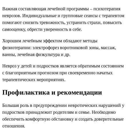
Важная составляющая лечебной программы – психотерапия
неврозов. Индивидуальные и групповые сеансы с терапевтом
помогают снизить тревожность, устранить страхи, повысить
самооценку, обрести уверенность в себе.
Хорошим лечебным эффектом обладают методы
физиотерапии: электрофорез воротниковой зоны, массаж,
ванны, лечебная физкультура и др.
Невроз у детей и подростков является обратимым состоянием
с благоприятным прогнозом при своевременно начатых
терапевтических мероприятиях.
Профилактика и рекомендации
Большая роль в предупреждении невротических нарушений у
подростков принадлежит родителям и семье. Необходимо
обеспечить комфортную обстановку и создать доверительные
отношения.