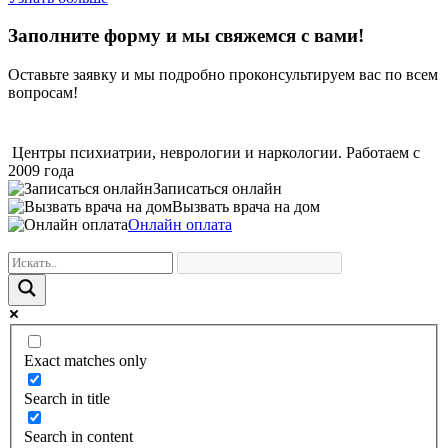
Заполните форму и мы свяжемся с вами!
Оставьте заявку и мы подробно проконсультируем вас по всем
вопросам!
Центры психиатрии, неврологии и наркологии. Работаем с
2009 года
Записаться онлайн
Вызвать врача на дом
Онлайн оплата
Exact matches only
Search in title
Search in content