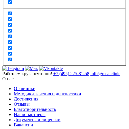
Работаем круглосуточно!
+7 (495) 225-81-58
info@rosa.clinic
О нас
О клинике
Методики лечения и диагностики
Достижения
Отзывы
Благотворительность
Наши партнеры
Документы и лицензии
Вакансии