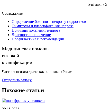
Рейтинг
/ 5
Содержание
Определение болезни – невроз у подростков
Симптомы и классификация невроза
Причины появления невроза
Диагностика и лечение
Профилактика и рекомендации
Частная психиатрическая клиника «Роса»
Отправить заявку
Похожие статьи
20.11.2024