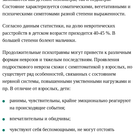
Состояние характеризуется соматическими, вегетативными и
психическими симптомами разной степени выраженности.
Согласно данным статистики, на долю невротических
расстройств в детском возрасте приходится 40-45 %. В
большей степени болеют мальчики.
Продолжительные психотравмы могут привести к различным
формам неврозов и тяжелым последствиям. Проявления
подросткового невроза схожи с симптоматикой у взрослых, но
существует ряд особенностей, связанных с состоянием
нервной системы, повышенными умственными нагрузками и
пр. В отличие от взрослых, дети:
ранимы, чувствительны, крайне эмоционально реагируют
на происходящие события;
впечатлительны и обидчивы;
чувствуют себя беспомощными, не могут отстоять