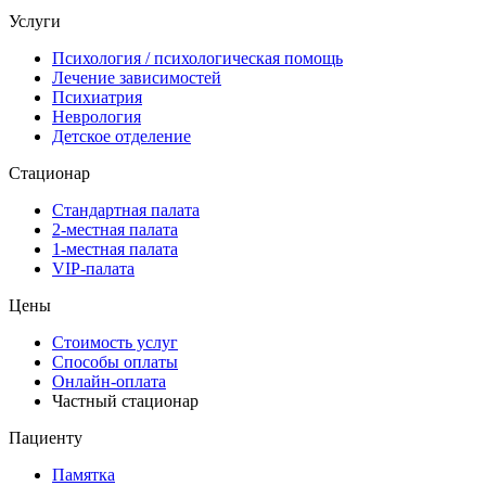
Услуги
Психология / психологическая помощь
Лечение зависимостей
Психиатрия
Неврология
Детское отделение
Стационар
Стандартная палата
2-местная палата
1-местная палата
VIP-палата
Цены
Стоимость услуг
Способы оплаты
Онлайн-оплата
Частный стационар
Пациенту
Памятка