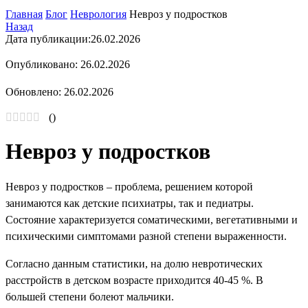
Главная
Блог
Неврология
Невроз у подростков
Назад
Дата публикации:
26.02.2026
Опубликовано: 26.02.2026
Обновлено: 26.02.2026
(
)
Невроз у подростков
Невроз у подростков – проблема, решением которой
занимаются как детские психиатры, так и педиатры.
Состояние характеризуется соматическими, вегетативными и
психическими симптомами разной степени выраженности.
Согласно данным статистики, на долю невротических
расстройств в детском возрасте приходится 40-45 %. В
большей степени болеют мальчики.