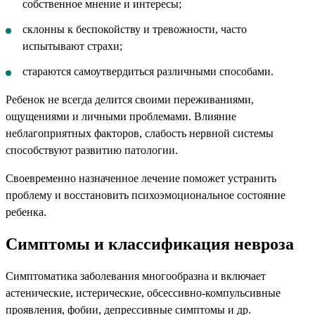
собственное мнение и интересы;
склонны к беспокойству и тревожности, часто
испытывают страхи;
стараются самоутвердиться различными способами.
Ребенок не всегда делится своими переживаниями,
ощущениями и личными проблемами. Влияние
неблагоприятных факторов, слабость нервной системы
способствуют развитию патологии.
Своевременно назначенное лечение поможет устранить
проблему и восстановить психоэмоциональное состояние
ребенка.
Симптомы и классификация невроза
Симптоматика заболевания многообразна и включает
астенические, истерические, обсессивно-компульсивные
проявления, фобии, депрессивные симптомы и др.