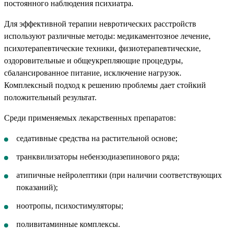
постоянного наблюдения психиатра.
Для эффективной терапии невротических расстройств
используют различные методы: медикаментозное лечение,
психотерапевтические техники, физиотерапевтические,
оздоровительные и общеукрепляющие процедуры,
сбалансированное питание, исключение нагрузок.
Комплексный подход к решению проблемы дает стойкий
положительный результат.
Среди применяемых лекарственных препаратов:
седативные средства на растительной основе;
транквилизаторы небензодиазепинового ряда;
атипичные нейролептики (при наличии соответствующих
показаний);
ноотропы, психостимуляторы;
поливитаминные комплексы.