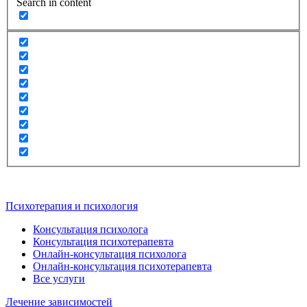
Search in content
Психотерапия и психология
Консультация психолога
Консультация психотерапевта
Онлайн-консультация психолога
Онлайн-консультация психотерапевта
Все услуги
Лечение зависимостей