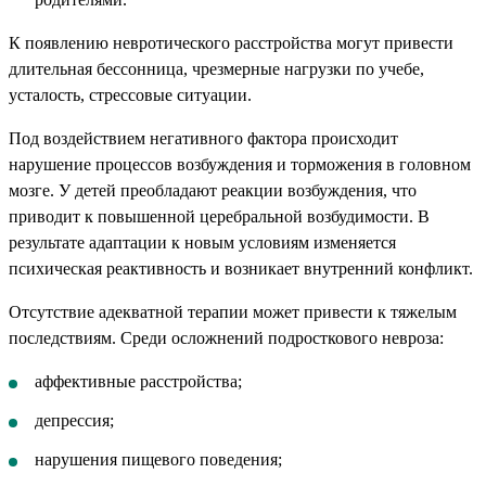
К появлению невротического расстройства могут привести
длительная бессонница, чрезмерные нагрузки по учебе,
усталость, стрессовые ситуации.
Под воздействием негативного фактора происходит
нарушение процессов возбуждения и торможения в головном
мозге. У детей преобладают реакции возбуждения, что
приводит к повышенной церебральной возбудимости. В
результате адаптации к новым условиям изменяется
психическая реактивность и возникает внутренний конфликт.
Отсутствие адекватной терапии может привести к тяжелым
последствиям. Среди осложнений подросткового невроза:
аффективные расстройства;
депрессия;
нарушения пищевого поведения;