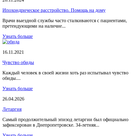
Ипохондрическое расстройство. Помощь на дому
Врачи выездной службы часто сталкиваются с пациентами,
претендующими на наличие...
Узнать больше
16.11.2021
Чувство обиды
Каждый человек в своей жизни хоть раз испытывал чувство
обиды....
Узнать больше
26.04.2026
Летаргия
Самый продолжительный эпизод летаргии был официально
зафиксирован в Днепропетровске. 34-летняя...
Узнать больше