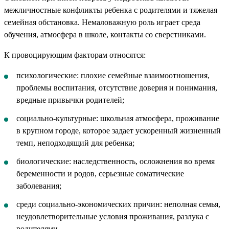
межличностные конфликты ребенка с родителями и тяжелая
семейная обстановка. Немаловажную роль играет среда
обучения, атмосфера в школе, контакты со сверстниками.
К провоцирующим факторам относятся:
психологические: плохие семейные взаимоотношения,
проблемы воспитания, отсутствие доверия и понимания,
вредные привычки родителей;
социально-культурные: школьная атмосфера, проживание
в крупном городе, которое задает ускоренный жизненный
темп, неподходящий для ребенка;
биологические: наследственность, осложнения во время
беременности и родов, серьезные соматические
заболевания;
среди социально-экономических причин: неполная семья,
неудовлетворительные условия проживания, разлука с
родителями.