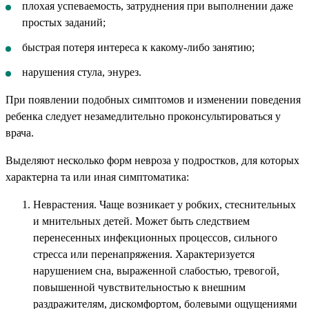
плохая успеваемость, затруднения при выполнении даже
простых заданий;
быстрая потеря интереса к какому-либо занятию;
нарушения стула, энурез.
При появлении подобных симптомов и изменении поведения
ребенка следует незамедлительно проконсультироваться у
врача.
Выделяют несколько форм невроза у подростков, для которых
характерна та или иная симптоматика:
Неврастения. Чаще возникает у робких, стеснительных
и мнительных детей. Может быть следствием
перенесенных инфекционных процессов, сильного
стресса или перенапряжения. Характеризуется
нарушением сна, выраженной слабостью, тревогой,
повышенной чувствительностью к внешним
раздражителям, дискомфортом, болевыми ощущениями