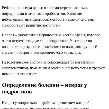
Ребенок не всегда делится своими переживаниями,
ощущениями и личными проблемами. Влияние
неблагоприятных факторов, слабость нервной системы
способствуют развитию патологии.
Невроз – заболевание нервно-психической сферы, которое
часто встречается у детей и подростков. Расстройство
возникает в результате воздействия психотравмирующей
ситуации острого или хронического характера.
Патологическое состояние сопровождается негативной
симптоматикой, изменением эмоционального фона и требует
помощи специалиста.
Определение болезни – невроз у
подростков
Невроз у подростков – проблема, решением которой
занимаются как детские психиатры, так и педиатры.