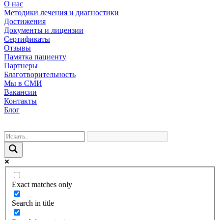
О нас
Методики лечения и диагностики
Достижения
Документы и лицензии
Сертификаты
Отзывы
Памятка пациенту
Партнеры
Благотворительность
Мы в СМИ
Вакансии
Контакты
Блог
Exact matches only
Search in title