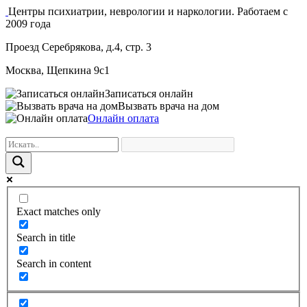
Центры психиатрии, неврологии и наркологии. Работаем с
2009 года
Проезд Серебрякова, д.4, стр. 3
Москва, Щепкина 9с1
Записаться онлайн
Вызвать врача на дом
Онлайн оплата
Exact matches only
Search in title
Search in content