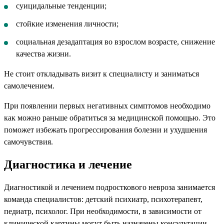
суицидальные тенденции;
стойкие изменения личности;
социальная дезадаптация во взрослом возрасте, снижение
качества жизни.
Не стоит откладывать визит к специалисту и заниматься
самолечением.
При появлении первых негативных симптомов необходимо
как можно раньше обратиться за медицинской помощью. Это
поможет избежать прогрессирования болезни и ухудшения
самочувствия.
Диагностика и лечение
Диагностикой и лечением подросткового невроза занимается
команда специалистов: детский психиатр, психотерапевт,
педиатр, психолог. При необходимости, в зависимости от
клинической картины могут быть назначены консультации