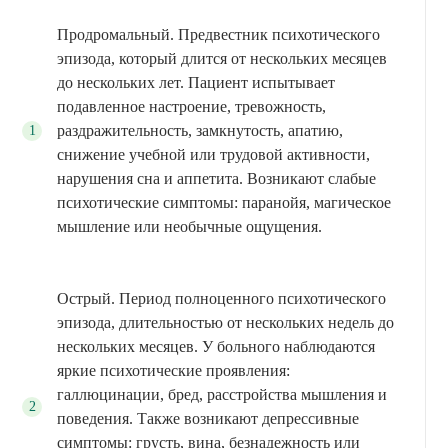
Продромальный. Предвестник психотического
эпизода, который длится от нескольких месяцев
до нескольких лет. Пациент испытывает
подавленное настроение, тревожность,
раздражительность, замкнутость, апатию,
снижение учебной или трудовой активности,
нарушения сна и аппетита. Возникают слабые
психотические симптомы: паранойя, магическое
мышление или необычные ощущения.
Острый. Период полноценного психотического
эпизода, длительностью от нескольких недель до
нескольких месяцев. У больного наблюдаются
яркие психотические проявления:
галлюцинации, бред, расстройства мышления и
поведения. Также возникают депрессивные
симптомы: грусть, вина, безнадежность или