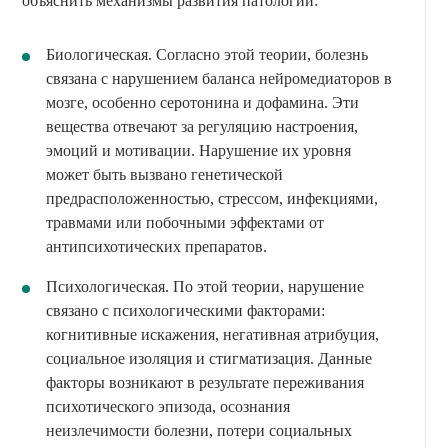
объяснить механизмы развития патологии:
Биологическая. Согласно этой теории, болезнь
связана с нарушением баланса нейромедиаторов в
мозге, особенно серотонина и дофамина. Эти
вещества отвечают за регуляцию настроения,
эмоций и мотивации. Нарушение их уровня
может быть вызвано генетической
предрасположенностью, стрессом, инфекциями,
травмами или побочными эффектами от
антипсихотических препаратов.
Психологическая. По этой теории, нарушение
связано с психологическими факторами:
когнитивные искажения, негативная атрибуция,
социальное изоляция и стигматизация. Данные
факторы возникают в результате переживания
психотического эпизода, осознания
неизлечимости болезни, потери социальных