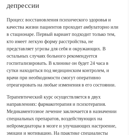
депрессии
Процесс восстановления психического здоровья и
качества жизни пациентов проходит амбулаторно или
в стационаре. Первый вариант подходит только тем,
кто имеет легкую форму расстройства, не
представляет угрозы для себя и окружающих. В
остальных случаях больного рекомендуется
госпитализировать. В клинике он будет 24 часа в
сутки находиться под медицинским контролем, и
врачи при необходимости смогут оперативно
отреагировать на любые изменения в его состоянии.
Терапевтический курс осуществляется в двух
направлениях: фармакотерапия и психотерапия.
Медикаментозное лечение заключается в назначении
специальных препаратов, воздействующих на
нейромедиаторы в мозге и улучшающих настроение,
эмоции и мотивацию. На практике специалисты