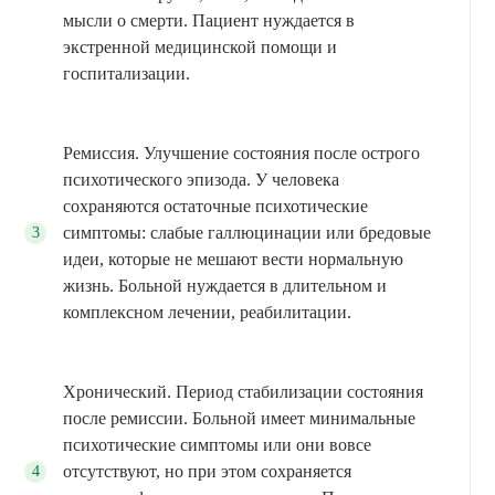
мысли о смерти. Пациент нуждается в
экстренной медицинской помощи и
госпитализации.
Ремиссия. Улучшение состояния после острого
психотического эпизода. У человека
сохраняются остаточные психотические
симптомы: слабые галлюцинации или бредовые
идеи, которые не мешают вести нормальную
жизнь. Больной нуждается в длительном и
комплексном лечении, реабилитации.
Хронический. Период стабилизации состояния
после ремиссии. Больной имеет минимальные
психотические симптомы или они вовсе
отсутствуют, но при этом сохраняется