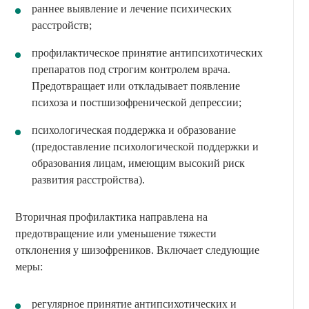
раннее выявление и лечение психических
расстройств;
профилактическое принятие антипсихотических
препаратов под строгим контролем врача.
Предотвращает или откладывает появление
психоза и постшизофренической депрессии;
психологическая поддержка и образование
(предоставление психологической поддержки и
образования лицам, имеющим высокий риск
развития расстройства).
Вторичная профилактика направлена на
предотвращение или уменьшение тяжести
отклонения у шизофреников. Включает следующие
меры:
регулярное принятие антипсихотических и