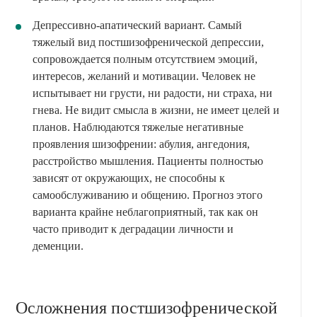
Депрессивно-апатический вариант. Самый
тяжелый вид постшизофренической депрессии,
сопровождается полным отсутствием эмоций,
интересов, желаний и мотивации. Человек не
испытывает ни грусти, ни радости, ни страха, ни
гнева. Не видит смысла в жизни, не имеет целей и
планов. Наблюдаются тяжелые негативные
проявления шизофрении: абулия, ангедония,
расстройство мышления. Пациенты полностью
зависят от окружающих, не способны к
самообслуживанию и общению. Прогноз этого
варианта крайне неблагоприятный, так как он
часто приводит к деградации личности и
деменции.
Осложнения постшизофренической