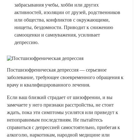
забрасывания учебы, хобби или других
активностей, изоляции от друзей, родственников
или общества, конфликтов с окружающими,
нищеты, бездомности. Приводит к снижению
самооценки и самоуважения, усиливает
депрессию.
Постшизофреническая депрессия — серьезное
заболевание, требующее своевременного обращения к
врачу и квалифицированного лечения.
Если ваш близкий страдает от шизофрении, и вы
замечаете у него признаки расстройства, не стоит
ждать, пока эти симптомы усилятся или приведут к
непоправимым последствиям. Не пытайтесь
справиться с депрессией самостоятельно, прибегая к
алкоголю, наркотикам, народной медицине или