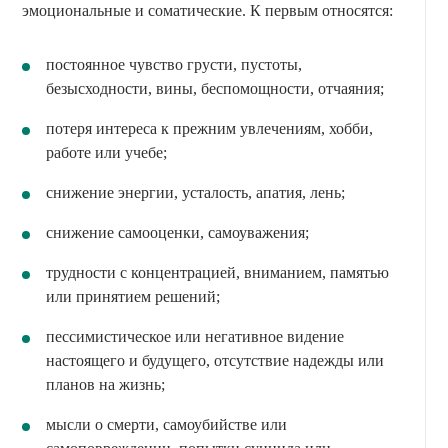
эмоциональные и соматические. К первым относятся:
постоянное чувство грусти, пустоты,
безысходности, вины, беспомощности, отчаяния;
потеря интереса к прежним увлечениям, хобби,
работе или учебе;
снижение энергии, усталость, апатия, лень;
снижение самооценки, самоуважения;
трудности с концентрацией, вниманием, памятью
или принятием решений;
пессимистическое или негативное видение
настоящего и будущего, отсутствие надежды или
планов на жизнь;
мысли о смерти, самоубийстве или