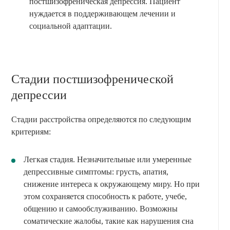
постшизофреническая депрессия. Пациент
нуждается в поддерживающем лечении и
социальной адаптации.
Стадии постшизофренической
депрессии
Стадии расстройства определяются по следующим
критериям:
Легкая стадия. Незначительные или умеренные
депрессивные симптомы: грусть, апатия,
снижение интереса к окружающему миру. Но при
этом сохраняется способность к работе, учебе,
общению и самообслуживанию. Возможны
соматические жалобы, такие как нарушения сна