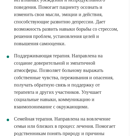
поведения. Помогает пациенту осознать и
изменить свои мысли, эмоции и действия,
способствующие развитию депрессии. Дает
возможность развить навыки борьбы со стрессом,
решения проблем, установления целей и
повышения самооценки.
Поддерживающая терапия. Направлена на
создание доверительной и эмпатичной
атмосферы. Позволяет больному выражать
собственные чувства, переживания и опасения,
получать обратную связь и поддержку от
терапевта и других участников. Улучшает
социальные навыки, коммуникацию и
взаимопонимание с окружающими.
Семейная терапия. Направлена на вовлечение
семьи или близких в процесс лечения. Помогает
родственникам понять природу и причины