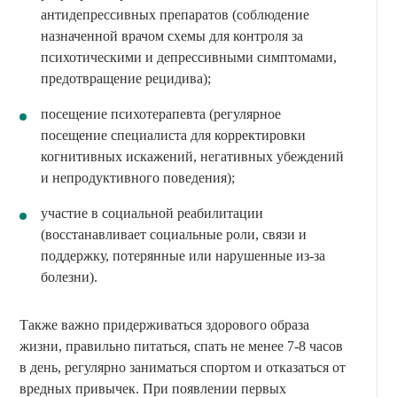
антидепрессивных препаратов (соблюдение
назначенной врачом схемы для контроля за
психотическими и депрессивными симптомами,
предотвращение рецидива);
посещение психотерапевта (регулярное
посещение специалиста для корректировки
когнитивных искажений, негативных убеждений
и непродуктивного поведения);
участие в социальной реабилитации
(восстанавливает социальные роли, связи и
поддержку, потерянные или нарушенные из-за
болезни).
Также важно придерживаться здорового образа
жизни, правильно питаться, спать не менее 7-8 часов
в день, регулярно заниматься спортом и отказаться от
вредных привычек. При появлении первых