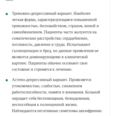
Тревожно-депрессивный вариант. Наиболее
легкая форма, характеризующаяся повышенной
тревожностью, беспокойством, страхом, виной и
самообвинением. Пациенты часто жалуются на
соматические расстройства: сердцебиение,
потливость, давление в груди. Испытывают
галлюцинации и бред, но данные проявления не
являются доминирующими в клинической
картине. Пациенты обычно осознают свое
состояние и стремятся к лечению.
Астено-депрессивный вариант. Проявляется
утомляемостью, слабостью, снижением
работоспособности, памяти и внимания. Больной
ощущает себя беспомощным, безнадежным,
неспособным к полноценной жизни.
Наблюдаются негативные симптомы шизофрении: