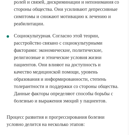
ролей и связей, дискриминации и непонимания со
стороны общества. Они усиливают депрессивные
симптомы и снижают мотивацию к лечению и
реабилитации.
Социокультурная. Согласно этой теории,
расстройство связано с социокультурными
факторами: экономические, политические,
религиозные и этнические условия жизни
пациентов. Они влияют на доступность и
качество медицинской помощи, уровень
образования и информированности, степень
толерантности и поддержки со стороны общества.
Данные факторы определяют способы борьбы с
болезнью и выражения эмоций у пациентов.
Процесс развития и прогрессирования болезни
условно делится на несколько этапов: