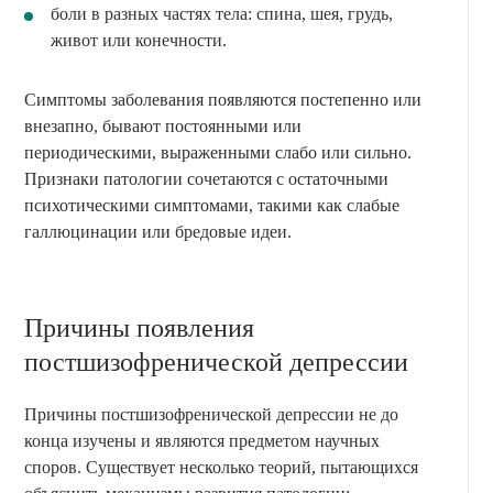
боли в разных частях тела: спина, шея, грудь,
живот или конечности.
Симптомы заболевания появляются постепенно или
внезапно, бывают постоянными или
периодическими, выраженными слабо или сильно.
Признаки патологии сочетаются с остаточными
психотическими симптомами, такими как слабые
галлюцинации или бредовые идеи.
Причины появления
постшизофренической депрессии
Причины постшизофренической депрессии не до
конца изучены и являются предметом научных
споров. Существует несколько теорий, пытающихся