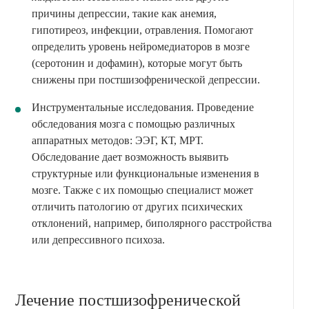
причины депрессии, такие как анемия,
гипотиреоз, инфекции, отравления. Помогают
определить уровень нейромедиаторов в мозге
(серотонин и дофамин), которые могут быть
снижены при постшизофренической депрессии.
Инструментальные исследования. Проведение
обследования мозга с помощью различных
аппаратных методов: ЭЭГ, КТ, МРТ.
Обследование дает возможность выявить
структурные или функциональные изменения в
мозге. Также с их помощью специалист может
отличить патологию от других психических
отклонений, например, биполярного расстройства
или депрессивного психоза.
Лечение постшизофренической