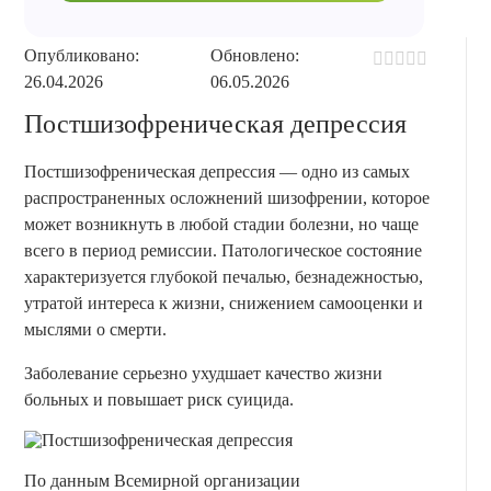
Опубликовано:
Обновлено:
26.04.2026
06.05.2026
Постшизофреническая депрессия
Постшизофреническая депрессия — одно из самых
распространенных осложнений шизофрении, которое
может возникнуть в любой стадии болезни, но чаще
всего в период ремиссии. Патологическое состояние
характеризуется глубокой печалью, безнадежностью,
утратой интереса к жизни, снижением самооценки и
мыслями о смерти.
Заболевание серьезно ухудшает качество жизни
больных и повышает риск суицида.
По данным Всемирной организации