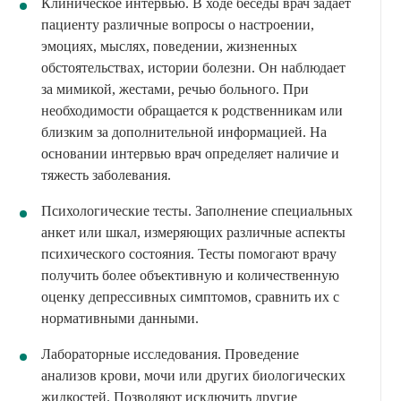
Клиническое интервью. В ходе беседы врач задает
пациенту различные вопросы о настроении,
эмоциях, мыслях, поведении, жизненных
обстоятельствах, истории болезни. Он наблюдает
за мимикой, жестами, речью больного. При
необходимости обращается к родственникам или
близким за дополнительной информацией. На
основании интервью врач определяет наличие и
тяжесть заболевания.
Психологические тесты. Заполнение специальных
анкет или шкал, измеряющих различные аспекты
психического состояния. Тесты помогают врачу
получить более объективную и количественную
оценку депрессивных симптомов, сравнить их с
нормативными данными.
Лабораторные исследования. Проведение
анализов крови, мочи или других биологических
жидкостей. Позволяют исключить другие