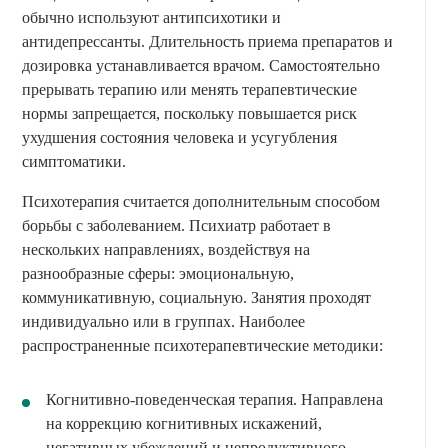
обычно используют антипсихотики и
антидепрессанты. Длительность приема препаратов и
дозировка устанавливается врачом. Самостоятельно
прерывать терапию или менять терапевтические
нормы запрещается, поскольку повышается риск
ухудшения состояния человека и усугубления
симптоматики.
Психотерапия считается дополнительным способом
борьбы с заболеванием. Психиатр работает в
нескольких направлениях, воздействуя на
разнообразные сферы: эмоциональную,
коммуникативную, социальную. Занятия проходят
индивидуально или в группах. Наиболее
распространенные психотерапевтические методики:
Когнитивно-поведенческая терапия. Направлена
на коррекцию когнитивных искажений,
негативных убеждений и непродуктивного