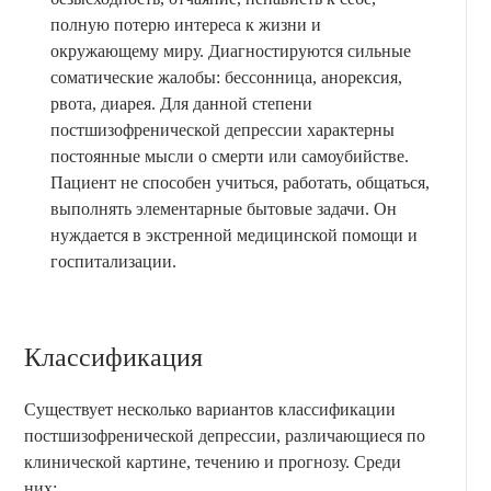
полную потерю интереса к жизни и
окружающему миру. Диагностируются сильные
соматические жалобы: бессонница, анорексия,
рвота, диарея. Для данной степени
постшизофренической депрессии характерны
постоянные мысли о смерти или самоубийстве.
Пациент не способен учиться, работать, общаться,
выполнять элементарные бытовые задачи. Он
нуждается в экстренной медицинской помощи и
госпитализации.
Классификация
Существует несколько вариантов классификации
постшизофренической депрессии, различающиеся по
клинической картине, течению и прогнозу. Среди
них: