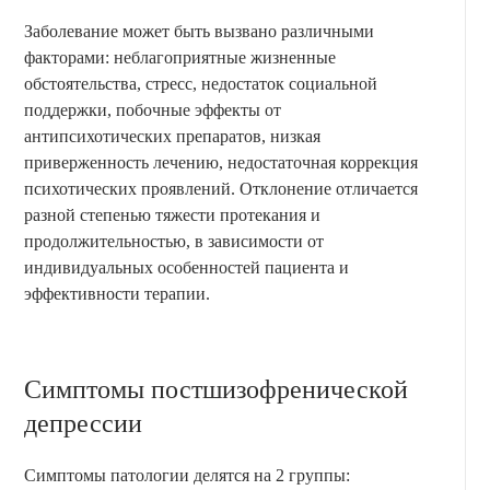
Заболевание может быть вызвано различными
факторами: неблагоприятные жизненные
обстоятельства, стресс, недостаток социальной
поддержки, побочные эффекты от
антипсихотических препаратов, низкая
приверженность лечению, недостаточная коррекция
психотических проявлений. Отклонение отличается
разной степенью тяжести протекания и
продолжительностью, в зависимости от
индивидуальных особенностей пациента и
эффективности терапии.
Симптомы постшизофренической
депрессии
Симптомы патологии делятся на 2 группы: