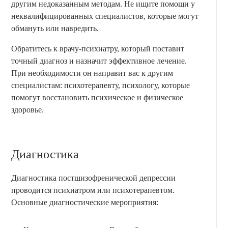
другим недоказанным методам. Не ищите помощи у
неквалифицированных специалистов, которые могут
обмануть или навредить.
Обратитесь к врачу-психиатру, который поставит
точный диагноз и назначит эффективное лечение.
При необходимости он направит вас к другим
специалистам: психотерапевту, психологу, которые
помогут восстановить психическое и физическое
здоровье.
Диагностика
Диагностика постшизофренической депрессии
проводится психиатром или психотерапевтом.
Основные диагностические мероприятия: