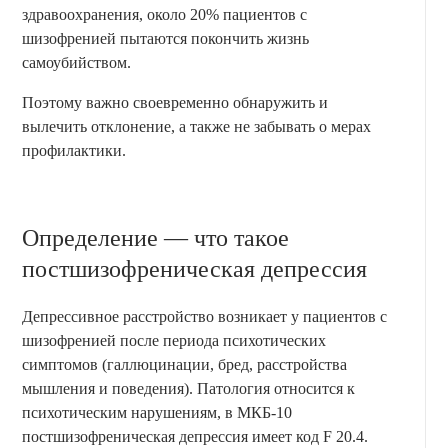
здравоохранения, около 20% пациентов с
шизофренией пытаются покончить жизнь
самоубийством.
Поэтому важно своевременно обнаружить и
вылечить отклонение, а также не забывать о мерах
профилактики.
Определение — что такое
постшизофреническая депрессия
Депрессивное расстройство возникает у пациентов с
шизофренией после периода психотических
симптомов (галлюцинации, бред, расстройства
мышления и поведения). Патология относится к
психотическим нарушениям, в МКБ-10
постшизофреническая депрессия имеет код F 20.4.