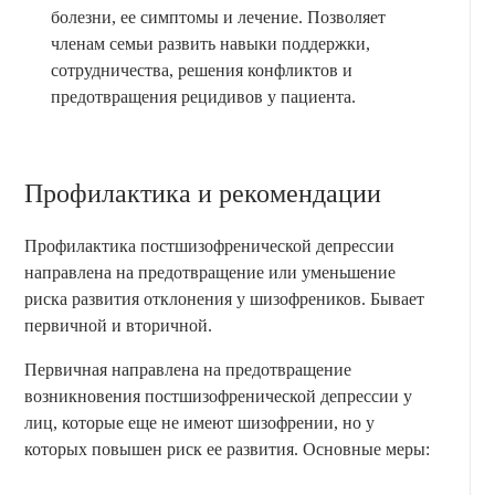
болезни, ее симптомы и лечение. Позволяет
членам семьи развить навыки поддержки,
сотрудничества, решения конфликтов и
предотвращения рецидивов у пациента.
Профилактика и рекомендации
Профилактика постшизофренической депрессии
направлена на предотвращение или уменьшение
риска развития отклонения у шизофреников. Бывает
первичной и вторичной.
Первичная направлена на предотвращение
возникновения постшизофренической депрессии у
лиц, которые еще не имеют шизофрении, но у
которых повышен риск ее развития. Основные меры: