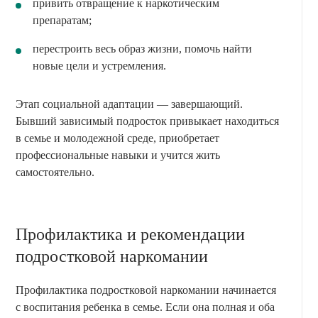
привить отвращение к наркотическим
препаратам;
перестроить весь образ жизни, помочь найти
новые цели и устремления.
Этап социальной адаптации — завершающий.
Бывший зависимый подросток привыкает находиться
в семье и молодежной среде, приобретает
профессиональные навыки и учится жить
самостоятельно.
Профилактика и рекомендации
подростковой наркомании
Профилактика подростковой наркомании начинается
с воспитания ребенка в семье. Если она полная и оба