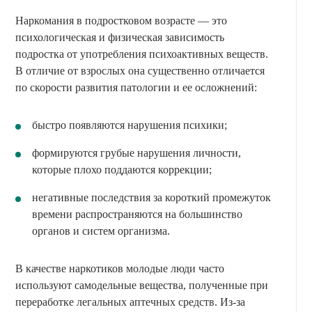
Наркомания в подростковом возрасте — это
психологическая и физическая зависимость
подростка от употребления психоактивных веществ.
В отличие от взрослых она существенно отличается
по скорости развития патологии и ее осложнений:
быстро появляются нарушения психики;
формируются грубые нарушения личности,
которые плохо поддаются коррекции;
негативные последствия за короткий промежуток
времени распространяются на большинство
органов и систем организма.
В качестве наркотиков молодые люди часто
используют самодельные вещества, полученные при
переработке легальных аптечных средств. Из-за