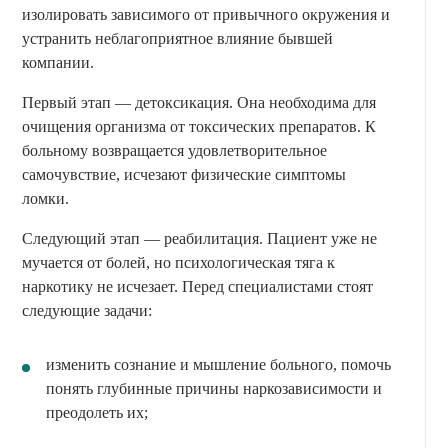
изолировать зависимого от привычного окружения и
устранить неблагоприятное влияние бывшей
компании.
Первый этап — детоксикация. Она необходима для
очищения организма от токсических препаратов. К
больному возвращается удовлетворительное
самочувствие, исчезают физические симптомы
ломки.
Следующий этап — реабилитация. Пациент уже не
мучается от болей, но психологическая тяга к
наркотику не исчезает. Перед специалистами стоят
следующие задачи:
изменить сознание и мышление больного, помочь
понять глубинные причины наркозависимости и
преодолеть их;