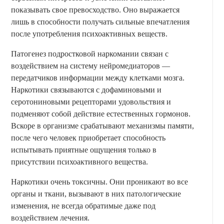
показывать свое превосходство. Оно выражается
лишь в способности получать сильные впечатления
после употребления психоактивных веществ.
Патогенез подростковой наркомании связан с
воздействием на систему нейромедиаторов —
передатчиков информации между клетками мозга.
Наркотики связываются с дофаминовыми и
серотониновыми рецепторами удовольствия и
подменяют собой действие естественных гормонов.
Вскоре в организме срабатывают механизмы памяти,
после чего человек приобретает способность
испытывать приятные ощущения только в
присутствии психоактивного вещества.
Наркотики очень токсичны. Они проникают во все
органы и ткани, вызывают в них патологические
изменения, не всегда обратимые даже под
воздействием лечения.