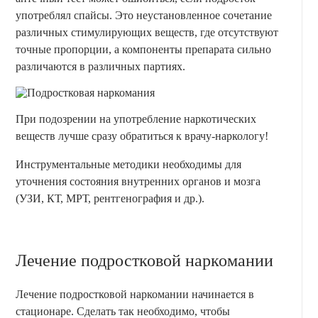
употреблял спайсы. Это неустановленное сочетание
различных стимулирующих веществ, где отсутствуют
точные пропорции, а компоненты препарата сильно
различаются в различных партиях.
При подозрении на употребление наркотических
веществ лучше сразу обратиться к врачу-наркологу!
Инструментальные методики необходимы для
уточнения состояния внутренних органов и мозга
(УЗИ, КТ, МРТ, рентгенография и др.).
Лечение подростковой наркомании
Лечение подростковой наркомании начинается в
стационаре. Сделать так необходимо, чтобы