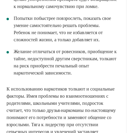
к нормальному самочувствию при ломке.
Попытки побыстрее повзрослеть, показать свое
умение самостоятельно решать проблемы.
Ребенок не понимает, что не избавляется от
сложностей жизни, а только добавляет их.
Желание отличаться от ровесников, приобщение к
тайне, недоступной другим сверстникам, толкают
на риск приобрести печальный опыт
наркотической зависимости.
К использованию наркотиков толкают и социальные
факторы. Имея проблемы во взаимоотношениях с
родителями, школьными учителями, подросток
считает, что только друзья-наркоманы по-настоящему
понимают его потребности и заменяют общение со
взрослыми. Тяга к лидерству при отсутствии
серьезных интересов и увлечений заставляет