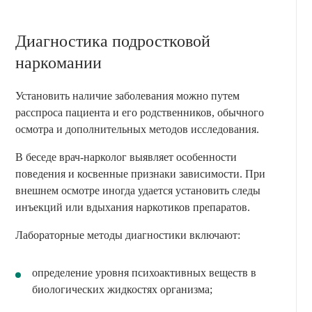
Диагностика подростковой
наркомании
Установить наличие заболевания можно путем
расспроса пациента и его родственников, обычного
осмотра и дополнительных методов исследования.
В беседе врач-нарколог выявляет особенности
поведения и косвенные признаки зависимости. При
внешнем осмотре иногда удается установить следы
инъекций или вдыхания наркотиков препаратов.
Лабораторные методы диагностики включают:
определение уровня психоактивных веществ в
биологических жидкостях организма;