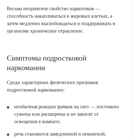
Весьма неприятное свойство наркотиков —
способность накапливаться в жировых клетках, а
затем медленно высвобождаться и поддерживать в
организме хроническое отравление.
Симптомы подростковой
наркомании
Среди характерных физических признаков
подростковой наркомании:
необычная реакция зрачков на свет — постоянно
сужены или расширены и не зависят от
освещения в комнате;
речь становится замедленной и невнятной,