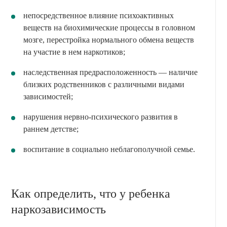
непосредственное влияние психоактивных
веществ на биохимические процессы в головном
мозге, перестройка нормального обмена веществ
на участие в нем наркотиков;
наследственная предрасположенность — наличие
близких родственников с различными видами
зависимостей;
нарушения нервно-психического развития в
раннем детстве;
воспитание в социально неблагополучной семье.
Как определить, что у ребенка
наркозависимость