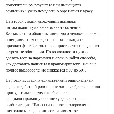
положительном результате или имеющихся
сомнениях нужно немедленно обратиться к врачу.
На второй стадии наркомании признаки
интоксикации уже не вызывают сомнений.
Бессмысленно обвинять зависимого человека во лжи
и неправильном поведении — он никогда не
признает факт болезненного пристрастия и выдвинет
встречные обвинения. По возможности нужно
сделать тест на наркотики и срочно найти способы,
как доставить пациента к врачу-наркологу. Шанс на
полное выздоровление снижается с 97 до 50%.
На поздних стадиях единственный рациональный
вариант действий родственников — добровольно или
принудительно поместить больного в
специализированную клинику для лечения и
реабилитации. Шансы на полное выздоровление
ничтожно малы, но они есть и зависят от