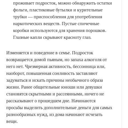
проживает подросток, можно обнаружить остатки
фольги, пластиковые бутылки и курительные
трубки — приспособления для употребления
наркотических веществ. Пустые спичечные
коробки используются для хранения порошков.
Глазные капли скрывают красноту глаз.
Изменяется и поведение в семье. Подросток
возвращается домой пьяным, но запаха алкоголя от
него нет. Чрезмерная активность, бессонница или,
наоборот, повышенная сонливость заставляют
задуматься и искать причины необычного образа
жизни. Ранее общительные юноши или девушки
становятся скрытными и рассеянными, ничего не
рассказывают о прошедшем дне. Начинаются
просьбы выделить дополнительные деньги для самых
разнообразных нужд, из дома начинают исчезать
вещи.