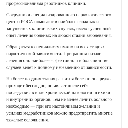
профессионализма работников клиники.
Сотрудники специализированного наркологического
центра РОСА помогают в наиболее сложных и
запущенных клинических случаях, имеют успешный
опыт лечения больных на любой стадии заболевания.
Обращаться к специалисту нужно на всех стадиях
наркотической зависимости. При раннем начале
лечения оно наиболее эффективно и в большинстве
случаев ведет к полному избавлению от зависимости.
На более поздних этапах развития болезни она редко
проходит бесследно, оставляет после себя
последствия в виде хронической патологии психики
и внутренних органов. Тем не менее лечить больного
необходимо — при его настойчивом желании и
усилиях медработников можно предотвратить многие
тяжелые осложнения.