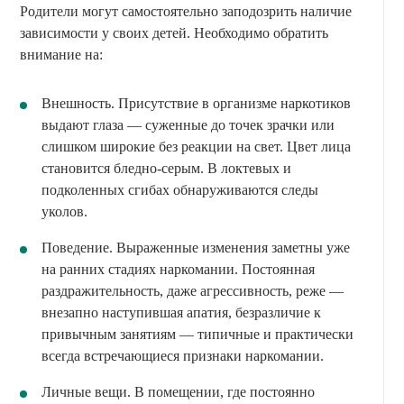
Родители могут самостоятельно заподозрить наличие
зависимости у своих детей. Необходимо обратить
внимание на:
Внешность. Присутствие в организме наркотиков
выдают глаза — суженные до точек зрачки или
слишком широкие без реакции на свет. Цвет лица
становится бледно-серым. В локтевых и
подколенных сгибах обнаруживаются следы
уколов.
Поведение. Выраженные изменения заметны уже
на ранних стадиях наркомании. Постоянная
раздражительность, даже агрессивность, реже —
внезапно наступившая апатия, безразличие к
привычным занятиям — типичные и практически
всегда встречающиеся признаки наркомании.
Личные вещи. В помещении, где постоянно