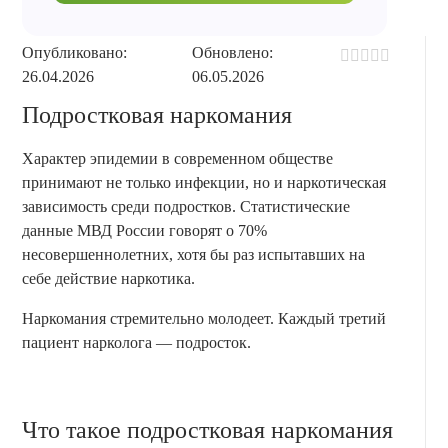
Опубликовано:
Обновлено:
26.04.2026
06.05.2026
Подростковая наркомания
Характер эпидемии в современном обществе
принимают не только инфекции, но и наркотическая
зависимость среди подростков. Статистические
данные МВД России говорят о 70%
несовершеннолетних, хотя бы раз испытавших на
себе действие наркотика.
Наркомания стремительно молодеет. Каждый третий
пациент нарколога — подросток.
Что такое подростковая наркомания