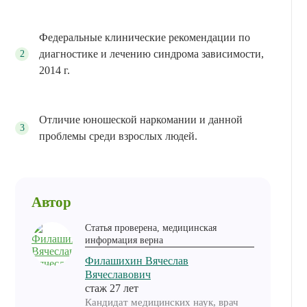
Федеральные клинические рекомендации по
диагностике и лечению синдрома зависимости,
2014 г.
Отличие юношеской наркомании и данной
проблемы среди взрослых людей.
Автор
Статья проверена, медицинская
информация верна
Филашихин Вячеслав
Вячеславович
cтаж 27 лет
Кандидат медицинских наук, врач