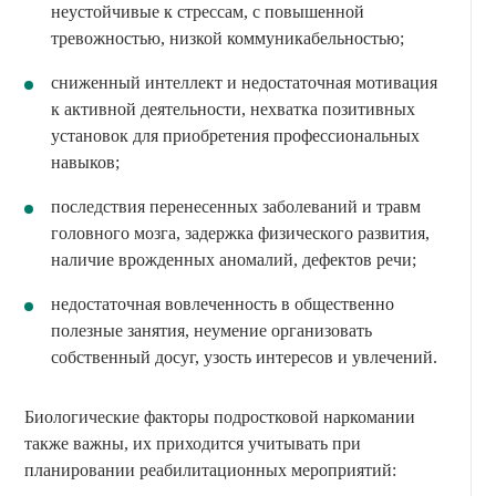
неустойчивые к стрессам, с повышенной
тревожностью, низкой коммуникабельностью;
сниженный интеллект и недостаточная мотивация
к активной деятельности, нехватка позитивных
установок для приобретения профессиональных
навыков;
последствия перенесенных заболеваний и травм
головного мозга, задержка физического развития,
наличие врожденных аномалий, дефектов речи;
недостаточная вовлеченность в общественно
полезные занятия, неумение организовать
собственный досуг, узость интересов и увлечений.
Биологические факторы подростковой наркомании
также важны, их приходится учитывать при
планировании реабилитационных мероприятий: