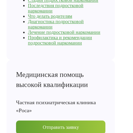
Стадии подростковой наркомании
Последствия подростковой
наркомании
Что делать родителям
Диагностика подростковой
наркомании
Лечение подростковой наркомании
Профилактика и рекомендации
подростковой наркомании
Медицинская помощь
высокой квалификации
Частная психиатрическая клиника
«Роса»
Отправить заявку