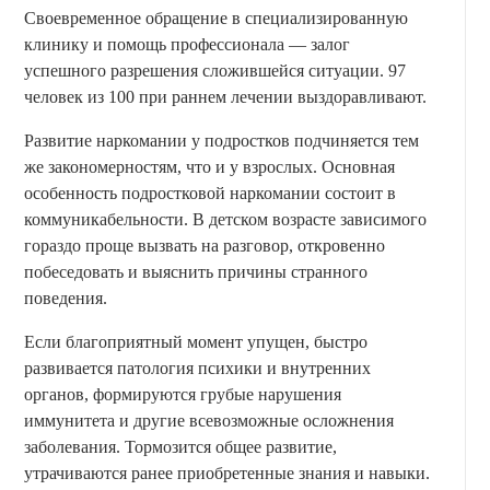
Своевременное обращение в специализированную
клинику и помощь профессионала — залог
успешного разрешения сложившейся ситуации. 97
человек из 100 при раннем лечении выздоравливают.
Развитие наркомании у подростков подчиняется тем
же закономерностям, что и у взрослых. Основная
особенность подростковой наркомании состоит в
коммуникабельности. В детском возрасте зависимого
гораздо проще вызвать на разговор, откровенно
побеседовать и выяснить причины странного
поведения.
Если благоприятный момент упущен, быстро
развивается патология психики и внутренних
органов, формируются грубые нарушения
иммунитета и другие всевозможные осложнения
заболевания. Тормозится общее развитие,
утрачиваются ранее приобретенные знания и навыки.