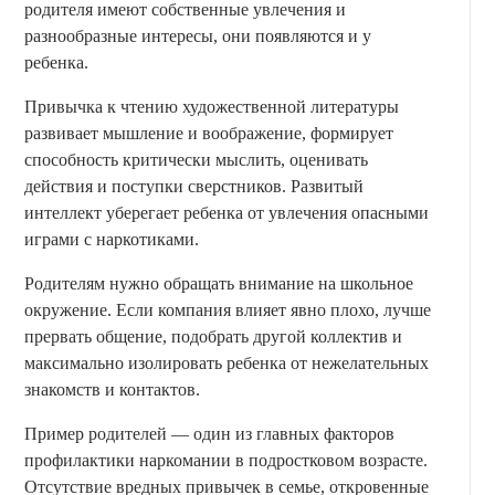
родителя имеют собственные увлечения и
разнообразные интересы, они появляются и у
ребенка.
Привычка к чтению художественной литературы
развивает мышление и воображение, формирует
способность критически мыслить, оценивать
действия и поступки сверстников. Развитый
интеллект уберегает ребенка от увлечения опасными
играми с наркотиками.
Родителям нужно обращать внимание на школьное
окружение. Если компания влияет явно плохо, лучше
прервать общение, подобрать другой коллектив и
максимально изолировать ребенка от нежелательных
знакомств и контактов.
Пример родителей — один из главных факторов
профилактики наркомании в подростковом возрасте.
Отсутствие вредных привычек в семье, откровенные