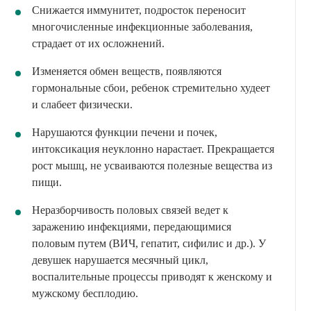
Снижается иммунитет, подросток переносит
многочисленные инфекционные заболевания,
страдает от их осложнений.
Изменяется обмен веществ, появляются
гормональные сбои, ребенок стремительно худеет
и слабеет физически.
Нарушаются функции печени и почек,
интоксикация неуклонно нарастает. Прекращается
рост мышц, не усваиваются полезные вещества из
пищи.
Неразборчивость половых связей ведет к
заражению инфекциями, передающимися
половым путем (ВИЧ, гепатит, сифилис и др.). У
девушек нарушается месячный цикл,
воспалительные процессы приводят к женскому и
мужскому бесплодию.