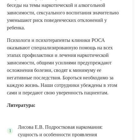
беседы на темы наркотической и алкогольной
зависимости, сексуального воспитания значительно
уменьшают риск поведенческих отклонений у
ребенка.
Психологи и психотерапевты клиники РОСА
оказывают специализированную помощь на всех
этапах профилактики и лечения наркотической
зависимости, общими усилиями предупреждают
осложнения болезни, сводят к минимуму ее
негативные последствия. Бороться необходимо за
каждую жизнь. Наши сотрудники убеждены в этом
сами и передают свою уверенность пациентам.
Литература:
Лисова Е.В. Подростковая наркомания:
сущность и особенности проявления