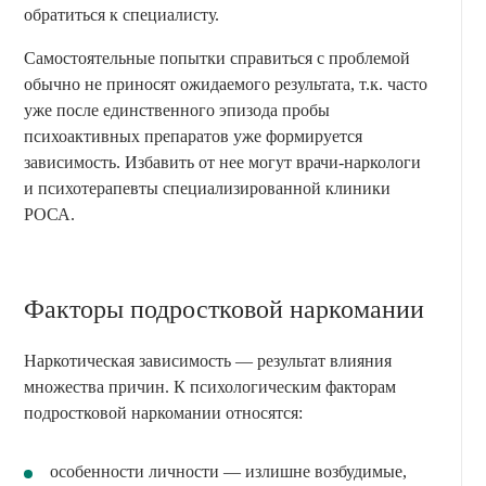
обратиться к специалисту.
Самостоятельные попытки справиться с проблемой
обычно не приносят ожидаемого результата, т.к. часто
уже после единственного эпизода пробы
психоактивных препаратов уже формируется
зависимость. Избавить от нее могут врачи-наркологи
и психотерапевты специализированной клиники
РОСА.
Факторы подростковой наркомании
Наркотическая зависимость — результат влияния
множества причин. К психологическим факторам
подростковой наркомании относятся:
особенности личности — излишне возбудимые,