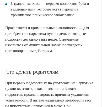
Страдает психика — нередко возникают бред и
галлюцинации, которые могут перейти в
хроническое психическое заболевание.
Проявляются и криминальные наклонности — для
приобретения наркотика нужны деньги, которые
подростку легально взять негде. Стремление
избавиться от мучительной ломки побуждает к
противоправным действиям.
Что делать родителям
При первых подозрениях на употребление наркотика
нужно выяснить, в какой компании бывает
подросток, проанализировать причины ухудшения
успеваемости. В аптеке желательно приобрести тест
на присутствие наркотиков в моче. При