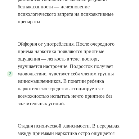
безнаказанности — исчезновение
психологического запрета на психоактивные
препараты.
Эйфория от употребления. После очередного
приема наркотика появляются приятные
ощущения — легкость в теле, восторг,
улучшается настроение. Подросток получает
удовольствие, чувствует себя членом группы
единомышленников. В понятии ребенка
наркотическое средство ассоциируется с
возможностью испытать нечто приятное без
значительных усилий.
Стадия психической зависимости. В перерывах
между приемами наркотика остро ощущается