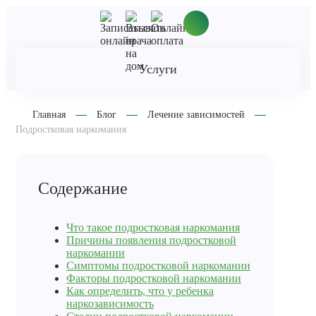
Услуги
Главная
Блог
Лечение зависимостей
Подростковая наркомания
Содержание
Что такое подростковая наркомания
Причины появления подростковой
наркомании
Симптомы подростковой наркомании
Факторы подростковой наркомании
Как определить, что у ребенка
наркозависимость