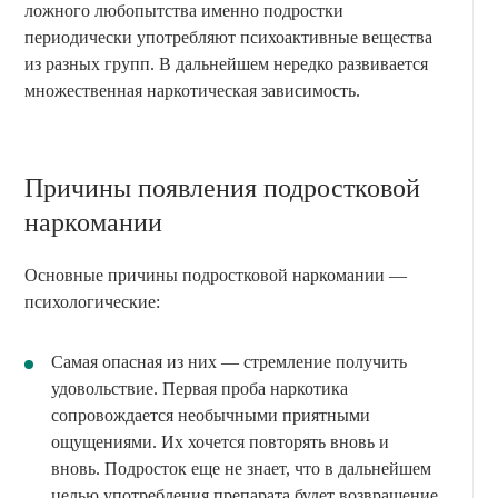
ложного любопытства именно подростки
периодически употребляют психоактивные вещества
из разных групп. В дальнейшем нередко развивается
множественная наркотическая зависимость.
Причины появления подростковой
наркомании
Основные причины подростковой наркомании —
психологические:
Самая опасная из них — стремление получить
удовольствие. Первая проба наркотика
сопровождается необычными приятными
ощущениями. Их хочется повторять вновь и
вновь. Подросток еще не знает, что в дальнейшем
целью употребления препарата будет возвращение