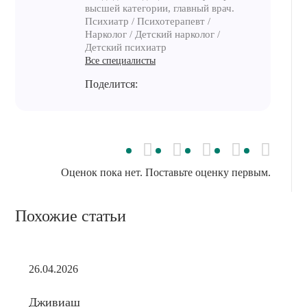
высшей категории, главный врач.
Психиатр / Психотерапевт /
Нарколог / Детский нарколог /
Детский психиатр
Все специалисты
Поделится:
Оценок пока нет. Поставьте оценку первым.
Похожие статьи
26.04.2026
Дживиаш