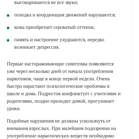
выговариваются не все звуки;
походка и координация движений нарушаются;
кожа приобретает сероватый оттенок;
память и настроение ухудшаются, нередко
возникает депрессия.
Первые настораживающие симптомы появляются
уже через несколько дней от начала употребления
наркотиков, чаще в конце первой недели. Очень
быстро нарастают психологические проблемы в
школе и дома. Подросток конфликтует с учителями и
родителями, поздно приходит домой, прогуливает
уроки.
Подобные нарушения не должны ускользнуть от
внимания взрослых. При малейшем подозрении на
употребление наркотических веществ необходимо