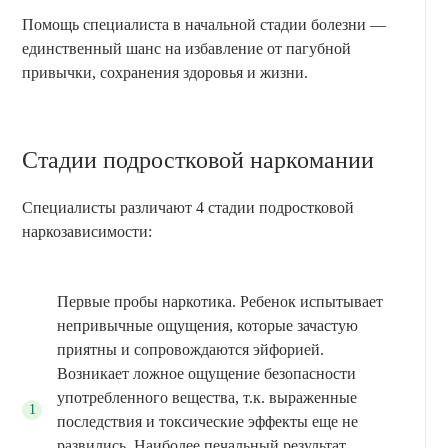
Помощь специалиста в начальной стадии болезни —
единственный шанс на избавление от пагубной
привычки, сохранения здоровья и жизни.
Стадии подростковой наркомании
Специалисты различают 4 стадии подростковой
наркозависимости:
Первые пробы наркотика. Ребенок испытывает
непривычные ощущения, которые зачастую
приятны и сопровождаются эйфорией.
Возникает ложное ощущение безопасности
употребленного вещества, т.к. выраженные
последствия и токсические эффекты еще не
развились. Наиболее печальный результат