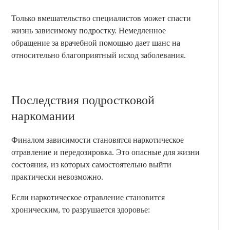
Только вмешательство специалистов может спасти
жизнь зависимому подростку. Немедленное
обращение за врачебной помощью дает шанс на
относительно благоприятный исход заболевания.
Последствия подростковой
наркомании
Финалом зависимости становятся наркотическое
отравление и передозировка. Это опасные для жизни
состояния, из которых самостоятельно выйти
практически невозможно.
Если наркотическое отравление становится
хроническим, то разрушается здоровье: