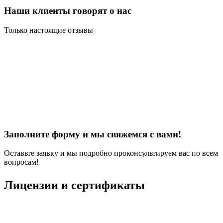
Наши клиенты говорят о нас
Только настоящие отзывы
Заполните форму и мы свяжемся с вами!
Оставьте заявку и мы подробно проконсультируем вас по всем
вопросам!
Лицензии и сертификаты