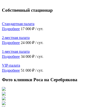
Собственный стационар
Стандартная палата
Подробнее
17 000 ₽ / сут.
2-местная палата
Подробнее
24 000 ₽ / сут.
1-местная палата
Подробнее
34 000 ₽ / сут.
VIP-палата
Подробнее
51 000 ₽ / сут.
Фото клиники Роса на Серебрякова