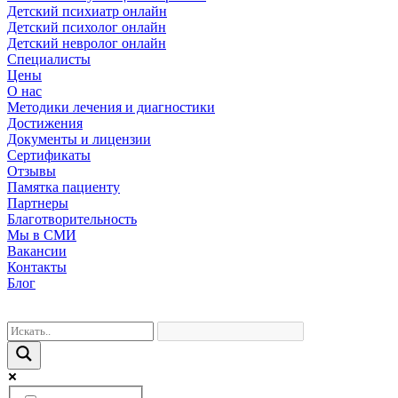
Детский психиатр онлайн
Детский психолог онлайн
Детский невролог онлайн
Специалисты
Цены
О нас
Методики лечения и диагностики
Достижения
Документы и лицензии
Сертификаты
Отзывы
Памятка пациенту
Партнеры
Благотворительность
Мы в СМИ
Вакансии
Контакты
Блог