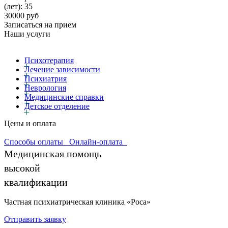
(лет): 35
30000 руб
Записаться на прием
Наши услуги
Психотерапия
Лечение зависимости
Психиатрия
Неврология
Медицинские справки
Детское отделение
Цены и оплата
Способы оплаты
Онлайн-оплата
Частная психиатрическая клиника «Роса»
Отправить заявку