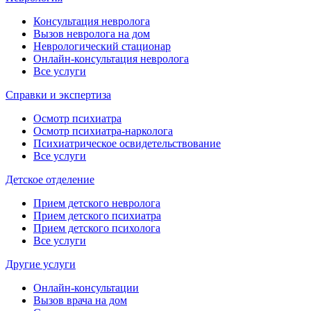
Консультация невролога
Вызов невролога на дом
Неврологический стационар
Онлайн-консультация невролога
Все услуги
Справки и экспертиза
Осмотр психиатра
Осмотр психиатра-нарколога
Психиатрическое освидетельствование
Все услуги
Детское отделение
Прием детского невролога
Прием детского психиатра
Прием детского психолога
Все услуги
Другие услуги
Онлайн-консультации
Вызов врача на дом