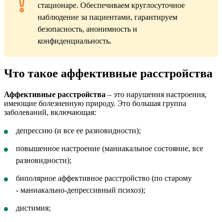
стационаре. Обеспечиваем круглосуточное
наблюдение за пациентами, гарантируем
безопасность, анонимность и
конфиденциальность.
Что такое аффективные расстройства
Аффективные расстройства
– это нарушения настроения,
имеющие болезненную природу. Это большая группа
заболеваний, включающая:
депрессию (и все ее разновидности);
повышенное настроение (маниакальное состояние, все
разновидности);
биполярное аффективное расстройство (по старому
- маниакально-депрессивный психоз);
дистимия;