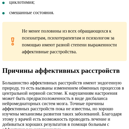
циклотимия;
смешанные состояния.
Не менее половины из всех обращающихся к
психиатрам, психотерапевтам и психологом за
помощью имеют разной степени выраженности
аффективные расстройства.
Причины аффективных расстройств
Большинство аффективных расстройств имеют эндогенную
природу, то есть вызваны изменением обменных процессов в
центральной нервной системе. К нарушениям настроения
может быть предрасположенность в виде дисбаланса
нейромедиаторных систем мозга. Точные причины
аффективных расстройств пока не известны, но хорошо
изучены механизмы развития таких заболеваний. Благодаря
этому у врачей есть возможность проводить лечение и
добиваться хороших результатов в помощи больным с