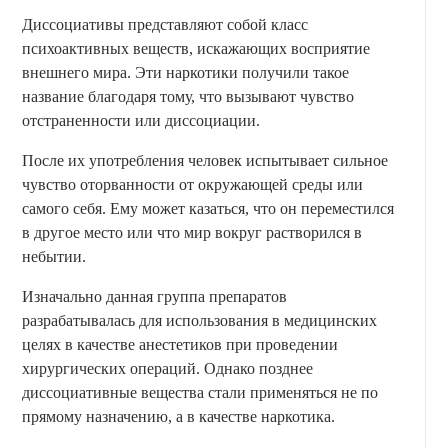
Диссоциативы представляют собой класс
психоактивных веществ, искажающих восприятие
внешнего мира. Эти наркотики получили такое
название благодаря тому, что вызывают чувство
отстраненности или диссоциации.
После их употребления человек испытывает сильное
чувство оторванности от окружающей среды или
самого себя. Ему может казаться, что он переместился
в другое место или что мир вокруг растворился в
небытии.
Изначально данная группа препаратов
разрабатывалась для использования в медицинских
целях в качестве анестетиков при проведении
хирургических операций. Однако позднее
диссоциативные вещества стали применяться не по
прямому назначению, а в качестве наркотика.