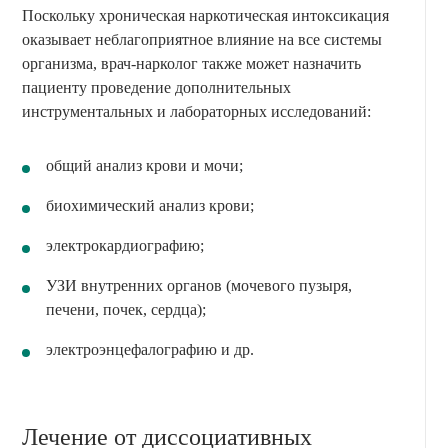
Поскольку хроническая наркотическая интоксикация
оказывает неблагоприятное влияние на все системы
организма, врач-нарколог также может назначить
пациенту проведение дополнительных
инструментальных и лабораторных исследований:
общий анализ крови и мочи;
биохимический анализ крови;
электрокардиографию;
УЗИ внутренних органов (мочевого пузыря,
печени, почек, сердца);
электроэнцефалографию и др.
Лечение от диссоциативных