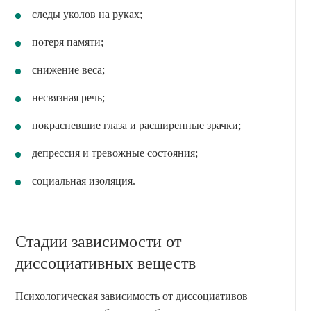
следы уколов на руках;
потеря памяти;
снижение веса;
несвязная речь;
покрасневшие глаза и расширенные зрачки;
депрессия и тревожные состояния;
социальная изоляция.
Стадии зависимости от
диссоциативных веществ
Психологическая зависимость от диссоциативов