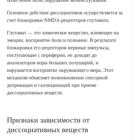
облегчение боли, нарушение мочеиспускания.
Основное действие диссоциативов осуществляется за
счет блокировки NMDA-рецепторов глутамата.
Глутамат — это химическое вещество, влияющее на
эмоции, восприятие боли и познание. В результате
блокировки его рецепторов нервные импульсы,
поступающие с периферии, не доходят до
анализаторов коры больших полушарий, и
нарушается восприятие окружающего мира. Этот
механизм объясняет возникновение сенсорной
депривации и галлюцинаций при приеме
диссоциативных веществ.
Признаки зависимости от
диссоциативных веществ