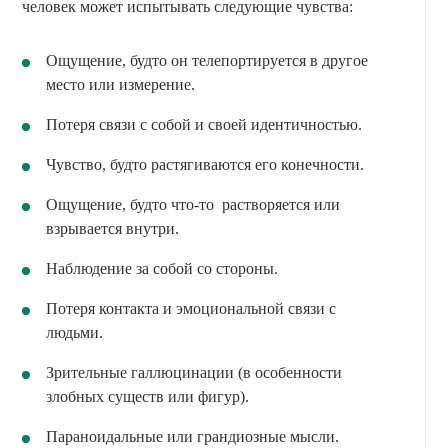
человек может испытывать следующие чувства:
Ощущение, будто он телепортируется в другое
место или измерение.
Потеря связи с собой и своей идентичностью.
Чувство, будто растягиваются его конечности.
Ощущение, будто что-то растворяется или
взрывается внутри.
Наблюдение за собой со стороны.
Потеря контакта и эмоциональной связи с
людьми.
Зрительные галлюцинации (в особенности
злобных существ или фигур).
Параноидальные или грандиозные мысли.