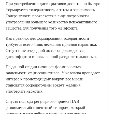
При употреблении диссоциативов достаточно быстро
формируется толерантность, а затем и зависимость.
Толерантность проявляется в виде потребности
употребления большего количество психоактивного
вещества для получения того же эффекта.
Как правило, для формирования толерантности
требуется всего лишь несколько приемов наркотика.
Отсутствие очередной дозы сопровождается
дискомфортом и повышенной раздражительностью.
На данной стадии начинает формироваться
зависимость от диссоциативов. У человека пропадает
интерес к происходящему вокруг, все мысли
становятся сосредоточены вокруг желания
употребить наркотик.
Спустя полгода регулярного приема ПАВ
развивается абстинентный синдром, который
становится сильнейшим стимулом для поиска