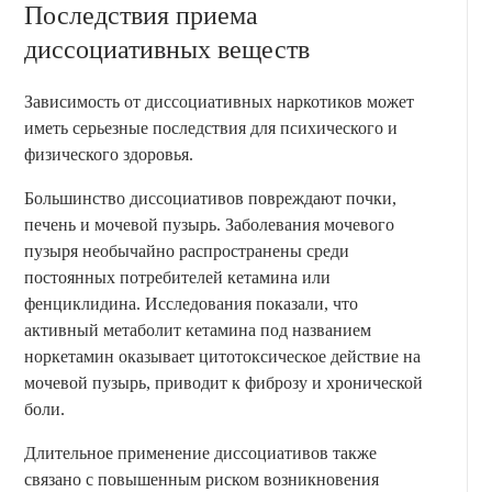
Последствия приема
диссоциативных веществ
Зависимость от диссоциативных наркотиков может
иметь серьезные последствия для психического и
физического здоровья.
Большинство диссоциативов повреждают почки,
печень и мочевой пузырь. Заболевания мочевого
пузыря необычайно распространены среди
постоянных потребителей кетамина или
фенциклидина. Исследования показали, что
активный метаболит кетамина под названием
норкетамин оказывает цитотоксическое действие на
мочевой пузырь, приводит к фиброзу и хронической
боли.
Длительное применение диссоциативов также
связано с повышенным риском возникновения