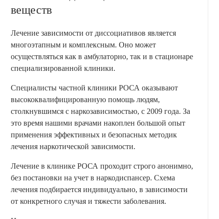
веществ
Лечение зависимости от диссоциативов является
многоэтапным и комплексным. Оно может
осуществляться как в амбулаторно, так и в стационаре
специализированной клиники.
Специалисты частной клиники РОСА оказывают
высококвалифицированную помощь людям,
столкнувшимся с наркозависимостью, с 2009 года. За
это время нашими врачами накоплен большой опыт
применения эффективных и безопасных методик
лечения наркотической зависимости.
Лечение в клинике РОСА проходит строго анонимно,
без постановки на учет в наркодиспансер. Схема
лечения подбирается индивидуально, в зависимости
от конкретного случая и тяжести заболевания.