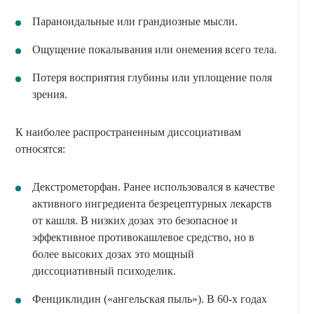
Параноидальные или грандиозные мысли.
Ощущение покалывания или онемения всего тела.
Потеря восприятия глубины или уплощение поля
зрения.
К наиболее распространенным диссоциативам
относятся:
Декстрометорфан. Ранее использовался в качестве
активного ингредиента безрецептурных лекарств
от кашля. В низких дозах это безопасное и
эффективное противокашлевое средство, но в
более высоких дозах это мощный
диссоциативный психоделик.
Фенциклидин («ангельская пыль»). В 60-х годах