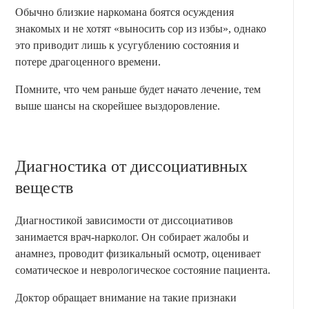
Обычно близкие наркомана боятся осуждения
знакомых и не хотят «выносить сор из избы», однако
это приводит лишь к усугублению состояния и
потере драгоценного времени.
Помните, что чем раньше будет начато лечение, тем
выше шансы на скорейшее выздоровление.
Диагностика от диссоциативных
веществ
Диагностикой зависимости от диссоциативов
занимается врач-нарколог. Он собирает жалобы и
анамнез, проводит физикальный осмотр, оценивает
соматическое и неврологическое состояние пациента.
Доктор обращает внимание на такие признаки