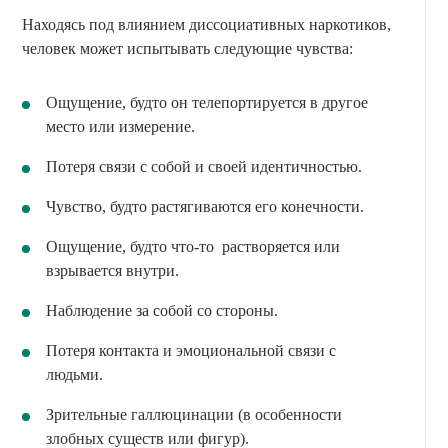
Находясь под влиянием диссоциативных наркотиков,
человек может испытывать следующие чувства:
Ощущение, будто он телепортируется в другое
место или измерение.
Потеря связи с собой и своей идентичностью.
Чувство, будто растягиваются его конечности.
Ощущение, будто что-то растворяется или
взрывается внутри.
Наблюдение за собой со стороны.
Потеря контакта и эмоциональной связи с
людьми.
Зрительные галлюцинации (в особенности
злобных существ или фигур).