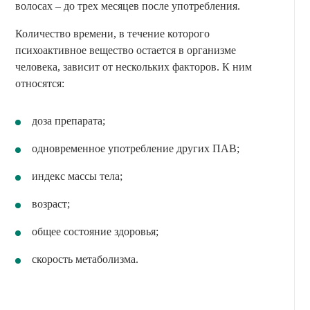
волосах – до трех месяцев после употребления.
Количество времени, в течение которого
психоактивное вещество остается в организме
человека, зависит от нескольких факторов. К ним
относятся:
доза препарата;
одновременное употребление других ПАВ;
индекс массы тела;
возраст;
общее состояние здоровья;
скорость метаболизма.