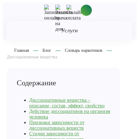
Услуги
Главная
Блог
Словарь наркотиков
Диссоциативные вещества
Содержание
Диссоциативные вещества –
описание, состав, эффект, свойство
Действие диссоциативов на организм
человека
Признаки зависимости от
диссоциативных веществ
Стадии зависимости от