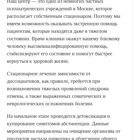
Наш центр — это одно из немногих частных
психиатрических учреждений в Москве, которое
располагает собственным стационаром. Поэтому мы
имеем возможность оказывать экстренную помощь
пациентам, которые находятся даже в тяжелом
состоянии. Врачи клиники окажут вашему близкому
человеку высококвалифицированную помощь,
стабилизируют его состояние и помогут быстрее
вернуться к здоровой жизни.
Стационарное лечение зависимости от
диссоциативов, как правило, требуется при
возникновении тяжелых проявлений синдрома
отмены, а также выраженных соматических и
неврологических осложнениях болезни.
На начальном этапе проводится детоксикация и
купирование симптомов абстиненции. Данные
мероприятия направлены на очищение организма от
продуктов распада наркотика и облегчение общего