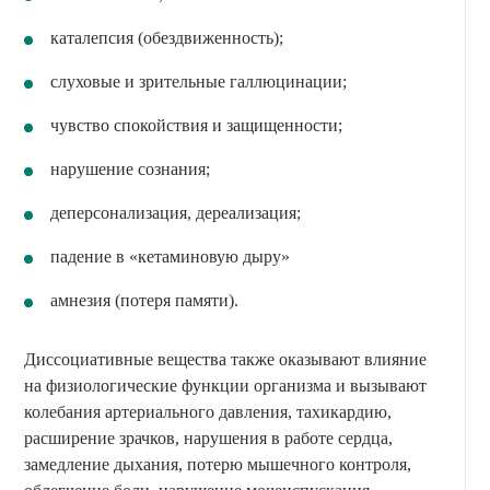
каталепсия (обездвиженность);
слуховые и зрительные галлюцинации;
чувство спокойствия и защищенности;
нарушение сознания;
деперсонализация, дереализация;
падение в «кетаминовую дыру»
амнезия (потеря памяти).
Диссоциативные вещества также оказывают влияние
на физиологические функции организма и вызывают
колебания артериального давления, тахикардию,
расширение зрачков, нарушения в работе сердца,
замедление дыхания, потерю мышечного контроля,