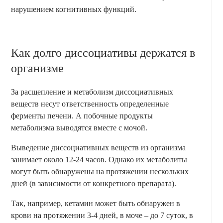
нарушением когнитивных функций.
Как долго диссоциативы держатся в
организме
За расщепление и метаболизм диссоциативных
веществ несут ответственность определенные
ферменты печени. А побочные продукты
метаболизма выводятся вместе с мочой.
Выведение диссоциативных веществ из организма
занимает около 12-24 часов. Однако их метаболиты
могут быть обнаружены на протяжении нескольких
дней (в зависимости от конкретного препарата).
Так, например, кетамин может быть обнаружен в
крови на протяжении 3-4 дней, в моче – до 7 суток, в