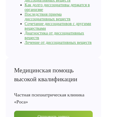
диссоциативных веществ
Как долго диссоциативы держатся в
организме
Последствия приема
диссоциативных веществ
Сочетание диссоциативов с другими
веществами
Диагностика от диссоциативных
веществ
Лечение от диссоциативных веществ
Медицинская помощь
высокой квалификации
Частная психиатрическая клиника
«Роса»
Отправить заявку