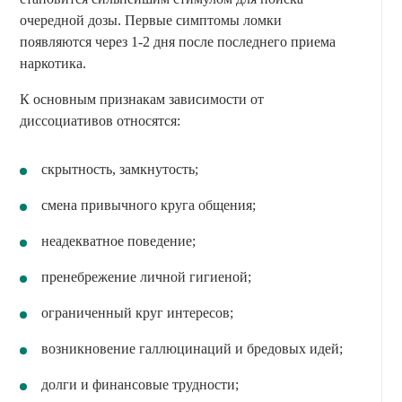
очередной дозы. Первые симптомы ломки
появляются через 1-2 дня после последнего приема
наркотика.
К основным признакам зависимости от
диссоциативов относятся:
скрытность, замкнутость;
смена привычного круга общения;
неадекватное поведение;
пренебрежение личной гигиеной;
ограниченный круг интересов;
возникновение галлюцинаций и бредовых идей;
долги и финансовые трудности;