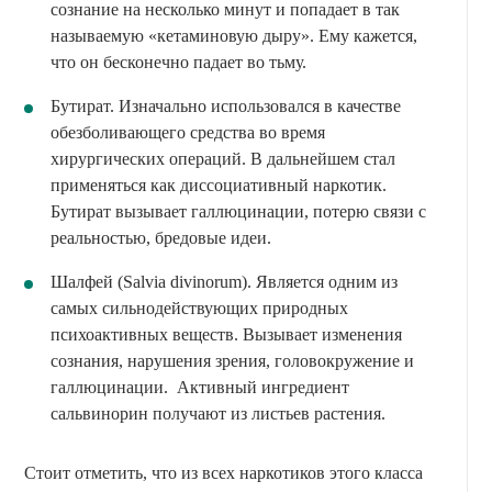
сознание на несколько минут и попадает в так
называемую «кетаминовую дыру». Ему кажется,
что он бесконечно падает во тьму.
Бутират. Изначально использовался в качестве
обезболивающего средства во время
хирургических операций. В дальнейшем стал
применяться как диссоциативный наркотик.
Бутират вызывает галлюцинации, потерю связи с
реальностью, бредовые идеи.
Шалфей (Salvia divinorum). Является одним из
самых сильнодействующих природных
психоактивных веществ. Вызывает изменения
сознания, нарушения зрения, головокружение и
галлюцинации. Активный ингредиент
сальвинорин получают из листьев растения.
Стоит отметить, что из всех наркотиков этого класса