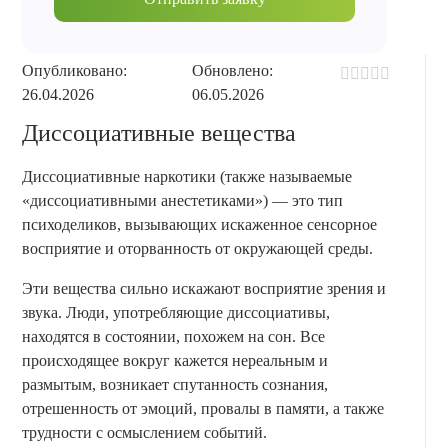
Опубликовано:
Обновлено:
26.04.2026
06.05.2026
Диссоциативные вещества
Диссоциативные наркотики (также называемые
«диссоциативными анестетиками») — это тип
психоделиков, вызывающих искаженное сенсорное
восприятие и оторванность от окружающей среды.
Эти вещества сильно искажают восприятие зрения и
звука. Люди, употребляющие диссоциативы,
находятся в состоянии, похожем на сон. Все
происходящее вокруг кажется нереальным и
размытым, возникает спутанность сознания,
отрешенность от эмоций, провалы в памяти, а также
трудности с осмыслением событий.