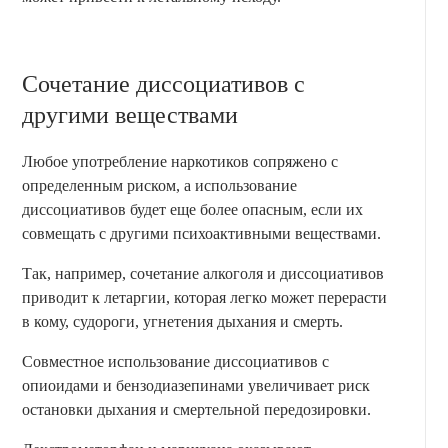
Сочетание диссоциативов с
другими веществами
Любое употребление наркотиков сопряжено с
определенным риском, а использование
диссоциативов будет еще более опасным, если их
совмещать с другими психоактивными веществами.
Так, например, сочетание алкоголя и диссоциативов
приводит к летаргии, которая легко может перерасти
в кому, судороги, угнетения дыхания и смерть.
Совместное использование диссоциативов с
опиоидами и бензодиазепинами увеличивает риск
остановки дыхания и смертельной передозировки.