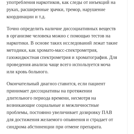
употребления наркотиков, как следы от инъекций на
руках, расширенные зрачки, тремор, нарушение
координации и т.д.
Точно определить наличие диссоциативных веществ
в организме человека можно с помощью тестов на
наркотики. В основе таких исследований лежат такие
методики, как хромато-масс-спектрометрия,
газожидкостная спектрометрия и хроматография. Для
проведения анализа чаще всего используется моча
или кровь больного.
Окончательный диагноз ставится, если пациент
принимает диссоциативы на протяжении
длительного периода времени, несмотря на
возникающие социальные и межличностные
проблемы, постоянно увеличивает дозировку ПАВ
для достижения желаемого опьянения и страдает от
синдрома абстиненции при отмене препарата.