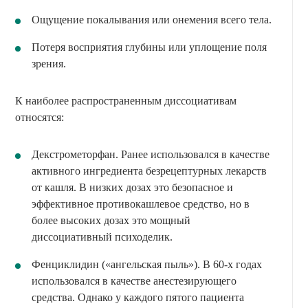
Ощущение покалывания или онемения всего тела.
Потеря восприятия глубины или уплощение поля
зрения.
К наиболее распространенным диссоциативам
относятся:
Декстрометорфан. Ранее использовался в качестве
активного ингредиента безрецептурных лекарств
от кашля. В низких дозах это безопасное и
эффективное противокашлевое средство, но в
более высоких дозах это мощный
диссоциативный психоделик.
Фенциклидин («ангельская пыль»). В 60-х годах
использовался в качестве анестезирующего
средства. Однако у каждого пятого пациента