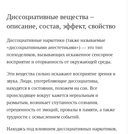
Диссоциативные вещества –
описание, состав, эффект, свойство
Диссоциативные наркотики (также называемые
«диссоциативными анестетиками») — это тип
психоделиков, вызывающих искаженное сенсорное
восприятие и оторванность от окружающей среды.
Эти вещества сильно искажают восприятие зрения и
звука. Люди, употребляющие диссоциативы,
находятся в состоянии, похожем на сон. Все
происходящее вокруг кажется нереальным и
размытым, возникает спутанность сознания,
отрешенность от эмоций, провалы в памяти, а также
трудности с осмыслением событий.
Находясь под влиянием диссоциативных наркотиков,