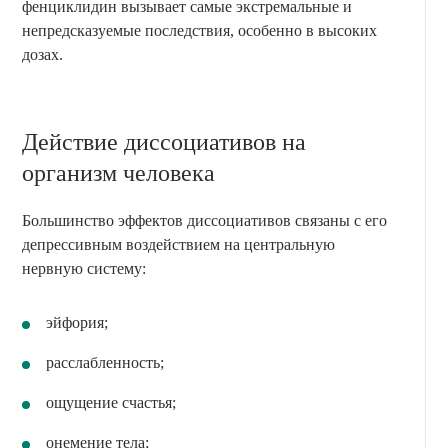
фенциклидин вызывает самые экстремальные и
непредсказуемые последствия, особенно в высоких
дозах.
Действие диссоциативов на
организм человека
Большинство эффектов диссоциативов связаны с его
депрессивным воздействием на центральную
нервную систему:
эйфория;
расслабленность;
ощущение счастья;
онемение тела;