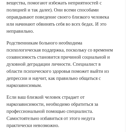
вещества, помогают избежать неприятностей с
полицией и так далее). Они всеми способами
оправдывают поведение своего близкого человека
или начинают обвинять себя во всех бедах. И это
неправильно.
Родственникам больного необходима
психологическая поддержка, поскольку со временем
созависимость становится причиной социальной и
духовной деградации личности. Специалист в
области психического здоровья поможет выйти из
депрессии и научит, как правильно общаться с
наркозависимым.
Если ваш близкий человек страдает от
наркозависимости, необходимо обратиться за
профессиональной помощью специалиста.
Самостоятельно избавиться от этого недуга
практически невозможно.