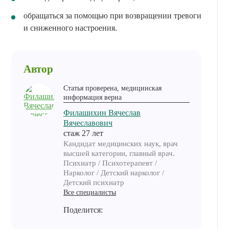
обращаться за помощью при возвращении тревоги
и сниженного настроения.
Автор
Статья проверена, медицинская
информация верна
Филашихин Вячеслав
Вячеславович
cтаж 27 лет
Кандидат медицинских наук, врач
высшей категории, главный врач.
Психиатр / Психотерапевт /
Нарколог / Детский нарколог /
Детский психиатр
Все специалисты
Поделится: