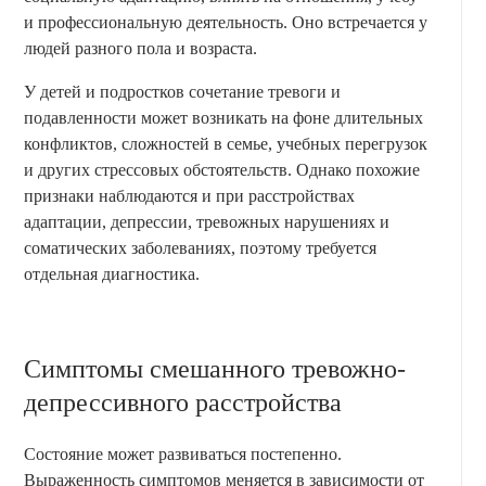
и профессиональную деятельность. Оно встречается у
людей разного пола и возраста.
У детей и подростков сочетание тревоги и
подавленности может возникать на фоне длительных
конфликтов, сложностей в семье, учебных перегрузок
и других стрессовых обстоятельств. Однако похожие
признаки наблюдаются и при расстройствах
адаптации, депрессии, тревожных нарушениях и
соматических заболеваниях, поэтому требуется
отдельная диагностика.
Симптомы смешанного тревожно-
депрессивного расстройства
Состояние может развиваться постепенно.
Выраженность симптомов меняется в зависимости от