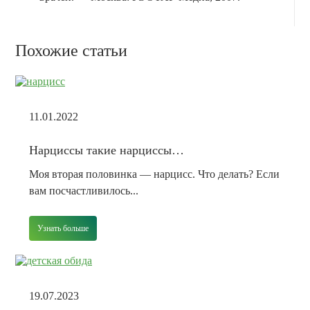
Похожие статьи
11.01.2022
Нарциссы такие нарциссы…
Моя вторая половинка — нарцисс. Что делать? Если
вам посчастливилось...
Узнать больше
19.07.2023