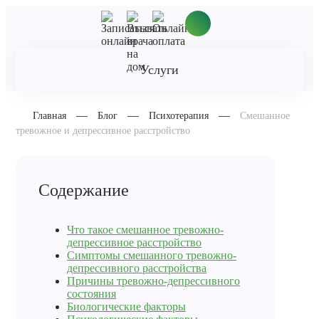
Услуги
Главная
Блог
Психотерапия
Смешанное
тревожное и депрессивное расстройство
Содержание
Что такое смешанное тревожно-
депрессивное расстройство
Симптомы смешанного тревожно-
депрессивного расстройства
Причины тревожно-депрессивного
состояния
Биологические факторы