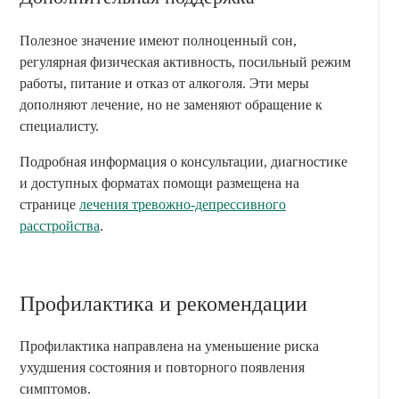
Полезное значение имеют полноценный сон,
регулярная физическая активность, посильный режим
работы, питание и отказ от алкоголя. Эти меры
дополняют лечение, но не заменяют обращение к
специалисту.
Подробная информация о консультации, диагностике
и доступных форматах помощи размещена на
странице
лечения тревожно-депрессивного
расстройства
.
Профилактика и рекомендации
Профилактика направлена на уменьшение риска
ухудшения состояния и повторного появления
симптомов.