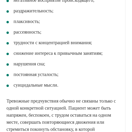
негативное восприятие происходящего;
раздражительность;
плаксивость;
рассеянность;
трудности с концентрацией внимания;
снижение интереса к привычным занятиям;
нарушения сна;
постоянная усталость;
суицидальные мысли.
Тревожные предчувствия обычно не связаны только с
одной конкретной ситуацией. Пациент может быть
напряжен, беспокоен, с трудом оставаться на одном
месте, совершать повторяющиеся движения или
стремиться покинуть обстановку, в которой