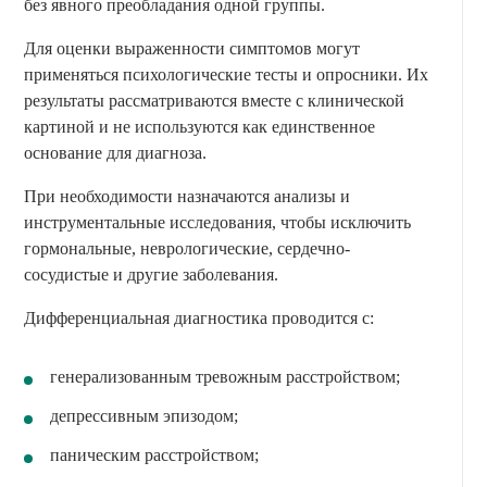
без явного преобладания одной группы.
Для оценки выраженности симптомов могут
применяться психологические тесты и опросники. Их
результаты рассматриваются вместе с клинической
картиной и не используются как единственное
основание для диагноза.
При необходимости назначаются анализы и
инструментальные исследования, чтобы исключить
гормональные, неврологические, сердечно-
сосудистые и другие заболевания.
Дифференциальная диагностика проводится с:
генерализованным тревожным расстройством;
депрессивным эпизодом;
паническим расстройством;