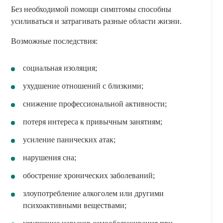
Без необходимой помощи симптомы способны
усиливаться и затрагивать разные области жизни.
Возможные последствия:
социальная изоляция;
ухудшение отношений с близкими;
снижение профессиональной активности;
потеря интереса к привычным занятиям;
усиление панических атак;
нарушения сна;
обострение хронических заболеваний;
злоупотребление алкоголем или другими
психоактивными веществами;