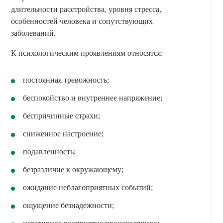
длительности расстройства, уровня стресса,
особенностей человека и сопутствующих
заболеваний.
К психологическим проявлениям относятся:
постоянная тревожность;
беспокойство и внутреннее напряжение;
беспричинные страхи;
сниженное настроение;
подавленность;
безразличие к окружающему;
ожидание неблагоприятных событий;
ощущение безнадежности;