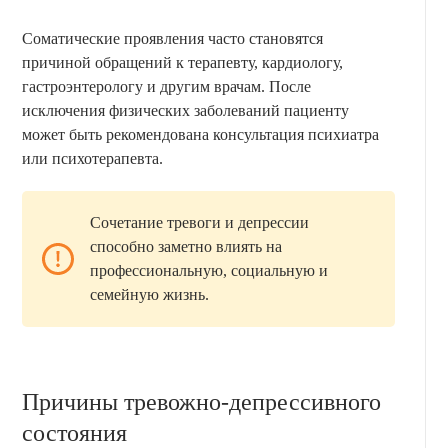
Соматические проявления часто становятся
причиной обращений к терапевту, кардиологу,
гастроэнтерологу и другим врачам. После
исключения физических заболеваний пациенту
может быть рекомендована консультация психиатра
или психотерапевта.
Сочетание тревоги и депрессии
способно заметно влиять на
профессиональную, социальную и
семейную жизнь.
Причины тревожно-депрессивного
состояния