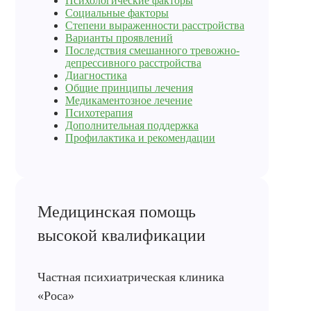
Психологические факторы
Социальные факторы
Степени выраженности расстройства
Варианты проявлений
Последствия смешанного тревожно-
депрессивного расстройства
Диагностика
Общие принципы лечения
Медикаментозное лечение
Психотерапия
Дополнительная поддержка
Профилактика и рекомендации
Медицинская помощь
высокой квалификации
Частная психиатрическая клиника
«Роса»