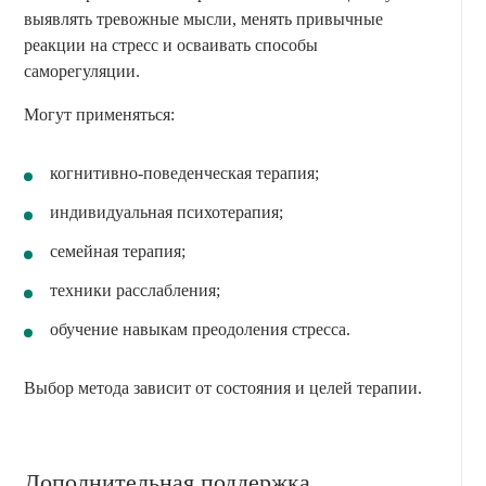
выявлять тревожные мысли, менять привычные
реакции на стресс и осваивать способы
саморегуляции.
Могут применяться:
когнитивно-поведенческая терапия;
индивидуальная психотерапия;
семейная терапия;
техники расслабления;
обучение навыкам преодоления стресса.
Выбор метода зависит от состояния и целей терапии.
Дополнительная поддержка