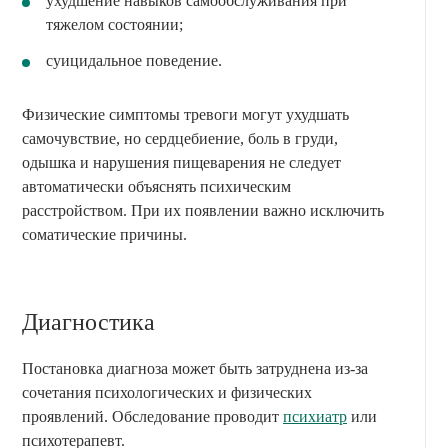
ухудшение навыков самообслуживания при
тяжелом состоянии;
суицидальное поведение.
Физические симптомы тревоги могут ухудшать
самочувствие, но сердцебиение, боль в груди,
одышка и нарушения пищеварения не следует
автоматически объяснять психическим
расстройством. При их появлении важно исключить
соматические причины.
Диагностика
Постановка диагноза может быть затруднена из-за
сочетания психологических и физических
проявлений. Обследование проводит
психиатр
или
психотерапевт.