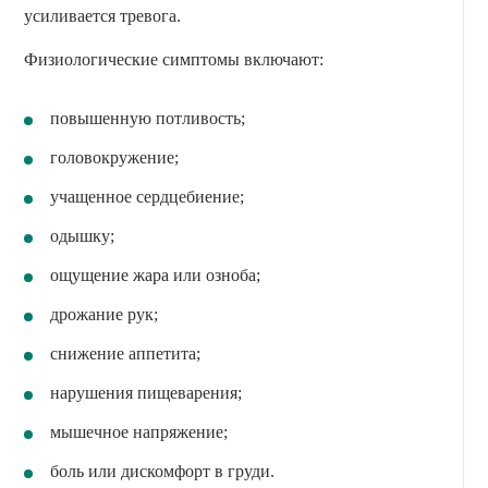
усиливается тревога.
Физиологические симптомы включают:
повышенную потливость;
головокружение;
учащенное сердцебиение;
одышку;
ощущение жара или озноба;
дрожание рук;
снижение аппетита;
нарушения пищеварения;
мышечное напряжение;
боль или дискомфорт в груди.