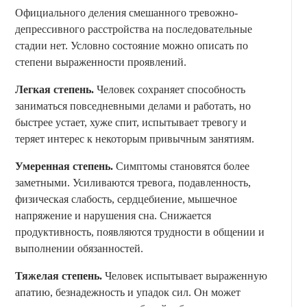
Официального деления смешанного тревожно-
депрессивного расстройства на последовательные
стадии нет. Условно состояние можно описать по
степени выраженности проявлений.
Легкая степень.
Человек сохраняет способность
заниматься повседневными делами и работать, но
быстрее устает, хуже спит, испытывает тревогу и
теряет интерес к некоторым привычным занятиям.
Умеренная степень.
Симптомы становятся более
заметными. Усиливаются тревога, подавленность,
физическая слабость, сердцебиение, мышечное
напряжение и нарушения сна. Снижается
продуктивность, появляются трудности в общении и
выполнении обязанностей.
Тяжелая степень.
Человек испытывает выраженную
апатию, безнадежность и упадок сил. Он может