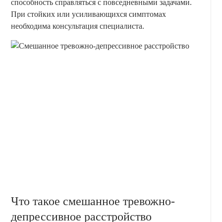
способность справляться с повседневными задачами.
При стойких или усиливающихся симптомах
необходима консультация специалиста.
Что такое смешанное тревожно-
депрессивное расстройство