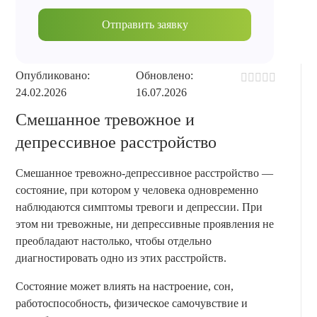
Отправить заявку
Опубликовано:
Обновлено:
24.02.2026
16.07.2026
Смешанное тревожное и
депрессивное расстройство
Смешанное тревожно-депрессивное расстройство —
состояние, при котором у человека одновременно
наблюдаются симптомы тревоги и депрессии. При
этом ни тревожные, ни депрессивные проявления не
преобладают настолько, чтобы отдельно
диагностировать одно из этих расстройств.
Состояние может влиять на настроение, сон,
работоспособность, физическое самочувствие и