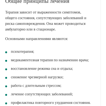
Общие принципы лечения
Терапия зависит от выраженности симптомов,
общего состояния, сопутствующих заболеваний и
риска самоповреждения. Она может проводиться
амбулаторно или в стационаре.
Основными направлениями являются:
психотерапия;
медикаментозная терапия по назначению врача;
восстановление режима сна и отдыха;
снижение чрезмерной нагрузки;
работа с длительным стрессом;
лечение сопутствующих заболеваний;
профилактика повторного ухудшения состояния.