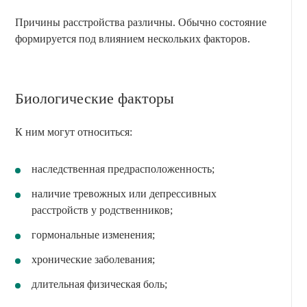
Причины расстройства различны. Обычно состояние
формируется под влиянием нескольких факторов.
Биологические факторы
К ним могут относиться:
наследственная предрасположенность;
наличие тревожных или депрессивных
расстройств у родственников;
гормональные изменения;
хронические заболевания;
длительная физическая боль;