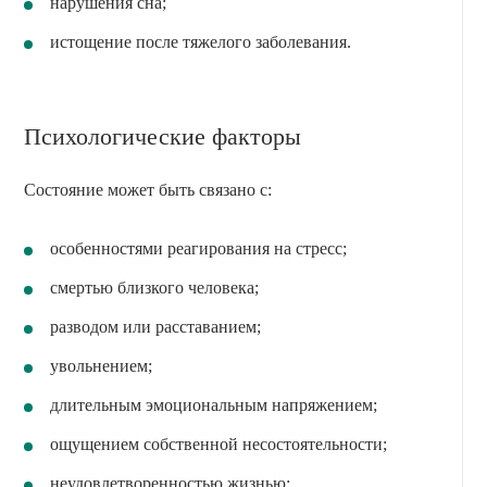
нарушения сна;
истощение после тяжелого заболевания.
Психологические факторы
Состояние может быть связано с:
особенностями реагирования на стресс;
смертью близкого человека;
разводом или расставанием;
увольнением;
длительным эмоциональным напряжением;
ощущением собственной несостоятельности;
неудовлетворенностью жизнью;