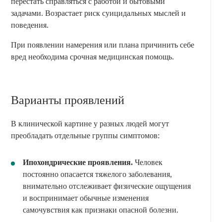
перестать справляться с работой и бытовыми
задачами. Возрастает риск суицидальных мыслей и
поведения.
При появлении намерения или плана причинить себе
вред необходима срочная медицинская помощь.
Варианты проявлений
В клинической картине у разных людей могут
преобладать отдельные группы симптомов:
Ипохондрические проявления.
Человек
постоянно опасается тяжелого заболевания,
внимательно отслеживает физические ощущения
и воспринимает обычные изменения
самочувствия как признаки опасной болезни.