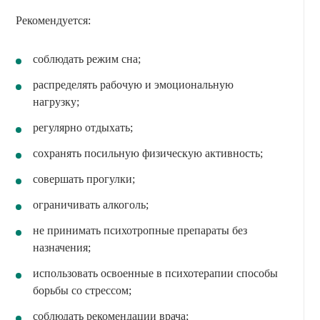
Рекомендуется:
соблюдать режим сна;
распределять рабочую и эмоциональную
нагрузку;
регулярно отдыхать;
сохранять посильную физическую активность;
совершать прогулки;
ограничивать алкоголь;
не принимать психотропные препараты без
назначения;
использовать освоенные в психотерапии способы
борьбы со стрессом;
соблюдать рекомендации врача;