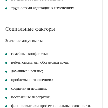
трудностями адаптации к изменениям.
Социальные факторы
Значение могут иметь:
семейные конфликты;
неблагоприятная обстановка дома;
домашнее насилие;
проблемы в отношениях;
социальная изоляция;
постоянные перегрузки;
финансовые или профессиональные сложности.