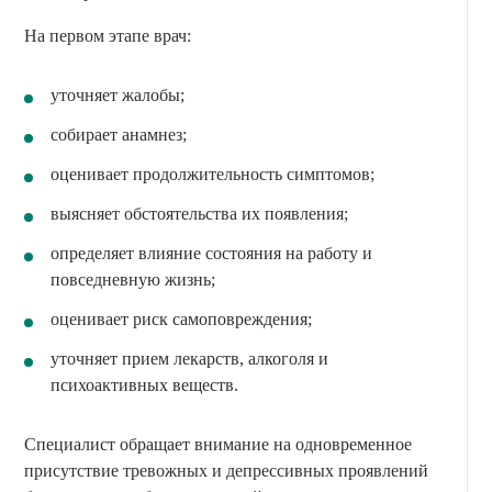
На первом этапе врач:
уточняет жалобы;
собирает анамнез;
оценивает продолжительность симптомов;
выясняет обстоятельства их появления;
определяет влияние состояния на работу и
повседневную жизнь;
оценивает риск самоповреждения;
уточняет прием лекарств, алкоголя и
психоактивных веществ.
Специалист обращает внимание на одновременное
присутствие тревожных и депрессивных проявлений