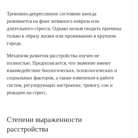
Тревожно-депрессивное состояние иногда
развивается на фоне затяжного невроза или
длительного стресса. Однако нельзя сводить причины
только к образу жизни или проживанию в крупном
городе.
Механизм развития расстройства изучен не
полностью. Предполагается, что значение имеют
взаимодействие биологических, психологических и
социальных факторов, а также изменения в работе
систем, регулирующих настроение, тревогу, сон и
реакцию на стресс.
Степени выраженности
расстройства