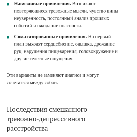
Навязчивые проявления.
Возникают
повторяющиеся тревожные мысли, чувство вины,
неуверенность, постоянный анализ прошлых
событий и ожидание опасности.
Соматизированные проявления.
На первый
план выходят сердцебиение, одышка, дрожание
рук, нарушения пищеварения, головокружение и
другие телесные ощущения.
Эти варианты не заменяют диагноз и могут
сочетаться между собой.
Последствия смешанного
тревожно-депрессивного
расстройства