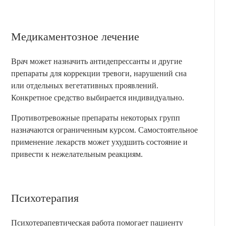
Медикаментозное лечение
Врач может назначить антидепрессанты и другие
препараты для коррекции тревоги, нарушений сна
или отдельных вегетативных проявлений.
Конкретное средство выбирается индивидуально.
Противотревожные препараты некоторых групп
назначаются ограниченным курсом. Самостоятельное
применение лекарств может ухудшить состояние и
привести к нежелательным реакциям.
Психотерапия
Психотерапевтическая работа помогает пациенту