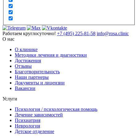
Работаем круглосуточно!
+7 (495) 225-81-58
info@rosa.clinic
О нас
О клинике
Методики лечения и диагностики
Достижения
Отзывы
Благотворительность
Наши партнеры
Документы и лицензии
Вакансии
Услуги
Психология / психологическая помощь
Лечение зависимостей
Психиатрия
Неврология
Детское отделение