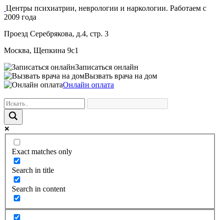
Центры психиатрии, неврологии и наркологии. Работаем с
2009 года
Проезд Серебрякова, д.4, стр. 3
Москва, Щепкина 9с1
Записаться онлайн
Вызвать врача на дом
Онлайн оплата
Exact matches only
Search in title
Search in content