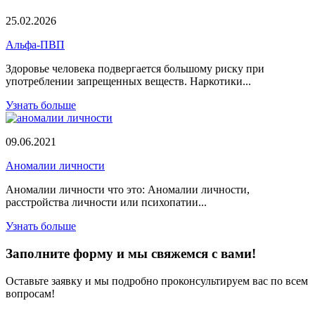
25.02.2026
Альфа-ПВП
Здоровье человека подвергается большому риску при
употреблении запрещенных веществ. Наркотики...
Узнать больше
09.06.2021
Аномалии личности
Аномалии личности что это: Аномалии личности,
расстройства личности или психопатии...
Узнать больше
Заполните форму и мы свяжемся с вами!
Оставьте заявку и мы подробно проконсультируем вас по всем
вопросам!