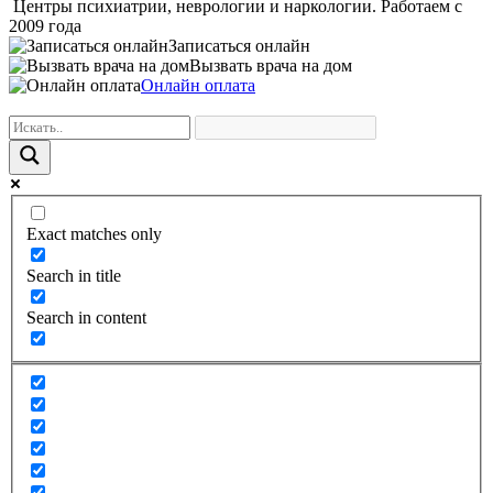
Центры психиатрии, неврологии и наркологии. Работаем с
2009 года
Записаться онлайн
Вызвать врача на дом
Онлайн оплата
Exact matches only
Search in title
Search in content