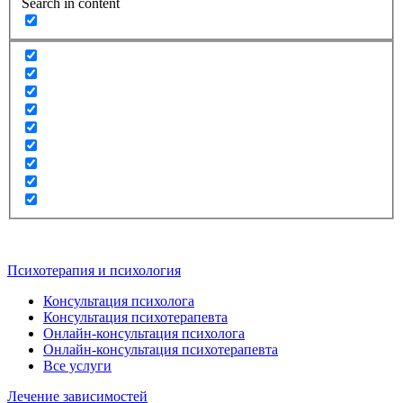
Search in content
Психотерапия и психология
Консультация психолога
Консультация психотерапевта
Онлайн-консультация психолога
Онлайн-консультация психотерапевта
Все услуги
Лечение зависимостей