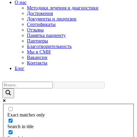
О нас
Методики лечения и диагностики
Достижения
Документы и лицензии
Сертификаты
Отзывы
Памятка пациенту
Партнеры
Благотворительность
Мы в СМИ
Вакансии
Контакты
Блог
Exact matches only
Search in title