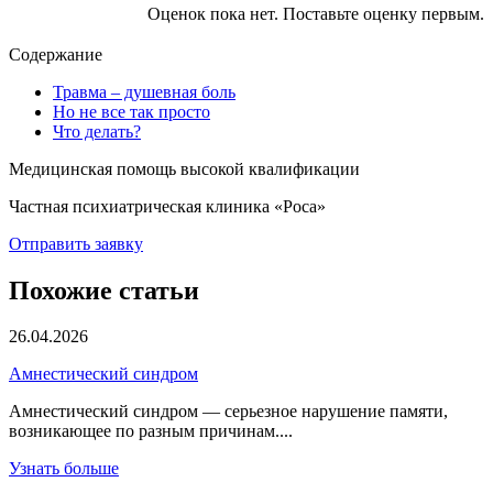
Оценок пока нет. Поставьте оценку первым.
Содержание
Травма – душевная боль
Но не все так просто
Что делать?
Медицинская помощь высокой квалификации
Частная психиатрическая клиника «Роса»
Отправить заявку
Похожие статьи
26.04.2026
Амнестический синдром
Амнестический синдром — серьезное нарушение памяти,
возникающее по разным причинам....
Узнать больше