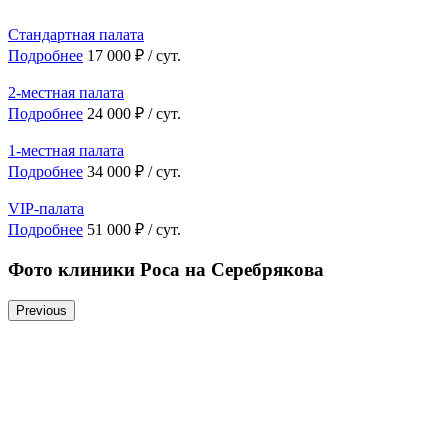
Стандартная палата
Подробнее
17 000 ₽ / сут.
2-местная палата
Подробнее
24 000 ₽ / сут.
1-местная палата
Подробнее
34 000 ₽ / сут.
VIP-палата
Подробнее
51 000 ₽ / сут.
Фото клиники Роса на Серебрякова
Previous