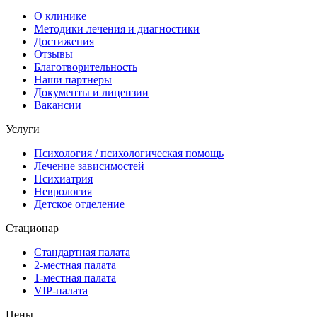
О клинике
Методики лечения и диагностики
Достижения
Отзывы
Благотворительность
Наши партнеры
Документы и лицензии
Вакансии
Услуги
Психология / психологическая помощь
Лечение зависимостей
Психиатрия
Неврология
Детское отделение
Стационар
Стандартная палата
2-местная палата
1-местная палата
VIP-палата
Цены