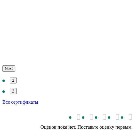
Next
1
2
Все сертификаты
Оценок пока нет. Поставьте оценку первым.