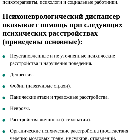
психотерапевты, психологи и социальные работники.
Психоневрологический диспансер
оказывает помощь при следующих
психических расстройствах
(приведены основные):
Неустановленные и не уточненные психические
расстройства и нарушения поведения.
Депрессия.
Фобии (навязчивые страхи).
Панические атаки и тревожные расстройства.
Неврозы.
Расстройства личности (психопатии).
Органические психические расстройства (последствия
черепно-мозговых травм, инсультов, отравлений,