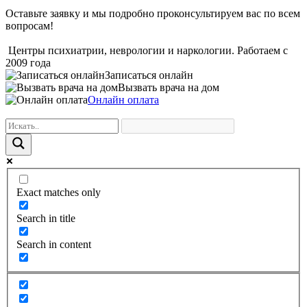
Оставьте заявку и мы подробно проконсультируем вас по всем
вопросам!
Центры психиатрии, неврологии и наркологии. Работаем с
2009 года
Записаться онлайн
Вызвать врача на дом
Онлайн оплата
Exact matches only
Search in title
Search in content