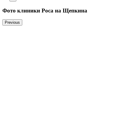
Фото клиники Роса на Щепкина
Previous