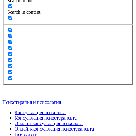
Search in title
Search in content
Психотерапия и психология
Консультация психолога
Консультация психотерапевта
Онлайн-консультация психолога
Онлайн-консультация психотерапевта
Все услуги