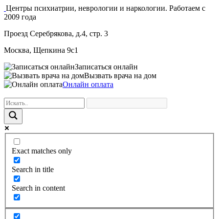
Центры психиатрии, неврологии и наркологии. Работаем с
2009 года
Проезд Серебрякова, д.4, стр. 3
Москва, Щепкина 9с1
Записаться онлайн
Вызвать врача на дом
Онлайн оплата
Exact matches only
Search in title
Search in content