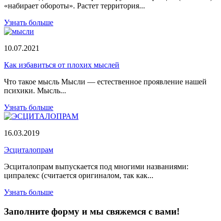
«набирает обороты». Растет территория...
Узнать больше
10.07.2021
Как избавиться от плохих мыслей
Что такое мысль Мысли — естественное проявление нашей
психики. Мысль...
Узнать больше
16.03.2019
Эсциталопрам
Эсциталопрам выпускается под многими названиями:
ципралекс (считается оригиналом, так как...
Узнать больше
Заполните форму и мы свяжемся с вами!