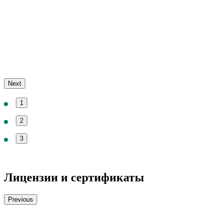
Next
1
2
3
Лицензии и сертификаты
Previous