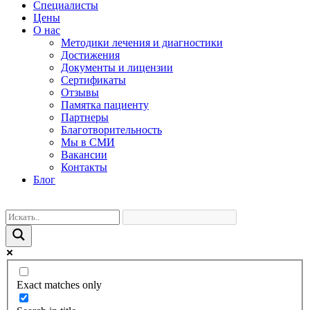
Специалисты
Цены
О нас
Методики лечения и диагностики
Достижения
Документы и лицензии
Сертификаты
Отзывы
Памятка пациенту
Партнеры
Благотворительность
Мы в СМИ
Вакансии
Контакты
Блог
Exact matches only