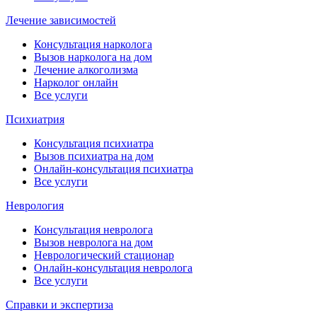
Лечение зависимостей
Консультация нарколога
Вызов нарколога на дом
Лечение алкоголизма
Нарколог онлайн
Все услуги
Психиатрия
Консультация психиатра
Вызов психиатра на дом
Онлайн-консультация психиатра
Все услуги
Неврология
Консультация невролога
Вызов невролога на дом
Неврологический стационар
Онлайн-консультация невролога
Все услуги
Справки и экспертиза