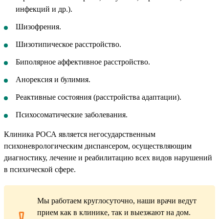
инфекций и др.).
Шизофрения.
Шизотипическое расстройство.
Биполярное аффективное расстройство.
Анорексия и булимия.
Реактивные состояния (расстройства адаптации).
Психосоматические заболевания.
Клиника РОСА является негосударственным
психоневрологическим диспансером, осуществляющим
диагностику, лечение и реабилитацию всех видов нарушений
в психической сфере.
Мы работаем круглосуточно, наши врачи ведут
прием как в клинике, так и выезжают на дом.