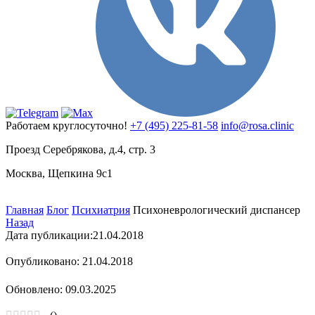
Работаем круглосуточно!
+7 (495) 225-81-58
info@rosa.clinic
Проезд Серебрякова, д.4, стр. 3
Москва, Щепкина 9с1
Главная
Блог
Психиатрия
Психоневрологический диспансер
Назад
Дата публикации:
21.04.2018
Опубликовано: 21.04.2018
Обновлено: 09.03.2025