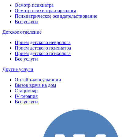
Осмотр психиатра
Осмотр психиатра-нарколога
Психиатрическое освидетельствование
Все услуги
Детское отделение
Прием детского невролога
Прием детского психиатра
Прием детского психолога
Все услуги
Другие услуги
Онлайн-консультации
Вызов врача на дом
Стационар
IV-терапия
Все услуги