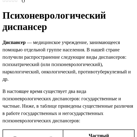
(
)
Психоневрологический
диспансер
Диспансер
— медицинское учреждение, занимающееся
помощью отдельной группе населения. В нашей стране
получили распространение следующие виды диспансеров:
психиатрический (или психоневрологический),
наркологический, онкологический, противотуберкулезный и
др.
В настоящее время существует два вида
психоневрологических диспансеров: государственные и
частные. Ниже, в таблице приведены существенные различия
в работе государственных и негосударственных
психоневрологических диспансеров:
Частный