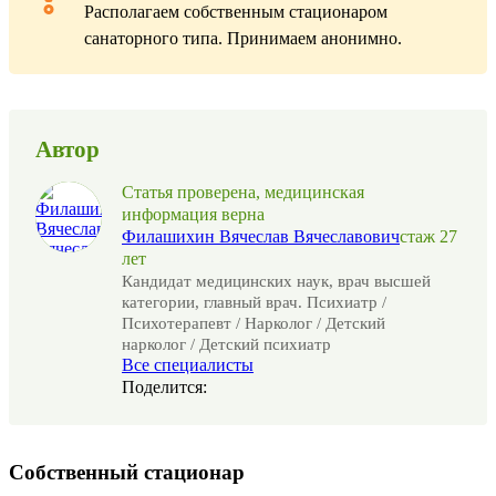
Располагаем собственным стационаром
санаторного типа. Принимаем анонимно.
Автор
Статья проверена, медицинская
информация верна
Филашихин Вячеслав Вячеславович
cтаж 27
лет
Кандидат медицинских наук, врач высшей
категории, главный врач. Психиатр /
Психотерапевт / Нарколог / Детский
нарколог / Детский психиатр
Все специалисты
Поделится:
Собственный стационар