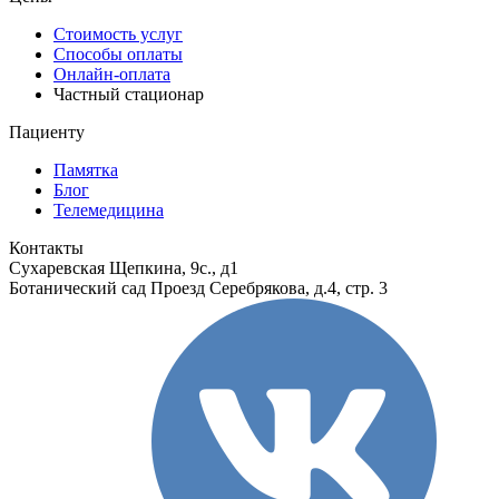
Стоимость услуг
Способы оплаты
Онлайн-оплата
Частный стационар
Пациенту
Памятка
Блог
Телемедицина
Контакты
Сухаревская
Щепкина, 9с., д1
Ботанический сад
Проезд Серебрякова, д.4, стр. 3