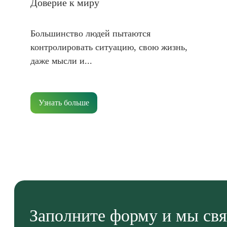
Доверие к миру
Большинство людей пытаются
контролировать ситуацию, свою жизнь,
даже мысли и...
Узнать больше
Заполните форму и мы свя