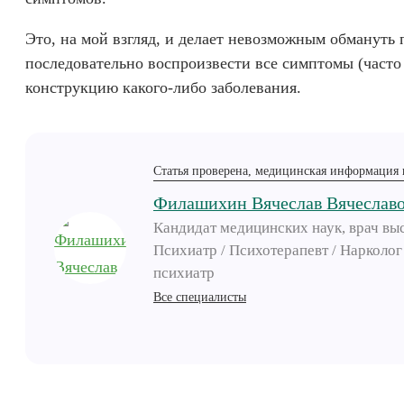
Это, на мой взгляд, и делает невозможным обмануть 
последовательно воспроизвести все симптомы (часто
конструкцию какого-либо заболевания.
Статья проверена, медицинская информация 
Филашихин Вячеслав Вячеслав
Кандидат медицинских наук, врач выс
Психиатр / Психотерапевт / Нарколог 
психиатр
Все специалисты