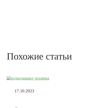
Похожие статьи
17.10.2023