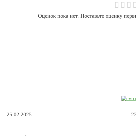
Оценок пока нет. Поставьте оценку перв
25.02.2025
2