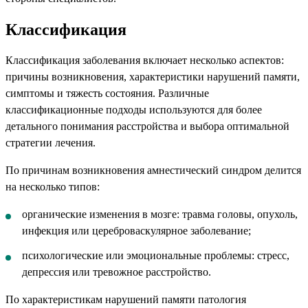
Классификация
Классификация заболевания включает несколько аспектов:
причины возникновения, характеристики нарушений памяти,
симптомы и тяжесть состояния. Различные
классификационные подходы используются для более
детального понимания расстройства и выбора оптимальной
стратегии лечения.
По причинам возникновения амнестический синдром делится
на несколько типов:
органические изменения в мозге: травма головы, опухоль,
инфекция или цереброваскулярное заболевание;
психологические или эмоциональные проблемы: стресс,
депрессия или тревожное расстройство.
По характеристикам нарушений памяти патология