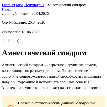
Главная
Блог
Психиатрия
Амнестический синдром
Назад
Дата публикации:
26.04.2026
Опубликовано: 26.04.2026
Обновлено: 01.06.2026
(
)
Амнестический синдром
Амнестический синдром — серьезное нарушение памяти,
возникающее по разным причинам. Патологическое
состояние сопровождается утратой способности запоминать
новую информацию и вспоминать прошлые события.
Заболевание существенно снижает качество жизни человека.
Согласно статистическим данным, с подобной