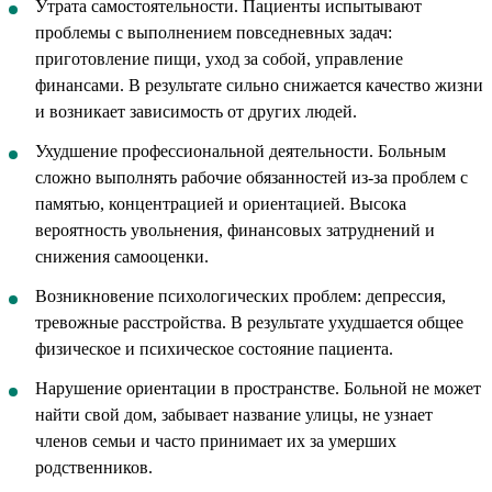
Утрата самостоятельности. Пациенты испытывают
проблемы с выполнением повседневных задач:
приготовление пищи, уход за собой, управление
финансами. В результате сильно снижается качество жизни
и возникает зависимость от других людей.
Ухудшение профессиональной деятельности. Больным
сложно выполнять рабочие обязанностей из-за проблем с
памятью, концентрацией и ориентацией. Высока
вероятность увольнения, финансовых затруднений и
снижения самооценки.
Возникновение психологических проблем: депрессия,
тревожные расстройства. В результате ухудшается общее
физическое и психическое состояние пациента.
Нарушение ориентации в пространстве. Больной не может
найти свой дом, забывает название улицы, не узнает
членов семьи и часто принимает их за умерших
родственников.