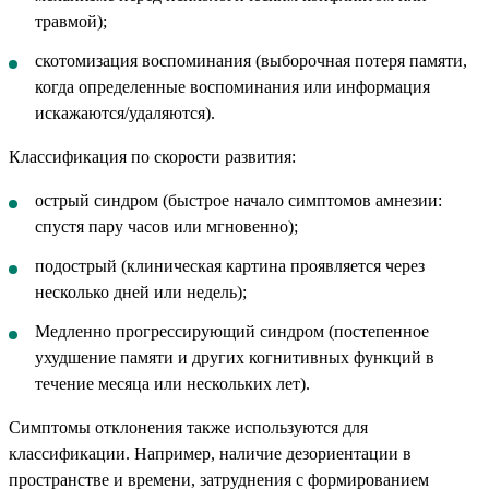
травмой);
скотомизация воспоминания (выборочная потеря памяти,
когда определенные воспоминания или информация
искажаются/удаляются).
Классификация по скорости развития:
острый синдром (быстрое начало симптомов амнезии:
спустя пару часов или мгновенно);
подострый (клиническая картина проявляется через
несколько дней или недель);
Медленно прогрессирующий синдром (постепенное
ухудшение памяти и других когнитивных функций в
течение месяца или нескольких лет).
Симптомы отклонения также используются для
классификации. Например, наличие дезориентации в
пространстве и времени, затруднения с формированием