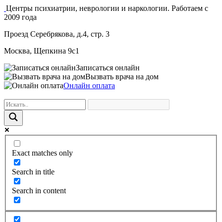
Центры психиатрии, неврологии и наркологии. Работаем с
2009 года
Проезд Серебрякова, д.4, стр. 3
Москва, Щепкина 9с1
Записаться онлайн
Вызвать врача на дом
Онлайн оплата
Exact matches only
Search in title
Search in content