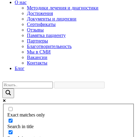
О нас
Методики лечения и диагностики
Достижения
Документы и лицензии
Сертификаты
Отзывы
Памятка пациенту
Партнеры
Благотворительность
Мы в СМИ
Вакансии
Контакты
Блог
Exact matches only
Search in title