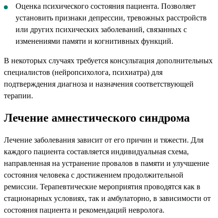
Оценка психического состояния пациента. Позволяет
установить признаки депрессии, тревожных расстройств
или других психических заболеваний, связанных с
изменениями памяти и когнитивных функций.
В некоторых случаях требуется консультация дополнительных
специалистов (нейропсихолога, психиатра) для
подтверждения диагноза и назначения соответствующей
терапии.
Лечение амнестического синдрома
Лечение заболевания зависит от его причин и тяжести. Для
каждого пациента составляется индивидуальная схема,
направленная на устранение провалов в памяти и улучшение
состояния человека с достижением продолжительной
ремиссии. Терапевтические мероприятия проводятся как в
стационарных условиях, так и амбулаторно, в зависимости от
состояния пациента и рекомендаций невролога.