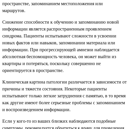
пространстве, запоминанием местоположения или
маршрутов.
Снижение способности к обучению и запоминанию новой
информации является распространенным проявлением
синдрома. Пациенты испытывают сложности в усвоении
новых фактов или навыков, запоминании материала или
информации. При прогрессирующей амнезии наблюдается
абсолютная беспомощность человека, он может выйти из
квартиры и потеряться, поскольку совершенно не
ориентируется в пространстве.
Клиническая картина патологии различается в зависимости от
причины и тяжести состояния. Некоторые пациенты
испытывают только легкие затруднения с памятью, в то время
как другие имеют более серьезные проблемы с запоминанием
и воспроизведением информации.
Если у кого-то из ваших близких наблюдаются подобные
симптомы, рекомендуется обратиться к врачу для проведения