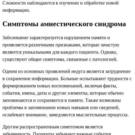
Сложности наблюдаются в изучении и обработке новой
информации.
Симптомы амнестического синдрома
Заболевание характеризуется нарушением памяти и
проявляется различными признаками, которые зачастую
являются уникальными для каждого пациента. Однако,
существуют общие симптомы, связанные с патологией.
Одним из основных проявлений недуга является затруднение
в сохранении информации. Больные испытывают трудности с
формированием новых воспоминаний, включая факты,
события, имена, даты и другие элементы, которые обычно
запоминаются и сохраняются в памяти. Также возможны
проблемы в запоминании новых навыков или сведений,
ослабевает внимание, замедляются мыслительные процессы.
Другим распространенным симптомом является
забывчивость. Пациенты забывают важные события,