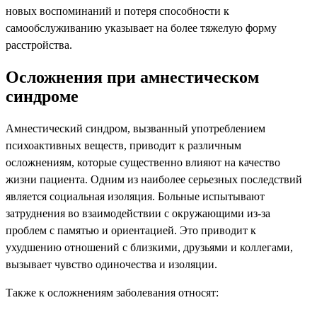
новых воспоминаний и потеря способности к
самообслуживанию указывает на более тяжелую форму
расстройства.
Осложнения при амнестическом
синдроме
Амнестический синдром, вызванный употреблением
психоактивных веществ, приводит к различным
осложнениям, которые существенно влияют на качество
жизни пациента. Одним из наиболее серьезных последствий
является социальная изоляция. Больные испытывают
затруднения во взаимодействии с окружающими из-за
проблем с памятью и ориентацией. Это приводит к
ухудшению отношений с близкими, друзьями и коллегами,
вызывает чувство одиночества и изоляции.
Также к осложнениям заболевания относят: