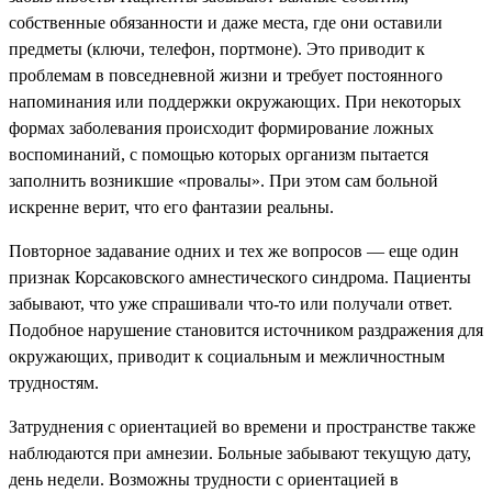
собственные обязанности и даже места, где они оставили
предметы (ключи, телефон, портмоне). Это приводит к
проблемам в повседневной жизни и требует постоянного
напоминания или поддержки окружающих. При некоторых
формах заболевания происходит формирование ложных
воспоминаний, с помощью которых организм пытается
заполнить возникшие «провалы». При этом сам больной
искренне верит, что его фантазии реальны.
Повторное задавание одних и тех же вопросов — еще один
признак Корсаковского амнестического синдрома. Пациенты
забывают, что уже спрашивали что-то или получали ответ.
Подобное нарушение становится источником раздражения для
окружающих, приводит к социальным и межличностным
трудностям.
Затруднения с ориентацией во времени и пространстве также
наблюдаются при амнезии. Больные забывают текущую дату,
день недели. Возможны трудности с ориентацией в