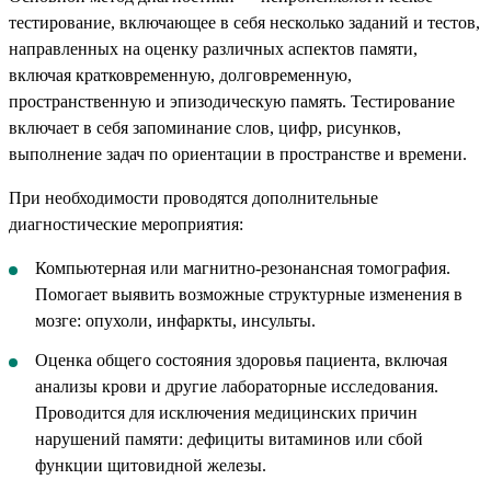
тестирование, включающее в себя несколько заданий и тестов,
направленных на оценку различных аспектов памяти,
включая кратковременную, долговременную,
пространственную и эпизодическую память. Тестирование
включает в себя запоминание слов, цифр, рисунков,
выполнение задач по ориентации в пространстве и времени.
При необходимости проводятся дополнительные
диагностические мероприятия:
Компьютерная или магнитно-резонансная томография.
Помогает выявить возможные структурные изменения в
мозге: опухоли, инфаркты, инсульты.
Оценка общего состояния здоровья пациента, включая
анализы крови и другие лабораторные исследования.
Проводится для исключения медицинских причин
нарушений памяти: дефициты витаминов или сбой
функции щитовидной железы.