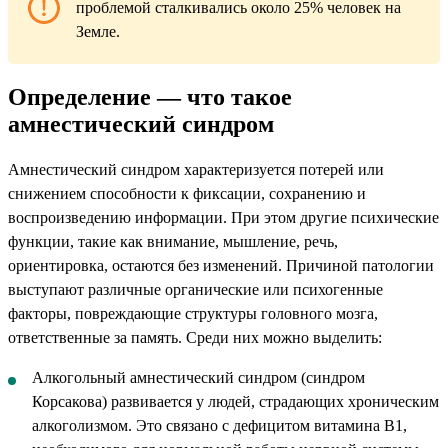
проблемой сталкивались около 25% человек на
Земле.
Определение — что такое
амнестический синдром
Амнестический синдром характеризуется потерей или
снижением способности к фиксации, сохранению и
воспроизведению информации. При этом другие психические
функции, такие как внимание, мышление, речь,
ориентировка, остаются без изменений. Причиной патологии
выступают различные органические или психогенные
факторы, повреждающие структуры головного мозга,
ответственные за память. Среди них можно выделить:
Алкогольный амнестический синдром (синдром
Корсакова) развивается у людей, страдающих хроническим
алкоголизмом. Это связано с дефицитом витамина B1,