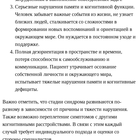
Серьезные нарушения памяти и когнитивной функции.
Человек забывает важные события из жизни, не узнает
близких людей, сталкивается со сложностями в
формировании новых воспоминаний и ориентацией в
окружающем мире. Он нуждается в постоянном уходе и
поддержке.
Полная дезориентация в пространстве и времени,
потеря способности к самообслуживанию и
коммуникации. Пациент утрачивает осознание
собственной личности и окружающего мира,
испытывает тяжелые нарушения памяти и когнитивные
дефициты.
Важно отметить, что стадии синдрома развиваются по-
разному в зависимости от причины и тяжести нарушения.
Также возможно переплетение симптомов с другими
когнитивными расстройствами. В связи с этим каждый
случай требует индивидуального подхода и оценки со
стороны специалистов.