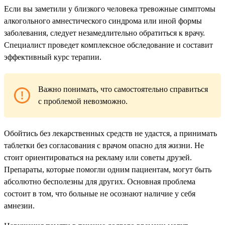
Если вы заметили у близкого человека тревожные симптомы
алкогольного амнестического синдрома или иной формы
заболевания, следует незамедлительно обратиться к врачу.
Специалист проведет комплексное обследование и составит
эффективный курс терапии.
Важно понимать, что самостоятельно справиться
с проблемой невозможно.
Обойтись без лекарственных средств не удастся, а принимать
таблетки без согласования с врачом опасно для жизни. Не
стоит ориентироваться на рекламу или советы друзей.
Препараты, которые помогли одним пациентам, могут быть
абсолютно бесполезны для других. Основная проблема
состоит в том, что больные не осознают наличие у себя
амнезии.