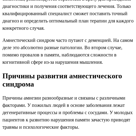
диагностики и получения соответствующего лечения. Только
квалифицированный специалист сможет поставить точный
диагноз и определить оптимальный план терапии для каждого
конкретного случая.
Амнестический синдром часто путают с деменцией. На самом
деле это абсолютно разные патологии. Во втором случае,
помимо провалов в памяти, наблюдаются сложности в
когнитивной сфере из-за нарушения мышления.
Причины развития амнестического
синдрома
Причины амнезии разнообразные и связаны с различными
факторами. У пожилых людей в основе заболевания лежат
дегенеративные процессы и проблемы с сосудами. У молодых
пациентов к развитию нарушения памяти зачастую приводят
травмы и психологические факторы.