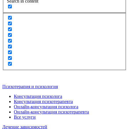
Search in content
Психотерапия и психология
Консультация психолога
Консультация психотерапевта
Онлайн-консультация психолога
Онлайн-консультация психотерапевта
Все услуги
Лечение зависимостей