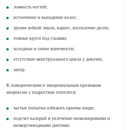
ломкость ногтей;
истончение и выпадение волос;
эрозия зубной эмали, кариес, воспаление десен;
темные круги под глазами;
холодные и синие конечности;
отсутствие менструального цикла у девочек;
запор.
К поведенческим и эмоциональным признакам
анорексии у подростков относятся:
частые попытки избежать приема пищи;
подсчет калорий и увлечение низкожировыми и
низкоуглеводными диетами;