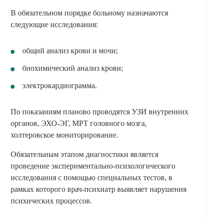
В обязательном порядке больному назначаются
следующие исследования:
общий анализ крови и мочи;
биохимический анализ крови;
электрокардиограмма.
По показаниям планово проводятся УЗИ внутренних
органов, ЭХО-ЭГ, МРТ головного мозга,
холтеровское мониторирование.
Обязательным этапом диагностики является
проведение экспериментально-психологического
исследования с помощью специальных тестов, в
рамках которого врач-психиатр выявляет нарушения
психических процессов.