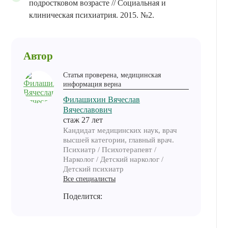
подростковом возрасте // Социальная и
клиническая психиатрия. 2015. №2.
Автор
Статья проверена, медицинская
информация верна
Филашихин Вячеслав
Вячеславович
cтаж 27 лет
Кандидат медицинских наук, врач
высшей категории, главный врач.
Психиатр / Психотерапевт /
Нарколог / Детский нарколог /
Детский психиатр
Все специалисты
Поделится: