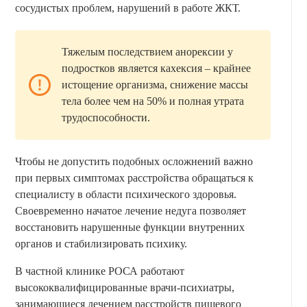
сосудистых проблем, нарушений в работе ЖКТ.
Тяжелым последствием анорексии у
подростков является кахексия – крайнее
истощение организма, снижение массы
тела более чем на 50% и полная утрата
трудоспособности.
Чтобы не допустить подобных осложнений важно
при первых симптомах расстройства обращаться к
специалисту в области психического здоровья.
Своевременно начатое лечение недуга позволяет
восстановить нарушенные функции внутренних
органов и стабилизировать психику.
В частной клинике РОСА работают
высококвалифицированные врачи-психиатры,
занимающиеся лечением расстройств пищевого