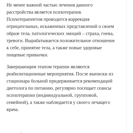
Не менее важной частью лечения данного
расстройства является психотерапия.
Психотерапевтом проводится коррекция
отрицательных, искаженных представлений о своем
образе тела, патологических эмоций – страха, гнева,
тревоги. Вырабатывается положительное отношение
к себе, принятие тела, а также новые здоровые
пищевые привычки.
Завершающим этапом терапии являются
реабилитационные мероприятия. После выписки из
стационара больной придерживается рекомендаций
диетолога по питанию, регулярно посещает сеансы
психотерапии (индивидуальной, групповой,
семейной), а также наблюдается у своего лечащего
врача.