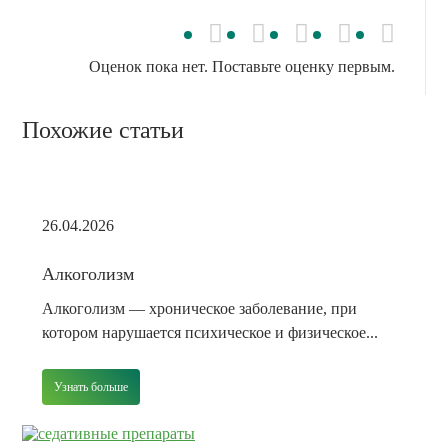
Оценок пока нет. Поставьте оценку первым.
Похожие статьи
26.04.2026
Алкоголизм
Алкоголизм — хроническое заболевание, при
котором нарушается психическое и физическое...
Узнать больше