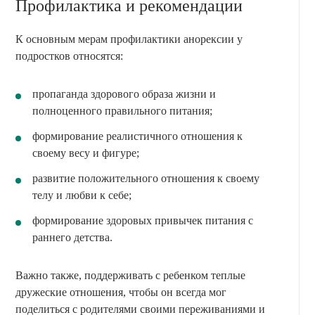
Профилактика и рекомендации
К основным мерам профилактики анорексии у
подростков относятся:
пропаганда здорового образа жизни и
полноценного правильного питания;
формирование реалистичного отношения к
своему весу и фигуре;
развитие положительного отношения к своему
телу и любви к себе;
формирование здоровых привычек питания с
раннего детства.
Важно также, поддерживать с ребенком теплые
дружеские отношения, чтобы он всегда мог
поделиться с родителями своими переживаниями и