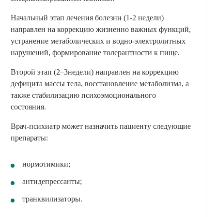
Начальный этап лечения болезни (1-2 недели)
направлен на коррекцию жизненно важных функций,
устранение метаболических и водно-электролитных
нарушений, формирование толерантности к пище.
Второй этап (2–3недели) направлен на коррекцию
дефицита массы тела, восстановление метаболизма, а
также стабилизацию психоэмоционального
состояния.
Врач-психиатр может назначить пациенту следующие
препараты:
нормотимики;
антидепрессанты;
транквилизаторы.