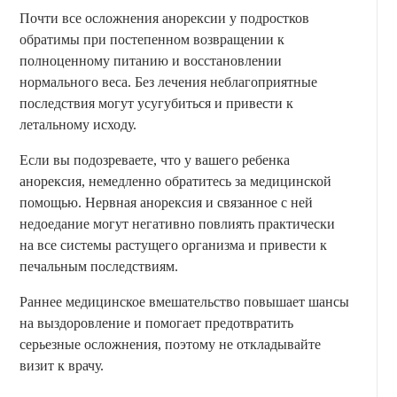
Почти все осложнения анорексии у подростков
обратимы при постепенном возвращении к
полноценному питанию и восстановлении
нормального веса. Без лечения неблагоприятные
последствия могут усугубиться и привести к
летальному исходу.
Если вы подозреваете, что у вашего ребенка
анорексия, немедленно обратитесь за медицинской
помощью. Нервная анорексия и связанное с ней
недоедание могут негативно повлиять практически
на все системы растущего организма и привести к
печальным последствиям.
Раннее медицинское вмешательство повышает шансы
на выздоровление и помогает предотвратить
серьезные осложнения, поэтому не откладывайте
визит к врачу.