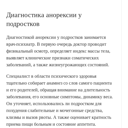
Диагностика анорексии у
подростков
Диагностикой анорексии у подростков занимается
врач-психиатр. В первую очередь доктор проводит
физикальный осмотр, определяет индекс массы тела,
выявляет клинические признаки соматических
заболеваний, а также жизнеугрожающих состояний.
Специалист в области психического здоровья
тщательно собирает анамнез со слов самого пациента
и его родителей, обращая внимание на длительность
заболевания, его основные симптомы, динамику веса.
Он уточняет, использовались ли подростком для
похудения слабительные и мочегонные средства,
клизмы и вызов рвоты. А также оценивает кратность
приема пищи больным и состояние аппетита.