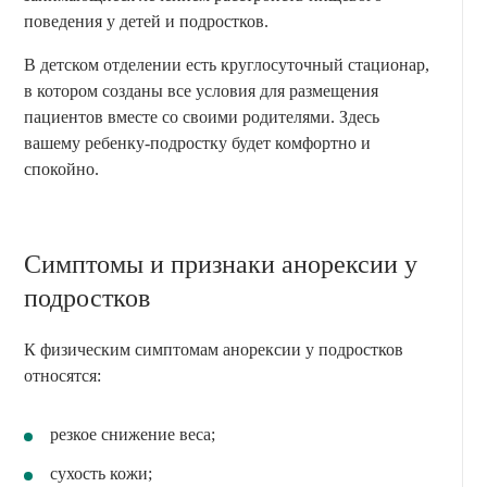
поведения у детей и подростков.
В детском отделении есть круглосуточный стационар,
в котором созданы все условия для размещения
пациентов вместе со своими родителями. Здесь
вашему ребенку-подростку будет комфортно и
спокойно.
Симптомы и признаки анорексии у
подростков
К физическим симптомам анорексии у подростков
относятся:
резкое снижение веса;
сухость кожи;