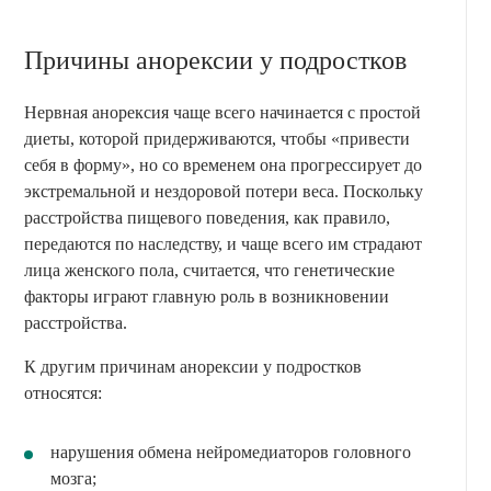
Причины анорексии у подростков
Нервная анорексия чаще всего начинается с простой
диеты, которой придерживаются, чтобы «привести
себя в форму», но со временем она прогрессирует до
экстремальной и нездоровой потери веса. Поскольку
расстройства пищевого поведения, как правило,
передаются по наследству, и чаще всего им страдают
лица женского пола, считается, что генетические
факторы играют главную роль в возникновении
расстройства.
К другим причинам анорексии у подростков
относятся:
нарушения обмена нейромедиаторов головного
мозга;