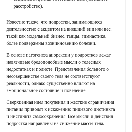
расстройство).
Известно также, что подростки, занимающиеся
деятельностью с акцентом на внешний вид или вес,
такой как модельный бизнес, танцы, гимнастика,
более подвержены возникновению болезни.
В основе патогенеза анорексии у подростков лежат
навязчивые бредоподобные мысли о телесных
недостатках и полноте. Представления больного о
несовершенстве своего тела не соответствуют
реальности, однако существенно влияют на
эмоциональное состояние и поведение.
Сверхценная идея похудения и жесткие ограничения
питания приводят к искажению пищевого инстинкта
и инстинкта самосохранения. Все мысли и действия
подростка направлены на снижение массы тела.