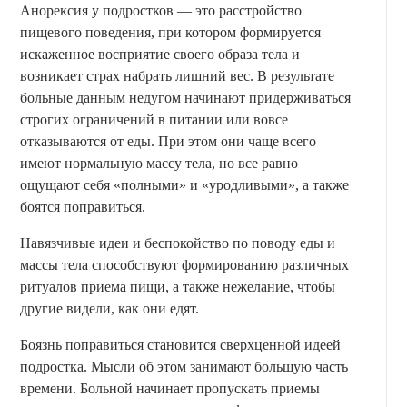
Анорексия у подростков — это расстройство
пищевого поведения, при котором формируется
искаженное восприятие своего образа тела и
возникает страх набрать лишний вес. В результате
больные данным недугом начинают придерживаться
строгих ограничений в питании или вовсе
отказываются от еды. При этом они чаще всего
имеют нормальную массу тела, но все равно
ощущают себя «полными» и «уродливыми», а также
боятся поправиться.
Навязчивые идеи и беспокойство по поводу еды и
массы тела способствуют формированию различных
ритуалов приема пищи, а также нежелание, чтобы
другие видели, как они едят.
Боязнь поправиться становится сверхценной идеей
подростка. Мысли об этом занимают большую часть
времени. Больной начинает пропускать приемы