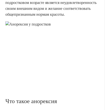
подростковом возрасте является неудовлетворенность
своим внешним видом и желание соответствовать
общепризнанным нормам красоты.
Что такое анорексия