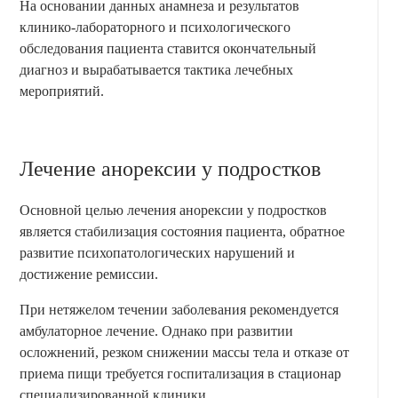
На основании данных анамнеза и результатов
клинико-лабораторного и психологического
обследования пациента ставится окончательный
диагноз и вырабатывается тактика лечебных
мероприятий.
Лечение анорексии у подростков
Основной целью лечения анорексии у подростков
является стабилизация состояния пациента, обратное
развитие психопатологических нарушений и
достижение ремиссии.
При нетяжелом течении заболевания рекомендуется
амбулаторное лечение. Однако при развитии
осложнений, резком снижении массы тела и отказе от
приема пищи требуется госпитализация в стационар
специализированной клиники.