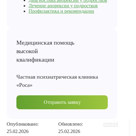
Диагностика анорексии у подростков
Лечение анорексии у подростков
Профилактика и рекомендации
Частная психиатрическая клиника
«Роса»
Отправить заявку
Опубликовано:
Обновлено:
25.02.2026
25.02.2026