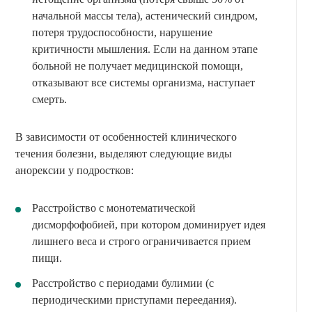
начальной массы тела), астенический синдром,
потеря трудоспособности, нарушение
критичности мышления. Если на данном этапе
больной не получает медицинской помощи,
отказывают все системы организма, наступает
смерть.
В зависимости от особенностей клинического
течения болезни, выделяют следующие виды
анорексии у подростков:
Расстройство с монотематической
дисморфофобией, при котором доминирует идея
лишнего веса и строго ограничивается прием
пищи.
Расстройство с периодами булимии (с
периодическими приступами переедания).