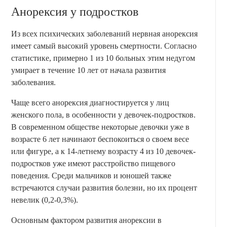
Анорексия у подростков
Из всех психических заболеваний нервная анорексия
имеет самый высокий уровень смертности. Согласно
статистике, примерно 1 из 10 больных этим недугом
умирает в течение 10 лет от начала развития
заболевания.
Чаще всего анорексия диагностируется у лиц
женского пола, в особенности у девочек-подростков.
В современном обществе некоторые девочки уже в
возрасте 6 лет начинают беспокоиться о своем весе
или фигуре, а к 14-летнему возрасту 4 из 10 девочек-
подростков уже имеют расстройство пищевого
поведения. Среди мальчиков и юношей также
встречаются случаи развития болезни, но их процент
невелик (0,2-0,3%).
Основным фактором развития анорексии в