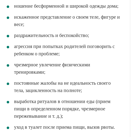
ношение бесформенной и широкой одежды дома;
искаженное представление о своем теле, фигуре и
весе;
раздражительность и беспокойство;
агрессия при попытках родителей поговорить с
ребенком о проблеме;
чрезмерное увлечение физическими
тренировками;
постоянные жалобы на не идеальность своего
тела, зацикленность на полноте;
выработка ритуалов в отношении еды (прием
пищи в определенном порядке, чрезмерное
пережевывание и т. д.);
уход в туалет после приема пищи, вызов рвоты.