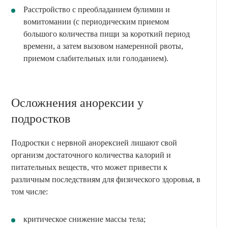
Расстройство с преобладанием булимии и
вомитомании (с периодическим приемом
большого количества пищи за короткий период
времени, а затем вызовом намеренной рвоты,
приемом слабительных или голоданием).
Осложнения анорексии у
подростков
Подростки с нервной анорексией лишают свой
организм достаточного количества калорий и
питательных веществ, что может привести к
различным последствиям для физического здоровья, в
том числе:
критическое снижение массы тела;