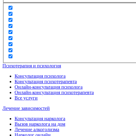
Психотерапия и психология
Консультация психолога
Консультация психотерапевта
Онлайн-консультация психолога
Онлайн-консультация психотерапевта
Все услуги
Лечение зависимостей
Консультация нарколога
Вызов нарколога на дом
Лечение алкоголизма
Нарколог онлайн