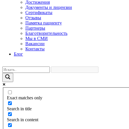
Достижения
Документы и лицензии
Сертификаты
Отзывы
Памятка пациенту
Партнеры
Благотворительность
Мы в СМИ
Вакансии
Контакты
Блог
Exact matches only
Search in title
Search in content