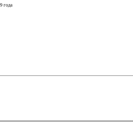
9 года