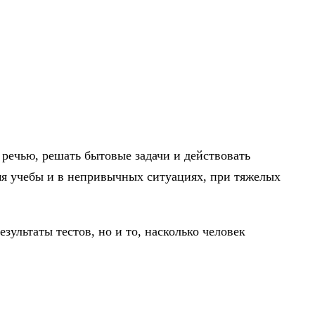
 речью, решать бытовые задачи и действовать
емя учебы и в непривычных ситуациях, при тяжелых
ультаты тестов, но и то, насколько человек