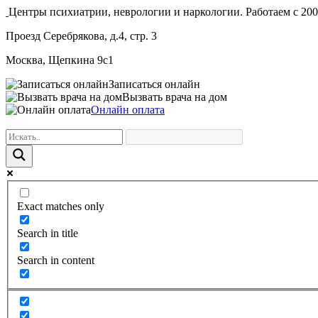
Центры психиатрии, неврологии и наркологии. Работаем с 200
Проезд Серебрякова, д.4, стр. 3
Москва, Щепкина 9с1
Записаться онлайн
Вызвать врача на дом
Онлайн оплата
Exact matches only
Search in title
Search in content