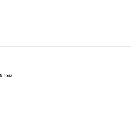
9 года