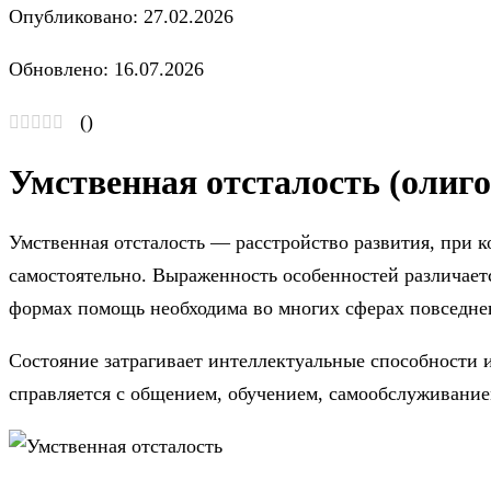
Опубликовано: 27.02.2026
Обновлено: 16.07.2026
(
)
Умственная отсталость (олиг
Умственная отсталость — расстройство развития, при к
самостоятельно. Выраженность особенностей различает
формах помощь необходима во многих сферах повседне
Состояние затрагивает интеллектуальные способности и
справляется с общением, обучением, самообслуживание