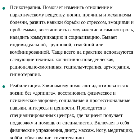
Психотерапия. Помогает изменить отношение к
наркотическому веществу, понять причины и механизмы
болезни, развить навыки борьбы со стрессом, эмоциями и
проблемами, восстановить самоуважение и самоконтроль,
наладить коммуникацию и социализацию. Бывает
индивидуальной, групповой, семейной или
комбинированной. Чаще всего на практике используются
следующие техники: когнитивно-поведенческая,
рационально-эмотивная, гештальт-терапия, арт-терапия,
гипнотерапия.
Реабилитация. Зависимому помогают адаптироваться к
жизни без «допинга», восстановить физическое и
психическое здоровье, социальные и профессиональные
навыки, интересы и ценности. Проводится в
специализированных центрах, где пациент получает
поддержку и помощь от специалистов. Включает в себя
физические упражнения, диету, массаж, йогу, медитацию,
хобби, образование, трудотерапию.