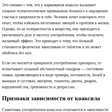
Это связано с тем, что у наркоманов коаксил вызывает
сильное психологическое привыкание больного к ощущению
счастья и уверенности в себе. Человек хочет повторить этот
опыт, чтобы избежать негативных эмоций и проблем в жизни.
Однако, из-за толерантности к веществу, ему приходится
увеличивать дозу и частоту употребления, чтобы получить
желаемый эффект. Это приводит к тому, что больной
становится физически зависимым от таблеток и не может
обойтись без них.
Если он пытается прекратить употребление препарата, то
испытывает сильный абстинентный синдром — состояние
ломки, проявляющееся в виде тремора, потливости, болей в
мышцах и суставах, мигрени, тошноты, рвоты, диареи,
нарушений сна, тревожности и депрессии.
Признаки зависимости от коаксила
Симптомы употребления коаксила отличаются в зависимости