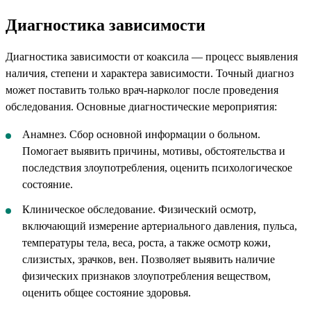
Диагностика зависимости
Диагностика зависимости от коаксила — процесс выявления
наличия, степени и характера зависимости. Точный диагноз
может поставить только врач-нарколог после проведения
обследования. Основные диагностические мероприятия:
Анамнез. Сбор основной информации о больном.
Помогает выявить причины, мотивы, обстоятельства и
последствия злоупотребления, оценить психологическое
состояние.
Клиническое обследование. Физический осмотр,
включающий измерение артериального давления, пульса,
температуры тела, веса, роста, а также осмотр кожи,
слизистых, зрачков, вен. Позволяет выявить наличие
физических признаков злоупотребления веществом,
оценить общее состояние здоровья.