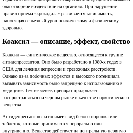
благотворное воздействие на организм. При нарушении
правил приема «крокодила» развивается зависимость,
наносящая серьезный урон психическому и физическому
здоровью.
Коаксил — описание, эффект, свойство
Коаксил — синтетическое вещество, относящееся к группе
антидепрессантов. Оно было разработано в 1980-х годах в
США для лечения депрессии и тревожных расстройств.
Однако из-за побочных эффектов и высокого потенциала
вызывать зависимость было запрещено к использованию в
медицине. Тем не менее, препарат продолжает
распространяться на черном рынке в качестве наркотического
вещества.
Антидепрессант коаксил имеет вид белого порошка или
таблеток, которые принимаются перорально или
внутривенно. Вещество действует на центральную нервную