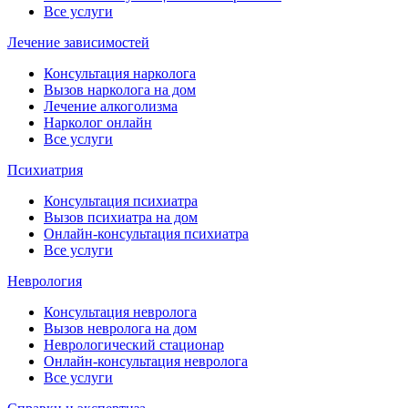
Все услуги
Лечение зависимостей
Консультация нарколога
Вызов нарколога на дом
Лечение алкоголизма
Нарколог онлайн
Все услуги
Психиатрия
Консультация психиатра
Вызов психиатра на дом
Онлайн-консультация психиатра
Все услуги
Неврология
Консультация невролога
Вызов невролога на дом
Неврологический стационар
Онлайн-консультация невролога
Все услуги