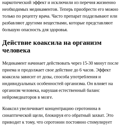
наркотический эффект и исключили из перечня жизненно
необходимых медикаментов. Теперь приобрести его можно
только по рецепту врача. Часто препарат подделывают или
разбавляют другими веществами, которые представляют
большую опасность для здоровья.
Действие коаксила на организм
человека
Медикамент начинает действовать через 15-30 минут после
приема и продолжает свое действие до 6 часов. Эффект
коаксила зависит от дозы, способа употребления и
индивидуальных особенностей организма. Он влияет на
организм человека, нарушая естественный баланс
нейромедиаторов в мозге.
Коаксил увеличивает концентрацию серотонина в
синаптической щели, блокируя его обратный захват. Это
приводит к тому, что серотонин постоянно стимулирует