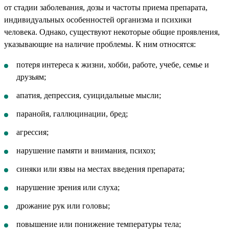
от стадии заболевания, дозы и частоты приема препарата,
индивидуальных особенностей организма и психики
человека. Однако, существуют некоторые общие проявления,
указывающие на наличие проблемы. К ним относятся:
потеря интереса к жизни, хобби, работе, учебе, семье и
друзьям;
апатия, депрессия, суицидальные мысли;
паранойя, галлюцинации, бред;
агрессия;
нарушение памяти и внимания, психоз;
синяки или язвы на местах введения препарата;
нарушение зрения или слуха;
дрожание рук или головы;
повышение или понижение температуры тела;