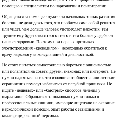
помощью к специалистам по наркологии и психотерапии.
Обращаться за помощью нужно на начальных этапах развития
болезни, не дожидаясь того, что проблема сама собой решится
или уйдет. Чем дольше человек употребляет наркотик, тем
труднее ему будет отказаться от него и тем больше ущерба он
нанесет здоровью. Поэтому при первых признаках
злоупотребления «крокодилом», необходимо обратиться к
врачу-наркологу за консультацией и диагностикой.
Не стоит пытаться самостоятельно бороться с зависимостью
или полагаться на советы друзей, знакомых или интернета. Не
нужно надеяться на то, что изоляция от общества или жесткие
ограничения помогут избавиться от пагубной привычки. Не
ищите «дешевых» или «быстрых» способов лечения у
шарлатанов. Обращаться за помощью нужно только в
профессиональные клиники, имеющие лицензию на оказание
наркологической помощи, опыт работы с зависимыми и
квалифицированный персонал.