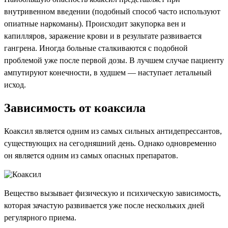
внутривенном введении (подобный способ часто используют
опиатные наркоманы). Происходит закупорка вен и
капилляров, заражение крови и в результате развивается
гангрена. Иногда больные сталкиваются с подобной
проблемой уже после первой дозы. В лучшем случае пациенту
ампутируют конечности, в худшем — наступает летальный
исход.
Зависимость от коаксила
Коаксил является одним из самых сильных антидепрессантов,
существующих на сегодняшний день. Однако одновременно
он является одним из самых опасных препаратов.
Вещество вызывает физическую и психическую зависимость,
которая зачастую развивается уже после нескольких дней
регулярного приема.