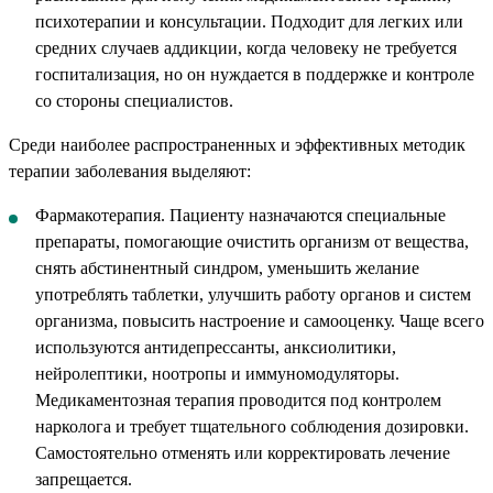
психотерапии и консультации. Подходит для легких или
средних случаев аддикции, когда человеку не требуется
госпитализация, но он нуждается в поддержке и контроле
со стороны специалистов.
Среди наиболее распространенных и эффективных методик
терапии заболевания выделяют:
Фармакотерапия. Пациенту назначаются специальные
препараты, помогающие очистить организм от вещества,
снять абстинентный синдром, уменьшить желание
употреблять таблетки, улучшить работу органов и систем
организма, повысить настроение и самооценку. Чаще всего
используются антидепрессанты, анксиолитики,
нейролептики, ноотропы и иммуномодуляторы.
Медикаментозная терапия проводится под контролем
нарколога и требует тщательного соблюдения дозировки.
Самостоятельно отменять или корректировать лечение
запрещается.