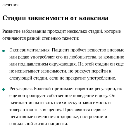
лечения.
Стадии зависимости от коаксила
Развитие заболевания проходит несколько стадий, которые
отличаются разной степенью тяжести:
Экспериментальная. Пациент пробует вещество впервые
или редко употребляет его из любопытства, за компанию
или под давлением окружающих. На этой стадии он еще
не испытывает зависимости, но рискует перейти к
следующей стадии, если не прекратит употребление.
Регулярная. Больной принимает наркотик регулярно, но
еще контролирует собственное поведение и дозу. Он
начинает испытывать психическую зависимость и
толерантность к веществу. Проявляются первые
негативные изменения в здоровье, настроении и
социальной жизни пациента.