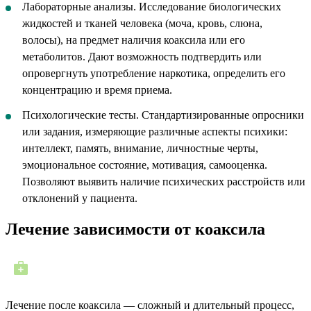
Лабораторные анализы. Исследование биологических
жидкостей и тканей человека (моча, кровь, слюна,
волосы), на предмет наличия коаксила или его
метаболитов. Дают возможность подтвердить или
опровергнуть употребление наркотика, определить его
концентрацию и время приема.
Психологические тесты. Стандартизированные опросники
или задания, измеряющие различные аспекты психики:
интеллект, память, внимание, личностные черты,
эмоциональное состояние, мотивация, самооценка.
Позволяют выявить наличие психических расстройств или
отклонений у пациента.
Лечение зависимости от коаксила
Лечение после коаксила — сложный и длительный процесс,