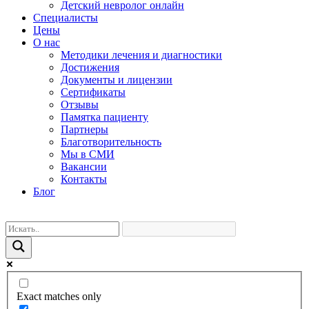
Детский невролог онлайн
Специалисты
Цены
О нас
Методики лечения и диагностики
Достижения
Документы и лицензии
Сертификаты
Отзывы
Памятка пациенту
Партнеры
Благотворительность
Мы в СМИ
Вакансии
Контакты
Блог
Exact matches only