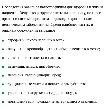
Последствия коаксила катастрофичны для здоровья и жизни
пациента. Вещество разрушает не только психику, но и все
органы и системы организма, приводя к хроническим и
неизлечимым заболеваниям. Среди наиболее частых и
опасных осложнений выделяют:
атрофия и некроз нервных клеток;
нарушение кровообращения и обмена веществ в мозге;
снижение интеллекта и памяти;
деменция, психоз, шизофрения;
паранойя, галлюцинации, бред;
суицидальные мысли и попытки самоубийства;
увеличение нагрузки на сердце и сосуды;
повышение или понижение артериального давления;