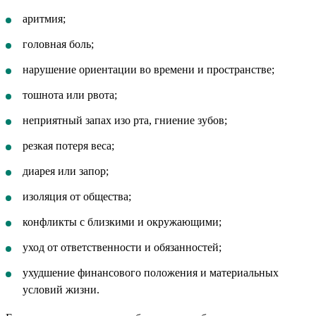
аритмия;
головная боль;
нарушение ориентации во времени и пространстве;
тошнота или рвота;
неприятный запах изо рта, гниение зубов;
резкая потеря веса;
диарея или запор;
изоляция от общества;
конфликты с близкими и окружающими;
уход от ответственности и обязанностей;
ухудшение финансового положения и материальных
условий жизни.