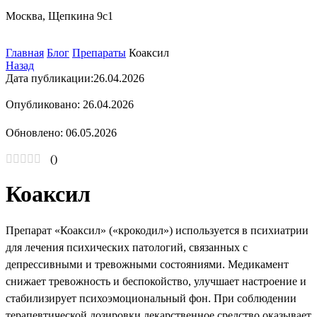
Москва, Щепкина 9с1
Главная
Блог
Препараты
Коаксил
Назад
Дата публикации:
26.04.2026
Опубликовано: 26.04.2026
Обновлено: 06.05.2026
(
)
Коаксил
Препарат «Коаксил» («крокодил») используется в психиатрии
для лечения психических патологий, связанных с
депрессивными и тревожными состояниями. Медикамент
снижает тревожность и беспокойство, улучшает настроение и
стабилизирует психоэмоциональный фон. При соблюдении
терапевтической дозировки лекарственное средство оказывает