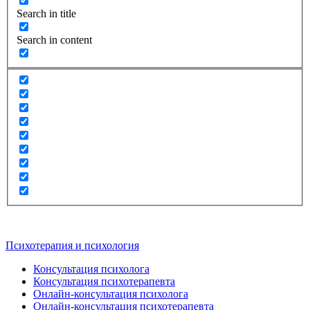
Search in title
Search in content
Психотерапия и психология
Консультация психолога
Консультация психотерапевта
Онлайн-консультация психолога
Онлайн-консультация психотерапевта