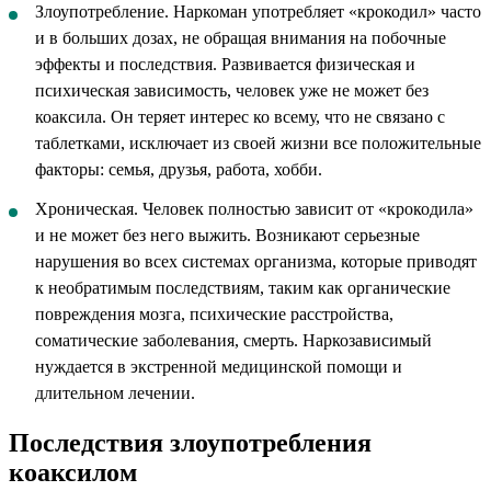
Злоупотребление. Наркоман употребляет «крокодил» часто
и в больших дозах, не обращая внимания на побочные
эффекты и последствия. Развивается физическая и
психическая зависимость, человек уже не может без
коаксила. Он теряет интерес ко всему, что не связано с
таблетками, исключает из своей жизни все положительные
факторы: семья, друзья, работа, хобби.
Хроническая. Человек полностью зависит от «крокодила»
и не может без него выжить. Возникают серьезные
нарушения во всех системах организма, которые приводят
к необратимым последствиям, таким как органические
повреждения мозга, психические расстройства,
соматические заболевания, смерть. Наркозависимый
нуждается в экстренной медицинской помощи и
длительном лечении.
Последствия злоупотребления
коаксилом