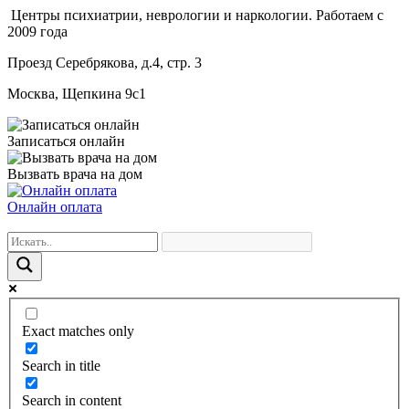
Центры психиатрии, неврологии и наркологии. Работаем с
2009 года
Проезд Серебрякова, д.4, стр. 3
Москва, Щепкина 9с1
Записаться онлайн
Вызвать врача на дом
Онлайн оплата
Exact matches only
Search in title
Search in content