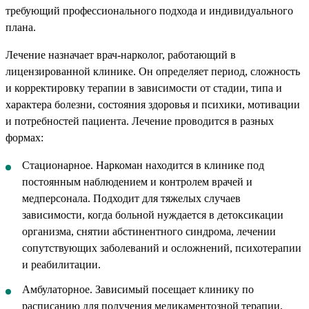
требующий профессионального подхода и индивидуального
плана.
Лечение назначает врач-нарколог, работающий в
лицензированной клинике. Он определяет период, сложность
и корректировку терапии в зависимости от стадии, типа и
характера болезни, состояния здоровья и психики, мотивации
и потребностей пациента. Лечение проводится в разных
формах:
Стационарное. Наркоман находится в клинике под
постоянным наблюдением и контролем врачей и
медперсонала. Подходит для тяжелых случаев
зависимости, когда больной нуждается в детоксикации
организма, снятии абстинентного синдрома, лечении
сопутствующих заболеваний и осложнений, психотерапии
и реабилитации.
Амбулаторное. Зависимый посещает клинику по
расписанию для получения медикаментозной терапии,