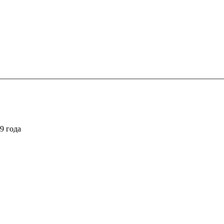
9 года