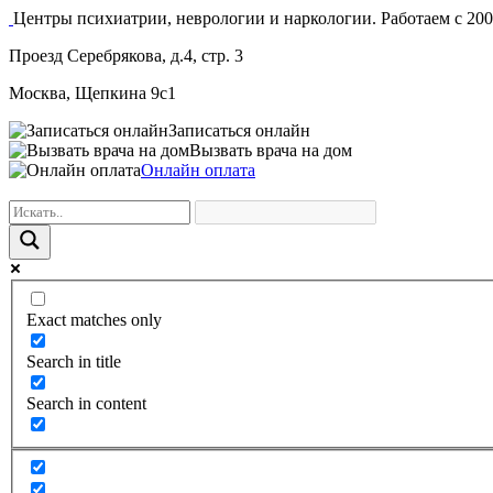
Центры психиатрии, неврологии и наркологии. Работаем с 200
Проезд Серебрякова, д.4, стр. 3
Москва, Щепкина 9с1
Записаться онлайн
Вызвать врача на дом
Онлайн оплата
Exact matches only
Search in title
Search in content