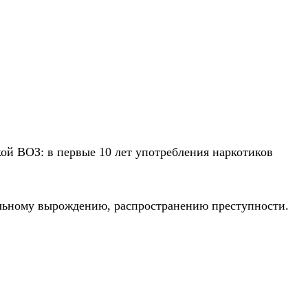
кой ВОЗ: в первые 10 лет употребления наркотиков
альному вырождению, распространению преступности.