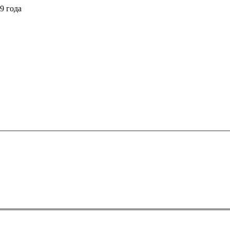
9 года