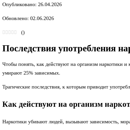
Опубликовано: 26.04.2026
Обновлено: 02.06.2026
(
)
Последствия употребления на
Чтобы понять, как действуют на организм наркотики и 
умирают 25% зависимых.
Трагические последствия, к которым приводит употреб
Как действуют на организм нарко
Наркотики убивают людей, вызывают зависимость, мор