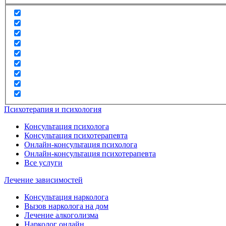
Психотерапия и психология
Консультация психолога
Консультация психотерапевта
Онлайн-консультация психолога
Онлайн-консультация психотерапевта
Все услуги
Лечение зависимостей
Консультация нарколога
Вызов нарколога на дом
Лечение алкоголизма
Нарколог онлайн