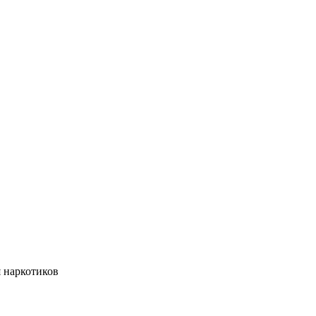
 наркотиков