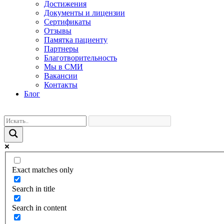
Достижения
Документы и лицензии
Сертификаты
Отзывы
Памятка пациенту
Партнеры
Благотворительность
Мы в СМИ
Вакансии
Контакты
Блог
Exact matches only
Search in title
Search in content