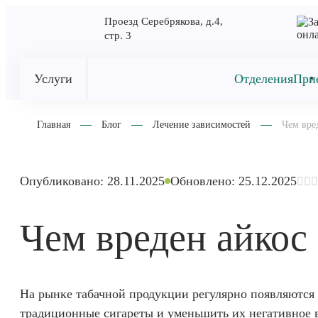
Проезд Серебрякова, д.4,
стр. 3
Услуги
Отделения
При
Главная
Блог
Лечение зависимостей
Чем вре
Опубликовано: 28.11.2025
Обновлено: 25.12.2025
Чем вреден айкос
На рынке табачной продукции регулярно появляются 
традиционные сигареты и уменьшить их негативное 