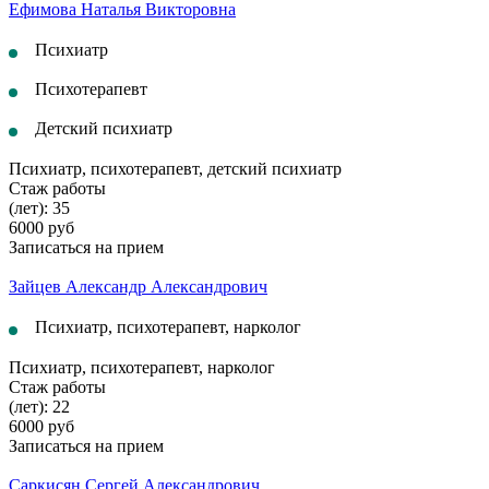
Ефимова Наталья Викторовна
Психиатр
Психотерапевт
Детский психиатр
Психиатр, психотерапевт, детский психиатр
Стаж работы
(лет): 35
6000 руб
Записаться на прием
Зайцев Александр Александрович
Психиатр, психотерапевт, нарколог
Психиатр, психотерапевт, нарколог
Стаж работы
(лет): 22
6000 руб
Записаться на прием
Саркисян Сергей Александрович