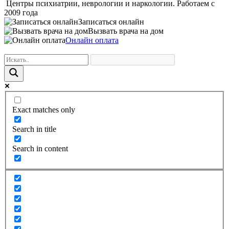
Центры психиатрии, неврологии и наркологии. Работаем с
2009 года
Записаться онлайн
Вызвать врача на дом
Онлайн оплата
Exact matches only
Search in title
Search in content