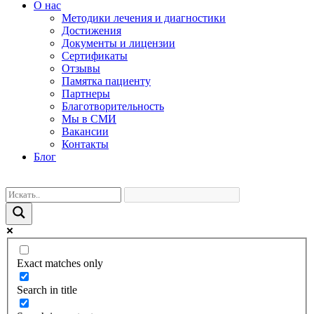
О нас
Методики лечения и диагностики
Достижения
Документы и лицензии
Сертификаты
Отзывы
Памятка пациенту
Партнеры
Благотворительность
Мы в СМИ
Вакансии
Контакты
Блог
Exact matches only
Search in title