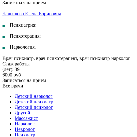
Записаться на прием
Чалышева Елена Борисовна
Психиатрия;
Психотерапия;
Наркология.
Врач-психиатр, врач-психотерапевт, врач-психиатр-нарколог
Стаж работы
(лет): 39
6000 руб
Записаться на прием
Все врачи
Детский нарколог
Детский психиатр
Детский психолог
Другой
Массажист
Нарколог
Невролог
Психиатр