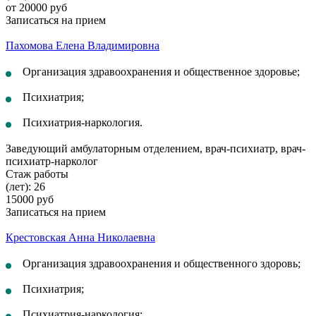
от 20000 руб
Записаться на прием
Пахомова Елена Владимировна
Организация здравоохранения и общественное здоровье;
Психиатрия;
Психиатрия-наркология.
Заведующий амбулаторным отделением, врач-психиатр, врач-
психиатр-нарколог
Стаж работы
(лет): 26
15000 руб
Записаться на прием
Крестовская Анна Николаевна
Организация здравоохранения и общественного здоровь;
Психиатрия;
Психиатрия-наркология;