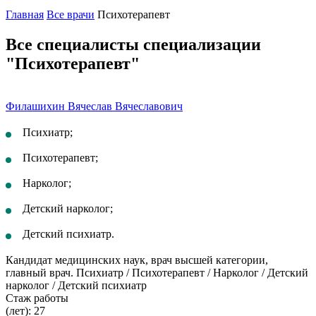
Главная
Все врачи
Психотерапевт
Все специалисты специализации
"Психотерапевт"
Филашихин Вячеслав Вячеславович
Психиатр;
Психотерапевт;
Нарколог;
Детский нарколог;
Детский психиатр.
Кандидат медицинских наук, врач высшей категории,
главный врач. Психиатр / Психотерапевт / Нарколог / Детский
нарколог / Детский психиатр
Стаж работы
(лет): 27