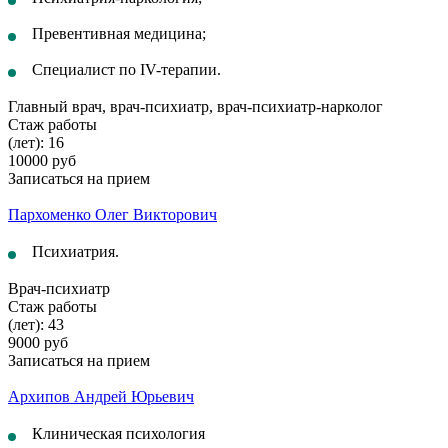
Превентивная медицина;
Специалист по IV-терапии.
Главный врач, врач-психиатр, врач-психиатр-нарколог
Стаж работы
(лет): 16
10000 руб
Записаться на прием
Пархоменко Олег Викторович
Психиатрия.
Врач-психиатр
Стаж работы
(лет): 43
9000 руб
Записаться на прием
Архипов Андрей Юрьевич
Клиническая психология