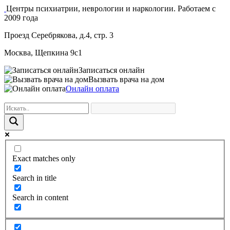
Центры психиатрии, неврологии и наркологии. Работаем с
2009 года
Проезд Серебрякова, д.4, стр. 3
Москва, Щепкина 9с1
Записаться онлайн
Вызвать врача на дом
Онлайн оплата
Exact matches only
Search in title
Search in content