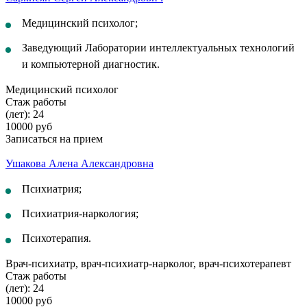
Медицинский психолог;
Заведующий Лаборатории интеллектуальных технологий
и компьютерной диагностик.
Медицинский психолог
Стаж работы
(лет): 24
10000 руб
Записаться на прием
Ушакова Алена Александровна
Психиатрия;
Психиатрия-наркология;
Психотерапия.
Врач-психиатр, врач-психиатр-нарколог, врач-психотерапевт
Стаж работы
(лет): 24
10000 руб