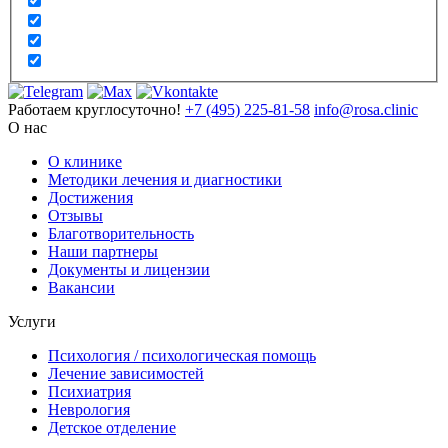
Работаем круглосуточно!
+7 (495) 225-81-58
info@rosa.clinic
О нас
О клинике
Методики лечения и диагностики
Достижения
Отзывы
Благотворительность
Наши партнеры
Документы и лицензии
Вакансии
Услуги
Психология / психологическая помощь
Лечение зависимостей
Психиатрия
Неврология
Детское отделение