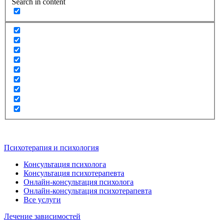
Search in content
Психотерапия и психология
Консультация психолога
Консультация психотерапевта
Онлайн-консультация психолога
Онлайн-консультация психотерапевта
Все услуги
Лечение зависимостей