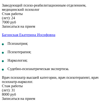
Заведующий психо-реабилитационным отделением,
медицинский психолог
Стаж работы
(лет): 24
7000 руб
Записаться на прием
Багинская Екатерина Иосифовна
Психиатрия;
Психотерапия;
Наркология;
Судебно-психиатрическая экспертиза.
Врач психиатр высшей категории, врач психотерапевт, врач
психиатр-нарколог.
Стаж работы
(лет): 31
8000 руб
Записаться на прием