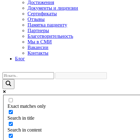
Достижения
Документы и лицензии
Сертификаты
Отзывы
Памятка пациенту
Партнеры
Благотворительность
Мы в СМИ
Вакансии
Контакты
Блог
Exact matches only
Search in title
Search in content