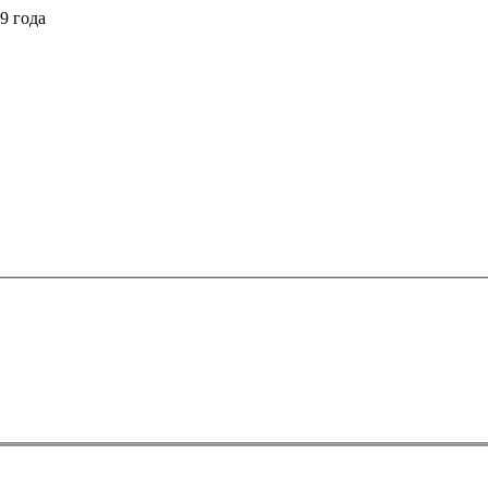
9 года