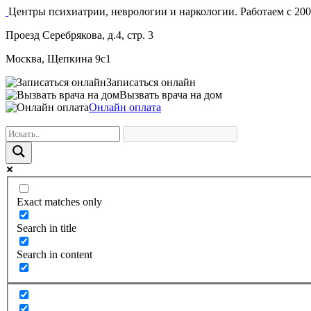
Центры психиатрии, неврологии и наркологии. Работаем с 200
Проезд Серебрякова, д.4, стр. 3
Москва, Щепкина 9с1
Записаться онлайн
Вызвать врача на дом
Онлайн оплата
Exact matches only
Search in title
Search in content