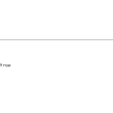
9 года