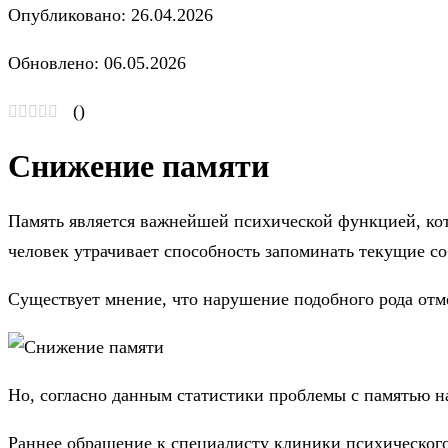
Опубликовано: 26.04.2026
Обновлено: 06.05.2026
(
)
Снижение памяти
Память является важнейшей психической функцией, ко
человек утрачивает способность запоминать текущие с
Существует мнение, что нарушение подобного рода отм
Но, согласно данным статистики проблемы с памятью н
Раннее обращение к специалисту клиники психического