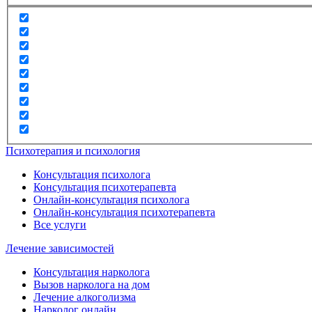
Психотерапия и психология
Консультация психолога
Консультация психотерапевта
Онлайн-консультация психолога
Онлайн-консультация психотерапевта
Все услуги
Лечение зависимостей
Консультация нарколога
Вызов нарколога на дом
Лечение алкоголизма
Нарколог онлайн