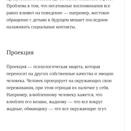
Проблема в том, что негативные воспоминания все
равно влияют на поведение — например, жестокое
обращение с детьми в будущем мешает последним
налаживать социальные контакты.
Проекция
Проекция — психологическая защита, которая
переносит на других собственные качества и эмоции
человека. Человек проецирует на окружающих свои
переживания, при этом отрицая их наличие у себя.
Например, влюбленному человеку кажется, что
влюблен его визави, жадному — что все вокруг
жадные, обманщику — что все окружающие лгут.