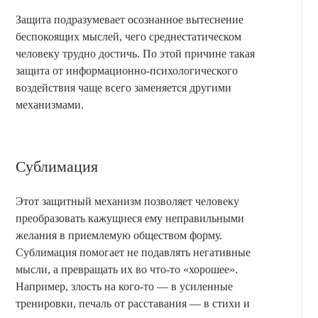
Защита подразумевает осознанное вытеснение
беспокоящих мыслей, чего среднестатическом
человеку трудно достичь. По этой причине такая
защита от информационно-психологического
воздействия чаще всего заменяется другими
механизмами.
Сублимация
Этот защитный механизм позволяет человеку
преобразовать кажущиеся ему неправильными
желания в приемлемую обществом форму.
Сублимация помогает не подавлять негативные
мысли, а превращать их во что-то «хорошее».
Например, злость на кого-то — в усиленные
тренировки, печаль от расставания — в стихи и