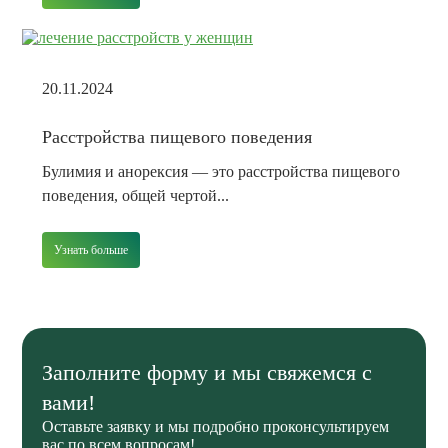
20.11.2024
Расстройства пищевого поведения
Булимия и анорексия — это расстройства пищевого
поведения, общей чертой...
Узнать больше
Заполните форму и мы свяжемся с
вами!
Оставьте заявку и мы подробно проконсультируем
вас по всем вопросам!