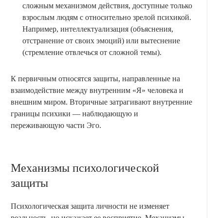
сложным механизмом действия, доступные только
взрослым людям с относительно зрелой психикой.
Например, интеллектуализация (объяснения,
отстранение от своих эмоций) или вытеснение
(стремление отвлечься от сложной темы).
К первичным относятся защиты, направленные на
взаимодействие между внутренним «Я» человека и
внешним миром. Вторичные затрагивают внутренние
границы психики — наблюдающую и
переживающую части Эго.
Механизмы психологической
защиты
Психологическая защита личности не изменяет
реальность, но искажает ее восприятие. Механизмы