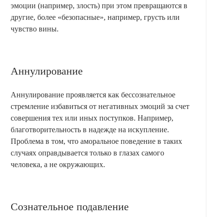
эмоции (например, злость) при этом превращаются в
другие, более «безопасные», например, грусть или
чувство вины.
Аннулирование
Аннулирование проявляется как бессознательное
стремление избавиться от негативных эмоций за счет
совершения тех или иных поступков. Например,
благотворительность в надежде на искупление.
Проблема в том, что аморальное поведение в таких
случаях оправдывается только в глазах самого
человека, а не окружающих.
Сознательное подавление