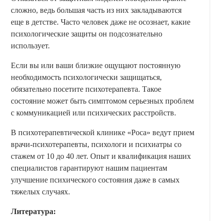
сложно, ведь большая часть из них закладываются
еще в детстве. Часто человек даже не осознает, какие
психологические защиты он подсознательно
использует.
Если вы или ваши близкие ощущают постоянную
необходимость психологически защищаться,
обязательно посетите психотерапевта. Такое
состояние может быть симптомом серьезных проблем
с коммуникацией или психических расстройств.
В психотерапевтической клинике «Роса» ведут прием
врачи-психотерапевты, психологи и психиатры со
стажем от 10 до 40 лет. Опыт и квалификация наших
специалистов гарантируют нашим пациентам
улучшение психического состояния даже в самых
тяжелых случаях.
Литература: