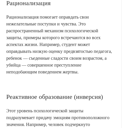
Рационализация
Рационализация помогает оправдать свои
нежелательные поступки и чувства. Это
распространенный механизм психологической
защиты, примеры которого встречаются во всех
аспектах жизни. Например, студент может
оправдывать низкую оценку предвзятостью педагога,
ребенок — съеденные сладости своим возрастом, а
убийца — совершенное преступление
неподобающим поведением жертвы.
Реактивное образование (инверсия)
Этот уровень психологической защиты
подразумевает придачу эмоциям противоположного
значения. Например, человек подчеркнуто