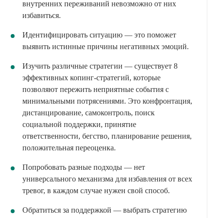
внутренних переживаний невозможно от них
избавиться.
Идентифицировать ситуацию — это поможет
выявить истинные причины негативных эмоций.
Изучить различные стратегии — существует 8
эффективных копинг-стратегий, которые
позволяют пережить неприятные события с
минимальными потрясениями. Это конфронтация,
дистанцирование, самоконтроль, поиск
социальной поддержки, принятие
ответственности, бегство, планирование решения,
положительная переоценка.
Попробовать разные подходы — нет
универсального механизма для избавления от всех
тревог, в каждом случае нужен свой способ.
Обратиться за поддержкой — выбрать стратегию