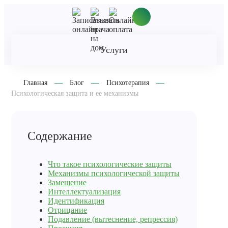
Услуги
Главная
Блог
Психотерапия
Психологическая защита и ее механизмы
Содержание
Что такое психологические защиты
Механизмы психологической защиты
Замещение
Интеллектуализация
Идентификация
Отрицание
Подавление (вытеснение, репрессия)