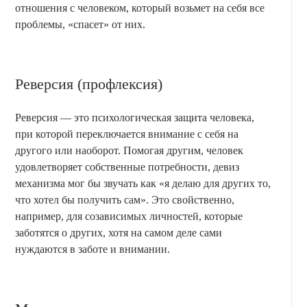
отношения с человеком, который возьмет на себя все
проблемы, «спасет» от них.
Реверсия (профлексия)
Реверсия — это психологическая защита человека,
при которой переключается внимание с себя на
другого или наоборот. Помогая другим, человек
удовлетворяет собственные потребности, девиз
механизма мог бы звучать как «я делаю для других то,
что хотел бы получить сам». Это свойственно,
например, для созависимых личностей, которые
заботятся о других, хотя на самом деле сами
нуждаются в заботе и внимании.