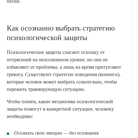
песни.
Как осознанно выбрать стратегию
психологической защиты
Психологические защиты спасают психику от
потрясений на неосознанном уровне, но они не
избавляют от проблемы, а лишь на время притупляют
тревогу. Существуют стратегии поведения (копинги),
которые человек может выбрать сознательно, чтобы
пережить травмирующую ситуацию.
Чтобы понять, какие механизмы психологической
защиты помогут в конкретной ситуации, человеку
необходимо:
Осознать свои эмоции — без осознания