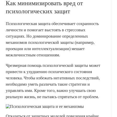
Как минимизировать вред от
психологических защит
Психологическая защита обеспечивает сохранность
личности и помогает выстоять в стрессовых
ситуациях. Но доминирование определенных
механизмов психологической защиты (например,
проекции или интеллектуализации) мешает
межличностным отношениям.
Чрезмерная помощь психологической защиты может
привести к ухудшению психического состояния
человека. Чтобы избежать негативных последствий,
необходимо уметь различать такие стратегии и
управлять ими. Кроме того, важно улучшать свою
реальную жизнь, не пытаясь спрятаться от проблем.
Отказаться от защитных моделей поведения крайне