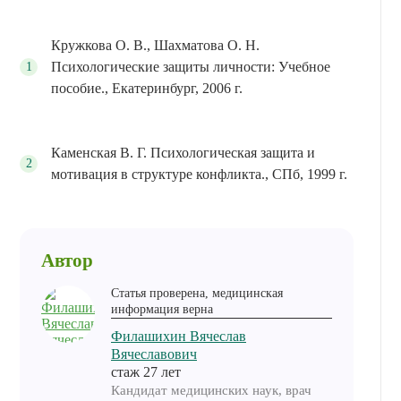
Кружкова О. В., Шахматова О. Н.
Психологические защиты личности: Учебное
пособие., Екатеринбург, 2006 г.
Каменская В. Г. Психологическая защита и
мотивация в структуре конфликта., СПб, 1999 г.
Автор
Статья проверена, медицинская
информация верна
Филашихин Вячеслав
Вячеславович
cтаж 27 лет
Кандидат медицинских наук, врач