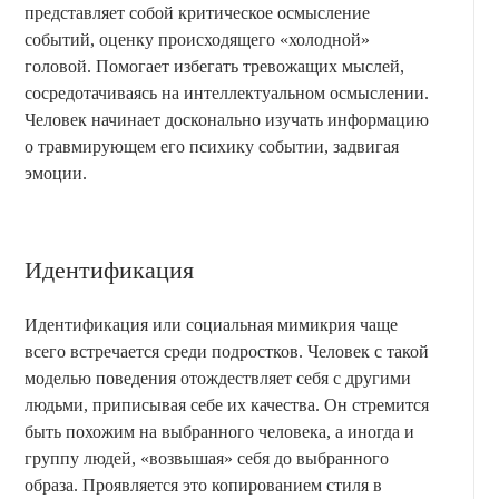
представляет собой критическое осмысление
событий, оценку происходящего «холодной»
головой. Помогает избегать тревожащих мыслей,
сосредотачиваясь на интеллектуальном осмыслении.
Человек начинает досконально изучать информацию
о травмирующем его психику событии, задвигая
эмоции.
Идентификация
Идентификация или социальная мимикрия чаще
всего встречается среди подростков. Человек с такой
моделью поведения отождествляет себя с другими
людьми, приписывая себе их качества. Он стремится
быть похожим на выбранного человека, а иногда и
группу людей, «возвышая» себя до выбранного
образа. Проявляется это копированием стиля в