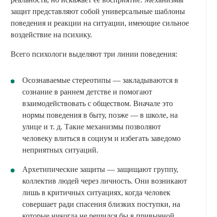
защит представляют собой универсальные шаблоны
поведения и реакции на ситуации, имеющие сильное
воздействие на психику.
Всего психологи выделяют три линии поведения:
Осознаваемые стереотипы — закладываются в
сознание в раннем детстве и помогают
взаимодействовать с обществом. Вначале это
нормы поведения в быту, позже — в школе, на
улице и т. д. Такие механизмы позволяют
человеку влиться в социум и избегать заведомо
неприятных ситуаций.
Архетипические защиты — защищают группу,
коллектив людей через личность. Они возникают
лишь в критичных ситуациях, когда человек
совершает ради спасения близких поступки, на
которые никогда не решился бы в привычной