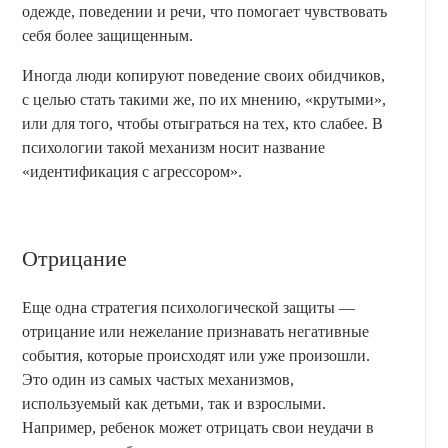
одежде, поведении и речи, что помогает чувствовать
себя более защищенным.
Иногда люди копируют поведение своих обидчиков,
с целью стать такими же, по их мнению, «крутыми»,
или для того, чтобы отыграться на тех, кто слабее. В
психологии такой механизм носит название
«идентификация с агрессором».
Отрицание
Еще одна стратегия психологической защиты —
отрицание или нежелание признавать негативные
события, которые происходят или уже произошли.
Это один из самых частых механизмов,
используемый как детьми, так и взрослыми.
Например, ребенок может отрицать свои неудачи в