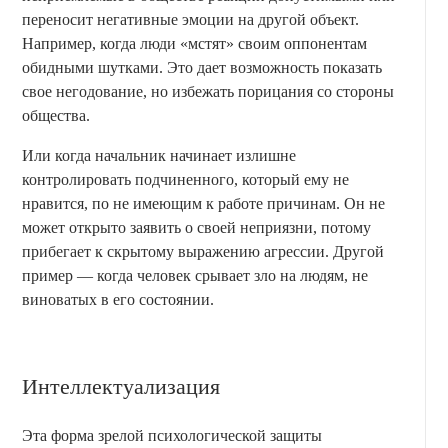
переносит негативные эмоции на другой объект.
Например, когда люди «мстят» своим оппонентам
обидными шутками. Это дает возможность показать
свое негодование, но избежать порицания со стороны
общества.
Или когда начальник начинает излишне
контролировать подчиненного, который ему не
нравится, по не имеющим к работе причинам. Он не
может открыто заявить о своей неприязни, потому
прибегает к скрытому выражению агрессии. Другой
пример — когда человек срывает зло на людям, не
виноватых в его состоянии.
Интеллектуализация
Эта форма зрелой психологической защиты