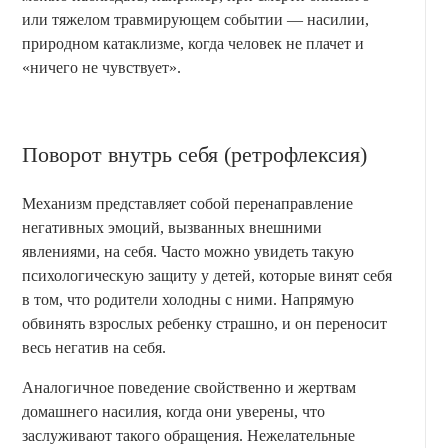
или тяжелом травмирующем событии — насилии,
природном катаклизме, когда человек не плачет и
«ничего не чувствует».
Поворот внутрь себя (ретрофлексия)
Механизм представляет собой перенаправление
негативных эмоций, вызванных внешними
явлениями, на себя. Часто можно увидеть такую
психологическую защиту у детей, которые винят себя
в том, что родители холодны с ними. Напрямую
обвинять взрослых ребенку страшно, и он переносит
весь негатив на себя.
Аналогичное поведение свойственно и жертвам
домашнего насилия, когда они уверены, что
заслуживают такого обращения. Нежелательные