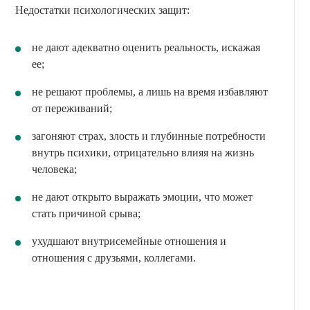
Недостатки психологических защит:
не дают адекватно оценить реальность, искажая
ее;
не решают проблемы, а лишь на время избавляют
от переживаний;
загоняют страх, злость и глубинные потребности
внутрь психики, отрицательно влияя на жизнь
человека;
не дают открыто выражать эмоции, что может
стать причиной срыва;
ухудшают внутрисемейные отношения и
отношения с друзьями, коллегами.