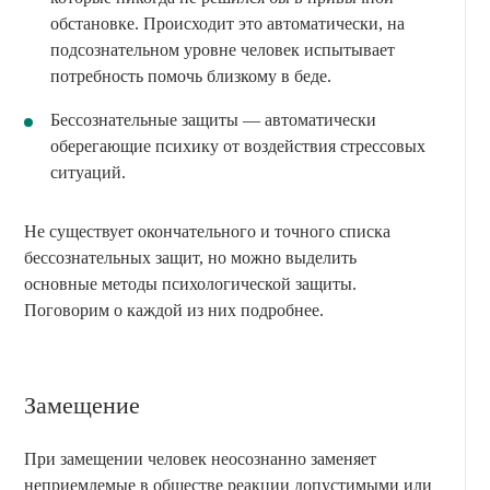
обстановке. Происходит это автоматически, на
подсознательном уровне человек испытывает
потребность помочь близкому в беде.
Бессознательные защиты — автоматически
оберегающие психику от воздействия стрессовых
ситуаций.
Не существует окончательного и точного списка
бессознательных защит, но можно выделить
основные методы психологической защиты.
Поговорим о каждой из них подробнее.
Замещение
При замещении человек неосознанно заменяет
неприемлемые в обществе реакции допустимыми или