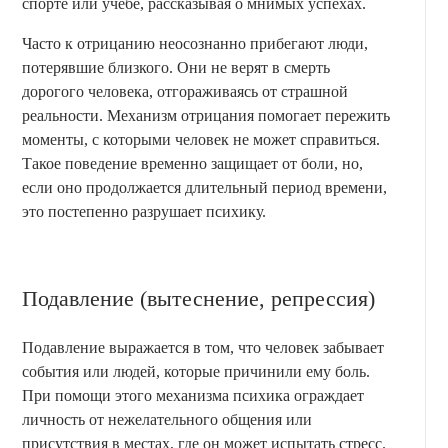
спорте или учебе, рассказывая о мнимых успехах.
Часто к отрицанию неосознанно прибегают люди,
потерявшие близкого. Они не верят в смерть
дорогого человека, отгораживаясь от страшной
реальности. Механизм отрицания помогает пережить
моменты, с которыми человек не может справиться.
Такое поведение временно защищает от боли, но,
если оно продолжается длительный период времени,
это постепенно разрушает психику.
Подавление (вытеснение, репрессия)
Подавление выражается в том, что человек забывает
события или людей, которые причинили ему боль.
При помощи этого механизма психика ограждает
личность от нежелательного общения или
присутствия в местах, где он может испытать стресс.