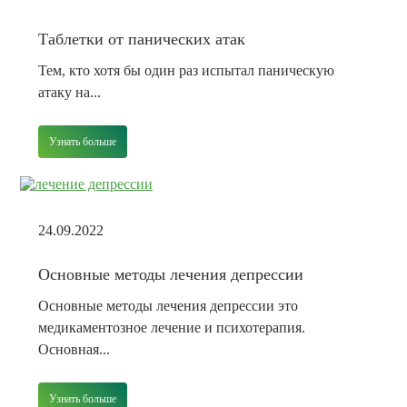
Таблетки от панических атак
Тем, кто хотя бы один раз испытал паническую
атаку на...
Узнать больше
24.09.2022
Основные методы лечения депрессии
Основные методы лечения депрессии это
медикаментозное лечение и психотерапия.
Основная...
Узнать больше