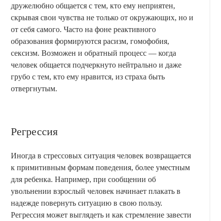
дружелюбно общается с тем, кто ему неприятен,
скрывая свои чувства не только от окружающих, но и
от себя самого. Часто на фоне реактивного
образования формируются расизм, гомофобия,
сексизм. Возможен и обратный процесс — когда
человек общается подчеркнуто нейтрально и даже
грубо с тем, кто ему нравится, из страха быть
отвергнутым.
Регрессия
Иногда в стрессовых ситуация человек возвращается
к примитивным формам поведения, более уместным
для ребенка. Например, при сообщении об
увольнении взрослый человек начинает плакать в
надежде повернуть ситуацию в свою пользу.
Регрессия может выглядеть и как стремление завести