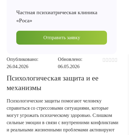
Частная психиатрическая клиника
«Роса»
Отправить заявку
Опубликовано:
Обновлено:
26.04.2026
06.05.2026
Психологическая защита и ее
механизмы
Психологические защиты помогают человеку
справиться со стрессовыми ситуациями, которые
могут угрожать психическому здоровью. Слишком
сильные эмоции в связи с внутренними конфликтами
и реальными жизненными проблемами активируют