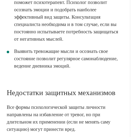
поможет психотерапевт. Психолог позволит
осознать эмоции и подобрать наиболее
эффективный вид защиты. Консультация
специалиста необходима и в том случае, если вы
постоянно испытываете потребность защищаться
от негативных мыслей.
Выявить тревожащие мысли и осознать свое
состояние позволит регулярное самонаблюдение,
ведение дневника эмоций.
Недостатки защитных механизмов
Все формы психологической защиты личности
направлены на избавление от тревог, но при
длительном их применении (если не менять саму
ситуацию) могут принести вред.