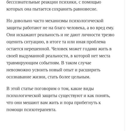
бессознательные реакции психики, с помощью
которых она пытается сохранить равновесие.
Но довольно часто механизмы психологической
защиты работают не на благо человека, а во вред ему.
Они искажают реальность и не дают личности трезво
оценить ситуацию, в итоге та или иная проблема
остается нерешенной. Человек может годами жить в
своей выдуманной реальности, в которой нет места
травмирующим событиям. В таком случае
невозможно усвоить новый опыт и расширить
осознавание жизни, стать более цельным.
В этой статье поговорим о том, какие виды
психологической защиты существуют и как понять,
что они мешают вам жить и пора прибегнуть к
помощи психотерапевта.