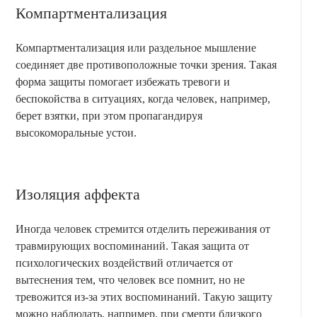
Компартментализация
Компартментализация или раздельное мышление
соединяет две противоположные точки зрения. Такая
форма защиты помогает избежать тревоги и
беспокойства в ситуациях, когда человек, например,
берет взятки, при этом пропагандируя
высокоморальные устои.
Изоляция аффекта
Иногда человек стремится отделить переживания от
травмирующих воспоминаний. Такая защита от
психологических воздействий отличается от
вытеснения тем, что человек все помнит, но не
тревожится из-за этих воспоминаний. Такую защиту
можно наблюдать, например, при смерти близкого