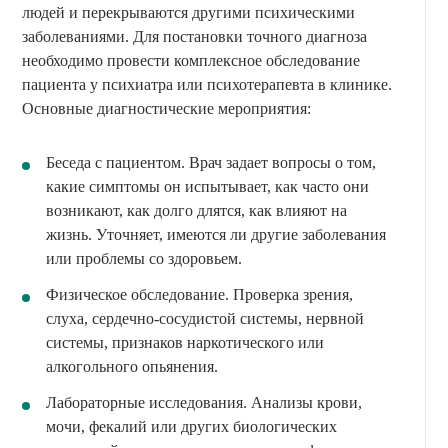
людей и перекрываются другими психическими
заболеваниями. Для постановки точного диагноза
необходимо провести комплексное обследование
пациента у психиатра или психотерапевта в клинике.
Основные диагностические мероприятия:
Беседа с пациентом. Врач задает вопросы о том,
какие симптомы он испытывает, как часто они
возникают, как долго длятся, как влияют на
жизнь. Уточняет, имеются ли другие заболевания
или проблемы со здоровьем.
Физическое обследование. Проверка зрения,
слуха, сердечно-сосудистой системы, нервной
системы, признаков наркотического или
алкогольного опьянения.
Лабораторные исследования. Анализы крови,
мочи, фекалий или других биологических