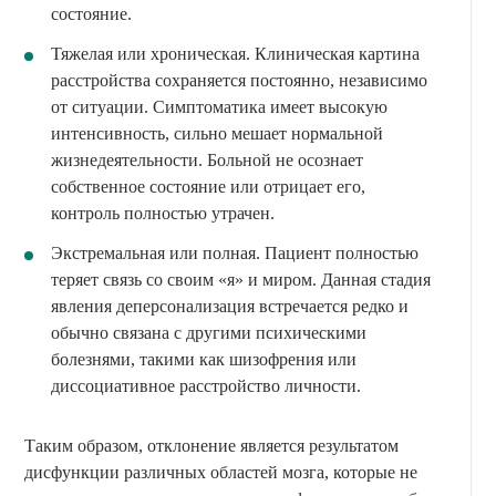
состояние.
Тяжелая или хроническая. Клиническая картина
расстройства сохраняется постоянно, независимо
от ситуации. Симптоматика имеет высокую
интенсивность, сильно мешает нормальной
жизнедеятельности. Больной не осознает
собственное состояние или отрицает его,
контроль полностью утрачен.
Экстремальная или полная. Пациент полностью
теряет связь со своим «я» и миром. Данная стадия
явления деперсонализация встречается редко и
обычно связана с другими психическими
болезнями, такими как шизофрения или
диссоциативное расстройство личности.
Таким образом, отклонение является результатом
дисфункции различных областей мозга, которые не