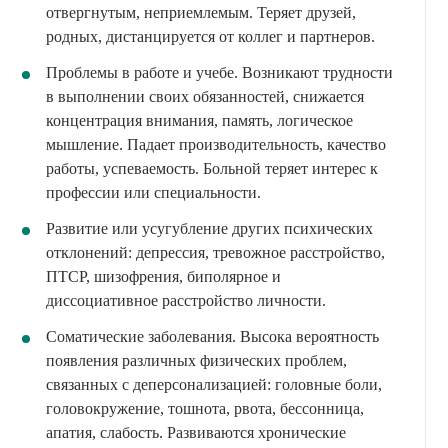
отвергнутым, неприемлемым. Теряет друзей,
родных, дистанцируется от коллег и партнеров.
Проблемы в работе и учебе. Возникают трудности
в выполнении своих обязанностей, снижается
концентрация внимания, память, логическое
мышление. Падает производительность, качество
работы, успеваемость. Больной теряет интерес к
профессии или специальности.
Развитие или усугубление других психических
отклонений: депрессия, тревожное расстройство,
ПТСР, шизофрения, биполярное и
диссоциативное расстройство личности.
Соматические заболевания. Высока вероятность
появления различных физических проблем,
связанных с деперсонализацией: головные боли,
головокружение, тошнота, рвота, бессонница,
апатия, слабость. Развиваются хронические