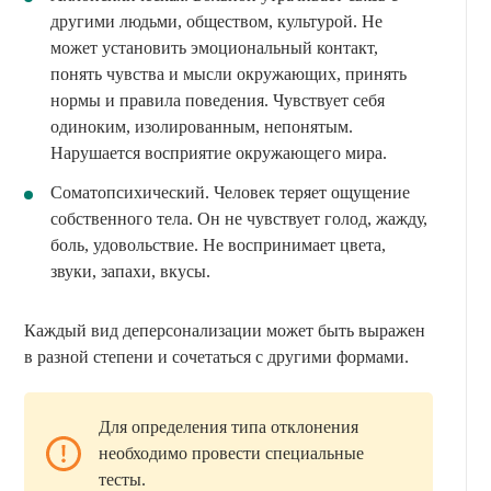
другими людьми, обществом, культурой. Не
может установить эмоциональный контакт,
понять чувства и мысли окружающих, принять
нормы и правила поведения. Чувствует себя
одиноким, изолированным, непонятым.
Нарушается восприятие окружающего мира.
Соматопсихический. Человек теряет ощущение
собственного тела. Он не чувствует голод, жажду,
боль, удовольствие. Не воспринимает цвета,
звуки, запахи, вкусы.
Каждый вид деперсонализации может быть выражен
в разной степени и сочетаться с другими формами.
Для определения типа отклонения
необходимо провести специальные
тесты.