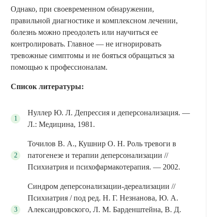
Однако, при своевременном обнаружении,
правильной диагностике и комплексном лечении,
болезнь можно преодолеть или научиться ее
контролировать. Главное — не игнорировать
тревожные симптомы и не бояться обращаться за
помощью к профессионалам.
Список литературы:
Нуллер Ю. Л. Депрессия и деперсонализация. —
Л.: Медицина, 1981.
Точилов В. А., Кушнир О. Н. Роль тревоги в
патогенезе и терапии деперсонализации //
Психиатрия и психофармакотерапия. — 2002.
Синдром деперсонализации-дереализации //
Психиатрия / под ред. Н. Г. Незнанова, Ю. А.
Александровского, Л. М. Барденштейна, В. Д.