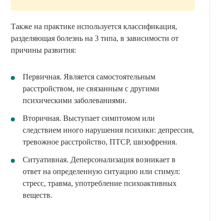
Также на практике используется классификация,
разделяющая болезнь на 3 типа, в зависимости от
причины развития:
Первичная. Является самостоятельным
расстройством, не связанным с другими
психическими заболеваниями.
Вторичная. Выступает симптомом или
следствием иного нарушения психики: депрессия,
тревожное расстройство, ПТСР, шизофрения.
Ситуативная. Деперсонализация возникает в
ответ на определенную ситуацию или стимул:
стресс, травма, употребление психоактивных
веществ.