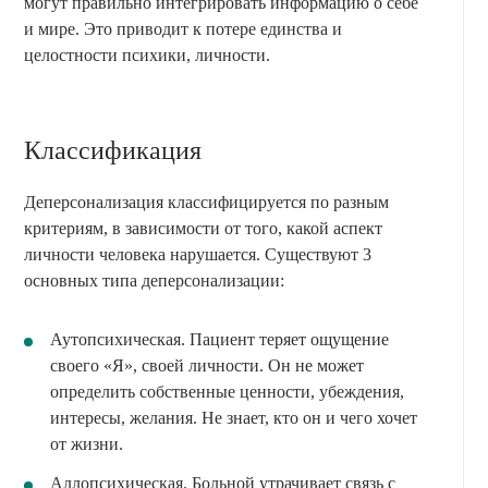
могут правильно интегрировать информацию о себе
и мире. Это приводит к потере единства и
целостности психики, личности.
Классификация
Деперсонализация классифицируется по разным
критериям, в зависимости от того, какой аспект
личности человека нарушается. Существуют 3
основных типа деперсонализации:
Аутопсихическая. Пациент теряет ощущение
своего «Я», своей личности. Он не может
определить собственные ценности, убеждения,
интересы, желания. Не знает, кто он и чего хочет
от жизни.
Аллопсихическая. Больной утрачивает связь с