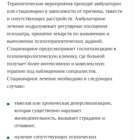
Терапевтические мероприятия проходят амбулаторно
или стационарно в зависимости от причины, тяжести
и сопутствующих расстройств. Амбулаторное
лечение подразумевает регулярные посещения
психиатра, принятие лекарств по назначению и
выполнение психотерапевтических заданий.
Стационарное предусматривает госпитализацию в
психоневрологическую клинику, где больной
получает более интенсивную и комплексную
терапию под наблюдением специалистов.
Стационарное лечение необходимо в следующих
случаях:
тяжелая или хроническая деперсонализацию,
которая существенно нарушает
жизнедеятельность, вызывает страдание и
отчаяние;
наличие сопутствующих психических