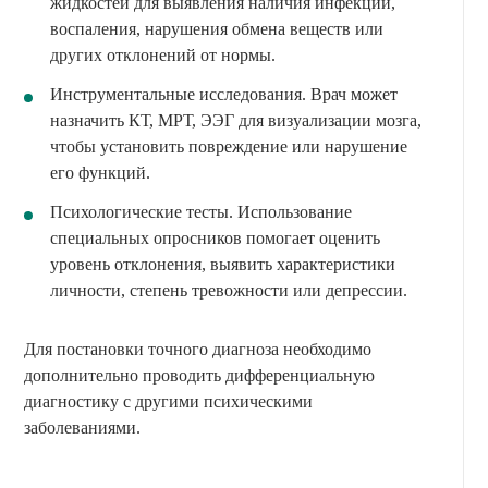
жидкостей для выявления наличия инфекции,
воспаления, нарушения обмена веществ или
других отклонений от нормы.
Инструментальные исследования. Врач может
назначить КТ, МРТ, ЭЭГ для визуализации мозга,
чтобы установить повреждение или нарушение
его функций.
Психологические тесты. Использование
специальных опросников помогает оценить
уровень отклонения, выявить характеристики
личности, степень тревожности или депрессии.
Для постановки точного диагноза необходимо
дополнительно проводить дифференциальную
диагностику с другими психическими
заболеваниями.