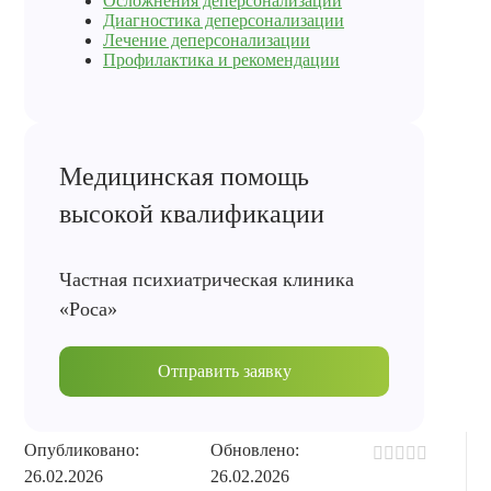
Осложнения деперсонализации
Диагностика деперсонализации
Лечение деперсонализации
Профилактика и рекомендации
Медицинская помощь
высокой квалификации
Частная психиатрическая клиника
«Роса»
Отправить заявку
Опубликовано:
Обновлено:
26.02.2026
26.02.2026