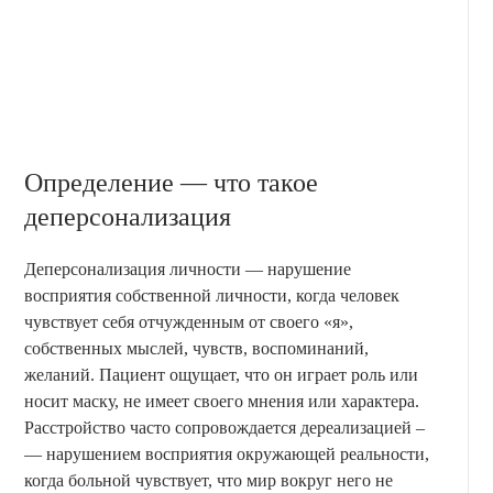
Определение — что такое
деперсонализация
Деперсонализация личности — нарушение
восприятия собственной личности, когда человек
чувствует себя отчужденным от своего «я»,
собственных мыслей, чувств, воспоминаний,
желаний. Пациент ощущает, что он играет роль или
носит маску, не имеет своего мнения или характера.
Расстройство часто сопровождается дереализацией –
— нарушением восприятия окружающей реальности,
когда больной чувствует, что мир вокруг него не