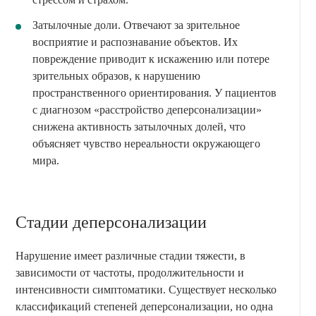
Затылочные доли. Отвечают за зрительное
восприятие и распознавание объектов. Их
повреждение приводит к искажению или потере
зрительных образов, к нарушению
пространственного ориентирования. У пациентов
с диагнозом «расстройство деперсонализации»
снижена активность затылочных долей, что
объясняет чувство нереальности окружающего
мира.
Стадии деперсонализации
Нарушение имеет различные стадии тяжести, в
зависимости от частоты, продолжительности и
интенсивности симптоматики. Существует несколько
классификаций степеней деперсонализации, но одна