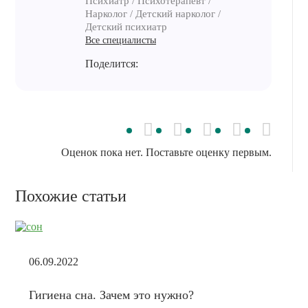
Психиатр / Психотерапевт /
Нарколог / Детский нарколог /
Детский психиатр
Все специалисты
Поделится:
Оценок пока нет. Поставьте оценку первым.
Похожие статьи
06.09.2022
Гигиена сна. Зачем это нужно?