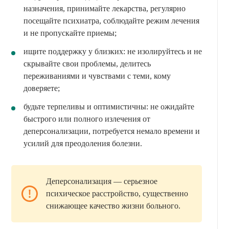
назначения, принимайте лекарства, регулярно
посещайте психиатра, соблюдайте режим лечения
и не пропускайте приемы;
ищите поддержку у близких: не изолируйтесь и не
скрывайте свои проблемы, делитесь
переживаниями и чувствами с теми, кому
доверяете;
будьте терпеливы и оптимистичны: не ожидайте
быстрого или полного излечения от
деперсонализации, потребуется немало времени и
усилий для преодоления болезни.
Деперсонализация — серьезное
психическое расстройство, существенно
снижающее качество жизни больного.