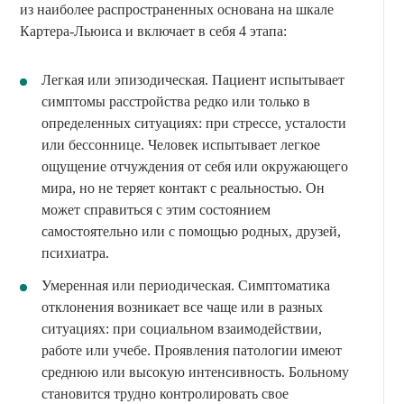
из наиболее распространенных основана на шкале
Картера-Льюиса и включает в себя 4 этапа:
Легкая или эпизодическая. Пациент испытывает
симптомы расстройства редко или только в
определенных ситуациях: при стрессе, усталости
или бессоннице. Человек испытывает легкое
ощущение отчуждения от себя или окружающего
мира, но не теряет контакт с реальностью. Он
может справиться с этим состоянием
самостоятельно или с помощью родных, друзей,
психиатра.
Умеренная или периодическая. Симптоматика
отклонения возникает все чаще или в разных
ситуациях: при социальном взаимодействии,
работе или учебе. Проявления патологии имеют
среднюю или высокую интенсивность. Больному
становится трудно контролировать свое