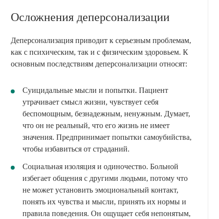
Осложнения деперсонализации
Деперсонализация приводит к серьезным проблемам,
как с психическим, так и с физическим здоровьем. К
основным последствиям деперсонализации относят:
Суицидальные мысли и попытки. Пациент
утрачивает смысл жизни, чувствует себя
беспомощным, безнадежным, ненужным. Думает,
что он не реальный, что его жизнь не имеет
значения. Предпринимает попытки самоубийства,
чтобы избавиться от страданий.
Социальная изоляция и одиночество. Больной
избегает общения с другими людьми, потому что
не может установить эмоциональный контакт,
понять их чувства и мысли, принять их нормы и
правила поведения. Он ощущает себя непонятым,