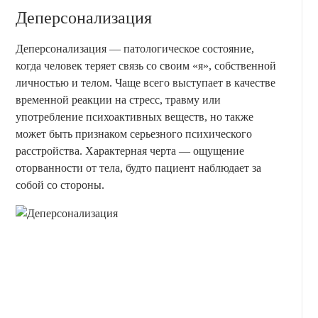
Деперсонализация
Деперсонализация — патологическое состояние,
когда человек теряет связь со своим «я», собственной
личностью и телом. Чаще всего выступает в качестве
временной реакции на стресс, травму или
употребление психоактивных веществ, но также
может быть признаком серьезного психического
расстройства. Характерная черта — ощущение
оторванности от тела, будто пациент наблюдает за
собой со стороны.