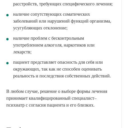
расстройств, требующих специфического лечения;
наличие сопутствующих соматических
заболеваний или нарушений функций организма,
усугубляющих отклонение;
наличие проблем с бесконтрольным
употреблением алкоголя, наркотиков или
лекарств;
пациент представляет опасность для себя или
окружающих, так как не способен оценивать
реальность и последствия собственных действий.
В любом случае, решение о выборе формы лечения
принимает квалифицированный специалист–
психиатр с согласия пациента и его близких.