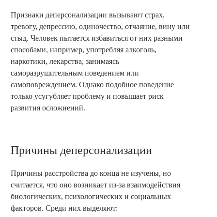
Признаки деперсонализации вызывают страх,
тревогу, депрессию, одиночество, отчаяние, вину или
стыд. Человек пытается избавиться от них разными
способами, например, употребляя алкоголь,
наркотики, лекарства, занимаясь
саморазрушительным поведением или
самоповреждением. Однако подобное поведение
только усугубляет проблему и повышает риск
развития осложнений.
Причины деперсонализации
Причины расстройства до конца не изучены, но
считается, что оно возникает из-за взаимодействия
биологических, психологических и социальных
факторов. Среди них выделяют: