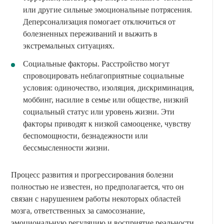
или другие сильные эмоциональные потрясения.
Деперсонализация помогает отключиться от
болезненных переживаний и выжить в
экстремальных ситуациях.
Социальные факторы. Расстройство могут
спровоцировать неблагоприятные социальные
условия: одиночество, изоляция, дискриминация,
моббинг, насилие в семье или обществе, низкий
социальный статус или уровень жизни. Эти
факторы приводят к низкой самооценке, чувству
беспомощности, безнадежности или
бессмысленности жизни.
Процесс развития и прогрессирования болезни
полностью не известен, но предполагается, что он
связан с нарушением работы некоторых областей
мозга, ответственных за самосознание,
эмоциональную регуляцию и восприятие реальности.