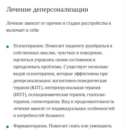
Лечение деперсонализации
Лечение зависит от причин и стадии расстройства и
включает в себя:
Психотерапию. Помогает пациенту разобраться в
собственных мыслях, чувствах и поведении,
научиться управлять своим состоянием и
преодолевать проблемы. Существует несколько
видов психотерапии, которые эффективны при
деперсонализации: когнитивно-поведенческая
терапия (КПТ), интерперсональная терапия
(ИПТ), психодинамическая терапия, гештальт-
терапия, гипнотерапия. Вид и продолжительность
лечения зависят от индивидуальных особенностей
и потребностей больного.
Фармакотерапия. Помогает снять или уменьшить