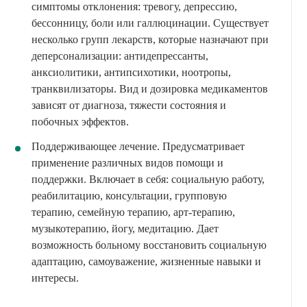
симптомы отклонения: тревогу, депрессию,
бессонницу, боли или галлюцинации. Существует
несколько групп лекарств, которые назначают при
деперсонализации: антидепрессанты,
анксиолитики, антипсихотики, ноотропы,
транквилизаторы. Вид и дозировка медикаментов
зависят от диагноза, тяжести состояния и
побочных эффектов.
Поддерживающее лечение. Предусматривает
применение различных видов помощи и
поддержки. Включает в себя: социальную работу,
реабилитацию, консультации, групповую
терапию, семейную терапию, арт-терапию,
музыкотерапию, йогу, медитацию. Дает
возможность больному восстановить социальную
адаптацию, самоуважение, жизненные навыки и
интересы.