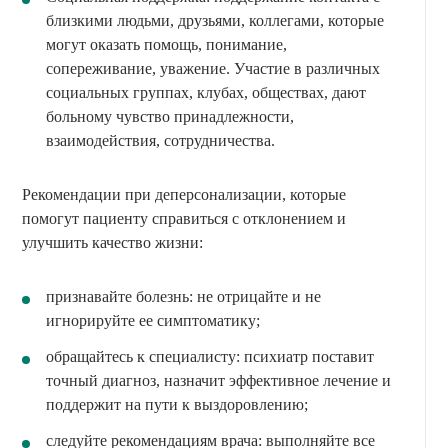
близкими людьми, друзьями, коллегами, которые
могут оказать помощь, понимание,
сопереживание, уважение. Участие в различных
социальных группах, клубах, обществах, дают
больному чувство принадлежности,
взаимодействия, сотрудничества.
Рекомендации при деперсонализации, которые
помогут пациенту справиться с отклонением и
улучшить качество жизни:
признавайте болезнь: не отрицайте и не
игнорируйте ее симптоматику;
обращайтесь к специалисту: психиатр поставит
точный диагноз, назначит эффективное лечение и
поддержит на пути к выздоровлению;
следуйте рекомендациям врача: выполняйте все