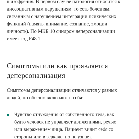
шизофрения. В первом случае патология относится к
диссоциативным нарушениям, то есть болезням,
связанным с нарушением интеграции психических
функций (память, внимание, сознание, эмоции,
личность). По МКБ-10 синдром деперсонализации
имеет код F48.1.
Симптомы или как проявляется
деперсонализация
Симптомы деперсонализации отличаются у разных
людей, но обычно включают в себя:
Чувство отчуждения от собственного тела, как
будто человек не управляет движениями, речью
или выражением лица. Пациент видит себя со
стороны или в зеркале, но не узнает.