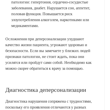
патологии: гипертония, сердечно-сосудистые
заболевания, диабет. Нарушается сон, аппетит,
половая функция. Повышается риск
злоупотребления алкоголем, наркотиками или
медикаментами.
Осложнения при деперсонализации ухудшают
качество жизни пациента, угрожают здоровью и
безопасности. Если вы замечаете у близких людей
признаки патологии, не стоит ждать, пока они
усилятся или пройдут сами собой. Необходимо как
можно скорее обратиться к врачу за помощью.
Диагностика деперсонализации
Диагностика нарушения сопряжена с трудностями,
поскольку его проявления отличаются у разных