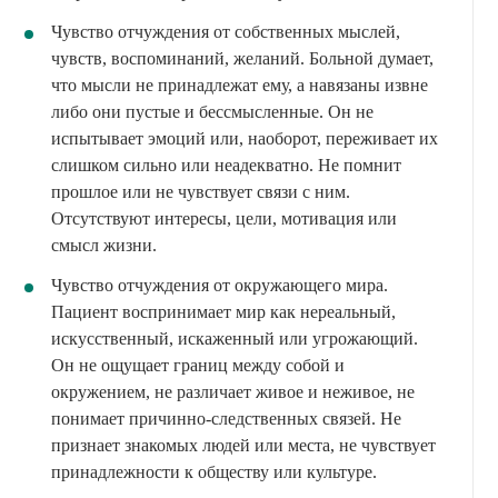
Чувство отчуждения от собственных мыслей,
чувств, воспоминаний, желаний. Больной думает,
что мысли не принадлежат ему, а навязаны извне
либо они пустые и бессмысленные. Он не
испытывает эмоций или, наоборот, переживает их
слишком сильно или неадекватно. Не помнит
прошлое или не чувствует связи с ним.
Отсутствуют интересы, цели, мотивация или
смысл жизни.
Чувство отчуждения от окружающего мира.
Пациент воспринимает мир как нереальный,
искусственный, искаженный или угрожающий.
Он не ощущает границ между собой и
окружением, не различает живое и неживое, не
понимает причинно-следственных связей. Не
признает знакомых людей или места, не чувствует
принадлежности к обществу или культуре.