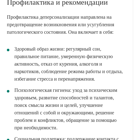
Профилактика и рекомендации
Профилактика деперсонализации направлена на
предотвращение возникновения или усугубления
патологического состояния. Она включает в себя:
Здоровый образ жизни: регулярный сон,
правильное питание, умеренную физическую
активность, отказ от курения, алкоголя и
наркотиков, соблюдение режима работы и отдыха,
избегание стресса и перенапряжения.
Психологическая гигиена: уход за психическим
здоровьем, развитие способностей и талантов,
поиск смысла жизни и целей, улучшение
отношений с собой и окружающими, решение
проблем и конфликтов, обращение за помощью
при необходимости.
Социальная поддержка: поддержание контакта с