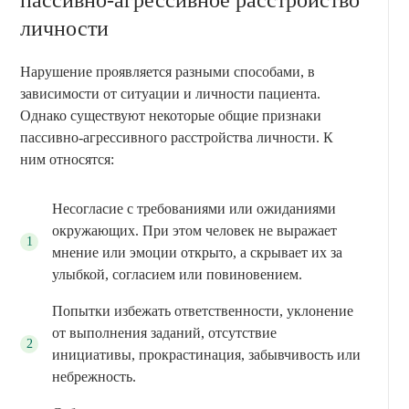
личности
Нарушение проявляется разными способами, в
зависимости от ситуации и личности пациента.
Однако существуют некоторые общие признаки
пассивно-агрессивного расстройства личности. К
ним относятся:
Несогласие с требованиями или ожиданиями
окружающих. При этом человек не выражает
мнение или эмоции открыто, а скрывает их за
улыбкой, согласием или повиновением.
Попытки избежать ответственности, уклонение
от выполнения заданий, отсутствие
инициативы, прокрастинация, забывчивость или
небрежность.