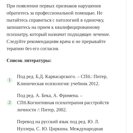
При появлении первых признаков нарушения
обратитесь за профессиональной помощью. Не
пытайтесь справиться с патологией в одиночку,
запишитесь на прием к квалифицированному
психиатру, который назначит подходящее лечение.
Следуйте рекомендациям врача и не прерывайте
терапию без его согласия.
Список литературы:
Под ред. Б.Д. Карвасарского. – СПб.: Питер,
Клиническая психология: учебник 2012.
Под ред. А. Бека, А. Фримена. –
СПб.Когнитивная психотерапия расстройств
личности /: Питер, 2002.
Перевод на русский язык под ред. Ю. Л.
Нуллера, С. Ю. Циркина. Международная