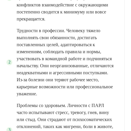
конфликтов взаимодействие с окружающими
постепенно сводится к минимуму или вовсе
прекращается.
Трудности в профессии. Человеку тяжело
выполнять свои обязанности, достигать
поставленных целей, адаптироваться к
изменениям, соблюдать правила и нормы,
участвовать в командной работе и подчиняться
начальству. Они неорганизованные, отличаются
неадекватными и агрессивными поступками.
Из-за болезни они теряют рабочее место,
карьерные возможности или профессиональное
уважение.
Проблемы со здоровьем. Личности с ПАРЛ
часто испытывают стресс, тревогу, гнев, вину
или стыд. Они страдают от психосоматических
отклонений, таких как мигрени, боли в животе,