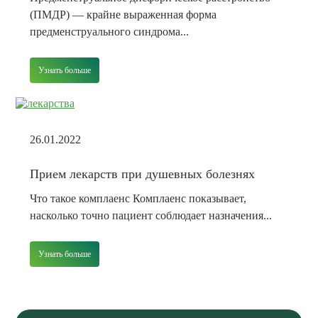
(ПМДР) — крайне выраженная форма
предменструального синдрома...
Узнать больше
26.01.2022
Прием лекарств при душевных болезнях
Что такое комплаенс Комплаенс показывает,
насколько точно пациент соблюдает назначения...
Узнать больше