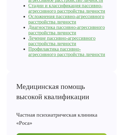
агрессивное расстройство личности
Стадии и классификация пассивно-
агрессивного расстройства личности
Осложнения пассивно-агрессивного
расстройства личности
Диагностика пассивно-агрессивного
расстройства личности
Лечение пассивно-агрессивного
расстройства личности
Профилактика пассивно-
агрессивного расстройства личности
Медицинская помощь
высокой квалификации
Частная психиатрическая клиника
«Роса»