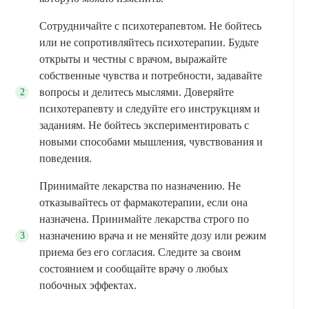
Сотрудничайте с психотерапевтом. Не бойтесь
или не сопротивляйтесь психотерапии. Будьте
открыты и честны с врачом, выражайте
собственные чувства и потребности, задавайте
вопросы и делитесь мыслями. Доверяйте
психотерапевту и следуйте его инструкциям и
заданиям. Не бойтесь экспериментировать с
новыми способами мышления, чувствования и
поведения.
Принимайте лекарства по назначению. Не
отказывайтесь от фармакотерапии, если она
назначена. Принимайте лекарства строго по
назначению врача и не меняйте дозу или режим
приема без его согласия. Следите за своим
состоянием и сообщайте врачу о любых
побочных эффектах.