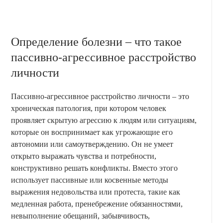
Определение болезни – что такое
пассивно-агрессивное расстройство
личности
Пассивно-агрессивное расстройство личности – это
хроническая патология, при котором человек
проявляет скрытую агрессию к людям или ситуациям,
которые он воспринимает как угрожающие его
автономии или самоутверждению. Он не умеет
открыто выражать чувства и потребности,
конструктивно решать конфликты. Вместо этого
использует пассивные или косвенные методы
выражения недовольства или протеста, такие как
медленная работа, пренебрежение обязанностями,
невыполнение обещаний, забывчивость,