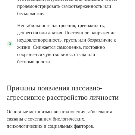
продемонстрировать самоотверженность или
бескорыстие.
Нестабильность настроения, тревожность,
депрессия или апатия. Постоянное напряжение,
неудовлетворенность, грусть или безразличие к
жизни. Снижается самооценка, постоянно
сохраняется чувство вины, стыда или
беспомощности.
Причины появления пассивно-
агрессивное расстройство личности
Основные механизмы возникновения заболевания
связаны с сочетанием биологических,
психологических и социальных факторов.