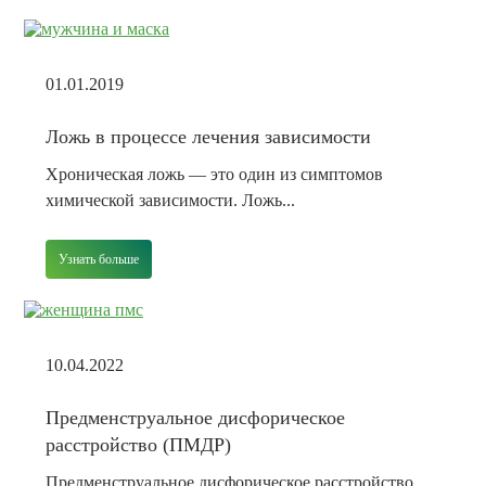
01.01.2019
Ложь в процессе лечения зависимости
Хроническая ложь — это один из симптомов
химической зависимости. Ложь...
Узнать больше
10.04.2022
Предменструальное дисфорическое
расстройство (ПМДР)
Предменструальное дисфорическое расстройство