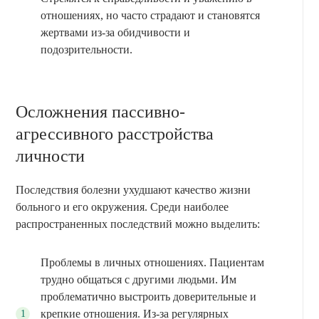
отношениях, но часто страдают и становятся
жертвами из-за обидчивости и
подозрительности.
Осложнения пассивно-
агрессивного расстройства
личности
Последствия болезни ухудшают качество жизни
больного и его окружения. Среди наиболее
распространенных последствий можно выделить:
Проблемы в личных отношениях. Пациентам
трудно общаться с другими людьми. Им
проблематично выстроить доверительные и
крепкие отношения. Из-за регулярных