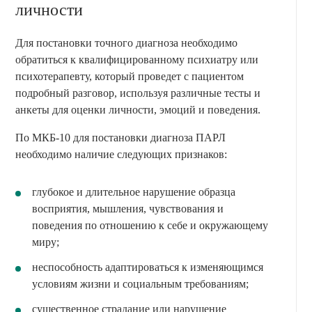
личности
Для постановки точного диагноза необходимо
обратиться к квалифицированному психиатру или
психотерапевту, который проведет с пациентом
подробный разговор, используя различные тесты и
анкеты для оценки личности, эмоций и поведения.
По МКБ-10 для постановки диагноза ПАРЛ
необходимо наличие следующих признаков:
глубокое и длительное нарушение образца
восприятия, мышления, чувствования и
поведения по отношению к себе и окружающему
миру;
неспособность адаптироваться к изменяющимся
условиям жизни и социальным требованиям;
существенное страдание или нарушение