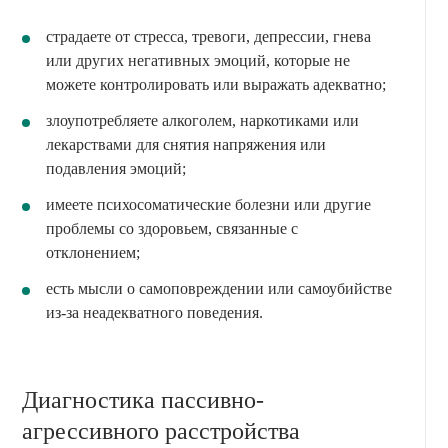
страдаете от стресса, тревоги, депрессии, гнева
или других негативных эмоций, которые не
можете контролировать или выражать адекватно;
злоупотребляете алкоголем, наркотиками или
лекарствами для снятия напряжения или
подавления эмоций;
имеете психосоматические болезни или другие
проблемы со здоровьем, связанные с
отклонением;
есть мысли о самоповреждении или самоубийстве
из-за неадекватного поведения.
Диагностика пассивно-
агрессивного расстройства