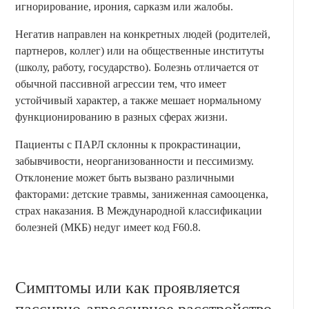
игнорирование, ирония, сарказм или жалобы.
Негатив направлен на конкретных людей (родителей,
партнеров, коллег) или на общественные институты
(школу, работу, государство). Болезнь отличается от
обычной пассивной агрессии тем, что имеет
устойчивый характер, а также мешает нормальному
функционированию в разных сферах жизни.
Пациенты с ПАРЛ склонны к прокрастинации,
забывчивости, неорганизованности и пессимизму.
Отклонение может быть вызвано различными
факторами: детские травмы, заниженная самооценка,
страх наказания. В Международной классификации
болезней (МКБ) недуг имеет код F60.8.
Симптомы или как проявляется
пассивно-агрессивное расстройство