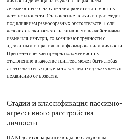
личности до конца не изучен. Специалисты
связывают его с нарушением развития личности в
детстве и юности. Становление психики происходит
под влиянием разнообразных обстоятельств. Если
человек сталкивается с негативными воздействиями
извне или изнутри, то возникают трудности с
адекватным и правильным формированием личности.
При генетической предрасположенности к
отклонению в качестве триггера может быть любая
стрессовая ситуация, в которой индивид оказывается
независимо от возраста.
Стадии и классификация пассивно-
агрессивного расстройства
личности
ПАРЛ делится на разные виды по следующим