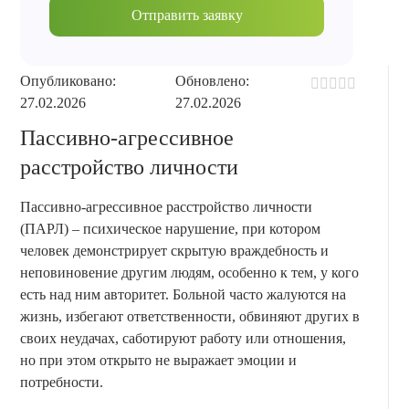
Отправить заявку
Опубликовано:
Обновлено:
27.02.2026
27.02.2026
Пассивно-агрессивное
расстройство личности
Пассивно-агрессивное расстройство личности
(ПАРЛ) – психическое нарушение, при котором
человек демонстрирует скрытую враждебность и
неповиновение другим людям, особенно к тем, у кого
есть над ним авторитет. Больной часто жалуются на
жизнь, избегают ответственности, обвиняют других в
своих неудачах, саботируют работу или отношения,
но при этом открыто не выражает эмоции и
потребности.