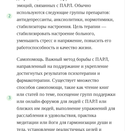
эмоций, связанных с ПАРЛ. Обычно
используются следующие группы препаратов:
антидепрессанты, анксиолитики, нормотимики,
стабилизаторы настроения. Цель терапии —
стабилизировать настроение больного,
уменьшить стресс и напряжение, повысить его
работоспособность и качество жизни.
Самопомощь. Важный метод борьбы с ПАРЛ,
направленный на поддержание и укрепление
достигнутых результатов психотерапии и
фармакотерапии. Существует множество
способов самопомощи, такие как чтение книг
или статей по теме, посещение групп поддержки
или онлайн-форумов для людей с ПАРЛ или
близких им людей, выполнение упражнений для
расслабления и удовольствия, практика
медитации или йоги для гармонизации души и
тела, установление реалистичных целей и