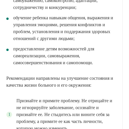
самоуважению, самоконтролю, адаптации,
сотрудничеству и конкуренции;
обучение ребенка навыкам общения, выражения и
управления эмоциями, решения конфликтов и
проблем, установления и поддержания здоровых
отношений с другими людьми;
предоставление детям возможностей для
самореализации, самовыражения,
самосовершенствования и самопомощи.
Рекомендации направлены на улучшение состояния и
качества жизни больного и его окружения:
Признайте и примите проблему. Не отрицайте и
не игнорируйте заболевание, осознайте и
признайте ее. Не стыдитесь или вините себя за
проблему, а примите ее как часть личности,
которую можно изменить.