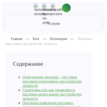
Услуги
Главная
Блог
Психиатрия
Пассивно-
агрессивное расстройство личности
Содержание
Определение болезни – что такое
пассивно-агрессивное расстройство
личности
Симптомы или как проявляется
пассивно-агрессивное расстройство
личности
Причины появления пассивно-