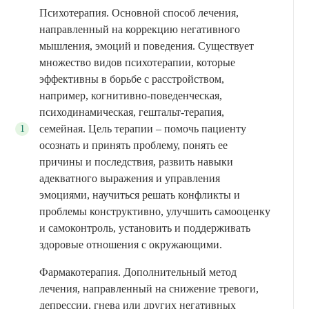
Психотерапия. Основной способ лечения,
направленный на коррекцию негативного
мышления, эмоций и поведения. Существует
множество видов психотерапии, которые
эффективны в борьбе с расстройством,
например, когнитивно-поведенческая,
психодинамическая, гештальт-терапия,
семейная. Цель терапии – помочь пациенту
осознать и принять проблему, понять ее
причины и последствия, развить навыки
адекватного выражения и управления
эмоциями, научиться решать конфликты и
проблемы конструктивно, улучшить самооценку
и самоконтроль, установить и поддерживать
здоровые отношения с окружающими.
Фармакотерапия. Дополнительный метод
лечения, направленный на снижение тревоги,
депрессии, гнева или других негативных