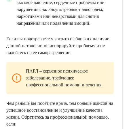
высокое давление, сердечные проблемы или
нарушения сна. Злоупотребляют алкоголем,
наркотиками или лекарствами для снятия
напряжения или подавления эмоций.
Если вы подозреваете у кого-то из близких наличие
данной патологии не игнорируйте проблему и не
надейтесь на ее саморазрешение.
ПАРЛ – серьезное психическое
заболевание, требующее
профессиональной помощи и лечения.
Чем раньше вы посетите врача, тем больше шансов на
успешное восстановление и улучшение качества
жизни. Обратитесь за профессиональной помощью,
если: