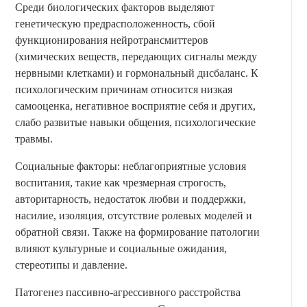
Среди биологических факторов выделяют
генетическую предрасположенность, сбой
функционирования нейротрансмиттеров
(химических веществ, передающих сигналы между
нервными клетками) и гормональный дисбаланс. К
психологическим причинам относится низкая
самооценка, негативное восприятие себя и других,
слабо развитые навыки общения, психологические
травмы.
Социальные факторы: неблагоприятные условия
воспитания, такие как чрезмерная строгость,
авторитарность, недостаток любви и поддержки,
насилие, изоляция, отсутствие ролевых моделей и
обратной связи. Также на формирование патологии
влияют культурные и социальные ожидания,
стереотипы и давление.
Патогенез пассивно-агрессивного расстройства