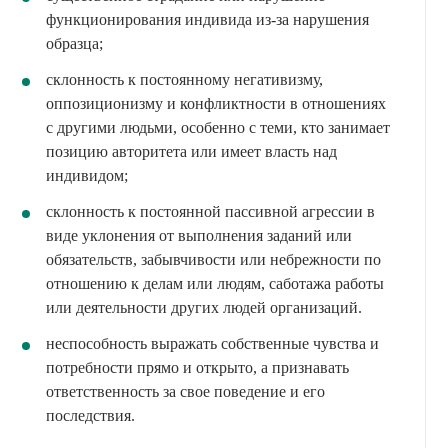
функционирования индивида из-за нарушения
образца;
склонность к постоянному негативизму,
оппозиционизму и конфликтности в отношениях
с другими людьми, особенно с теми, кто занимает
позицию авторитета или имеет власть над
индивидом;
склонность к постоянной пассивной агрессии в
виде уклонения от выполнения заданий или
обязательств, забывчивости или небрежности по
отношению к делам или людям, саботажа работы
или деятельности других людей организаций.
неспособность выражать собственные чувства и
потребности прямо и открыто, а признавать
ответственность за свое поведение и его
последствия.