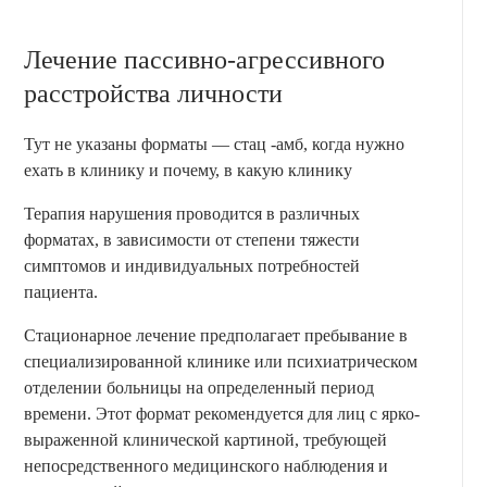
Лечение пассивно-агрессивного
расстройства личности
Тут не указаны форматы — стац -амб, когда нужно
ехать в клинику и почему, в какую клинику
Терапия нарушения проводится в различных
форматах, в зависимости от степени тяжести
симптомов и индивидуальных потребностей
пациента.
Стационарное лечение предполагает пребывание в
специализированной клинике или психиатрическом
отделении больницы на определенный период
времени. Этот формат рекомендуется для лиц с ярко-
выраженной клинической картиной, требующей
непосредственного медицинского наблюдения и