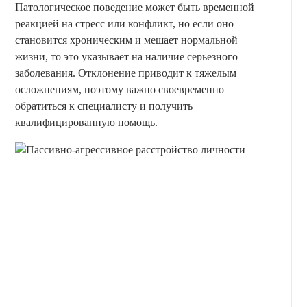
Патологическое поведение может быть временной
реакцией на стресс или конфликт, но если оно
становится хроническим и мешает нормальной
жизни, то это указывает на наличие серьезного
заболевания. Отклонение приводит к тяжелым
осложнениям, поэтому важно своевременно
обратиться к специалисту и получить
квалифицированную помощь.