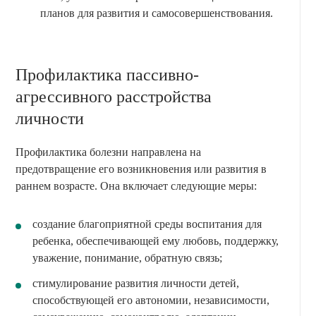
планов для развития и самосовершенствования.
Профилактика пассивно-
агрессивного расстройства
личности
Профилактика болезни направлена на
предотвращение его возникновения или развития в
раннем возрасте. Она включает следующие меры:
создание благоприятной среды воспитания для
ребенка, обеспечивающей ему любовь, поддержку,
уважение, понимание, обратную связь;
стимулирование развития личности детей,
способствующей его автономии, независимости,