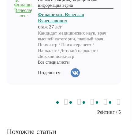
информация верна
Филашихин Вячеслав
Вячеславович
cтаж 27 лет
Кандидат медицинских наук, врач
высшей категории, главный врач.
Психиатр / Психотерапевт /
Нарколог / Детский нарколог /
Детский психиатр
Все специалисты
Поделится:
Рейтинг
/ 5
Похожие статьи