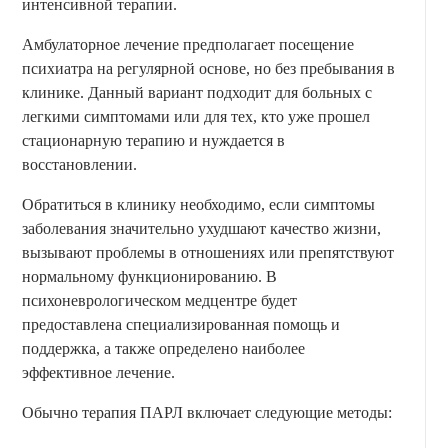
интенсивной терапии.
Амбулаторное лечение предполагает посещение
психиатра на регулярной основе, но без пребывания в
клинике. Данный вариант подходит для больных с
легкими симптомами или для тех, кто уже прошел
стационарную терапию и нуждается в
восстановлении.
Обратиться в клинику необходимо, если симптомы
заболевания значительно ухудшают качество жизни,
вызывают проблемы в отношениях или препятствуют
нормальному функционированию. В
психоневрологическом медцентре будет
предоставлена специализированная помощь и
поддержка, а также определено наиболее
эффективное лечение.
Обычно терапия ПАРЛ включает следующие методы: