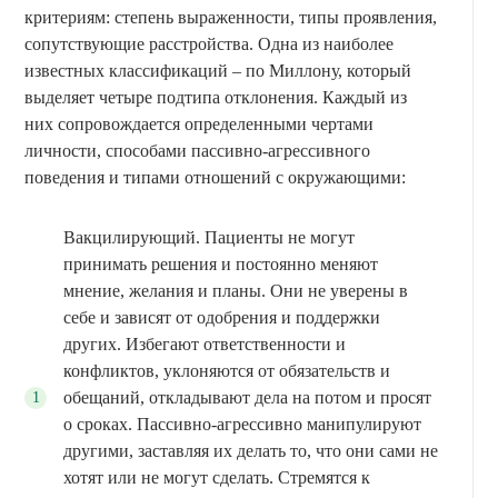
критериям: степень выраженности, типы проявления,
сопутствующие расстройства. Одна из наиболее
известных классификаций – по Миллону, который
выделяет четыре подтипа отклонения. Каждый из
них сопровождается определенными чертами
личности, способами пассивно-агрессивного
поведения и типами отношений с окружающими:
Вакцилирующий. Пациенты не могут
принимать решения и постоянно меняют
мнение, желания и планы. Они не уверены в
себе и зависят от одобрения и поддержки
других. Избегают ответственности и
конфликтов, уклоняются от обязательств и
обещаний, откладывают дела на потом и просят
о сроках. Пассивно-агрессивно манипулируют
другими, заставляя их делать то, что они сами не
хотят или не могут сделать. Стремятся к