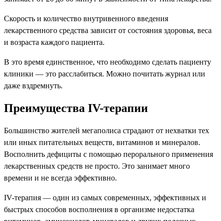
Скорость и количество внутривенного введения
лекарственного средства зависит от состояния здоровья, веса
и возраста каждого пациента.
В это время единственное, что необходимо сделать пациенту
клиники — это расслабиться. Можно почитать журнал или
даже вздремнуть.
Преимущества IV-терапии
Большинство жителей мегаполиса страдают от нехватки тех
или иных питательных веществ, витаминов и минералов.
Восполнить дефициты с помощью перорального применения
лекарственных средств не просто. Это занимает много
времени и не всегда эффективно.
IV-терапия — один из самых современных, эффективных и
быстрых способов восполнения в организме недостатка