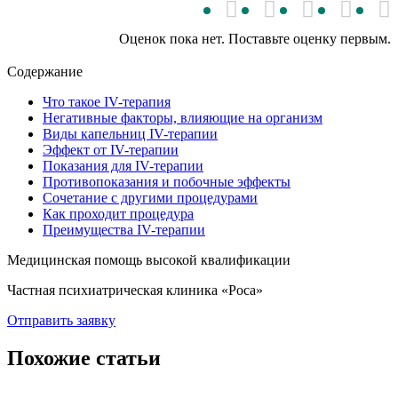
Оценок пока нет. Поставьте оценку первым.
Содержание
Что такое IV-терапия
Негативные факторы, влияющие на организм
Виды капельниц IV-терапии
Эффект от IV-терапии
Показания для IV-терапии
Противопоказания и побочные эффекты
Сочетание с другими процедурами
Как проходит процедура
Преимущества IV-терапии
Медицинская помощь высокой квалификации
Частная психиатрическая клиника «Роса»
Отправить заявку
Похожие статьи