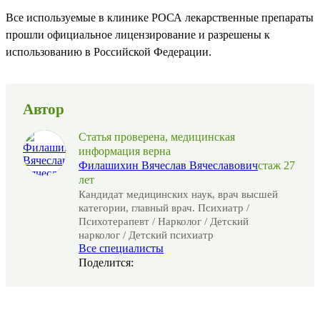
Все используемые в клинике РОСА лекарственные препараты
прошли официальное лицензирование и разрешены к
использованию в Российской Федерации.
Автор
Статья проверена, медицинская
информация верна
Филашихин Вячеслав Вячеславович
cтаж 27
лет
Кандидат медицинских наук, врач высшей
категории, главный врач. Психиатр /
Психотерапевт / Нарколог / Детский
нарколог / Детский психиатр
Все специалисты
Поделится: