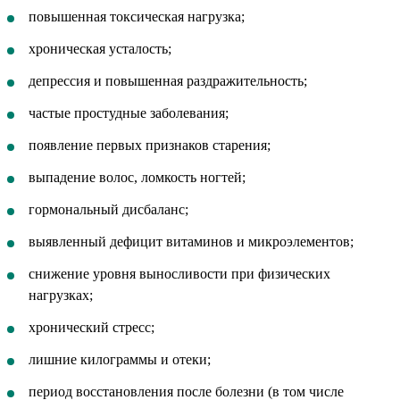
повышенная токсическая нагрузка;
хроническая усталость;
депрессия и повышенная раздражительность;
частые простудные заболевания;
появление первых признаков старения;
выпадение волос, ломкость ногтей;
гормональный дисбаланс;
выявленный дефицит витаминов и микроэлементов;
снижение уровня выносливости при физических
нагрузках;
хронический стресс;
лишние килограммы и отеки;
период восстановления после болезни (в том числе