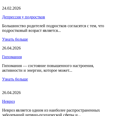
24.02.2026
Депрессия у подростков
Большинство родителей подростков согласятся с тем, что
подростковый возраст является...
Узнать больше
26.04.2026
Гипомания
Гипомания — состояние повышенного настроения,
активности и энергии, которое может...
Узнать больше
26.04.2026
Невроз
Невроз является одним из наиболее распространенных
заболеваний нервно-психической сферы и...