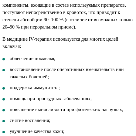
компоненты, входящие в состав используемых препаратов,
поступают непосредственно в кровоток, что приводит к
степени абсорбции 90–100 % (в отличие от возможных только
20–50 % при пероральном приеме).
В медицине IV-терапия используется для многих целей,
включая:
облегчение похмелья;
восстановление после оперативных вмешательств или
тяжелых болезней;
поддержка иммунитета;
помощь при простудных заболеваниях;
повышение выносливости при физических нагрузках;
снятие воспаления;
улучшение качества кожи;