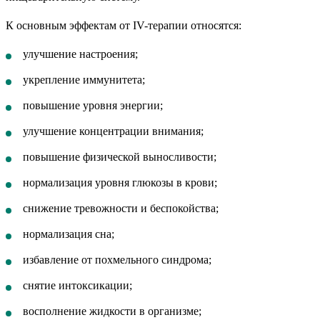
К основным эффектам от IV-терапии относятся:
улучшение настроения;
укрепление иммунитета;
повышение уровня энергии;
улучшение концентрации внимания;
повышение физической выносливости;
нормализация уровня глюкозы в крови;
снижение тревожности и беспокойства;
нормализация сна;
избавление от похмельного синдрома;
снятие интоксикации;
восполнение жидкости в организме;