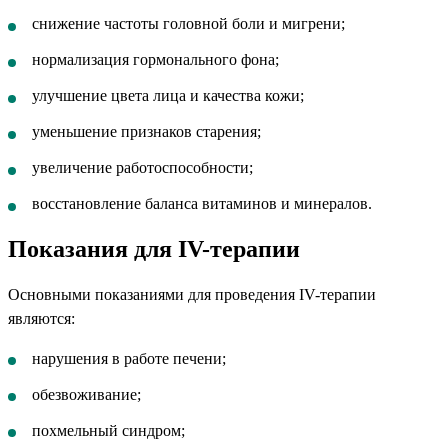
снижение частоты головной боли и мигрени;
нормализация гормонального фона;
улучшение цвета лица и качества кожи;
уменьшение признаков старения;
увеличение работоспособности;
восстановление баланса витаминов и минералов.
Показания для IV-терапии
Основными показаниями для проведения IV-терапии
являются:
нарушения в работе печени;
обезвоживание;
похмельный синдром;