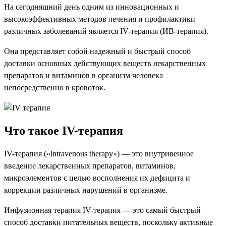
На сегодняшний день одним из инновационных и
высокоэффективных методов лечения и профилактики
различных заболеваний является IV-терапия (ИВ-терапия).
Она представляет собой надежный и быстрый способ
доставки основных действующих веществ лекарственных
препаратов и витаминов в организм человека
непосредственно в кровоток.
Что такое IV-терапия
IV-терапия («intravenous therapy») — это внутривенное
введение лекарственных препаратов, витаминов,
микроэлементов с целью восполнения их дефицита и
коррекции различных нарушений в организме.
Инфузионная терапия IV-терапия — это самый быстрый
способ доставки питательных веществ, поскольку активные