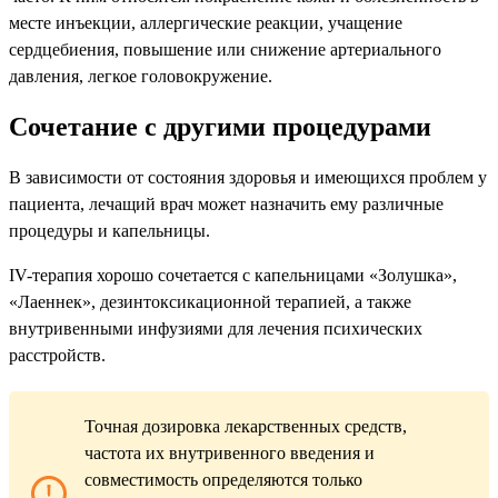
месте инъекции, аллергические реакции, учащение
сердцебиения, повышение или снижение артериального
давления, легкое головокружение.
Сочетание с другими процедурами
В зависимости от состояния здоровья и имеющихся проблем у
пациента, лечащий врач может назначить ему различные
процедуры и капельницы.
IV-терапия хорошо сочетается с капельницами «Золушка»,
«Лаеннек», дезинтоксикационной терапией, а также
внутривенными инфузиями для лечения психических
расстройств.
Точная дозировка лекарственных средств,
частота их внутривенного введения и
совместимость определяются только