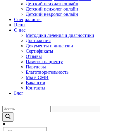
Детский психиатр онлайн
Детский психолог онлайн
Детский невролог онлайн
Специалисты
Цены
О нас
Методики лечения и диагностики
Достижения
Документы и лицензии
Сертификаты
Отзывы
Памятка пациенту
Партнеры
Благотворительность
Мы в СМИ
Вакансии
Контакты
Блог