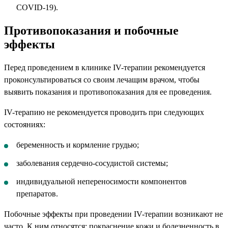
COVID-19).
Противопоказания и побочные
эффекты
Перед проведением в клинике IV-терапии рекомендуется
проконсультироваться со своим лечащим врачом, чтобы
выявить показания и противопоказания для ее проведения.
IV-терапию не рекомендуется проводить при следующих
состояниях:
беременность и кормление грудью;
заболевания сердечно-сосудистой системы;
индивидуальной непереносимости компонентов
препаратов.
Побочные эффекты при проведении IV-терапии возникают не
часто. К ним относятся: покраснение кожи и болезненность в