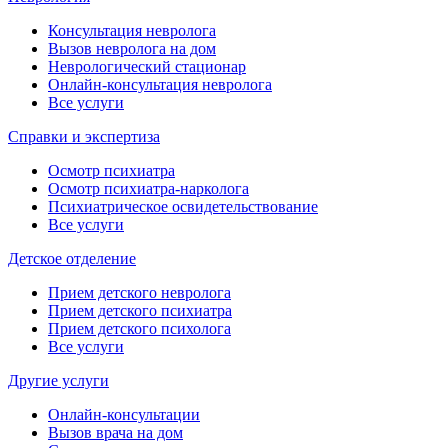
Консультация невролога
Вызов невролога на дом
Неврологический стационар
Онлайн-консультация невролога
Все услуги
Справки и экспертиза
Осмотр психиатра
Осмотр психиатра-нарколога
Психиатрическое освидетельствование
Все услуги
Детское отделение
Прием детского невролога
Прием детского психиатра
Прием детского психолога
Все услуги
Другие услуги
Онлайн-консультации
Вызов врача на дом