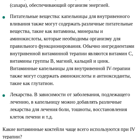
(сахара), обеспечивающий организм энергией.
Питательные вещества: капельницы для внутривенного
вливания также могут содержать различные питательные
вещества, такие как витамины, минералы и
аминокислоты, которые необходимы организму для
правильного функционирования. Обычно ингредиентами
внутривенной витаминной терапии являются витамин С,
витамины группы В, магний, кальций и цинк.
Витаминные капельницы для внутривенной IV-терапии
также могут содержать аминокислоты и антиоксиданты,
такие как глутатион.
Лекарства. В зависимости от заболевания, подлежащего
лечению, в капельницу можно добавлять различные
лекарства для лечения боли, тошноты, восстановления
клеток печени и т.д.
Какие витаминные коктейли чаще всего используются при IV
терапии?