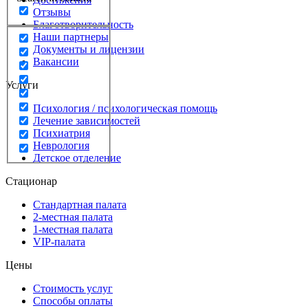
Отзывы
Благотворительность
Наши партнеры
Документы и лицензии
Вакансии
Услуги
Психология / психологическая помощь
Лечение зависимостей
Психиатрия
Неврология
Детское отделение
Стационар
Стандартная палата
2-местная палата
1-местная палата
VIP-палата
Цены
Стоимость услуг
Способы оплаты