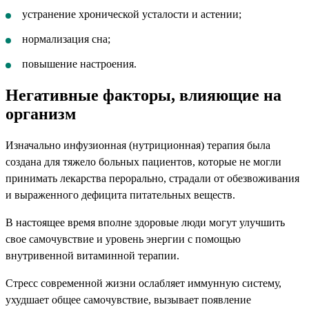
устранение хронической усталости и астении;
нормализация сна;
повышение настроения.
Негативные факторы, влияющие на
организм
Изначально инфузионная (нутриционная) терапия была
создана для тяжело больных пациентов, которые не могли
принимать лекарства перорально, страдали от обезвоживания
и выраженного дефицита питательных веществ.
В настоящее время вполне здоровые люди могут улучшить
свое самочувствие и уровень энергии с помощью
внутривенной витаминной терапии.
Стресс современной жизни ослабляет иммунную систему,
ухудшает общее самочувствие, вызывает появление