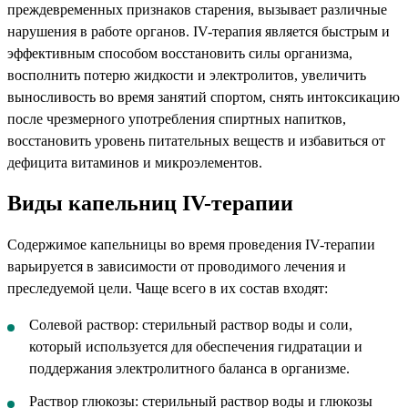
преждевременных признаков старения, вызывает различные
нарушения в работе органов. IV-терапия является быстрым и
эффективным способом восстановить силы организма,
восполнить потерю жидкости и электролитов, увеличить
выносливость во время занятий спортом, снять интоксикацию
после чрезмерного употребления спиртных напитков,
восстановить уровень питательных веществ и избавиться от
дефицита витаминов и микроэлементов.
Виды капельниц IV-терапии
Содержимое капельницы во время проведения IV-терапии
варьируется в зависимости от проводимого лечения и
преследуемой цели. Чаще всего в их состав входят:
Солевой раствор: стерильный раствор воды и соли,
который используется для обеспечения гидратации и
поддержания электролитного баланса в организме.
Раствор глюкозы: стерильный раствор воды и глюкозы