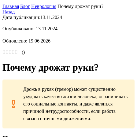
Главная
Блог
Неврология
Почему дрожат руки?
Назад
Дата публикации:
13.11.2024
Опубликовано: 13.11.2024
Обновлено: 19.06.2026
(
)
Почему дрожат руки?
Дрожь в руках (тремор) может существенно
ухудшать качество жизни человека, ограничивать
его социальные контакты, и даже являться
причиной нетрудоспособности, если работа
связана с точными движениями.