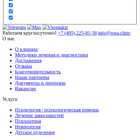
Работаем круглосуточно!
+7 (495) 225-81-58
info@rosa.clinic
О нас
О клинике
Методики лечения и диагностики
Достижения
Отзывы
Благотворительность
Наши партнеры
Документы и лицензии
Вакансии
Услуги
Психология / психологическая помощь
Лечение зависимостей
Психиатрия
Неврология
Детское отделение