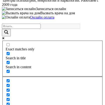
Центры психиатрии, неврологии и наркологии. Работаем с
2009 года
Записаться онлайн
Вызвать врача на дом
Онлайн оплата
Exact matches only
Search in title
Search in content