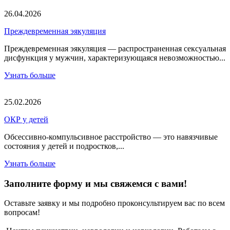
26.04.2026
Преждевременная эякуляция
Преждевременная эякуляция — распространенная сексуальная
дисфункция у мужчин, характеризующаяся невозможностью...
Узнать больше
25.02.2026
ОКР у детей
Обсессивно-компульсивное расстройство — это навязчивые
состояния у детей и подростков,...
Узнать больше
Заполните форму и мы свяжемся с вами!
Оставьте заявку и мы подробно проконсультируем вас по всем
вопросам!