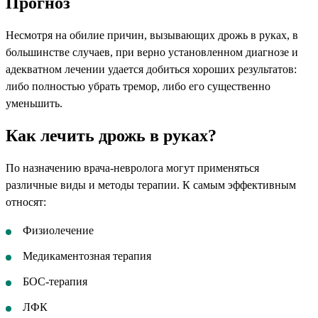
Прогноз
Несмотря на обилие причин, вызывающих дрожь в руках, в
большинстве случаев, при верно установленном диагнозе и
адекватном лечении удается добиться хороших результатов:
либо полностью убрать тремор, либо его существенно
уменьшить.
Как лечить дрожь в руках?
По назначению врача-невролога могут применяться
различные виды и методы терапии. К самым эффективным
относят:
Физиолечение
Медикаментозная терапия
БОС-терапия
ЛФК