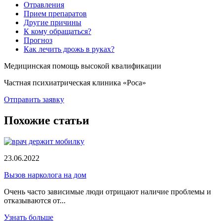
Отравления
Прием препаратов
Другие причины
К кому обращаться?
Прогноз
Как лечить дрожь в руках?
Медицинская помощь высокой квалификации
Частная психиатрическая клиника «Роса»
Отправить заявку
Похожие статьи
23.06.2022
Вызов нарколога на дом
Очень часто зависимые люди отрицают наличие проблемы и
отказываются от...
Узнать больше