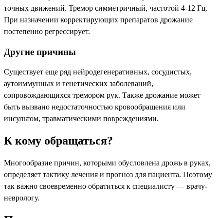
точных движений. Тремор симметричный, частотой 4-12 Гц.
При назначении корректирующих препаратов дрожание
постепенно регрессирует.
Другие причины
Существует еще ряд нейродегенеративных, сосудистых,
аутоиммунных и генетических заболеваний,
сопровождающихся тремором рук. Также дрожание может
быть вызвано недостаточностью кровообращения или
инсультом, травматическими повреждениями.
К кому обращаться?
Многообразие причин, которыми обусловлена дрожь в руках,
определяет тактику лечения и прогноз для пациента. Поэтому
так важно своевременно обратиться к специалисту — врачу-
неврологу.