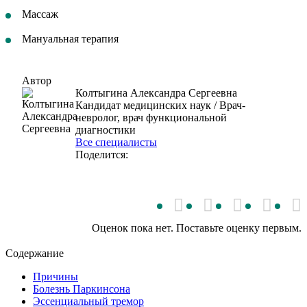
Массаж
Мануальная терапия
Автор
Колтыгина Александра Сергеевна
Кандидат медицинских наук / Врач-
невролог, врач функциональной
диагностики
Все специалисты
Поделится:
Оценок пока нет. Поставьте оценку первым.
Содержание
Причины
Болезнь Паркинсона
Эссенциальный тремор