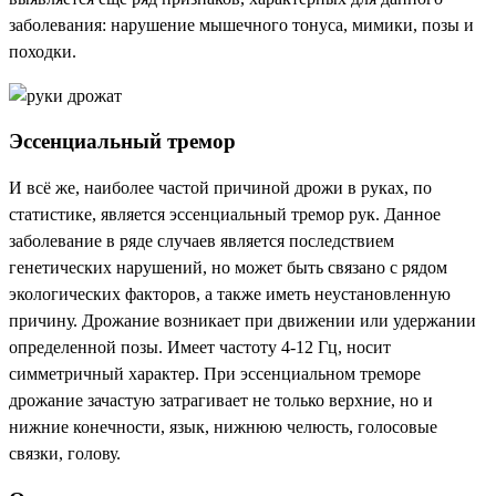
заболевания: нарушение мышечного тонуса, мимики, позы и
походки.
Эссенциальный тремор
И всё же, наиболее частой причиной дрожи в руках, по
статистике, является эссенциальный тремор рук. Данное
заболевание в ряде случаев является последствием
генетических нарушений, но может быть связано с рядом
экологических факторов, а также иметь неустановленную
причину. Дрожание возникает при движении или удержании
определенной позы. Имеет частоту 4-12 Гц, носит
симметричный характер. При эссенциальном треморе
дрожание зачастую затрагивает не только верхние, но и
нижние конечности, язык, нижнюю челюсть, голосовые
связки, голову.