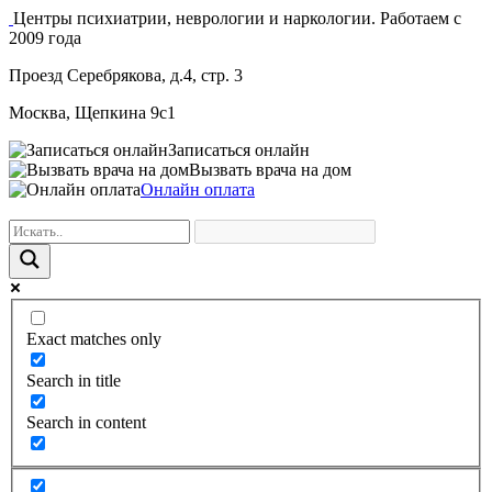
Центры психиатрии, неврологии и наркологии. Работаем с
2009 года
Проезд Серебрякова, д.4, стр. 3
Москва, Щепкина 9с1
Записаться онлайн
Вызвать врача на дом
Онлайн оплата
Exact matches only
Search in title
Search in content