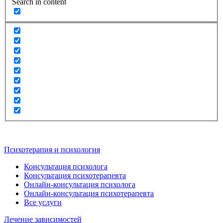
Search in content
Психотерапия и психология
Консультация психолога
Консультация психотерапевта
Онлайн-консультация психолога
Онлайн-консультация психотерапевта
Все услуги
Лечение зависимостей