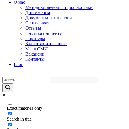
О нас
Методики лечения и диагностики
Достижения
Документы и лицензии
Сертификаты
Отзывы
Памятка пациенту
Партнеры
Благотворительность
Мы в СМИ
Вакансии
Контакты
Блог
Exact matches only
Search in title